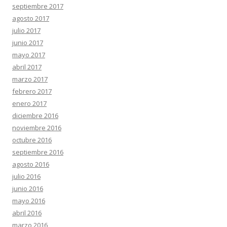
septiembre 2017
agosto 2017
julio 2017
junio 2017
mayo 2017
abril 2017
marzo 2017
febrero 2017
enero 2017
diciembre 2016
noviembre 2016
octubre 2016
septiembre 2016
agosto 2016
julio 2016
junio 2016
mayo 2016
abril 2016
marzo 2016