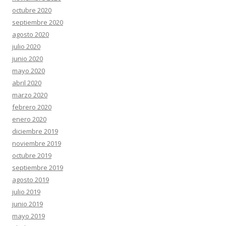
octubre 2020
septiembre 2020
agosto 2020
julio 2020
junio 2020
mayo 2020
abril 2020
marzo 2020
febrero 2020
enero 2020
diciembre 2019
noviembre 2019
octubre 2019
septiembre 2019
agosto 2019
julio 2019
junio 2019
mayo 2019