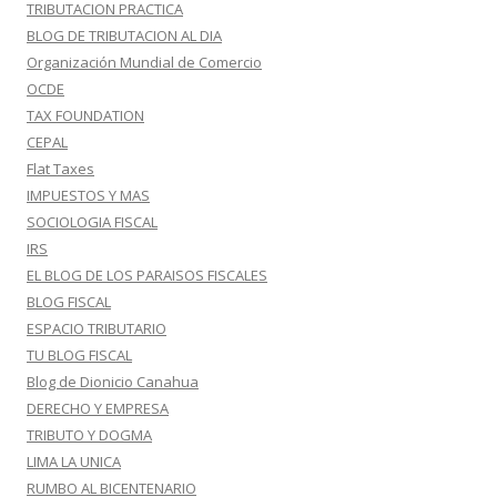
TRIBUTACION PRACTICA
BLOG DE TRIBUTACION AL DIA
Organización Mundial de Comercio
OCDE
TAX FOUNDATION
CEPAL
Flat Taxes
IMPUESTOS Y MAS
SOCIOLOGIA FISCAL
IRS
EL BLOG DE LOS PARAISOS FISCALES
BLOG FISCAL
ESPACIO TRIBUTARIO
TU BLOG FISCAL
Blog de Dionicio Canahua
DERECHO Y EMPRESA
TRIBUTO Y DOGMA
LIMA LA UNICA
RUMBO AL BICENTENARIO