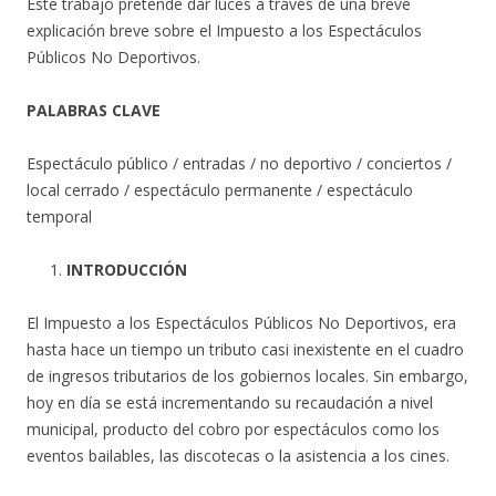
Este trabajo pretende dar luces a través de una breve
explicación breve sobre el Impuesto a los Espectáculos
Públicos No Deportivos.
PALABRAS CLAVE
Espectáculo público / entradas / no deportivo / conciertos /
local cerrado / espectáculo permanente / espectáculo
temporal
INTRODUCCIÓN
El Impuesto a los Espectáculos Públicos No Deportivos, era
hasta hace un tiempo un tributo casi inexistente en el cuadro
de ingresos tributarios de los gobiernos locales. Sin embargo,
hoy en día se está incrementando su recaudación a nivel
municipal, producto del cobro por espectáculos como los
eventos bailables, las discotecas o la asistencia a los cines.