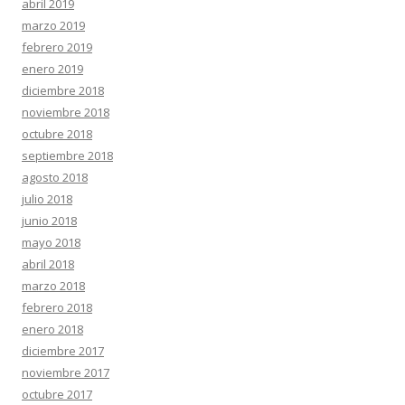
abril 2019
marzo 2019
febrero 2019
enero 2019
diciembre 2018
noviembre 2018
octubre 2018
septiembre 2018
agosto 2018
julio 2018
junio 2018
mayo 2018
abril 2018
marzo 2018
febrero 2018
enero 2018
diciembre 2017
noviembre 2017
octubre 2017