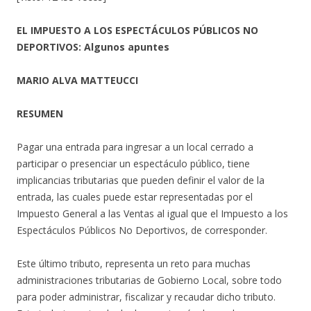
EL IMPUESTO A LOS ESPECTÁCULOS PÚBLICOS NO
DEPORTIVOS: Algunos apuntes
MARIO ALVA MATTEUCCI
RESUMEN
Pagar una entrada para ingresar a un local cerrado a
participar o presenciar un espectáculo público, tiene
implicancias tributarias que pueden definir el valor de la
entrada, las cuales puede estar representadas por el
Impuesto General a las Ventas al igual que el Impuesto a los
Espectáculos Públicos No Deportivos, de corresponder.
Este último tributo, representa un reto para muchas
administraciones tributarias de Gobierno Local, sobre todo
para poder administrar, fiscalizar y recaudar dicho tributo.