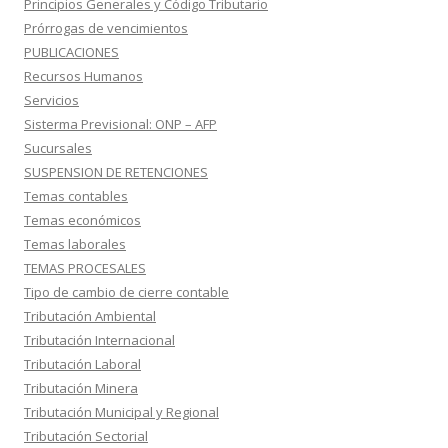
Principios Generales y Código Tributario
Prórrogas de vencimientos
PUBLICACIONES
Recursos Humanos
Servicios
Sisterma Previsional: ONP – AFP
Sucursales
SUSPENSION DE RETENCIONES
Temas contables
Temas económicos
Temas laborales
TEMAS PROCESALES
Tipo de cambio de cierre contable
Tributación Ambiental
Tributación Internacional
Tributación Laboral
Tributación Minera
Tributación Municipal y Regional
Tributación Sectorial