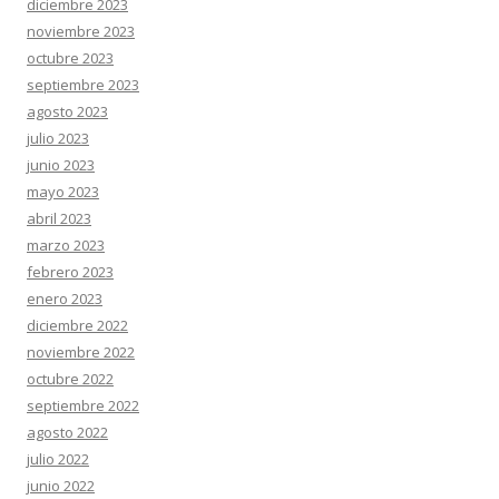
diciembre 2023
noviembre 2023
octubre 2023
septiembre 2023
agosto 2023
julio 2023
junio 2023
mayo 2023
abril 2023
marzo 2023
febrero 2023
enero 2023
diciembre 2022
noviembre 2022
octubre 2022
septiembre 2022
agosto 2022
julio 2022
junio 2022