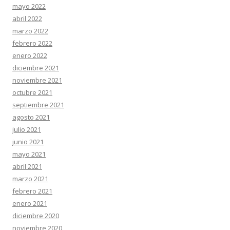
mayo 2022
abril 2022
marzo 2022
febrero 2022
enero 2022
diciembre 2021
noviembre 2021
octubre 2021
septiembre 2021
agosto 2021
julio 2021
junio 2021
mayo 2021
abril 2021
marzo 2021
febrero 2021
enero 2021
diciembre 2020
noviembre 2020