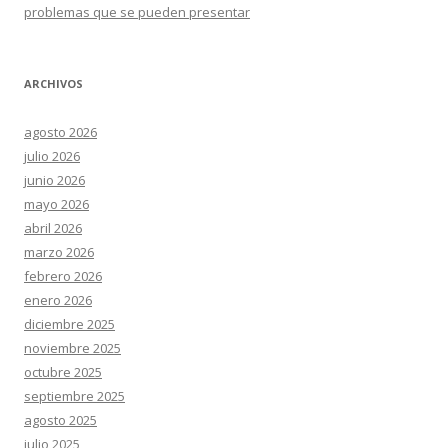
problemas que se pueden presentar
ARCHIVOS
agosto 2026
julio 2026
junio 2026
mayo 2026
abril 2026
marzo 2026
febrero 2026
enero 2026
diciembre 2025
noviembre 2025
octubre 2025
septiembre 2025
agosto 2025
julio 2025