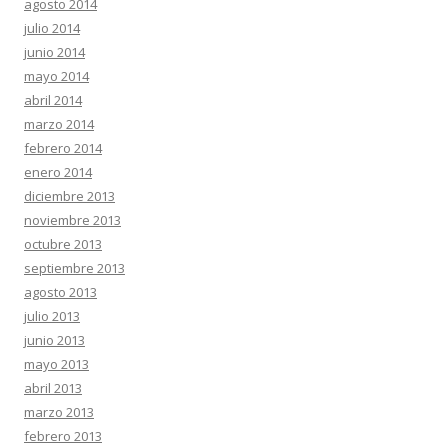
agosto 2014
julio 2014
junio 2014
mayo 2014
abril 2014
marzo 2014
febrero 2014
enero 2014
diciembre 2013
noviembre 2013
octubre 2013
septiembre 2013
agosto 2013
julio 2013
junio 2013
mayo 2013
abril 2013
marzo 2013
febrero 2013