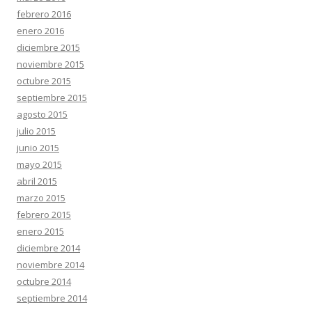
febrero 2016
enero 2016
diciembre 2015
noviembre 2015
octubre 2015
septiembre 2015
agosto 2015
julio 2015
junio 2015
mayo 2015
abril 2015
marzo 2015
febrero 2015
enero 2015
diciembre 2014
noviembre 2014
octubre 2014
septiembre 2014