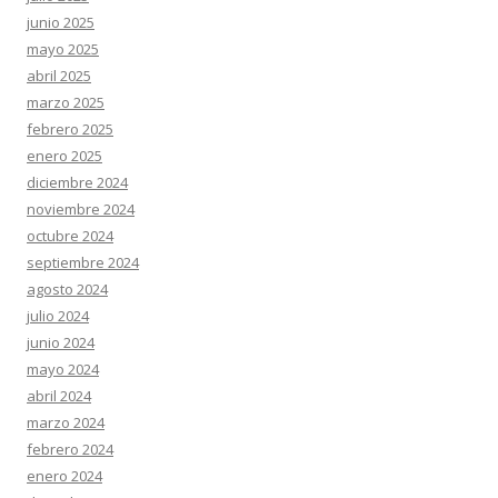
junio 2025
mayo 2025
abril 2025
marzo 2025
febrero 2025
enero 2025
diciembre 2024
noviembre 2024
octubre 2024
septiembre 2024
agosto 2024
julio 2024
junio 2024
mayo 2024
abril 2024
marzo 2024
febrero 2024
enero 2024