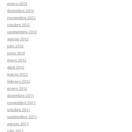
enero 2013
diciembre 2012
noviembre 2012
octubre 2012
septiembre 2012
agosto 2012
julio 2012
junio 2012
mayo 2012
abril 2012
marzo 2012
febrero 2012
enero 2012
diciembre 2011
noviembre 2011
octubre 2011
septiembre 2011
agosto 2011
julio 2011