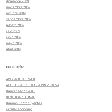
diciembre 2009
noviembre 2009
octubre 2009
septiembre 2009
agosto 2009
julio 2009
junio 2009
mayo 2009
abril 2009
CATEGORÍAS
APLICACIONES WEB
AUDITORIA TRIBUTARIA PREVENTIVA
Bancarización e ITF
BENEFICIARIO FINAL
Buenos Contribuyentes
circular economy