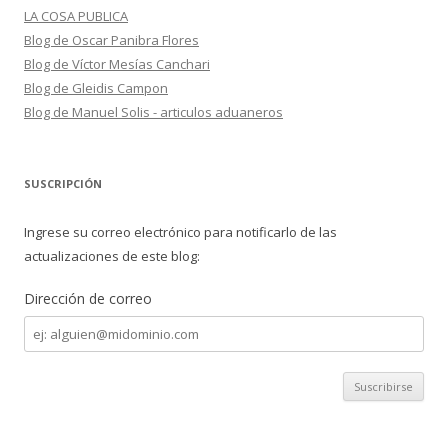
LA COSA PUBLICA
Blog de Oscar Panibra Flores
Blog de Víctor Mesías Canchari
Blog de Gleidis Campon
Blog de Manuel Solis - articulos aduaneros
SUSCRIPCIÓN
Ingrese su correo electrónico para notificarlo de las
actualizaciones de este blog:
Dirección de correo
Dirección
de
correo