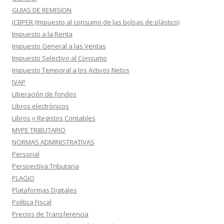
GUIAS DE REMISION
ICBPER (Impuesto al consumo de las bolsas de plástico)
Impuesto a la Renta
Impuesto General a las Ventas
Impuesto Selectivo al Consumo
Impuesto Temporal a los Activos Netos
IVAP
Liberación de fondos
Libros electrónicos
Libros y Registos Contables
MYPE TRIBUTARIO
NORMAS ADMINISTRATIVAS
Personal
Perspectiva Tributaria
PLAGIO
Plataformas Digitales
Política Fiscal
Precios de Transferencia