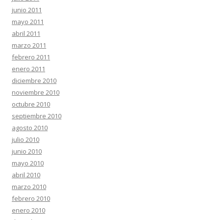
junio 2011
mayo 2011
abril 2011
marzo 2011
febrero 2011
enero 2011
diciembre 2010
noviembre 2010
octubre 2010
septiembre 2010
agosto 2010
julio 2010
junio 2010
mayo 2010
abril 2010
marzo 2010
febrero 2010
enero 2010