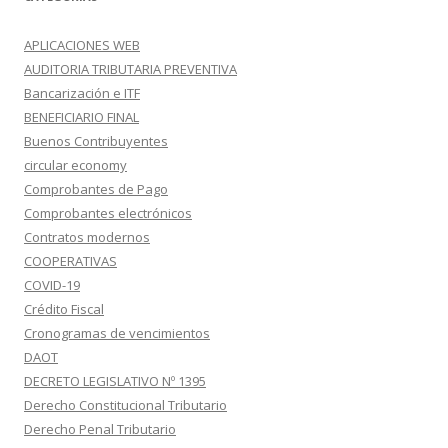
APLICACIONES WEB
AUDITORIA TRIBUTARIA PREVENTIVA
Bancarización e ITF
BENEFICIARIO FINAL
Buenos Contribuyentes
circular economy
Comprobantes de Pago
Comprobantes electrónicos
Contratos modernos
COOPERATIVAS
COVID-19
Crédito Fiscal
Cronogramas de vencimientos
DAOT
DECRETO LEGISLATIVO Nº 1395
Derecho Constitucional Tributario
Derecho Penal Tributario