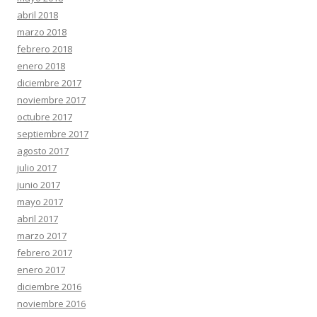
abril 2018
marzo 2018
febrero 2018
enero 2018
diciembre 2017
noviembre 2017
octubre 2017
septiembre 2017
agosto 2017
julio 2017
junio 2017
mayo 2017
abril 2017
marzo 2017
febrero 2017
enero 2017
diciembre 2016
noviembre 2016