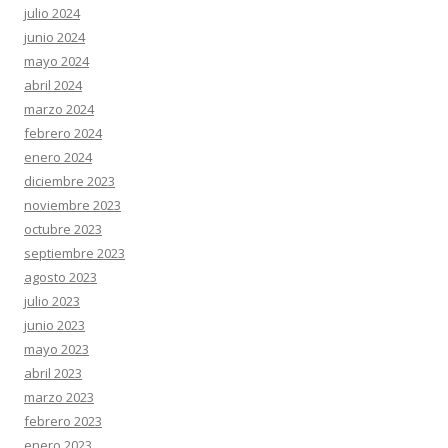
julio 2024
junio 2024
mayo 2024
abril 2024
marzo 2024
febrero 2024
enero 2024
diciembre 2023
noviembre 2023
octubre 2023
septiembre 2023
agosto 2023
julio 2023
junio 2023
mayo 2023
abril 2023
marzo 2023
febrero 2023
enero 2023