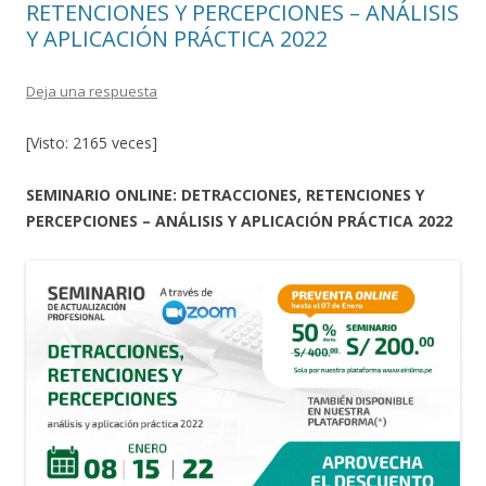
RETENCIONES Y PERCEPCIONES – ANÁLISIS
Y APLICACIÓN PRÁCTICA 2022
Deja una respuesta
[Visto: 2165 veces]
SEMINARIO ONLINE: DETRACCIONES, RETENCIONES Y
PERCEPCIONES – ANÁLISIS Y APLICACIÓN PRÁCTICA 2022