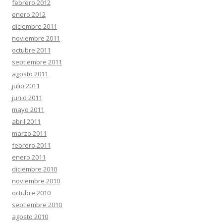
febrero 2012
enero 2012
diciembre 2011
noviembre 2011
octubre 2011
septiembre 2011
agosto 2011
julio 2011
junio 2011
mayo 2011
abril 2011
marzo 2011
febrero 2011
enero 2011
diciembre 2010
noviembre 2010
octubre 2010
septiembre 2010
agosto 2010