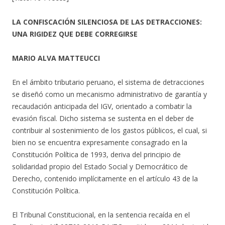
LA CONFISCACIÓN SILENCIOSA DE LAS DETRACCIONES:
UNA RIGIDEZ QUE DEBE CORREGIRSE
MARIO ALVA MATTEUCCI
En el ámbito tributario peruano, el sistema de detracciones
se diseñó como un mecanismo administrativo de garantía y
recaudación anticipada del IGV, orientado a combatir la
evasión fiscal. Dicho sistema se sustenta en el deber de
contribuir al sostenimiento de los gastos públicos, el cual, si
bien no se encuentra expresamente consagrado en la
Constitución Política de 1993, deriva del principio de
solidaridad propio del Estado Social y Democrático de
Derecho, contenido implícitamente en el artículo 43 de la
Constitución Política.
El Tribunal Constitucional, en la sentencia recaída en el