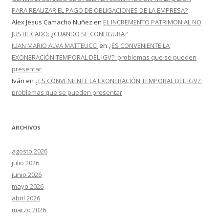
PARA REALIZAR EL PAGO DE OBLIGACIONES DE LA EMPRESA?
Alex Jesus Camacho Nuñez
en
EL INCREMENTO PATRIMONIAL NO
JUSTIFICADO: ¿CUANDO SE CONFIGURA?
JUAN MARIO ALVA MATTEUCCI
en
¿ES CONVENIENTE LA
EXONERACIÓN TEMPORAL DEL IGV?: problemas que se pueden
presentar
Iván
en
¿ES CONVENIENTE LA EXONERACIÓN TEMPORAL DEL IGV?:
problemas que se pueden presentar
ARCHIVOS
agosto 2026
julio 2026
junio 2026
mayo 2026
abril 2026
marzo 2026