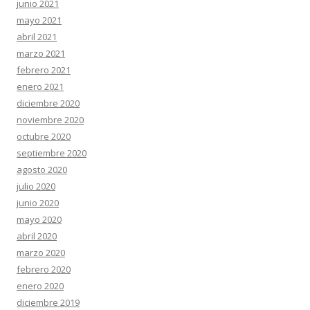
junio 2021
mayo 2021
abril 2021
marzo 2021
febrero 2021
enero 2021
diciembre 2020
noviembre 2020
octubre 2020
septiembre 2020
agosto 2020
julio 2020
junio 2020
mayo 2020
abril 2020
marzo 2020
febrero 2020
enero 2020
diciembre 2019