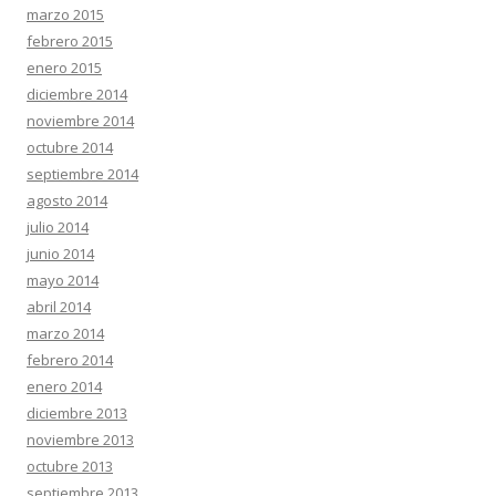
marzo 2015
febrero 2015
enero 2015
diciembre 2014
noviembre 2014
octubre 2014
septiembre 2014
agosto 2014
julio 2014
junio 2014
mayo 2014
abril 2014
marzo 2014
febrero 2014
enero 2014
diciembre 2013
noviembre 2013
octubre 2013
septiembre 2013