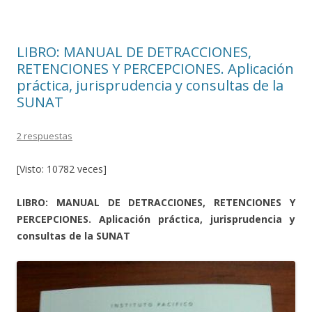
k
r
LIBRO: MANUAL DE DETRACCIONES,
RETENCIONES Y PERCEPCIONES. Aplicación
práctica, jurisprudencia y consultas de la
SUNAT
2 respuestas
[Visto: 10782 veces]
LIBRO: MANUAL DE DETRACCIONES, RETENCIONES Y
PERCEPCIONES. Aplicación práctica, jurisprudencia y
consultas de la SUNAT