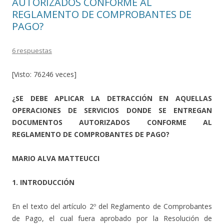
AUTORIZADOS CONFORME AL
REGLAMENTO DE COMPROBANTES DE
PAGO?
6 respuestas
[Visto: 76246 veces]
¿SE DEBE APLICAR LA DETRACCIÓN EN AQUELLAS
OPERACIONES DE SERVICIOS DONDE SE ENTREGAN
DOCUMENTOS AUTORIZADOS CONFORME AL
REGLAMENTO DE COMPROBANTES DE PAGO?
MARIO ALVA MATTEUCCI
1. INTRODUCCIÓN
En el texto del artículo 2º del Reglamento de Comprobantes
de Pago, el cual fuera aprobado por la Resolución de