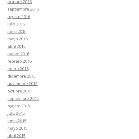
octubre 2016
septiembre 2016
agosto 2016
julio 2016
junio 2016
mayo 2016
abril 2016
marzo 2016
febrero 2016
enero 2016
diciembre 2015
noviembre 2015
octubre 2015
septiembre 2015
agosto 2015
julio 2015
junio 2015
mayo 2015
abril 2015