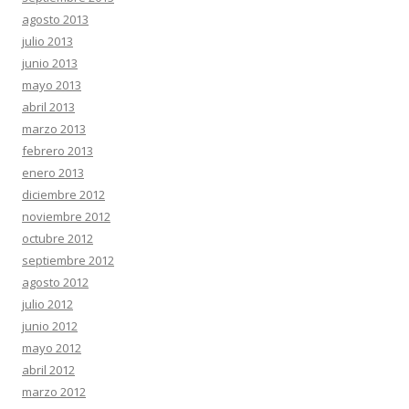
agosto 2013
julio 2013
junio 2013
mayo 2013
abril 2013
marzo 2013
febrero 2013
enero 2013
diciembre 2012
noviembre 2012
octubre 2012
septiembre 2012
agosto 2012
julio 2012
junio 2012
mayo 2012
abril 2012
marzo 2012