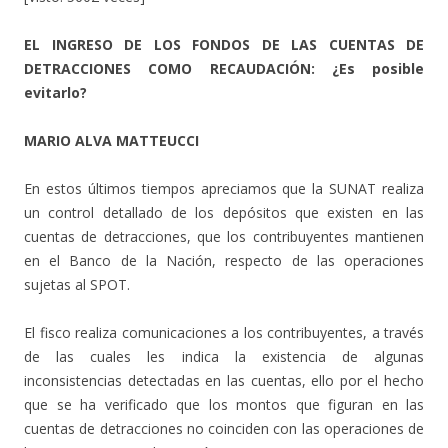
EL INGRESO DE LOS FONDOS DE LAS CUENTAS DE
DETRACCIONES COMO RECAUDACIÓN: ¿Es posible
evitarlo?
MARIO ALVA MATTEUCCI
En estos últimos tiempos apreciamos que la SUNAT realiza
un control detallado de los depósitos que existen en las
cuentas de detracciones, que los contribuyentes mantienen
en el Banco de la Nación, respecto de las operaciones
sujetas al SPOT.
El fisco realiza comunicaciones a los contribuyentes, a través
de las cuales les indica la existencia de algunas
inconsistencias detectadas en las cuentas, ello por el hecho
que se ha verificado que los montos que figuran en las
cuentas de detracciones no coinciden con las operaciones de