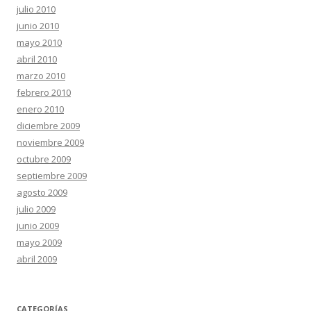
julio 2010
junio 2010
mayo 2010
abril 2010
marzo 2010
febrero 2010
enero 2010
diciembre 2009
noviembre 2009
octubre 2009
septiembre 2009
agosto 2009
julio 2009
junio 2009
mayo 2009
abril 2009
CATEGORÍAS