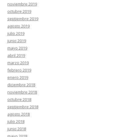
noviembre 2019
octubre 2019
septiembre 2019
agosto 2019
julio 2019
junio 2019
mayo 2019
abril 2019
marzo 2019
febrero 2019
enero 2019
diciembre 2018
noviembre 2018
octubre 2018
septiembre 2018
agosto 2018
julio 2018
junio 2018
mayo 2018