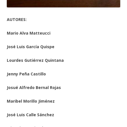
AUTORES:
Mario Alva Matteucci
José Luis García Quispe
Lourdes Gutiérrez Quintana
Jenny Peña Castillo
Josué Alfredo Bernal Rojas
Maribel Morillo Jiménez
José Luis Calle Sánchez