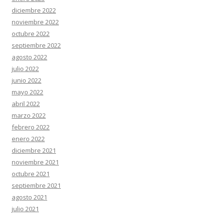
diciembre 2022
noviembre 2022
octubre 2022
septiembre 2022
agosto 2022
julio 2022
junio 2022
mayo 2022
abril 2022
marzo 2022
febrero 2022
enero 2022
diciembre 2021
noviembre 2021
octubre 2021
septiembre 2021
agosto 2021
julio 2021