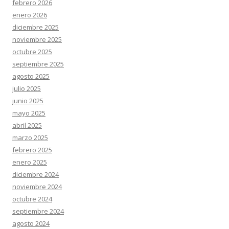
febrero 2026
enero 2026
diciembre 2025
noviembre 2025
octubre 2025
septiembre 2025
agosto 2025
julio 2025
junio 2025
mayo 2025
abril 2025
marzo 2025
febrero 2025
enero 2025
diciembre 2024
noviembre 2024
octubre 2024
septiembre 2024
agosto 2024