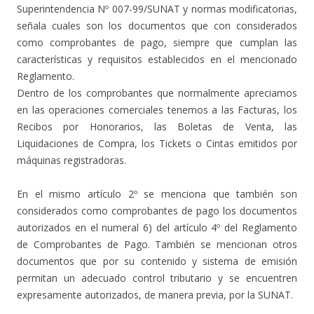
Superintendencia Nº 007-99/SUNAT y normas modificatorias,
señala cuales son los documentos que con considerados
como comprobantes de pago, siempre que cumplan las
características y requisitos establecidos en el mencionado
Reglamento.
Dentro de los comprobantes que normalmente apreciamos
en las operaciones comerciales tenemos a las Facturas, los
Recibos por Honorarios, las Boletas de Venta, las
Liquidaciones de Compra, los Tickets o Cintas emitidos por
máquinas registradoras.
En el mismo artículo 2º se menciona que también son
considerados como comprobantes de pago los documentos
autorizados en el numeral 6) del artículo 4º del Reglamento
de Comprobantes de Pago. También se mencionan otros
documentos que por su contenido y sistema de emisión
permitan un adecuado control tributario y se encuentren
expresamente autorizados, de manera previa, por la SUNAT.