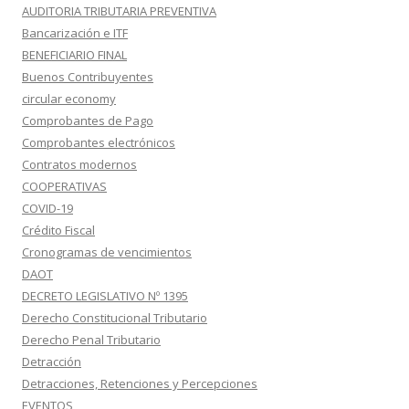
AUDITORIA TRIBUTARIA PREVENTIVA
Bancarización e ITF
BENEFICIARIO FINAL
Buenos Contribuyentes
circular economy
Comprobantes de Pago
Comprobantes electrónicos
Contratos modernos
COOPERATIVAS
COVID-19
Crédito Fiscal
Cronogramas de vencimientos
DAOT
DECRETO LEGISLATIVO Nº 1395
Derecho Constitucional Tributario
Derecho Penal Tributario
Detracción
Detracciones, Retenciones y Percepciones
EVENTOS