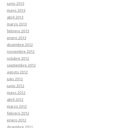
junio 2013
mayo 2013
abril 2013
marzo 2013
febrero 2013
enero 2013
diciembre 2012
noviembre 2012
octubre 2012
septiembre 2012
agosto 2012
julio 2012
junio 2012
mayo 2012
abril 2012
marzo 2012
febrero 2012
enero 2012
diciembre 2011