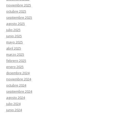
noviembre 2025
octubre 2025
septiembre 2025
agosto 2025
julio 2025
junio 2025
mayo 2025
abril 2025
marzo 2025
febrero 2025
enero 2025
diciembre 2024
noviembre 2024
octubre 2024
septiembre 2024
agosto 2024
julio 2024
junio 2024