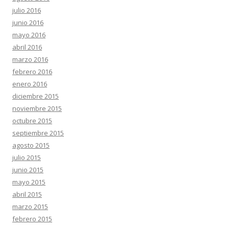
julio 2016
junio 2016
mayo 2016
abril 2016
marzo 2016
febrero 2016
enero 2016
diciembre 2015
noviembre 2015
octubre 2015
septiembre 2015
agosto 2015
julio 2015
junio 2015
mayo 2015
abril 2015
marzo 2015
febrero 2015