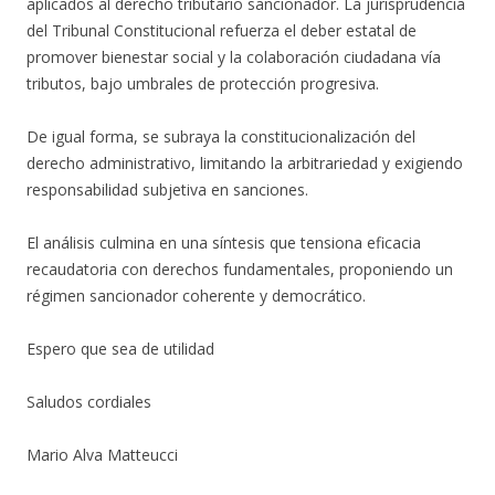
aplicados al derecho tributario sancionador. La jurisprudencia
del Tribunal Constitucional refuerza el deber estatal de
promover bienestar social y la colaboración ciudadana vía
tributos, bajo umbrales de protección progresiva.
De igual forma, se subraya la constitucionalización del
derecho administrativo, limitando la arbitrariedad y exigiendo
responsabilidad subjetiva en sanciones.
El análisis culmina en una síntesis que tensiona eficacia
recaudatoria con derechos fundamentales, proponiendo un
régimen sancionador coherente y democrático.
Espero que sea de utilidad
Saludos cordiales
Mario Alva Matteucci