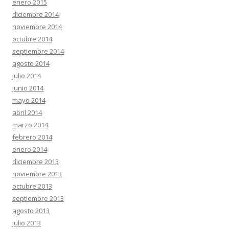
enero 2015
diciembre 2014
noviembre 2014
octubre 2014
septiembre 2014
agosto 2014
julio 2014
junio 2014
mayo 2014
abril 2014
marzo 2014
febrero 2014
enero 2014
diciembre 2013
noviembre 2013
octubre 2013
septiembre 2013
agosto 2013
julio 2013