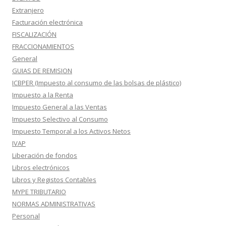
Extranjero
Facturación electrónica
FISCALIZACIÓN
FRACCIONAMIENTOS
General
GUIAS DE REMISION
ICBPER (Impuesto al consumo de las bolsas de plástico)
Impuesto a la Renta
Impuesto General a las Ventas
Impuesto Selectivo al Consumo
Impuesto Temporal a los Activos Netos
IVAP
Liberación de fondos
Libros electrónicos
Libros y Registos Contables
MYPE TRIBUTARIO
NORMAS ADMINISTRATIVAS
Personal