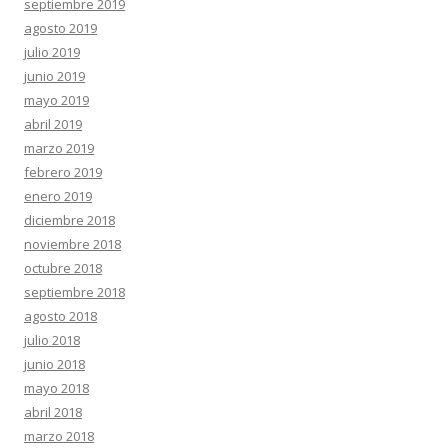
septiembre 2019
agosto 2019
julio 2019
junio 2019
mayo 2019
abril 2019
marzo 2019
febrero 2019
enero 2019
diciembre 2018
noviembre 2018
octubre 2018
septiembre 2018
agosto 2018
julio 2018
junio 2018
mayo 2018
abril 2018
marzo 2018