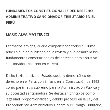
FUNDAMENTOS CONSTITUCIONALES DEL DERECHO
ADMINISTRATIVO SANCIONADOR TRIBUTARIO EN EL
PERÚ
MARIO ALVA MATTEUCCI
Estimados amigos, quería compartir con todos el último
artículo que he publicado en la revista y que desarrolla los
fundamentos constitucionales del derecho administrativo
sancionador tributario en el Perú.
Dicho texto analiza el Estado social y democrático de
derecho en el Perú, con énfasis en la Constitución de 1993
como parámetro supremo para la Administración Pública y
su potestad sancionadora. Se destacan principios como
legalidad, proporcionalidad y debido proceso en la Ley del
Procedimiento Administrativo General y el Código Tributario,