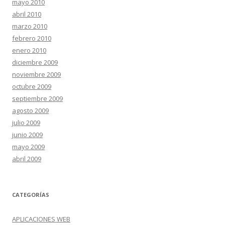
mayo 2010
abril 2010
marzo 2010
febrero 2010
enero 2010
diciembre 2009
noviembre 2009
octubre 2009
septiembre 2009
agosto 2009
julio 2009
junio 2009
mayo 2009
abril 2009
CATEGORÍAS
APLICACIONES WEB