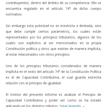
contribuyentes, dentro del ámbito de su competencia. Ello se
encuentra regulado en el artículo 74° de dicho cuerpo
normativo.
Sin embargo esta potestad no es irrestricta e ilimitada, sino
que debe cumplir ciertos parámetros, los cuales están
representados por los principios tributarios, algunos de los
cuales son explícitos al ser mencionados en la propia
Constitución política y otros que existen de manera implícita,
al estar relacionados con otros principios.
Uno de los principios tributarios considerados de manera
implícita en el texto del artículo 74° de la Constitución Política
es el de Capacidad Contributiva, el cual guarda estrecha
relación con el principio de igualdad.
El motivo del presente informe es analizar el Principio de
Capacidad Contributiva y poder ver como se ha estado
aplicando en los distintos tributos.
Sigue leyendo
→