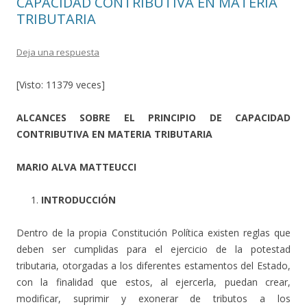
CAPACIDAD CONTRIBUTIVA EN MATERIA
TRIBUTARIA
Deja una respuesta
[Visto: 11379 veces]
ALCANCES SOBRE EL PRINCIPIO DE CAPACIDAD
CONTRIBUTIVA EN MATERIA TRIBUTARIA
MARIO ALVA MATTEUCCI
INTRODUCCIÓN
Dentro de la propia Constitución Política existen reglas que
deben ser cumplidas para el ejercicio de la potestad
tributaria, otorgadas a los diferentes estamentos del Estado,
con la finalidad que estos, al ejercerla, puedan crear,
modificar, suprimir y exonerar de tributos a los