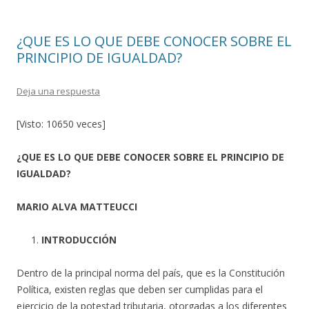
¿QUE ES LO QUE DEBE CONOCER SOBRE EL
PRINCIPIO DE IGUALDAD?
Deja una respuesta
[Visto: 10650 veces]
¿QUE ES LO QUE DEBE CONOCER SOBRE EL PRINCIPIO DE
IGUALDAD?
MARIO ALVA MATTEUCCI
INTRODUCCIÓN
Dentro de la principal norma del país, que es la Constitución
Política, existen reglas que deben ser cumplidas para el
ejercicio de la potestad tributaria, otorgadas a los diferentes