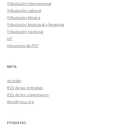
Tributación Internacional
Tributación Laboral
Tributación Minera
Tributación Municipal y Regional
Tributación Sectorial
UIT
Versiones de PDT
META
Acceder
RSS
de las entradas
RSS
de los comentarios
WordPress.org
ETIQUETAS