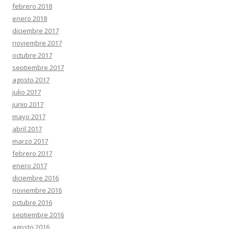
febrero 2018
enero 2018
diciembre 2017
noviembre 2017
octubre 2017
septiembre 2017
agosto 2017
julio 2017
junio 2017
mayo 2017
abril 2017
marzo 2017
febrero 2017
enero 2017
diciembre 2016
noviembre 2016
octubre 2016
septiembre 2016
agosto 2016