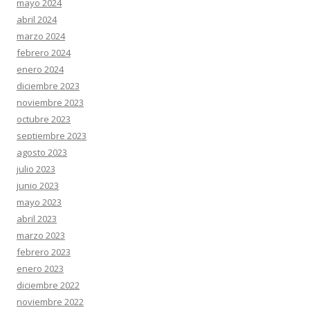
mayo 2024
abril 2024
marzo 2024
febrero 2024
enero 2024
diciembre 2023
noviembre 2023
octubre 2023
septiembre 2023
agosto 2023
julio 2023
junio 2023
mayo 2023
abril 2023
marzo 2023
febrero 2023
enero 2023
diciembre 2022
noviembre 2022