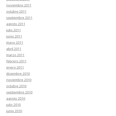
noviembre 2011
octubre 2011
septiembre 2011
agosto 2011
julio 2011
junio 2011
mayo 2011
abril 2011
marzo 2011
febrero 2011
enero 2011
diciembre 2010
noviembre 2010
octubre 2010
septiembre 2010
agosto 2010
julio 2010
junio 2010