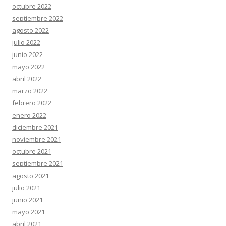
octubre 2022
septiembre 2022
agosto 2022
julio 2022
junio 2022
mayo 2022
abril 2022
marzo 2022
febrero 2022
enero 2022
diciembre 2021
noviembre 2021
octubre 2021
septiembre 2021
agosto 2021
julio 2021
junio 2021
mayo 2021
abril 2021