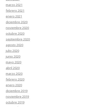
marzo 2021
febrero 2021
enero 2021
diciembre 2020
noviembre 2020
octubre 2020
septiembre 2020
agosto 2020
julio 2020
junio 2020
mayo 2020
abril 2020
marzo 2020
febrero 2020
enero 2020
diciembre 2019
noviembre 2019
octubre 2019