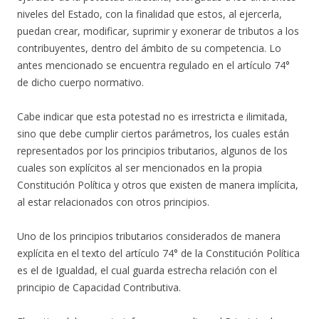
niveles del Estado, con la finalidad que estos, al ejercerla,
puedan crear, modificar, suprimir y exonerar de tributos a los
contribuyentes, dentro del ámbito de su competencia. Lo
antes mencionado se encuentra regulado en el artículo 74°
de dicho cuerpo normativo.
Cabe indicar que esta potestad no es irrestricta e ilimitada,
sino que debe cumplir ciertos parámetros, los cuales están
representados por los principios tributarios, algunos de los
cuales son explícitos al ser mencionados en la propia
Constitución Política y otros que existen de manera implícita,
al estar relacionados con otros principios.
Uno de los principios tributarios considerados de manera
explícita en el texto del artículo 74° de la Constitución Política
es el de Igualdad, el cual guarda estrecha relación con el
principio de Capacidad Contributiva.