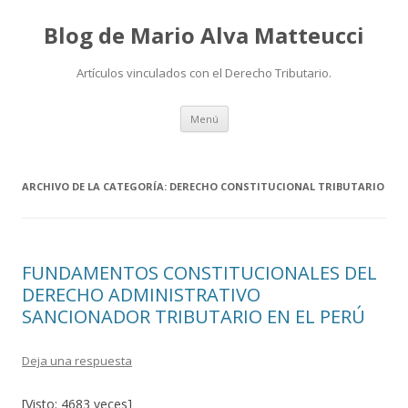
Blog de Mario Alva Matteucci
Artículos vinculados con el Derecho Tributario.
Ir
Menú
al
contenido
ARCHIVO DE LA CATEGORÍA:
DERECHO CONSTITUCIONAL TRIBUTARIO
FUNDAMENTOS CONSTITUCIONALES DEL
DERECHO ADMINISTRATIVO
SANCIONADOR TRIBUTARIO EN EL PERÚ
Deja una respuesta
[Visto: 4683 veces]