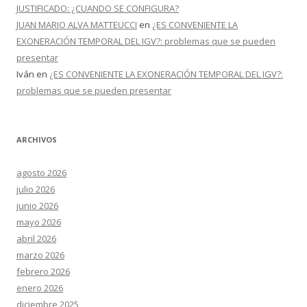
JUSTIFICADO: ¿CUANDO SE CONFIGURA?
JUAN MARIO ALVA MATTEUCCI
en
¿ES CONVENIENTE LA
EXONERACIÓN TEMPORAL DEL IGV?: problemas que se pueden
presentar
Iván
en
¿ES CONVENIENTE LA EXONERACIÓN TEMPORAL DEL IGV?:
problemas que se pueden presentar
ARCHIVOS
agosto 2026
julio 2026
junio 2026
mayo 2026
abril 2026
marzo 2026
febrero 2026
enero 2026
diciembre 2025