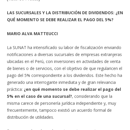
LAS SUCURSALES Y LA DISTRIBUCIÓN DE DIVIDENDOS: ¿EN
QUÉ MOMENTO SE DEBE REALIZAR EL PAGO DEL 5%?
MARIO ALVA MATTEUCCI
La SUNAT ha intensificado su labor de fiscalización enviando
notificaciones a diversas sucursales de empresas extranjeras
ubicadas en el Perú, con inversiones en actividades de venta
de bienes o de servicios, con el objetivo de que regularicen el
pago del 5% correspondiente a los dividendos. Este hecho ha
generado una interrogante inmediata y de gran relevancia
práctica:
¿en qué momento se debe realizar el pago del
5% en el caso de una sucursal?
, considerando que la
misma carece de personería jurídica independiente y, muy
frecuentemente, tampoco existió un acuerdo formal de
distribución de utilidades.