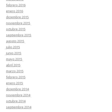
febrero 2016
enero 2016
diciembre 2015
noviembre 2015
octubre 2015
septiembre 2015
agosto 2015
julio 2015
junio 2015
mayo 2015
abril 2015
marzo 2015
febrero 2015
enero 2015
diciembre 2014
noviembre 2014
octubre 2014
septiembre 2014