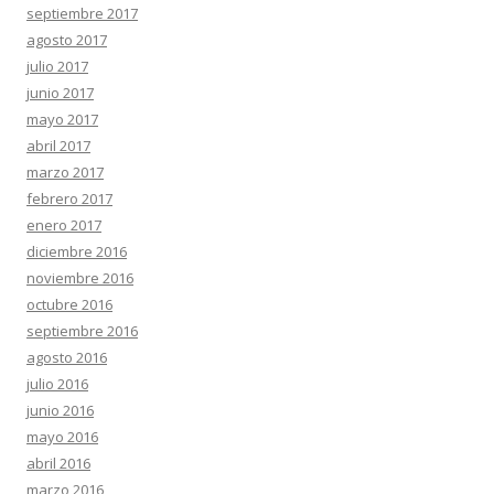
septiembre 2017
agosto 2017
julio 2017
junio 2017
mayo 2017
abril 2017
marzo 2017
febrero 2017
enero 2017
diciembre 2016
noviembre 2016
octubre 2016
septiembre 2016
agosto 2016
julio 2016
junio 2016
mayo 2016
abril 2016
marzo 2016