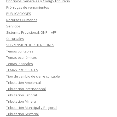
Principios Generales y Código Tributario
Prórrogas de vencimientos
PUBLICACIONES
Recursos Humanos
Servicios
Sisterma Previsional: ONP – AFP
Sucursales
SUSPENSION DE RETENCIONES
Temas contables
Temas económicos
Temas laborales
TEMAS PROCESALES
Tipo de cambio de cierre contable
Tributación Ambiental
Tributación Internacional
Tributación Laboral
Tributación Minera
Tributación Municipal y Regional
Tributación Sectorial