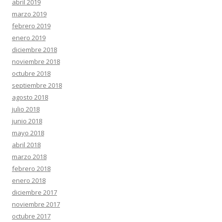
abril 2019
marzo 2019
febrero 2019
enero 2019
diciembre 2018
noviembre 2018
octubre 2018
septiembre 2018
agosto 2018
julio 2018
junio 2018
mayo 2018
abril 2018
marzo 2018
febrero 2018
enero 2018
diciembre 2017
noviembre 2017
octubre 2017