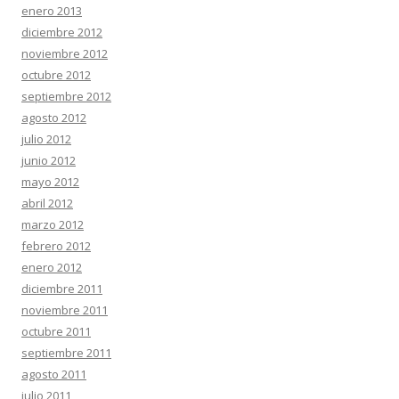
enero 2013
diciembre 2012
noviembre 2012
octubre 2012
septiembre 2012
agosto 2012
julio 2012
junio 2012
mayo 2012
abril 2012
marzo 2012
febrero 2012
enero 2012
diciembre 2011
noviembre 2011
octubre 2011
septiembre 2011
agosto 2011
julio 2011