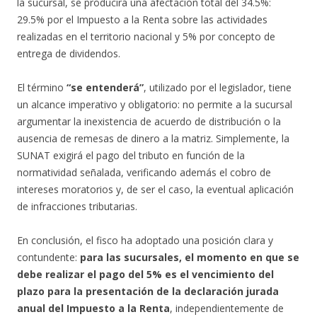
la sucursal, se producirá una afectación total del 34.5%:
29.5% por el Impuesto a la Renta sobre las actividades
realizadas en el territorio nacional y 5% por concepto de
entrega de dividendos.
El término
“se entenderá”
, utilizado por el legislador, tiene
un alcance imperativo y obligatorio: no permite a la sucursal
argumentar la inexistencia de acuerdo de distribución o la
ausencia de remesas de dinero a la matriz. Simplemente, la
SUNAT exigirá el pago del tributo en función de la
normatividad señalada, verificando además el cobro de
intereses moratorios y, de ser el caso, la eventual aplicación
de infracciones tributarias.
En conclusión, el fisco ha adoptado una posición clara y
contundente:
para las sucursales, el momento en que se
debe realizar el pago del 5% es el vencimiento del
plazo para la presentación de la declaración jurada
anual del Impuesto a la Renta
, independientemente de