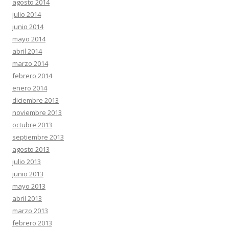
agosto 2014
julio 2014
junio 2014
mayo 2014
abril 2014
marzo 2014
febrero 2014
enero 2014
diciembre 2013
noviembre 2013
octubre 2013
septiembre 2013
agosto 2013
julio 2013
junio 2013
mayo 2013
abril 2013
marzo 2013
febrero 2013