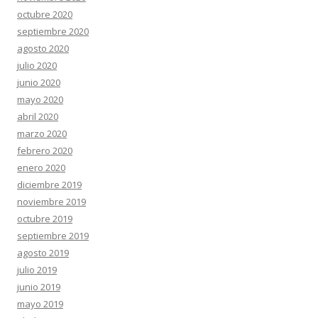
octubre 2020
septiembre 2020
agosto 2020
julio 2020
junio 2020
mayo 2020
abril 2020
marzo 2020
febrero 2020
enero 2020
diciembre 2019
noviembre 2019
octubre 2019
septiembre 2019
agosto 2019
julio 2019
junio 2019
mayo 2019