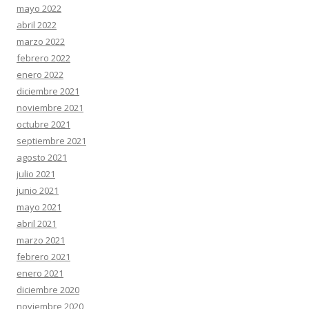
mayo 2022
abril 2022
marzo 2022
febrero 2022
enero 2022
diciembre 2021
noviembre 2021
octubre 2021
septiembre 2021
agosto 2021
julio 2021
junio 2021
mayo 2021
abril 2021
marzo 2021
febrero 2021
enero 2021
diciembre 2020
noviembre 2020