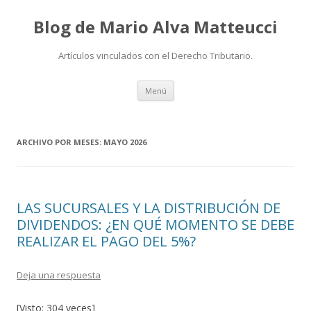
Blog de Mario Alva Matteucci
Artículos vinculados con el Derecho Tributario.
Ir
Menú
al
contenido
ARCHIVO POR MESES:
MAYO 2026
LAS SUCURSALES Y LA DISTRIBUCIÓN DE
DIVIDENDOS: ¿EN QUÉ MOMENTO SE DEBE
REALIZAR EL PAGO DEL 5%?
Deja una respuesta
[Visto: 304 veces]