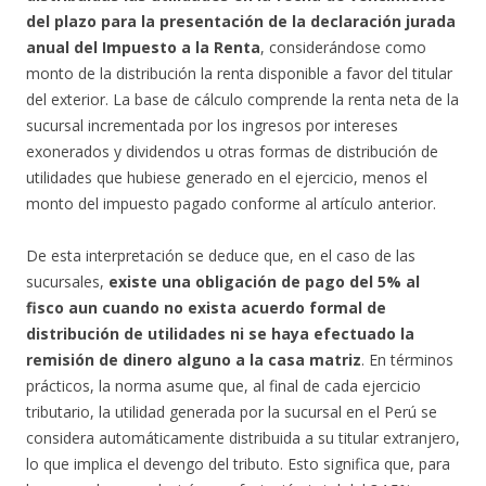
del plazo para la presentación de la declaración jurada
anual del Impuesto a la Renta
, considerándose como
monto de la distribución la renta disponible a favor del titular
del exterior. La base de cálculo comprende la renta neta de la
sucursal incrementada por los ingresos por intereses
exonerados y dividendos u otras formas de distribución de
utilidades que hubiese generado en el ejercicio, menos el
monto del impuesto pagado conforme al artículo anterior.
De esta interpretación se deduce que, en el caso de las
sucursales,
existe una obligación de pago del 5% al
fisco aun cuando no exista acuerdo formal de
distribución de utilidades ni se haya efectuado la
remisión de dinero alguno a la casa matriz
. En términos
prácticos, la norma asume que, al final de cada ejercicio
tributario, la utilidad generada por la sucursal en el Perú se
considera automáticamente distribuida a su titular extranjero,
lo que implica el devengo del tributo. Esto significa que, para