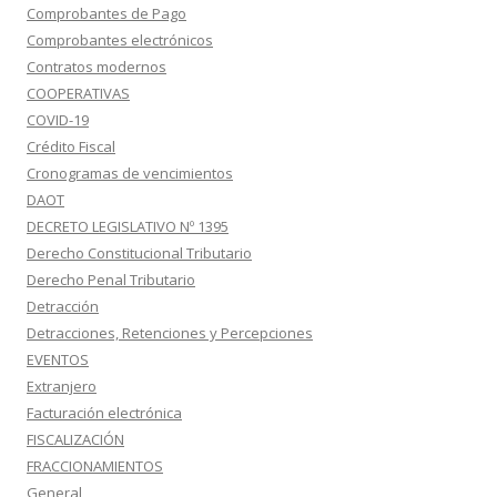
Comprobantes de Pago
Comprobantes electrónicos
Contratos modernos
COOPERATIVAS
COVID-19
Crédito Fiscal
Cronogramas de vencimientos
DAOT
DECRETO LEGISLATIVO Nº 1395
Derecho Constitucional Tributario
Derecho Penal Tributario
Detracción
Detracciones, Retenciones y Percepciones
EVENTOS
Extranjero
Facturación electrónica
FISCALIZACIÓN
FRACCIONAMIENTOS
General