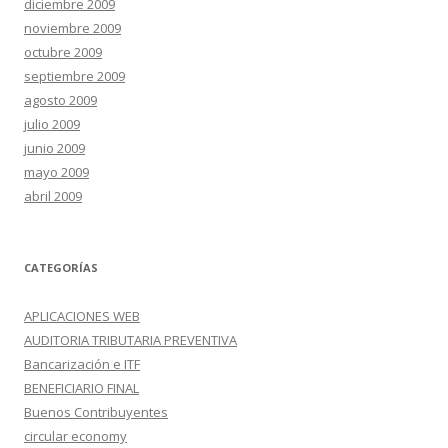
diciembre 2009
noviembre 2009
octubre 2009
septiembre 2009
agosto 2009
julio 2009
junio 2009
mayo 2009
abril 2009
CATEGORÍAS
APLICACIONES WEB
AUDITORIA TRIBUTARIA PREVENTIVA
Bancarización e ITF
BENEFICIARIO FINAL
Buenos Contribuyentes
circular economy