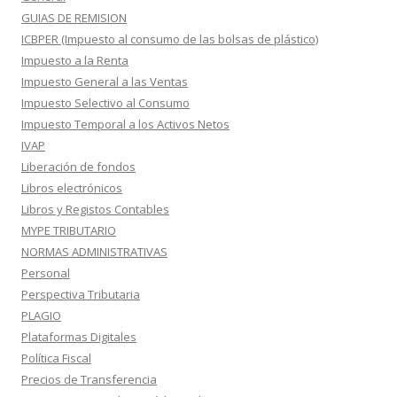
GUIAS DE REMISION
ICBPER (Impuesto al consumo de las bolsas de plástico)
Impuesto a la Renta
Impuesto General a las Ventas
Impuesto Selectivo al Consumo
Impuesto Temporal a los Activos Netos
IVAP
Liberación de fondos
Libros electrónicos
Libros y Registos Contables
MYPE TRIBUTARIO
NORMAS ADMINISTRATIVAS
Personal
Perspectiva Tributaria
PLAGIO
Plataformas Digitales
Política Fiscal
Precios de Transferencia