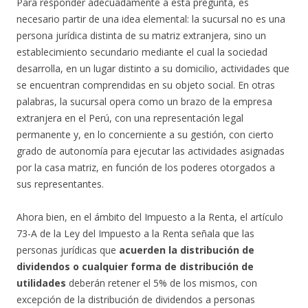
Para responder adecuadamente a esta pregunta, es
necesario partir de una idea elemental: la sucursal no es una
persona jurídica distinta de su matriz extranjera, sino un
establecimiento secundario mediante el cual la sociedad
desarrolla, en un lugar distinto a su domicilio, actividades que
se encuentran comprendidas en su objeto social. En otras
palabras, la sucursal opera como un brazo de la empresa
extranjera en el Perú, con una representación legal
permanente y, en lo concerniente a su gestión, con cierto
grado de autonomía para ejecutar las actividades asignadas
por la casa matriz, en función de los poderes otorgados a
sus representantes.
Ahora bien, en el ámbito del Impuesto a la Renta, el artículo
73-A de la Ley del Impuesto a la Renta señala que las
personas jurídicas que
acuerden la distribución de
dividendos o cualquier forma de distribución de
utilidades
deberán retener el 5% de los mismos, con
excepción de la distribución de dividendos a personas