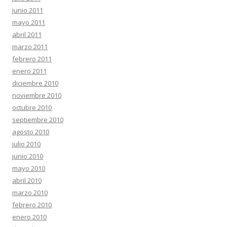
junio 2011
mayo 2011
abril 2011
marzo 2011
febrero 2011
enero 2011
diciembre 2010
noviembre 2010
octubre 2010
septiembre 2010
agosto 2010
julio 2010
junio 2010
mayo 2010
abril 2010
marzo 2010
febrero 2010
enero 2010