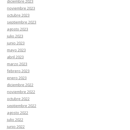
diciembre 2023
noviembre 2023
octubre 2023
septiembre 2023
agosto 2023
julio 2023
junio 2023
mayo 2023
abril 2023
marzo 2023
febrero 2023
enero 2023
diciembre 2022
noviembre 2022
octubre 2022
septiembre 2022
agosto 2022
julio 2022
junio 2022