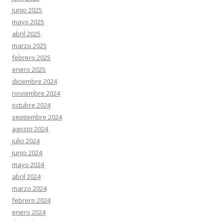
junio 2025
mayo 2025
abril 2025
marzo 2025
febrero 2025
enero 2025
diciembre 2024
noviembre 2024
octubre 2024
septiembre 2024
agosto 2024
julio 2024
junio 2024
mayo 2024
abril 2024
marzo 2024
febrero 2024
enero 2024