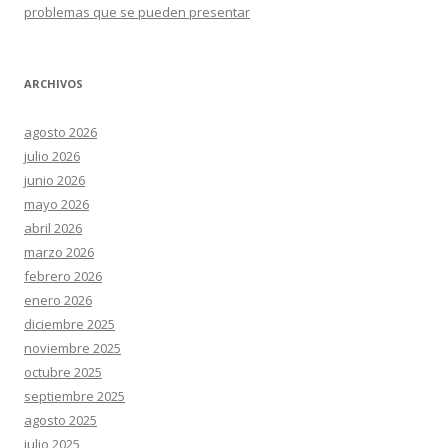
problemas que se pueden presentar
ARCHIVOS
agosto 2026
julio 2026
junio 2026
mayo 2026
abril 2026
marzo 2026
febrero 2026
enero 2026
diciembre 2025
noviembre 2025
octubre 2025
septiembre 2025
agosto 2025
julio 2025