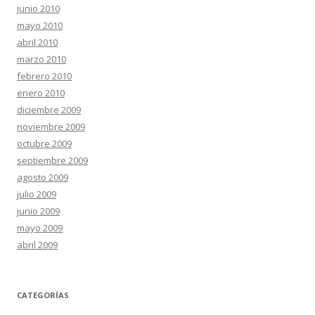
junio 2010
mayo 2010
abril 2010
marzo 2010
febrero 2010
enero 2010
diciembre 2009
noviembre 2009
octubre 2009
septiembre 2009
agosto 2009
julio 2009
junio 2009
mayo 2009
abril 2009
CATEGORÍAS