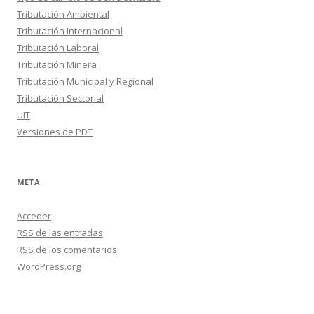
Tributación Ambiental
Tributación Internacional
Tributación Laboral
Tributación Minera
Tributación Municipal y Regional
Tributación Sectorial
UIT
Versiones de PDT
META
Acceder
RSS
de las entradas
RSS
de los comentarios
WordPress.org