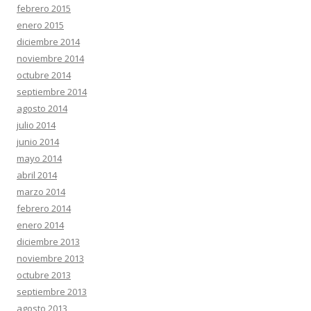
febrero 2015
enero 2015
diciembre 2014
noviembre 2014
octubre 2014
septiembre 2014
agosto 2014
julio 2014
junio 2014
mayo 2014
abril 2014
marzo 2014
febrero 2014
enero 2014
diciembre 2013
noviembre 2013
octubre 2013
septiembre 2013
agosto 2013