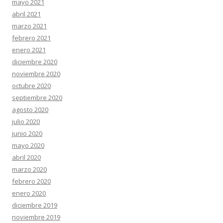
mayo 2021
abril 2021
marzo 2021
febrero 2021
enero 2021
diciembre 2020
noviembre 2020
octubre 2020
septiembre 2020
agosto 2020
julio 2020
junio 2020
mayo 2020
abril 2020
marzo 2020
febrero 2020
enero 2020
diciembre 2019
noviembre 2019