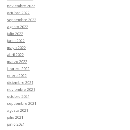
noviembre 2022
octubre 2022
septiembre 2022
agosto 2022
julio 2022
junio 2022
mayo 2022
abril 2022
marzo 2022
febrero 2022
enero 2022
diciembre 2021
noviembre 2021
octubre 2021
septiembre 2021
agosto 2021
julio 2021
junio 2021