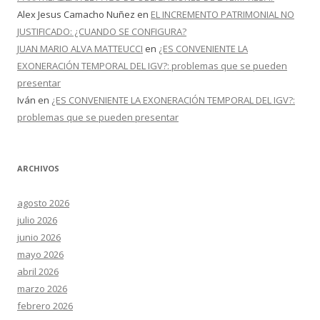
Alex Jesus Camacho Nuñez
en
EL INCREMENTO PATRIMONIAL NO
JUSTIFICADO: ¿CUANDO SE CONFIGURA?
JUAN MARIO ALVA MATTEUCCI
en
¿ES CONVENIENTE LA
EXONERACIÓN TEMPORAL DEL IGV?: problemas que se pueden
presentar
Iván
en
¿ES CONVENIENTE LA EXONERACIÓN TEMPORAL DEL IGV?:
problemas que se pueden presentar
ARCHIVOS
agosto 2026
julio 2026
junio 2026
mayo 2026
abril 2026
marzo 2026
febrero 2026