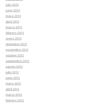
julio 2013
junio 2013
mayo 2013
abril 2013
marzo 2013
febrero 2013
enero 2013
diciembre 2012
noviembre 2012
octubre 2012
septiembre 2012
agosto 2012
julio 2012
junio 2012
mayo 2012
abril 2012
marzo 2012
febrero 2012