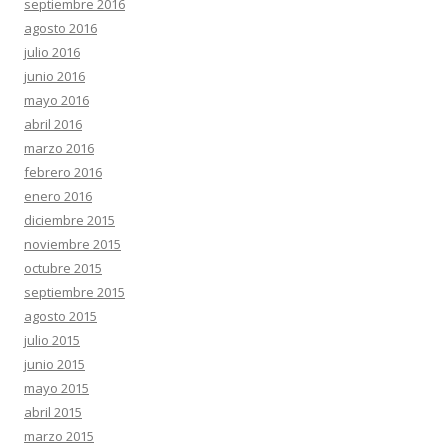
septiembre 2016
agosto 2016
julio 2016
junio 2016
mayo 2016
abril 2016
marzo 2016
febrero 2016
enero 2016
diciembre 2015
noviembre 2015
octubre 2015
septiembre 2015
agosto 2015
julio 2015
junio 2015
mayo 2015
abril 2015
marzo 2015