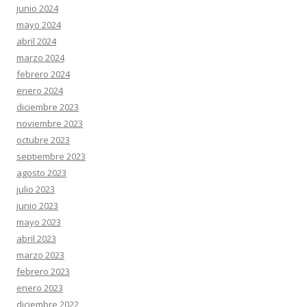
junio 2024
mayo 2024
abril 2024
marzo 2024
febrero 2024
enero 2024
diciembre 2023
noviembre 2023
octubre 2023
septiembre 2023
agosto 2023
julio 2023
junio 2023
mayo 2023
abril 2023
marzo 2023
febrero 2023
enero 2023
diciembre 2022