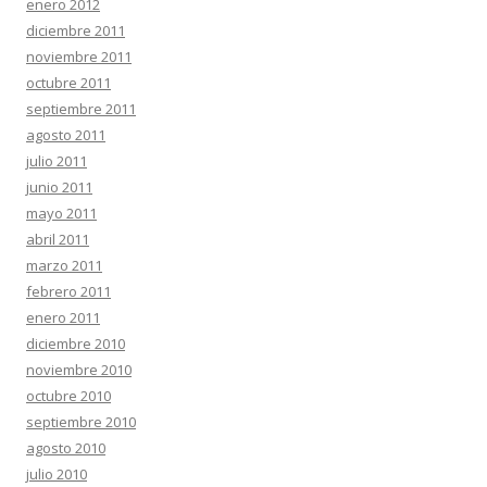
enero 2012
diciembre 2011
noviembre 2011
octubre 2011
septiembre 2011
agosto 2011
julio 2011
junio 2011
mayo 2011
abril 2011
marzo 2011
febrero 2011
enero 2011
diciembre 2010
noviembre 2010
octubre 2010
septiembre 2010
agosto 2010
julio 2010