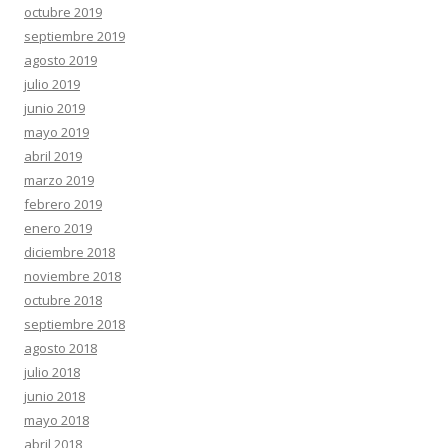
octubre 2019
septiembre 2019
agosto 2019
julio 2019
junio 2019
mayo 2019
abril 2019
marzo 2019
febrero 2019
enero 2019
diciembre 2018
noviembre 2018
octubre 2018
septiembre 2018
agosto 2018
julio 2018
junio 2018
mayo 2018
abril 2018