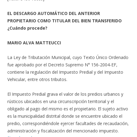
EL DESCARGO AUTOMÁTICO DEL ANTERIOR
PROPIETARIO COMO TITULAR DEL BIEN TRANSFERIDO
¿Cuándo procede?
MARIO ALVA MATTEUCCI
La Ley de Tributación Municipal, cuyo Texto Único Ordenado
fue aprobado por el Decreto Supremo N° 156-2004-EF,
contiene la regulación del Impuesto Predial y del Impuesto
Vehicular, entre otros tributos.
El Impuesto Predial grava el valor de los predios urbanos y
rústicos ubicados en una circunscripción territorial y el
obligado al pago del mismo es el propietario. El sujeto activo
es la municipalidad distrital donde se encuentre ubicado el
predio, correspondiéndole ejercer facultades de recaudación,
administración y fiscalización del mencionado impuesto.