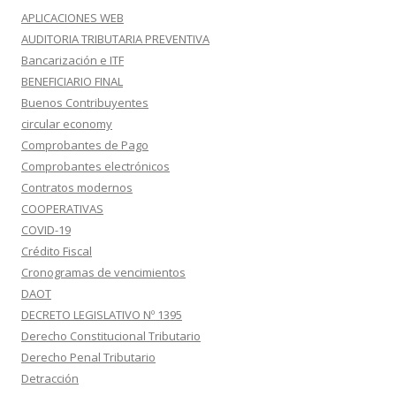
APLICACIONES WEB
AUDITORIA TRIBUTARIA PREVENTIVA
Bancarización e ITF
BENEFICIARIO FINAL
Buenos Contribuyentes
circular economy
Comprobantes de Pago
Comprobantes electrónicos
Contratos modernos
COOPERATIVAS
COVID-19
Crédito Fiscal
Cronogramas de vencimientos
DAOT
DECRETO LEGISLATIVO Nº 1395
Derecho Constitucional Tributario
Derecho Penal Tributario
Detracción