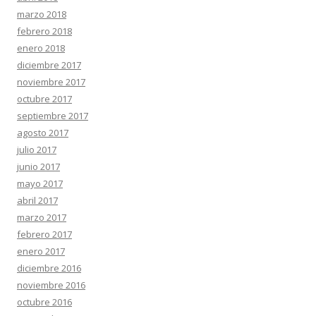
marzo 2018
febrero 2018
enero 2018
diciembre 2017
noviembre 2017
octubre 2017
septiembre 2017
agosto 2017
julio 2017
junio 2017
mayo 2017
abril 2017
marzo 2017
febrero 2017
enero 2017
diciembre 2016
noviembre 2016
octubre 2016