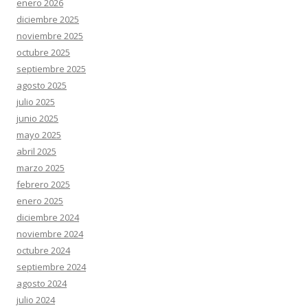
enero 2026
diciembre 2025
noviembre 2025
octubre 2025
septiembre 2025
agosto 2025
julio 2025
junio 2025
mayo 2025
abril 2025
marzo 2025
febrero 2025
enero 2025
diciembre 2024
noviembre 2024
octubre 2024
septiembre 2024
agosto 2024
julio 2024