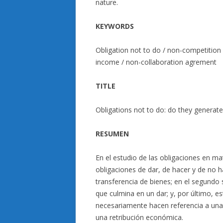
nature.
KEYWORDS
Obligation not to do / non-competition 
income / non-collaboration agrement
TITLE
Obligations not to do: do they generate
RESUMEN
En el estudio de las obligaciones en ma
obligaciones de dar, de hacer y de no h
transferencia de bienes; en el segundo 
que culmina en un dar; y, por último, es
necesariamente hacen referencia a una
una retribución económica.