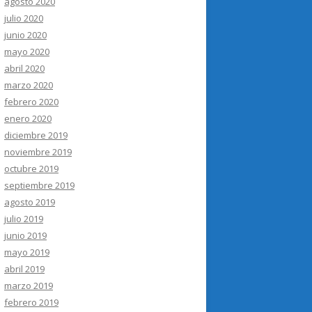
agosto 2020
julio 2020
junio 2020
mayo 2020
abril 2020
marzo 2020
febrero 2020
enero 2020
diciembre 2019
noviembre 2019
octubre 2019
septiembre 2019
agosto 2019
julio 2019
junio 2019
mayo 2019
abril 2019
marzo 2019
febrero 2019