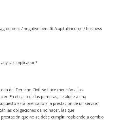
agreement / negative benefit /capital income / business
 any tax implication?
teria del Derecho Civil, se hace mención a las
acer. En el caso de las primeras, se alude a una
supuesto está orientado a la prestación de un servicio
tán las obligaciones de no hacer, las que
 prestación que no se debe cumplir, recibiendo a cambio