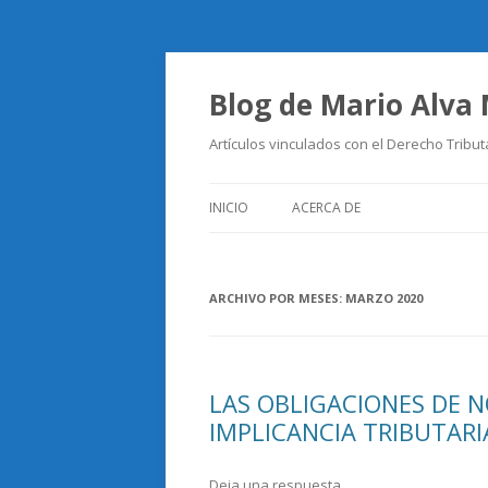
Blog de Mario Alva
Artículos vinculados con el Derecho Tribut
INICIO
ACERCA DE
ARCHIVO POR MESES:
MARZO 2020
LAS OBLIGACIONES DE 
IMPLICANCIA TRIBUTARI
Deja una respuesta