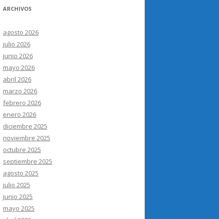
ARCHIVOS
agosto 2026
julio 2026
junio 2026
mayo 2026
abril 2026
marzo 2026
febrero 2026
enero 2026
diciembre 2025
noviembre 2025
octubre 2025
septiembre 2025
agosto 2025
julio 2025
junio 2025
mayo 2025