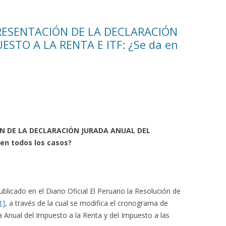
RESENTACIÓN DE LA DECLARACIÓN
STO A LA RENTA E ITF: ¿Se da en
N DE LA DECLARACIÓN JURADA ANUAL DEL
en todos los casos?
blicado en el Diario Oficial El Peruano la Resolución de
1]
, a través de la cual se modifica el cronograma de
a Anual del Impuesto a la Renta y del Impuesto a las