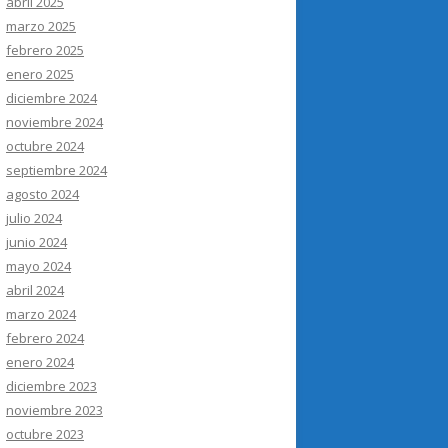
abril 2025
marzo 2025
febrero 2025
enero 2025
diciembre 2024
noviembre 2024
octubre 2024
septiembre 2024
agosto 2024
julio 2024
junio 2024
mayo 2024
abril 2024
marzo 2024
febrero 2024
enero 2024
diciembre 2023
noviembre 2023
octubre 2023