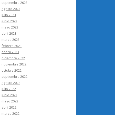
septiembre 2023
agosto 2023
julio 2023
junio 2023
mayo 2023
abril 2023
marzo 2023
febrero 2023
enero 2023
diciembre 2022
noviembre 2022
octubre 2022
septiembre 2022
agosto 2022
julio 2022
junio 2022
mayo 2022
abril 2022
marzo 2022