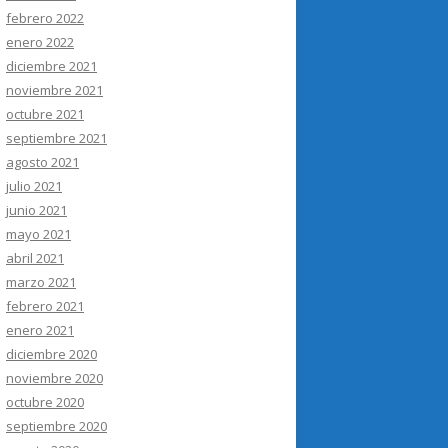
febrero 2022
enero 2022
diciembre 2021
noviembre 2021
octubre 2021
septiembre 2021
agosto 2021
julio 2021
junio 2021
mayo 2021
abril 2021
marzo 2021
febrero 2021
enero 2021
diciembre 2020
noviembre 2020
octubre 2020
septiembre 2020