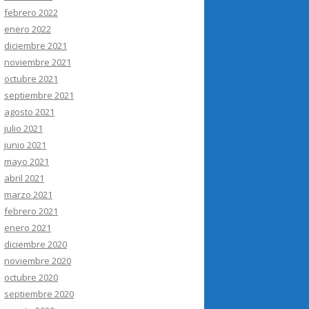
febrero 2022
enero 2022
diciembre 2021
noviembre 2021
octubre 2021
septiembre 2021
agosto 2021
julio 2021
junio 2021
mayo 2021
abril 2021
marzo 2021
febrero 2021
enero 2021
diciembre 2020
noviembre 2020
octubre 2020
septiembre 2020