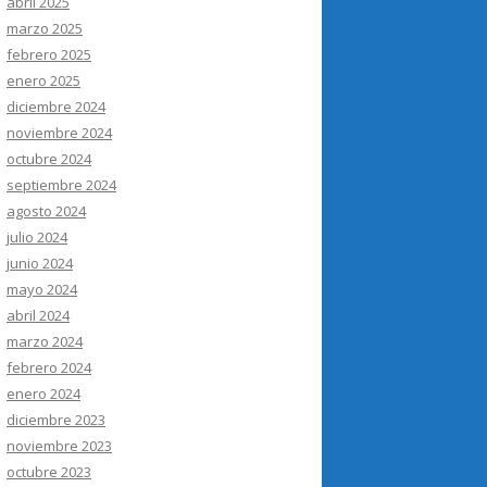
abril 2025
marzo 2025
febrero 2025
enero 2025
diciembre 2024
noviembre 2024
octubre 2024
septiembre 2024
agosto 2024
julio 2024
junio 2024
mayo 2024
abril 2024
marzo 2024
febrero 2024
enero 2024
diciembre 2023
noviembre 2023
octubre 2023