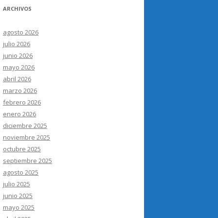
ARCHIVOS
agosto 2026
julio 2026
junio 2026
mayo 2026
abril 2026
marzo 2026
febrero 2026
enero 2026
diciembre 2025
noviembre 2025
octubre 2025
septiembre 2025
agosto 2025
julio 2025
junio 2025
mayo 2025