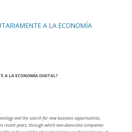
BUTARIAMENTE A LA ECONOMÍA
E A LA ECONOMÍA DIGITAL?
ology and the search for new business opportunities,
 in recent years, through which non-domiciled companies