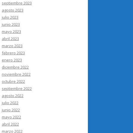
septiembre 2023
agosto 2023
julio 2023
junio 2023
mayo 2023
abril 2023
marzo 2023
febrero 2023
enero 2023
diciembre 2022
noviembre 2022
octubre 2022
septiembre 2022
agosto 2022
julio 2022
junio 2022
mayo 2022
abril 2022
marzo 2022