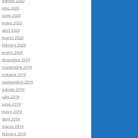
agosto 2020
julio 2020
junio 2020
mayo 2020
abril 2020
marzo 2020
febrero 2020
enero 2020
diciembre 2019
noviembre 2019
octubre 2019
septiembre 2019
agosto 2019
julio 2019
junio 2019
mayo 2019
abril 2019
marzo 2019
febrero 2019