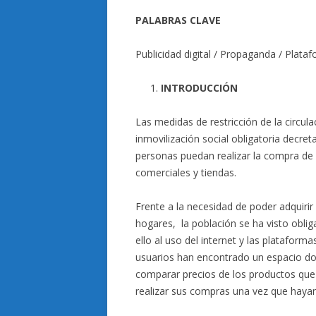
PALABRAS CLAVE
Publicidad digital / Propaganda / Plata
INTRODUCCIÓN
Las medidas de restricción de la circula
inmovilización social obligatoria decre
personas puedan realizar la compra de 
comerciales y tiendas.
Frente a la necesidad de poder adquirir 
hogares, la población se ha visto obli
ello al uso del internet y las plataform
usuarios han encontrado un espacio do
comparar precios de los productos que 
realizar sus compras una vez que haya