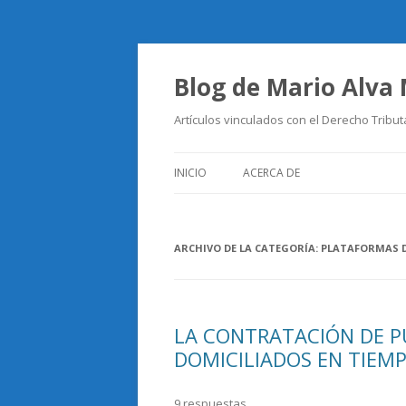
Blog de Mario Alva
Artículos vinculados con el Derecho Tribut
INICIO
ACERCA DE
ARCHIVO DE LA CATEGORÍA:
PLATAFORMAS D
LA CONTRATACIÓN DE P
DOMICILIADOS EN TIEMP
9 respuestas