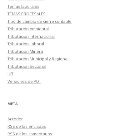
Temas laborales
TEMAS PROCESALES
Tipo de cambio de cierre contable
Tributación Ambiental
Tributación Internacional
Tributación Laboral
Tributación Minera
Tributación Municipal y Regional
Tributación Sectorial
UIT
Versiones de PDT
META
Acceder
RSS
de las entradas
RSS
de los comentarios