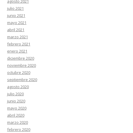
agosto 2021
julio 2021
junio 2021
mayo 2021
abril 2021
marzo 2021
febrero 2021
enero 2021
diciembre 2020
noviembre 2020
octubre 2020
septiembre 2020
agosto 2020
julio 2020
junio 2020
mayo 2020
abril 2020
marzo 2020
febrero 2020