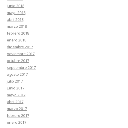
junio 2018
mayo 2018
abril 2018
marzo 2018
febrero 2018
enero 2018
diciembre 2017
noviembre 2017
octubre 2017
septiembre 2017
agosto 2017
julio 2017
junio 2017
mayo 2017
abril 2017
marzo 2017
febrero 2017
enero 2017