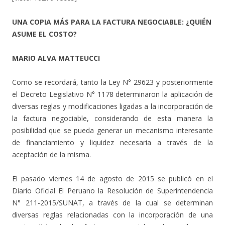
UNA COPIA MÁS PARA LA FACTURA NEGOCIABLE: ¿QUIÉN
ASUME EL COSTO?
MARIO ALVA MATTEUCCI
Como se recordará, tanto la Ley N° 29623 y posteriormente
el Decreto Legislativo N° 1178 determinaron la aplicación de
diversas reglas y modificaciones ligadas a la incorporación de
la factura negociable, considerando de esta manera la
posibilidad que se pueda generar un mecanismo interesante
de financiamiento y liquidez necesaria a través de la
aceptación de la misma.
El pasado viernes 14 de agosto de 2015 se publicó en el
Diario Oficial El Peruano la Resolución de Superintendencia
N° 211-2015/SUNAT, a través de la cual se determinan
diversas reglas relacionadas con la incorporación de una