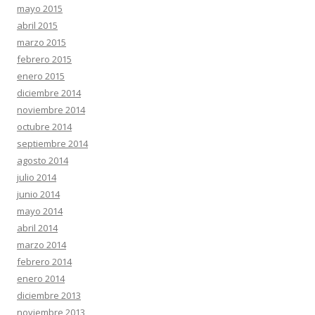
mayo 2015
abril 2015
marzo 2015
febrero 2015
enero 2015
diciembre 2014
noviembre 2014
octubre 2014
septiembre 2014
agosto 2014
julio 2014
junio 2014
mayo 2014
abril 2014
marzo 2014
febrero 2014
enero 2014
diciembre 2013
noviembre 2013