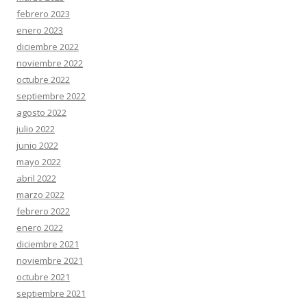
febrero 2023
enero 2023
diciembre 2022
noviembre 2022
octubre 2022
septiembre 2022
agosto 2022
julio 2022
junio 2022
mayo 2022
abril 2022
marzo 2022
febrero 2022
enero 2022
diciembre 2021
noviembre 2021
octubre 2021
septiembre 2021