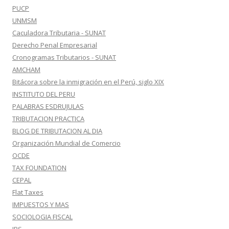
PUCP
UNMSM
Caculadora Tributaria - SUNAT
Derecho Penal Empresarial
Cronogramas Tributarios - SUNAT
AMCHAM
Bitácora sobre la inmigración en el Perú, siglo XIX
INSTITUTO DEL PERU
PALABRAS ESDRUJULAS
TRIBUTACION PRACTICA
BLOG DE TRIBUTACION AL DIA
Organización Mundial de Comercio
OCDE
TAX FOUNDATION
CEPAL
Flat Taxes
IMPUESTOS Y MAS
SOCIOLOGIA FISCAL