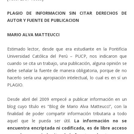
PLAGIO DE INFORMACION SIN CITAR DERECHOS DE
AUTOR Y FUENTE DE PUBLICACION
MARIO ALVA MATTEUCCI
Estimado lector, desde que era estudiante en la Pontificia
Universidad Católica del Perú – PUCP, nos indicaron que
cuando se cita un trabajo, una publicación, alguna opinión se
debe señalar la fuente de manera obligatoria, porque de no
hacerlo sería una apropiación intelectual, lo cual es en sí un
PLAGIO.
Desde abril del 2009 empecé a publicar información en un
blog cuyo título es “Blog de Mario Alva Matteucci”, con la
finalidad de poder compartir información tributaria a todo
aquel que le pueda ser útil.
La información no se
encuentra encriptada ni codificada, es de libre acceso