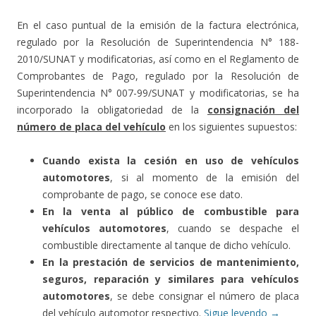
En el caso puntual de la emisión de la factura electrónica,
regulado por la Resolución de Superintendencia N° 188-
2010/SUNAT y modificatorias, así como en el Reglamento de
Comprobantes de Pago, regulado por la Resolución de
Superintendencia N° 007-99/SUNAT y modificatorias, se ha
incorporado la obligatoriedad de la
consignación del
número de placa del vehículo
en los siguientes supuestos:
Cuando exista la cesión en uso de vehículos
automotores
, si al momento de la emisión del
comprobante de pago, se conoce ese dato.
En la venta al público de combustible para
vehículos automotores
, cuando se despache el
combustible directamente al tanque de dicho vehículo.
En la prestación de servicios de mantenimiento,
seguros, reparación y similares para vehículos
automotores
, se debe consignar el número de placa
del vehículo automotor respectivo.
Sigue leyendo
→