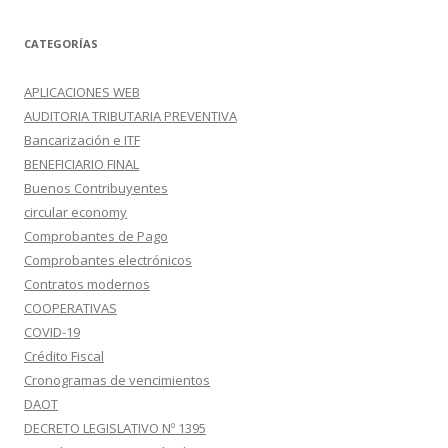
CATEGORÍAS
APLICACIONES WEB
AUDITORIA TRIBUTARIA PREVENTIVA
Bancarización e ITF
BENEFICIARIO FINAL
Buenos Contribuyentes
circular economy
Comprobantes de Pago
Comprobantes electrónicos
Contratos modernos
COOPERATIVAS
COVID-19
Crédito Fiscal
Cronogramas de vencimientos
DAOT
DECRETO LEGISLATIVO Nº 1395