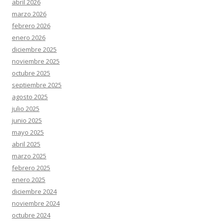
abril 2026
marzo 2026
febrero 2026
enero 2026
diciembre 2025
noviembre 2025
octubre 2025
septiembre 2025
agosto 2025
julio 2025
junio 2025
mayo 2025
abril 2025
marzo 2025
febrero 2025
enero 2025
diciembre 2024
noviembre 2024
octubre 2024