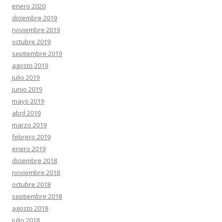
enero 2020
diciembre 2019
noviembre 2019
octubre 2019
septiembre 2019
agosto 2019
julio 2019
junio 2019
mayo 2019
abril 2019
marzo 2019
febrero 2019
enero 2019
diciembre 2018
noviembre 2018
octubre 2018
septiembre 2018
agosto 2018
julio 2018