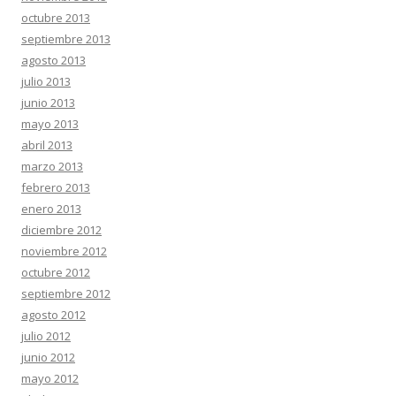
octubre 2013
septiembre 2013
agosto 2013
julio 2013
junio 2013
mayo 2013
abril 2013
marzo 2013
febrero 2013
enero 2013
diciembre 2012
noviembre 2012
octubre 2012
septiembre 2012
agosto 2012
julio 2012
junio 2012
mayo 2012