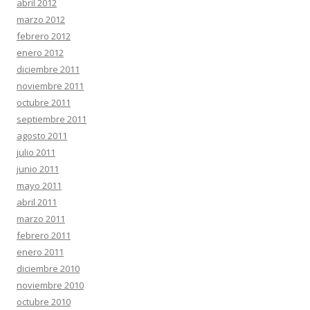
abril 2012
marzo 2012
febrero 2012
enero 2012
diciembre 2011
noviembre 2011
octubre 2011
septiembre 2011
agosto 2011
julio 2011
junio 2011
mayo 2011
abril 2011
marzo 2011
febrero 2011
enero 2011
diciembre 2010
noviembre 2010
octubre 2010