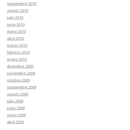
septiembre 2010
agosto 2010
julio 2010
junio 2010
mayo 2010
abril 2010
marzo 2010
febrero 2010
enero 2010
diciembre 2009
noviembre 2009
octubre 2009
septiembre 2009
agosto 2009
julio 2009
junio 2009
mayo 2009
abril 2009