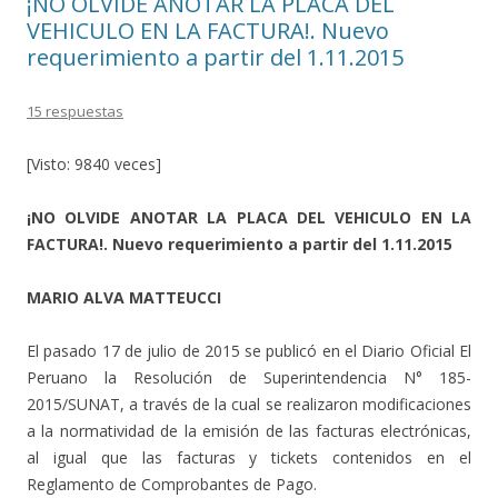
¡NO OLVIDE ANOTAR LA PLACA DEL
VEHICULO EN LA FACTURA!. Nuevo
requerimiento a partir del 1.11.2015
15 respuestas
[Visto: 9840 veces]
¡NO OLVIDE ANOTAR LA PLACA DEL VEHICULO EN LA
FACTURA!. Nuevo requerimiento a partir del 1.11.2015
MARIO ALVA MATTEUCCI
El pasado 17 de julio de 2015 se publicó en el Diario Oficial El
Peruano la Resolución de Superintendencia N° 185-
2015/SUNAT, a través de la cual se realizaron modificaciones
a la normatividad de la emisión de las facturas electrónicas,
al igual que las facturas y tickets contenidos en el
Reglamento de Comprobantes de Pago.