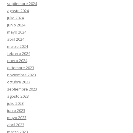
septiembre 2024
agosto 2024
julio 2024
junio 2024
mayo 2024
abril 2024
marzo 2024
febrero 2024
enero 2024
diciembre 2023
noviembre 2023
octubre 2023
septiembre 2023
agosto 2023
julio 2023
junio 2023
mayo 2023
abril 2023
marzo 2023