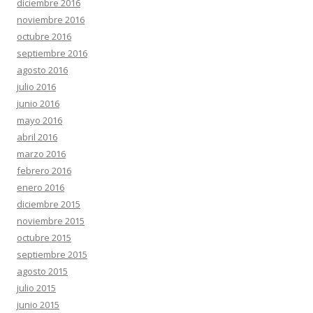
diciembre 2016
noviembre 2016
octubre 2016
septiembre 2016
agosto 2016
julio 2016
junio 2016
mayo 2016
abril 2016
marzo 2016
febrero 2016
enero 2016
diciembre 2015
noviembre 2015
octubre 2015
septiembre 2015
agosto 2015
julio 2015
junio 2015