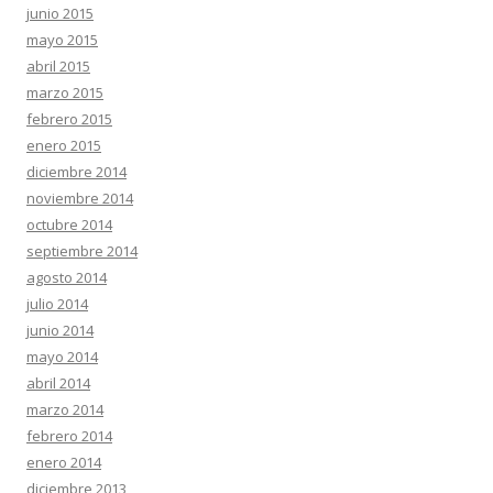
junio 2015
mayo 2015
abril 2015
marzo 2015
febrero 2015
enero 2015
diciembre 2014
noviembre 2014
octubre 2014
septiembre 2014
agosto 2014
julio 2014
junio 2014
mayo 2014
abril 2014
marzo 2014
febrero 2014
enero 2014
diciembre 2013