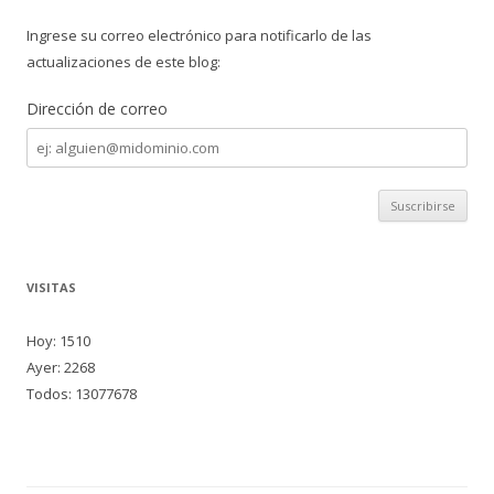
Ingrese su correo electrónico para notificarlo de las
actualizaciones de este blog:
Dirección de correo
Dirección
de
correo
VISITAS
Hoy: 1510
Ayer: 2268
Todos: 13077678