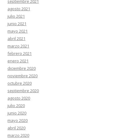
septiembre 2021
agosto 2021
julio 2021
junio 2021
mayo 2021
abril 2021
marzo 2021
febrero 2021
enero 2021
diciembre 2020
noviembre 2020
octubre 2020
septiembre 2020
agosto 2020
julio 2020
junio 2020
mayo 2020
abril 2020
marzo 2020