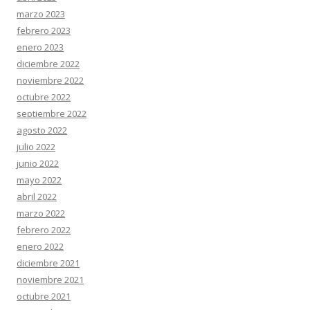
marzo 2023
febrero 2023
enero 2023
diciembre 2022
noviembre 2022
octubre 2022
septiembre 2022
agosto 2022
julio 2022
junio 2022
mayo 2022
abril 2022
marzo 2022
febrero 2022
enero 2022
diciembre 2021
noviembre 2021
octubre 2021