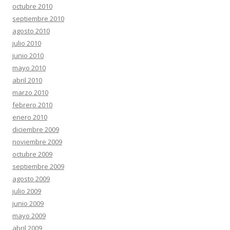
octubre 2010
septiembre 2010
agosto 2010
julio 2010
junio 2010
mayo 2010
abril 2010
marzo 2010
febrero 2010
enero 2010
diciembre 2009
noviembre 2009
octubre 2009
septiembre 2009
agosto 2009
julio 2009
junio 2009
mayo 2009
abril 2009