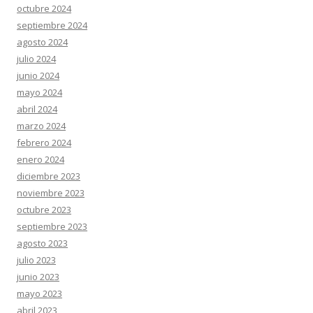
octubre 2024
septiembre 2024
agosto 2024
julio 2024
junio 2024
mayo 2024
abril 2024
marzo 2024
febrero 2024
enero 2024
diciembre 2023
noviembre 2023
octubre 2023
septiembre 2023
agosto 2023
julio 2023
junio 2023
mayo 2023
abril 2023