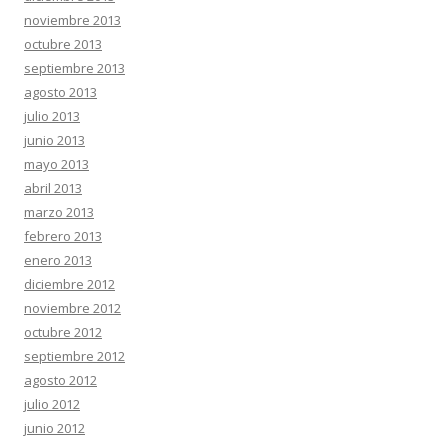
noviembre 2013
octubre 2013
septiembre 2013
agosto 2013
julio 2013
junio 2013
mayo 2013
abril 2013
marzo 2013
febrero 2013
enero 2013
diciembre 2012
noviembre 2012
octubre 2012
septiembre 2012
agosto 2012
julio 2012
junio 2012