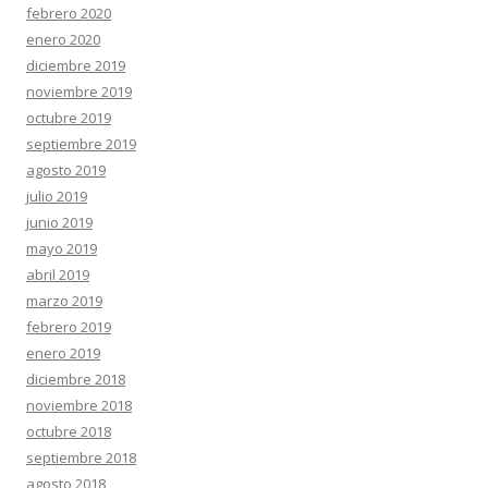
febrero 2020
enero 2020
diciembre 2019
noviembre 2019
octubre 2019
septiembre 2019
agosto 2019
julio 2019
junio 2019
mayo 2019
abril 2019
marzo 2019
febrero 2019
enero 2019
diciembre 2018
noviembre 2018
octubre 2018
septiembre 2018
agosto 2018