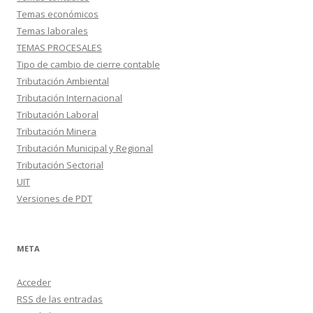
Temas económicos
Temas laborales
TEMAS PROCESALES
Tipo de cambio de cierre contable
Tributación Ambiental
Tributación Internacional
Tributación Laboral
Tributación Minera
Tributación Municipal y Regional
Tributación Sectorial
UIT
Versiones de PDT
META
Acceder
RSS
de las entradas