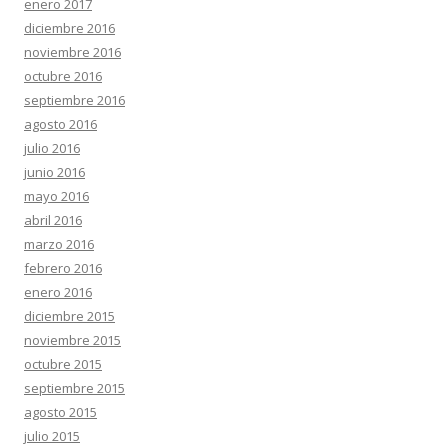
enero 2017
diciembre 2016
noviembre 2016
octubre 2016
septiembre 2016
agosto 2016
julio 2016
junio 2016
mayo 2016
abril 2016
marzo 2016
febrero 2016
enero 2016
diciembre 2015
noviembre 2015
octubre 2015
septiembre 2015
agosto 2015
julio 2015