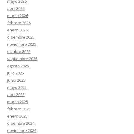
mayo 2026
abril 2026
marzo 2026
febrero 2026
enero 2026
diciembre 2025
noviembre 2025
octubre 2025
septiembre 2025
agosto 2025
julio 2025
junio 2025
mayo 2025
abril 2025
marzo 2025
febrero 2025
enero 2025
diciembre 2024
noviembre 2024