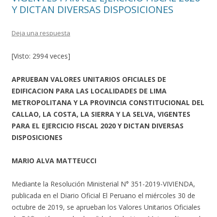
Y DICTAN DIVERSAS DISPOSICIONES
Deja una respuesta
[Visto: 2994 veces]
APRUEBAN VALORES UNITARIOS OFICIALES DE
EDIFICACION PARA LAS LOCALIDADES DE LIMA
METROPOLITANA Y LA PROVINCIA CONSTITUCIONAL DEL
CALLAO, LA COSTA, LA SIERRA Y LA SELVA, VIGENTES
PARA EL EJERCICIO FISCAL 2020 Y DICTAN DIVERSAS
DISPOSICIONES
MARIO ALVA MATTEUCCI
Mediante la Resolución Ministerial N° 351-2019-VIVIENDA,
publicada en el Diario Oficial El Peruano el miércoles 30 de
octubre de 2019, se aprueban los Valores Unitarios Oficiales