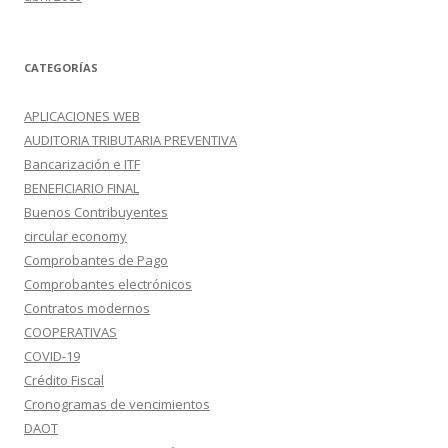
CATEGORÍAS
APLICACIONES WEB
AUDITORIA TRIBUTARIA PREVENTIVA
Bancarización e ITF
BENEFICIARIO FINAL
Buenos Contribuyentes
circular economy
Comprobantes de Pago
Comprobantes electrónicos
Contratos modernos
COOPERATIVAS
COVID-19
Crédito Fiscal
Cronogramas de vencimientos
DAOT