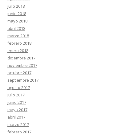
julio 2018
junio 2018
mayo 2018
abril 2018
marzo 2018
febrero 2018
enero 2018
diciembre 2017
noviembre 2017
octubre 2017
septiembre 2017
agosto 2017
julio 2017
junio 2017
mayo 2017
abril 2017
marzo 2017
febrero 2017