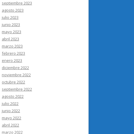
septiembre 2023
agosto 2023
julio 2023
junio 2023
mayo 2023
abril 2023
marzo 2023
febrero 2023
enero 2023
diciembre 2022
noviembre 2022
octubre 2022
septiembre 2022
agosto 2022
julio 2022
junio 2022
mayo 2022
abril 2022
marzo 2022