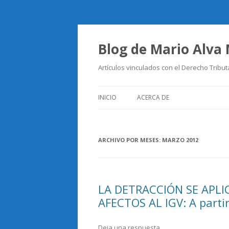
Blog de Mario Alva
Artículos vinculados con el Derecho Tribut
INICIO
ACERCA DE
ARCHIVO POR MESES:
MARZO 2012
LA DETRACCIÓN SE APLI
AFECTOS AL IGV: A partir
Deja una respuesta