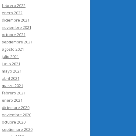
febrero 2022
enero 2022
diciembre 2021
noviembre 2021
octubre 2021
septiembre 2021
agosto 2021
julio 2021
junio 2021
mayo 2021
abril 2021
marzo 2021
febrero 2021
enero 2021
diciembre 2020
noviembre 2020
octubre 2020
septiembre 2020