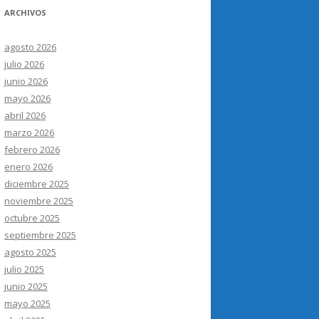
ARCHIVOS
agosto 2026
julio 2026
junio 2026
mayo 2026
abril 2026
marzo 2026
febrero 2026
enero 2026
diciembre 2025
noviembre 2025
octubre 2025
septiembre 2025
agosto 2025
julio 2025
junio 2025
mayo 2025