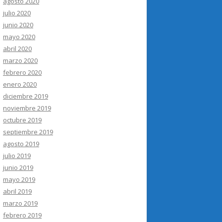
agosto 2020
julio 2020
junio 2020
mayo 2020
abril 2020
marzo 2020
febrero 2020
enero 2020
diciembre 2019
noviembre 2019
octubre 2019
septiembre 2019
agosto 2019
julio 2019
junio 2019
mayo 2019
abril 2019
marzo 2019
febrero 2019