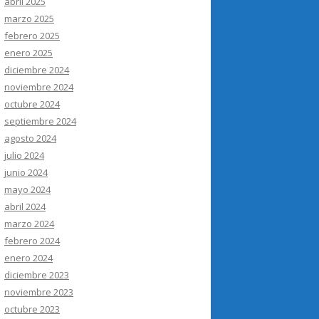
abril 2025
marzo 2025
febrero 2025
enero 2025
diciembre 2024
noviembre 2024
octubre 2024
septiembre 2024
agosto 2024
julio 2024
junio 2024
mayo 2024
abril 2024
marzo 2024
febrero 2024
enero 2024
diciembre 2023
noviembre 2023
octubre 2023