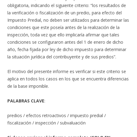
obligatoria, indicando el siguiente criterio: “los resultados de
la verificación o fiscalización de un predio, para efecto del
Impuesto Predial, no deben ser utilizados para determinar las
condiciones que este poseía antes de la realización de la
inspección, toda vez que ello implicaría afirmar que tales
condiciones se configuraron antes del 1 de enero de dicho
año, fecha fijada por ley de dicho impuesto para determinar
la situación jurídica del contribuyente y de sus predios”.
El motivo del presente informe es verificar si este criterio se
aplica en todos los casos en los que se encuentra diferencias
de la base imponible.
PALABRAS CLAVE
:
predios / efectos retroactivos / impuesto predial /
fiscalización / inspección / subvaluación