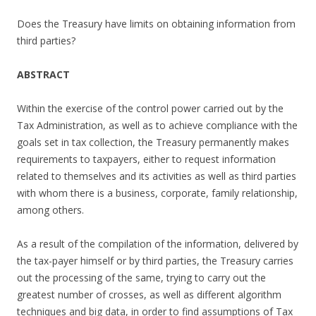
Does the Treasury have limits on obtaining information from
third parties?
ABSTRACT
Within the exercise of the control power carried out by the
Tax Administration, as well as to achieve compliance with the
goals set in tax collection, the Treasury permanently makes
requirements to taxpayers, either to request information
related to themselves and its activities as well as third parties
with whom there is a business, corporate, family relationship,
among others.
As a result of the compilation of the information, delivered by
the tax-payer himself or by third parties, the Treasury carries
out the processing of the same, trying to carry out the
greatest number of crosses, as well as different algorithm
techniques and big data, in order to find assumptions of Tax