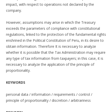
impact, with respect to operations not declared by the
company.
However, assumptions may arise in which the Treasury
exceeds the parameters of compliance with constitutional
regulations, linked to the protection of the fundamental rights
enshrined in the Political Constitution of Peru, in its desire to
obtain information. Therefore It is necessary to analyze
whether it is possible that the Tax Administration may require
any type of tax information from taxpayers; in this case, it is
necessary to analyze the application of the principle of
proportionality.
KEYWORDS
personal data / information / requirements / control /
principle of proportionality / discretion / arbitrariness