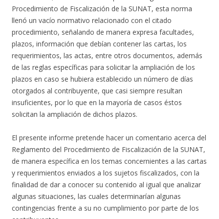
Procedimiento de Fiscalización de la SUNAT, esta norma
llenó un vacío normativo relacionado con el citado
procedimiento, señalando de manera expresa facultades,
plazos, información que debían contener las cartas, los
requerimientos, las actas, entre otros documentos, además
de las reglas específicas para solicitar la ampliación de los
plazos en caso se hubiera establecido un número de días
otorgados al contribuyente, que casi siempre resultan
insuficientes, por lo que en la mayoría de casos éstos
solicitan la ampliación de dichos plazos.
El presente informe pretende hacer un comentario acerca del
Reglamento del Procedimiento de Fiscalización de la SUNAT,
de manera específica en los temas concernientes a las cartas
y requerimientos enviados a los sujetos fiscalizados, con la
finalidad de dar a conocer su contenido al igual que analizar
algunas situaciones, las cuales determinarían algunas
contingencias frente a su no cumplimiento por parte de los