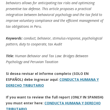
behaviors allows for anticipating tax risks and optimizing
preventive tax defense. This article proposes a practical
integration between behavioral psychology and the tax field to
improve voluntary compliance and the efficient management of
tax obligations in Peru.
Keywords:
conduct, behavior, stimulus-response, psychological
pattern, duty to cooperate, tax Audit
Title:
Human Behavior and Tax Law: Bridges Between
Psychology and Peruvian Taxation
Si desea revisar el informe completo (SOLO EN
ESPAÑOL) debe ingresar aquí:
CONDUCTA HUMANA Y
DERECHO TRIBUTARIO
If you want to review the full report (ONLY IN SPANISH)
you must enter here:
CONDUCTA HUMANA Y DERECHO
TRIBUTARIO