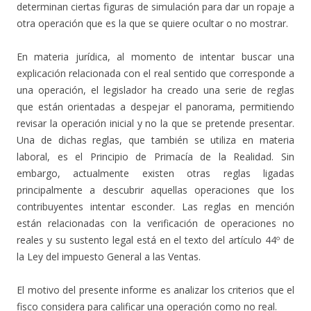
determinan ciertas figuras de simulación para dar un ropaje a
otra operación que es la que se quiere ocultar o no mostrar.
En materia jurídica, al momento de intentar buscar una
explicación relacionada con el real sentido que corresponde a
una operación, el legislador ha creado una serie de reglas
que están orientadas a despejar el panorama, permitiendo
revisar la operación inicial y no la que se pretende presentar.
Una de dichas reglas, que también se utiliza en materia
laboral, es el Principio de Primacía de la Realidad. Sin
embargo, actualmente existen otras reglas ligadas
principalmente a descubrir aquellas operaciones que los
contribuyentes intentar esconder. Las reglas en mención
están relacionadas con la verificación de operaciones no
reales y su sustento legal está en el texto del artículo 44º de
la Ley del impuesto General a las Ventas.
El motivo del presente informe es analizar los criterios que el
fisco considera para calificar una operación como no real.