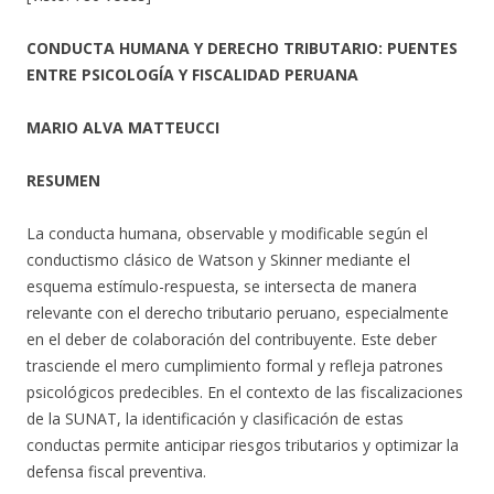
CONDUCTA HUMANA Y DERECHO TRIBUTARIO: PUENTES
ENTRE PSICOLOGÍA Y FISCALIDAD PERUANA
MARIO ALVA MATTEUCCI
RESUMEN
La conducta humana, observable y modificable según el
conductismo clásico de Watson y Skinner mediante el
esquema estímulo-respuesta, se intersecta de manera
relevante con el derecho tributario peruano, especialmente
en el deber de colaboración del contribuyente. Este deber
trasciende el mero cumplimiento formal y refleja patrones
psicológicos predecibles. En el contexto de las fiscalizaciones
de la SUNAT, la identificación y clasificación de estas
conductas permite anticipar riesgos tributarios y optimizar la
defensa fiscal preventiva.