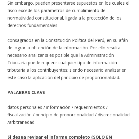
Sin embargo, pueden presentarse supuestos en los cuales el
fisco excede los parámetros de cumplimiento de
normatividad constitucional, ligada a la protección de los
derechos fundamentales
consagrados en la Constitución Política del Perú, en su afán
de lograr la obtención de la información. Por ello resulta
necesario analizar si es posible que la Administración
Tributaria puede requerir cualquier tipo de información
tributaria a los contribuyentes; siendo necesario analizar en
este caso la aplicación del principio de proporcionalidad.
PALABRAS CLAVE
datos personales / información / requerimientos /
fiscalización / principio de proporcionalidad / discrecionalidad
/arbitrariedad
Si desea revisar el informe completo (SOLO EN