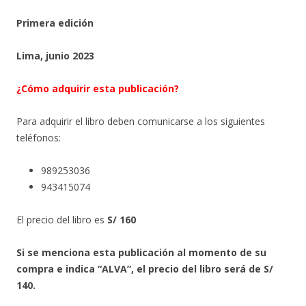
Primera edición
Lima, junio 2023
¿Cómo adquirir esta publicación?
Para adquirir el libro deben comunicarse a los siguientes
teléfonos:
989253036
943415074
El precio del libro es
S/ 160
Si se menciona esta publicación al momento de su
compra e indica “ALVA”, el precio del libro será de S/
140.