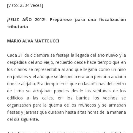
[Visto: 2334 veces]
¡FELIZ AÑO 2012!: Prepárese para una fiscalización
tributaria
MARIO ALVA MATTEUCCI
Cada 31 de diciembre se festeja la llegada del año nuevo y la
despedida del año viejo, recuerdo desde hace tiempo que en
los diarios se representaba al año que llegaba como un niño
en pañales y el año que se despedía era una persona anciana
que se alejaba. Era tiempo en el que en las oficinas del centro
de Lima se arrojaban papeles desde las ventanas de los
edificios a las calles, en los barrios los vecinos se
organizaban para la quema de los muñecos y se armaban
fiestas y jaranas que duraban hasta altas horas de la mañana
del día siguiente.