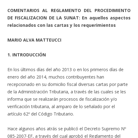
COMENTARIOS AL REGLAMENTO DEL PROCEDIMIENTO
DE FISCALIZACION DE LA SUNAT: En aquellos aspectos
relacionados con las cartas y los requerimientos
MARIO ALVA MATTEUCCI
1. INTRODUCCIÓN
En los últimos días del año 2013 o en los primeros días de
enero del año 2014, muchos contribuyentes han
recepcionado en su domicilio fiscal diversas cartas por parte
de la Administración Tributaria, a través de las cuales se les
informa que se realizarán procesos de fiscalización y/o
verificación tributaria, al amparo de lo señalado por el
artículo 62º del Código Tributario.
Hace algunos años atrás se publicó el Decreto Supremo Nº
085-2007-EF, a través del cual aprobó el Reglamento del