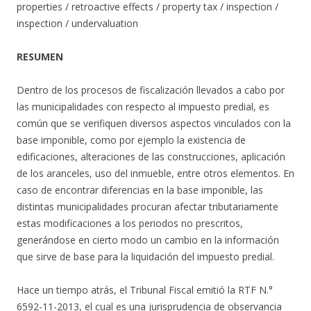
properties / retroactive effects / property tax / inspection /
inspection / undervaluation
RESUMEN
Dentro de los procesos de fiscalización llevados a cabo por
las municipalidades con respecto al impuesto predial, es
común que se verifiquen diversos aspectos vinculados con la
base imponible, como por ejemplo la existencia de
edificaciones, alteraciones de las construcciones, aplicación
de los aranceles, uso del inmueble, entre otros elementos. En
caso de encontrar diferencias en la base imponible, las
distintas municipalidades procuran afectar tributariamente
estas modificaciones a los periodos no prescritos,
generándose en cierto modo un cambio en la información
que sirve de base para la liquidación del impuesto predial.
Hace un tiempo atrás, el Tribunal Fiscal emitió la RTF N.°
6592-11-2013, el cual es una jurisprudencia de observancia