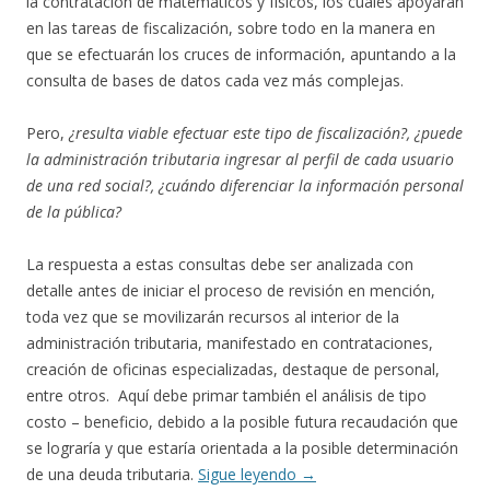
la contratación de matemáticos y físicos, los cuales apoyarán
en las tareas de fiscalización, sobre todo en la manera en
que se efectuarán los cruces de información, apuntando a la
consulta de bases de datos cada vez más complejas.
Pero,
¿resulta viable efectuar este tipo de fiscalización?, ¿puede
la administración tributaria ingresar al perfil de cada usuario
de una red social?, ¿cuándo diferenciar la información personal
de la pública?
La respuesta a estas consultas debe ser analizada con
detalle antes de iniciar el proceso de revisión en mención,
toda vez que se movilizarán recursos al interior de la
administración tributaria, manifestado en contrataciones,
creación de oficinas especializadas, destaque de personal,
entre otros. Aquí debe primar también el análisis de tipo
costo – beneficio, debido a la posible futura recaudación que
se lograría y que estaría orientada a la posible determinación
de una deuda tributaria.
Sigue leyendo
→