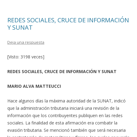
REDES SOCIALES, CRUCE DE INFORMACIÓN
Y SUNAT
Deja una respuesta
[Visto: 3198 veces]
REDES SOCIALES, CRUCE DE INFORMACIÓN Y SUNAT
MARIO ALVA MATTEUCCI
Hace algunos días la máxima autoridad de la SUNAT, indicó
que la administración tributaria iniciará una revisión de la
información que los contribuyentes publiquen en las redes
sociales. La finalidad de esta afirmación era combatir la
evasión tributaria. Se mencionó también que será necesaria