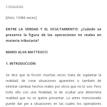
1 respuesta
[Visto: 13466 veces]
ENTRE LA VERDAD Y EL OCULTAMIENTO: ¿Cuándo se
presenta la figura de las operaciones no reales en
materia tributaria?
MARIO ALVA MATTEUCCI
1. INTRODUCCIÓN
Se dice que la ficción muchas veces trata de suplantar la
realidad, de crear situaciones aparentes o también de
intentar cambiar hechos reales por otros que no lo son. Pero
todo ello con una finalidad, la de ocultar una determina
realidad que no se quiere presentar. Lo antes mencionado
puede dar pie a situaciones en las cuales los operadores