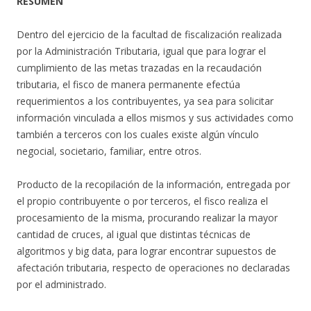
RESUMEN
Dentro del ejercicio de la facultad de fiscalización realizada
por la Administración Tributaria, igual que para lograr el
cumplimiento de las metas trazadas en la recaudación
tributaria, el fisco de manera permanente efectúa
requerimientos a los contribuyentes, ya sea para solicitar
información vinculada a ellos mismos y sus actividades como
también a terceros con los cuales existe algún vínculo
negocial, societario, familiar, entre otros.
Producto de la recopilación de la información, entregada por
el propio contribuyente o por terceros, el fisco realiza el
procesamiento de la misma, procurando realizar la mayor
cantidad de cruces, al igual que distintas técnicas de
algoritmos y big data, para lograr encontrar supuestos de
afectación tributaria, respecto de operaciones no declaradas
por el administrado.