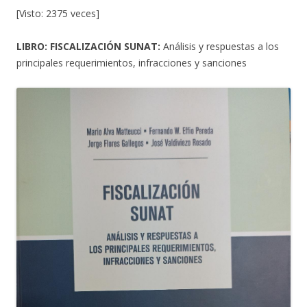
[Visto: 2375 veces]
LIBRO: FISCALIZACIÓN SUNAT:
Análisis y respuestas a los
principales requerimientos, infracciones y sanciones