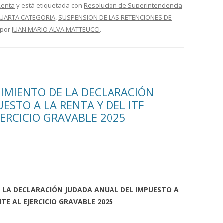
Renta
y está etiquetada con
Resolución de Superintendencia
CUARTA CATEGORIA
,
SUSPENSION DE LAS RETENCIONES DE
por
JUAN MARIO ALVA MATTEUCCI
.
IMIENTO DE LA DECLARACIÓN
ESTO A LA RENTA Y DEL ITF
ERCICIO GRAVABLE 2025
 LA DECLARACIÓN JUDADA ANUAL DEL IMPUESTO A
TE AL EJERCICIO GRAVABLE 2025