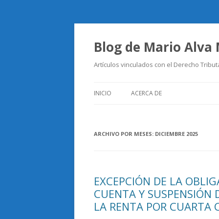
Blog de Mario Alva
Artículos vinculados con el Derecho Tribut
INICIO
ACERCA DE
ARCHIVO POR MESES:
DICIEMBRE 2025
EXCEPCIÓN DE LA OBLIG
CUENTA Y SUSPENSIÓN 
LA RENTA POR CUARTA 