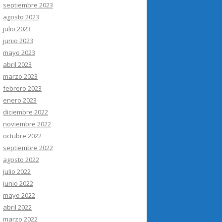
septiembre 2023
agosto 2023
julio 2023
junio 2023
mayo 2023
abril 2023
marzo 2023
febrero 2023
enero 2023
diciembre 2022
noviembre 2022
octubre 2022
septiembre 2022
agosto 2022
julio 2022
junio 2022
mayo 2022
abril 2022
marzo 2022