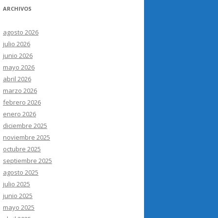
ARCHIVOS
agosto 2026
julio 2026
junio 2026
mayo 2026
abril 2026
marzo 2026
febrero 2026
enero 2026
diciembre 2025
noviembre 2025
octubre 2025
septiembre 2025
agosto 2025
julio 2025
junio 2025
mayo 2025