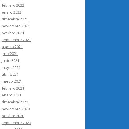
febrero 2022
enero 2022
diciembre 2021
noviembre 2021
octubre 2021
septiembre 2021
agosto 2021
julio 2021
junio 2021
mayo 2021
abril 2021
marzo 2021
febrero 2021
enero 2021
diciembre 2020
noviembre 2020
octubre 2020
septiembre 2020