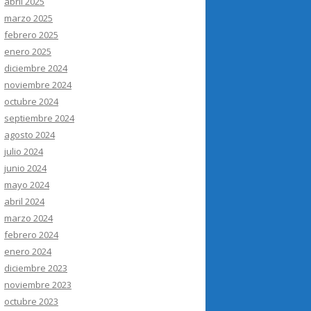
abril 2025
marzo 2025
febrero 2025
enero 2025
diciembre 2024
noviembre 2024
octubre 2024
septiembre 2024
agosto 2024
julio 2024
junio 2024
mayo 2024
abril 2024
marzo 2024
febrero 2024
enero 2024
diciembre 2023
noviembre 2023
octubre 2023