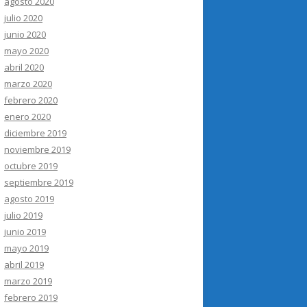
agosto 2020
julio 2020
junio 2020
mayo 2020
abril 2020
marzo 2020
febrero 2020
enero 2020
diciembre 2019
noviembre 2019
octubre 2019
septiembre 2019
agosto 2019
julio 2019
junio 2019
mayo 2019
abril 2019
marzo 2019
febrero 2019