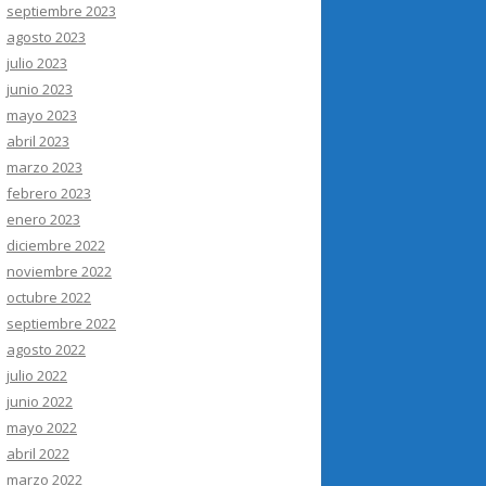
septiembre 2023
agosto 2023
julio 2023
junio 2023
mayo 2023
abril 2023
marzo 2023
febrero 2023
enero 2023
diciembre 2022
noviembre 2022
octubre 2022
septiembre 2022
agosto 2022
julio 2022
junio 2022
mayo 2022
abril 2022
marzo 2022