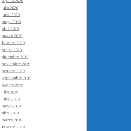
agosto 2020
julio 2020
junio 2020
mayo 2020
abril 2020
marzo 2020
febrero 2020
enero 2020
diciembre 2019
noviembre 2019
octubre 2019
septiembre 2019
agosto 2019
julio 2019
junio 2019
mayo 2019
abril 2019
marzo 2019
febrero 2019