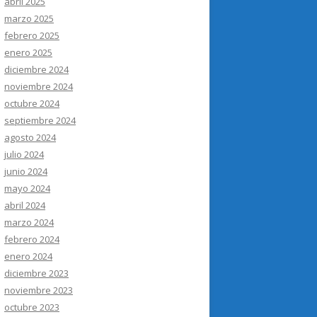
abril 2025
marzo 2025
febrero 2025
enero 2025
diciembre 2024
noviembre 2024
octubre 2024
septiembre 2024
agosto 2024
julio 2024
junio 2024
mayo 2024
abril 2024
marzo 2024
febrero 2024
enero 2024
diciembre 2023
noviembre 2023
octubre 2023