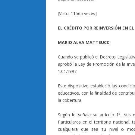
[Visto: 11565 veces]
EL CRÉDITO POR REINVERSIÓN EN EL
MARIO ALVA MATTEUCCI
Cuando se publicó el Decreto Legislativ
aprobó la Ley de Promoción de la Inver
1.01.1997.
Este dispositivo estableció las condic
educativos, con la finalidad de contribu
la cobertura.
Según lo señala su artículo 1°, sus 
Particulares en el territorio nacional
cualquiera que sea su nivel o modal