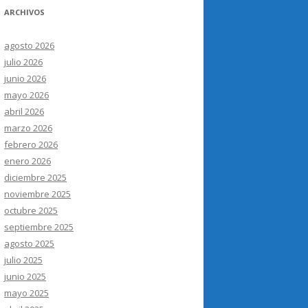
ARCHIVOS
agosto 2026
julio 2026
junio 2026
mayo 2026
abril 2026
marzo 2026
febrero 2026
enero 2026
diciembre 2025
noviembre 2025
octubre 2025
septiembre 2025
agosto 2025
julio 2025
junio 2025
mayo 2025