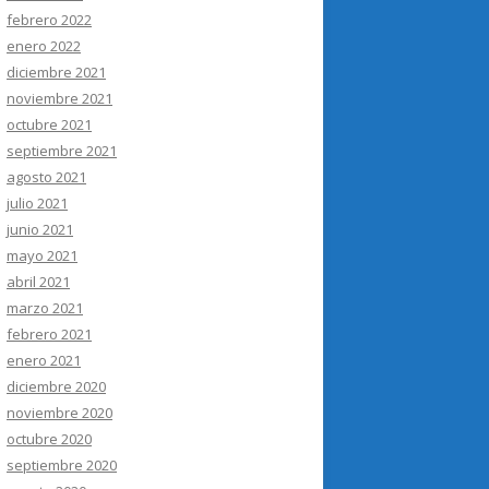
febrero 2022
enero 2022
diciembre 2021
noviembre 2021
octubre 2021
septiembre 2021
agosto 2021
julio 2021
junio 2021
mayo 2021
abril 2021
marzo 2021
febrero 2021
enero 2021
diciembre 2020
noviembre 2020
octubre 2020
septiembre 2020