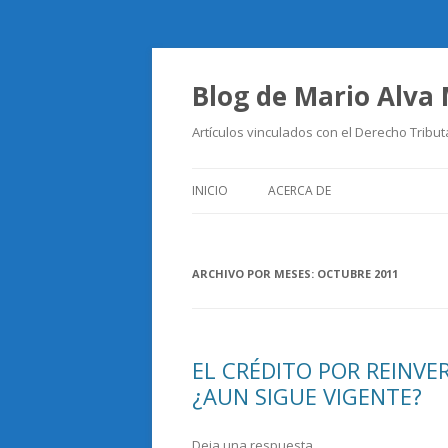
Blog de Mario Alva
Artículos vinculados con el Derecho Tribut
INICIO
ACERCA DE
ARCHIVO POR MESES:
OCTUBRE 2011
EL CRÉDITO POR REINVE
¿AUN SIGUE VIGENTE?
Deja una respuesta