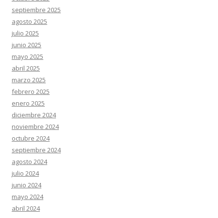
septiembre 2025
agosto 2025
julio 2025
junio 2025
mayo 2025
abril 2025
marzo 2025
febrero 2025
enero 2025
diciembre 2024
noviembre 2024
octubre 2024
septiembre 2024
agosto 2024
julio 2024
junio 2024
mayo 2024
abril 2024