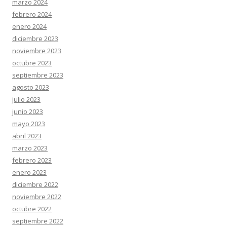
marzo 2024
febrero 2024
enero 2024
diciembre 2023
noviembre 2023
octubre 2023
septiembre 2023
agosto 2023
julio 2023
junio 2023
mayo 2023
abril 2023
marzo 2023
febrero 2023
enero 2023
diciembre 2022
noviembre 2022
octubre 2022
septiembre 2022