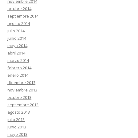
noviembre 2014
octubre 2014
septiembre 2014
agosto 2014
julio 2014
junio 2014
mayo 2014
abril 2014
marzo 2014
febrero 2014
enero 2014
diciembre 2013
noviembre 2013
octubre 2013
septiembre 2013
agosto 2013
julio 2013
junio 2013
mayo 2013