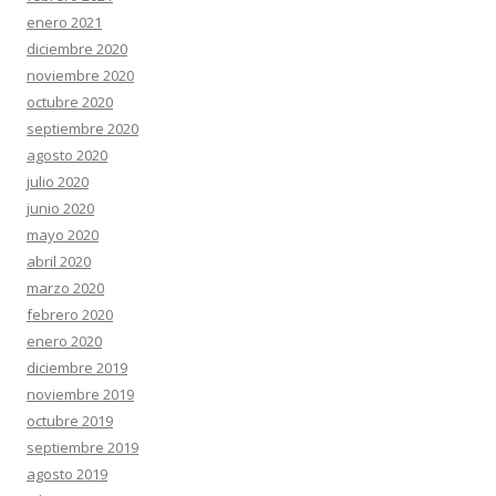
enero 2021
diciembre 2020
noviembre 2020
octubre 2020
septiembre 2020
agosto 2020
julio 2020
junio 2020
mayo 2020
abril 2020
marzo 2020
febrero 2020
enero 2020
diciembre 2019
noviembre 2019
octubre 2019
septiembre 2019
agosto 2019