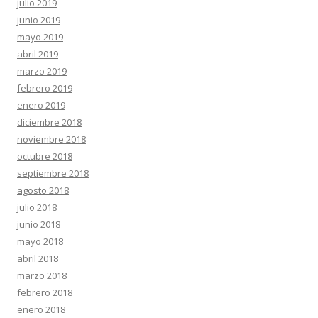
julio 2019
junio 2019
mayo 2019
abril 2019
marzo 2019
febrero 2019
enero 2019
diciembre 2018
noviembre 2018
octubre 2018
septiembre 2018
agosto 2018
julio 2018
junio 2018
mayo 2018
abril 2018
marzo 2018
febrero 2018
enero 2018