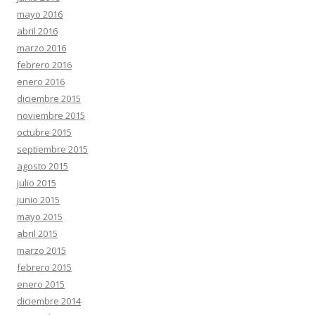
mayo 2016
abril 2016
marzo 2016
febrero 2016
enero 2016
diciembre 2015
noviembre 2015
octubre 2015
septiembre 2015
agosto 2015
julio 2015
junio 2015
mayo 2015
abril 2015
marzo 2015
febrero 2015
enero 2015
diciembre 2014