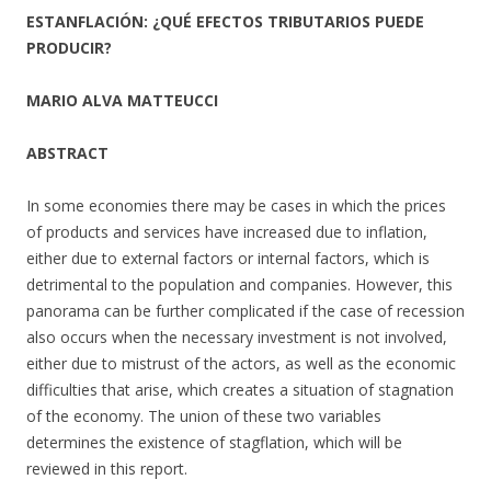
ESTANFLACIÓN: ¿QUÉ EFECTOS TRIBUTARIOS PUEDE
PRODUCIR?
MARIO ALVA MATTEUCCI
ABSTRACT
In some economies there may be cases in which the prices
of products and services have increased due to inflation,
either due to external factors or internal factors, which is
detrimental to the population and companies. However, this
panorama can be further complicated if the case of recession
also occurs when the necessary investment is not involved,
either due to mistrust of the actors, as well as the economic
difficulties that arise, which creates a situation of stagnation
of the economy. The union of these two variables
determines the existence of stagflation, which will be
reviewed in this report.