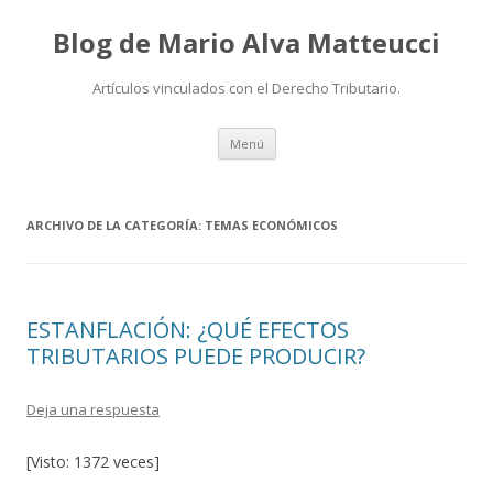
Blog de Mario Alva Matteucci
Artículos vinculados con el Derecho Tributario.
Ir
Menú
al
contenido
ARCHIVO DE LA CATEGORÍA:
TEMAS ECONÓMICOS
ESTANFLACIÓN: ¿QUÉ EFECTOS
TRIBUTARIOS PUEDE PRODUCIR?
Deja una respuesta
[Visto: 1372 veces]