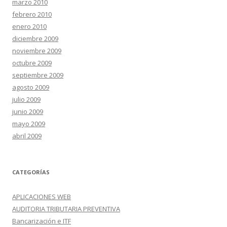
marzo 2010
febrero 2010
enero 2010
diciembre 2009
noviembre 2009
octubre 2009
septiembre 2009
agosto 2009
julio 2009
junio 2009
mayo 2009
abril 2009
CATEGORÍAS
APLICACIONES WEB
AUDITORIA TRIBUTARIA PREVENTIVA
Bancarización e ITF