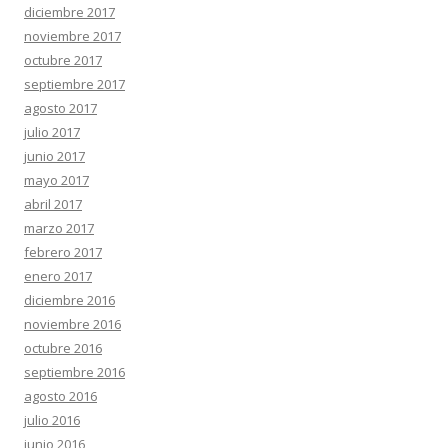
diciembre 2017
noviembre 2017
octubre 2017
septiembre 2017
agosto 2017
julio 2017
junio 2017
mayo 2017
abril 2017
marzo 2017
febrero 2017
enero 2017
diciembre 2016
noviembre 2016
octubre 2016
septiembre 2016
agosto 2016
julio 2016
junio 2016