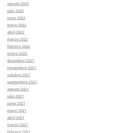
agosto 2022
julio 2022
junio 2022
mayo 2022
abril 2022
marzo 2022
febrero 2022
enero 2022
diciembre 2021
noviembre 2021
octubre 2021
septiembre 2021
agosto 2021
julio 2021
junio 2021
mayo 2021
abril 2021
marzo 2021
febrero 2021