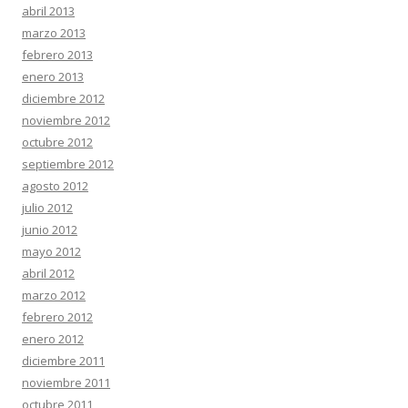
abril 2013
marzo 2013
febrero 2013
enero 2013
diciembre 2012
noviembre 2012
octubre 2012
septiembre 2012
agosto 2012
julio 2012
junio 2012
mayo 2012
abril 2012
marzo 2012
febrero 2012
enero 2012
diciembre 2011
noviembre 2011
octubre 2011