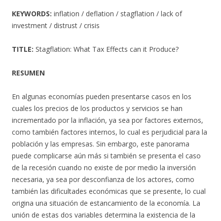
KEYWORDS:
inflation / deflation / stagflation / lack of
investment / distrust / crisis
TITLE:
Stagflation: What Tax Effects can it Produce?
RESUMEN
En algunas economías pueden presentarse casos en los
cuales los precios de los productos y servicios se han
incrementado por la inflación, ya sea por factores externos,
como también factores internos, lo cual es perjudicial para la
población y las empresas. Sin embargo, este panorama
puede complicarse aún más si también se presenta el caso
de la recesión cuando no existe de por medio la inversión
necesaria, ya sea por desconfianza de los actores, como
también las dificultades económicas que se presente, lo cual
origina una situación de estancamiento de la economía. La
unión de estas dos variables determina la existencia de la