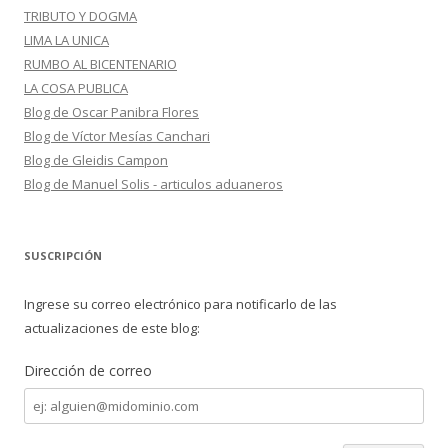
TRIBUTO Y DOGMA
LIMA LA UNICA
RUMBO AL BICENTENARIO
LA COSA PUBLICA
Blog de Oscar Panibra Flores
Blog de Víctor Mesías Canchari
Blog de Gleidis Campon
Blog de Manuel Solis - articulos aduaneros
SUSCRIPCIÓN
Ingrese su correo electrónico para notificarlo de las
actualizaciones de este blog:
Dirección de correo
Dirección
de
correo