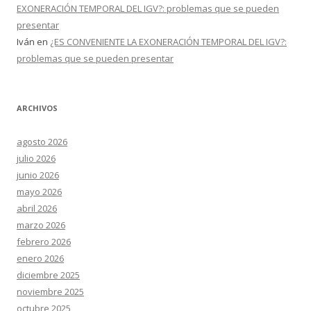
EXONERACIÓN TEMPORAL DEL IGV?: problemas que se pueden
presentar
Iván
en
¿ES CONVENIENTE LA EXONERACIÓN TEMPORAL DEL IGV?:
problemas que se pueden presentar
ARCHIVOS
agosto 2026
julio 2026
junio 2026
mayo 2026
abril 2026
marzo 2026
febrero 2026
enero 2026
diciembre 2025
noviembre 2025
octubre 2025