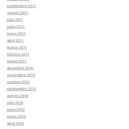
septiembre 2011
agosto 2011
julio 2011
junio 2011
mayo 2011
abril 2011
marzo 2011
febrero 2011
enero 2011
diciembre 2010
noviembre 2010
octubre 2010
septiembre 2010
agosto 2010
julio 2010
junio 2010
mayo 2010
abril 2010