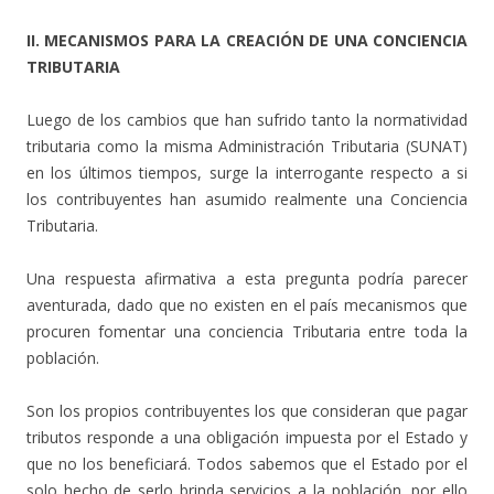
II. MECANISMOS PARA LA CREACIÓN DE UNA CONCIENCIA
TRIBUTARIA
Luego de los cambios que han sufrido tanto la normatividad
tributaria como la misma Administración Tributaria (SUNAT)
en los últimos tiempos, surge la interrogante respecto a si
los contribuyentes han asumido realmente una Conciencia
Tributaria.
Una respuesta afirmativa a esta pregunta podría parecer
aventurada, dado que no existen en el país mecanismos que
procuren fomentar una conciencia Tributaria entre toda la
población.
Son los propios contribuyentes los que consideran que pagar
tributos responde a una obligación impuesta por el Estado y
que no los beneficiará. Todos sabemos que el Estado por el
solo hecho de serlo brinda servicios a la población, por ello