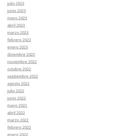
julio 2023
junio 2023
mayo 2023
abril 2023
marzo 2023
febrero 2023
enero 2023
diciembre 2022
noviembre 2022
octubre 2022
septiembre 2022
agosto 2022
julio 2022
junio 2022
mayo 2022
abril 2022
marzo 2022
febrero 2022
enero 2022