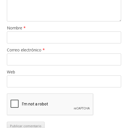
Nombre
*
Correo electrónico
*
Web