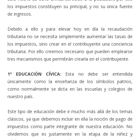
los impuestos constituyen su principal, y no su única fuente
de ingresos.
Debido a ello y para elevar hoy en día la recaudación
tributaria no se necesita simplemente aumentar las tasas de
los impuestos, sino crear en el contribuyente una conciencia
tributaria. Por ello creemos necesario que pueden emplearse
tres mecanismos que permitirán crearla en el contribuyente.
1º EDUCACIÓN CÍVICA:
Esta no debe ser entendida
únicamente como la enseñanza de los símbolos patrios,
como normalmente se dicta en las escuelas y colegios de
nuestro país.
Este tipo de educación debe ir mucho más allá de los temas
clásicos, ya que debemos incluir en ella la noción de pago de
impuestos como parte integrante de nuestra educación. No
olvidemos que es justamente en la etapa de la niñez y