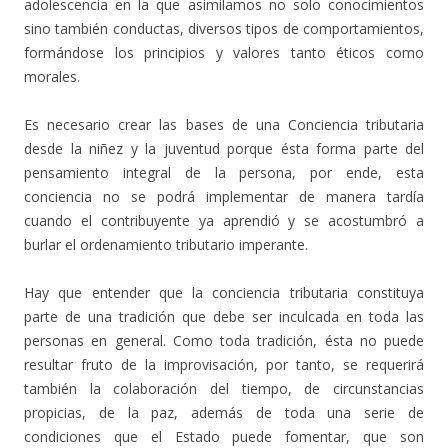
adolescencia en la que asimilamos no solo conocimientos
sino también conductas, diversos tipos de comportamientos,
formándose los principios y valores tanto éticos como
morales.
Es necesario crear las bases de una Conciencia tributaria
desde la niñez y la juventud porque ésta forma parte del
pensamiento integral de la persona, por ende, esta
conciencia no se podrá implementar de manera tardía
cuando el contribuyente ya aprendió y se acostumbró a
burlar el ordenamiento tributario imperante.
Hay que entender que la conciencia tributaria constituya
parte de una tradición que debe ser inculcada en toda las
personas en general. Como toda tradición, ésta no puede
resultar fruto de la improvisación, por tanto, se requerirá
también la colaboración del tiempo, de circunstancias
propicias, de la paz, además de toda una serie de
condiciones que el Estado puede fomentar, que son