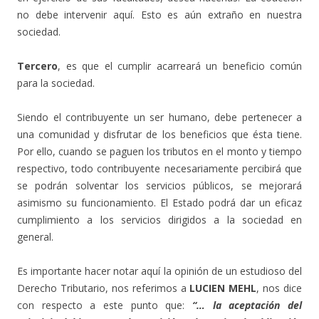
no debe intervenir aquí. Esto es aún extraño en nuestra
sociedad.
Tercero
, es que el cumplir acarreará un beneficio común
para la sociedad.
Siendo el contribuyente un ser humano, debe pertenecer a
una comunidad y disfrutar de los beneficios que ésta tiene.
Por ello, cuando se paguen los tributos en el monto y tiempo
respectivo, todo contribuyente necesariamente percibirá que
se podrán solventar los servicios públicos, se mejorará
asimismo su funcionamiento. El Estado podrá dar un eficaz
cumplimiento a los servicios dirigidos a la sociedad en
general.
Es importante hacer notar aquí la opinión de un estudioso del
Derecho Tributario, nos referimos a
LUCIEN MEHL
, nos dice
con respecto a este punto que:
“… la aceptación del