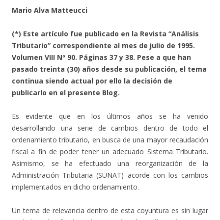
Mario Alva Matteucci
(*) Este artículo fue publicado en la Revista “Análisis
Tributario” correspondiente al mes de julio de 1995.
Volumen VIII Nº 90. Páginas 37 y 38. Pese a que han
pasado treinta (30) años desde su publicación, el tema
continua siendo actual por ello la decisión de
publicarlo en el presente Blog.
Es evidente que en los últimos años se ha venido
desarrollando una serie de cambios dentro de todo el
ordenamiento tributario, en busca de una mayor recaudación
fiscal a fin de poder tener un adecuado Sistema Tributario.
Asimismo, se ha efectuado una reorganización de la
Administración Tributaria (SUNAT) acorde con los cambios
implementados en dicho ordenamiento.
Un tema de relevancia dentro de esta coyuntura es sin lugar