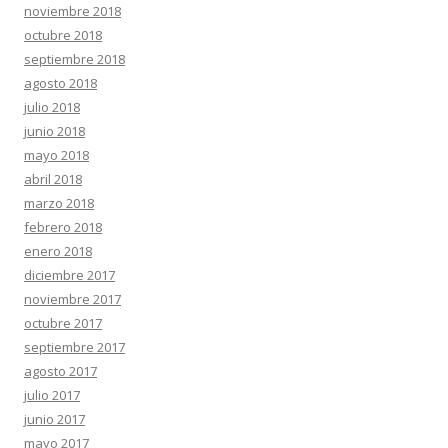
noviembre 2018
octubre 2018
septiembre 2018
agosto 2018
julio 2018
junio 2018
mayo 2018
abril 2018
marzo 2018
febrero 2018
enero 2018
diciembre 2017
noviembre 2017
octubre 2017
septiembre 2017
agosto 2017
julio 2017
junio 2017
mayo 2017