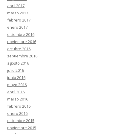
abril 2017
marzo 2017
febrero 2017
enero 2017
diciembre 2016
noviembre 2016
octubre 2016
septiembre 2016
agosto 2016
julio 2016
junio 2016
mayo 2016
abril 2016
marzo 2016
febrero 2016
enero 2016
diciembre 2015
noviembre 2015