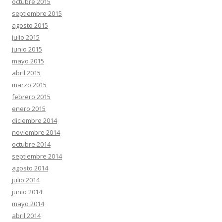
octubre 2015
septiembre 2015
agosto 2015
julio 2015
junio 2015
mayo 2015
abril 2015
marzo 2015
febrero 2015
enero 2015
diciembre 2014
noviembre 2014
octubre 2014
septiembre 2014
agosto 2014
julio 2014
junio 2014
mayo 2014
abril 2014