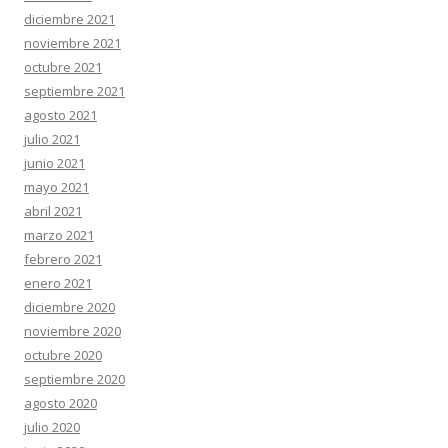
diciembre 2021
noviembre 2021
octubre 2021
septiembre 2021
agosto 2021
julio 2021
junio 2021
mayo 2021
abril 2021
marzo 2021
febrero 2021
enero 2021
diciembre 2020
noviembre 2020
octubre 2020
septiembre 2020
agosto 2020
julio 2020