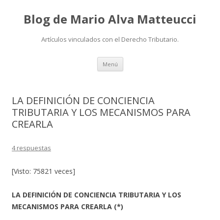
Blog de Mario Alva Matteucci
Artículos vinculados con el Derecho Tributario.
Ir
Menú
al
contenido
LA DEFINICIÓN DE CONCIENCIA
TRIBUTARIA Y LOS MECANISMOS PARA
CREARLA
4 respuestas
[Visto: 75821 veces]
LA DEFINICIÓN DE CONCIENCIA TRIBUTARIA Y LOS
MECANISMOS PARA CREARLA (*)