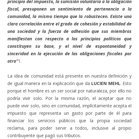
principio del impuesto, la sumisión voluntaria a la obligación
fiscal, presuponen un sentimiento de pertenencia a la
comunidad, la mismo tiempo que la robustecen. Existe una
clara correlación entre el grado de cohesión y estabilidad de
una sociedad y la fuerza de adhesión que sus miembros
manifiestan con respecto a los principios políticos que
constituyen su base, y el nivel de espontaneidad y
sinceridad en la ejecución de las obligaciones fiscales por
otro”
1
.
La idea de comunidad está presente en nuestra definición y
de igual manera en la explicación que da
LUCIEN MEHL
. Esto
porque el hombre es un ser social por naturaleza, por ello no
podría vivir solo. Por la misma razón, el aceptar que no
puede vivir solo, sino en comunidad, implícitamente acepta el
impuesto que representa un gasto por parte de él para
financiar los servicios públicos que la propia sociedad
reclama, para poder servir a todos, inclusive al propio
contribuyente que pagó sus tributos.