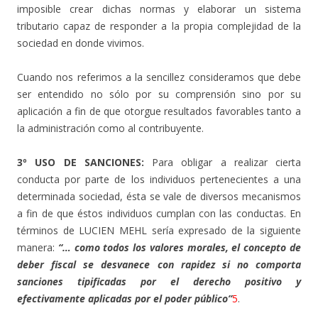
imposible crear dichas normas y elaborar un sistema
tributario capaz de responder a la propia complejidad de la
sociedad en donde vivimos.
Cuando nos referimos a la sencillez consideramos que debe
ser entendido no sólo por su comprensión sino por su
aplicación a fin de que otorgue resultados favorables tanto a
la administración como al contribuyente.
3º USO DE SANCIONES:
Para obligar a realizar cierta
conducta por parte de los individuos pertenecientes a una
determinada sociedad, ésta se vale de diversos mecanismos
a fin de que éstos individuos cumplan con las conductas. En
términos de LUCIEN MEHL sería expresado de la siguiente
manera:
“… como todos los valores morales, el concepto de
deber fiscal se desvanece con rapidez si no comporta
sanciones tipificadas por el derecho positivo y
efectivamente aplicadas por el poder público”
5
.