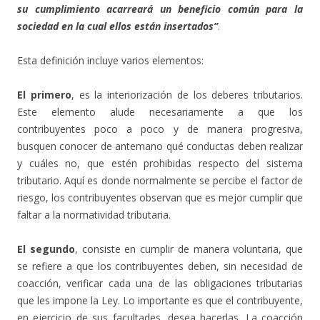
su cumplimiento acarreará un beneficio común para la
sociedad en la cual ellos están insertados”
.
Esta definición incluye varios elementos:
El primero
, es la interiorización de los deberes tributarios.
Este elemento alude necesariamente a que los
contribuyentes poco a poco y de manera progresiva,
busquen conocer de antemano qué conductas deben realizar
y cuáles no, que estén prohibidas respecto del sistema
tributario. Aquí es donde normalmente se percibe el factor de
riesgo, los contribuyentes observan que es mejor cumplir que
faltar a la normatividad tributaria.
El segundo
, consiste en cumplir de manera voluntaria, que
se refiere a que los contribuyentes deben, sin necesidad de
coacción, verificar cada una de las obligaciones tributarias
que les impone la Ley. Lo importante es que el contribuyente,
en ejercicio de sus facultades, desea hacerlas. La coacción