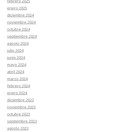
febrero 2025
enero 2025
diciembre 2024
noviembre 2024
octubre 2024
septiembre 2024
agosto 2024
julio 2024
junio 2024
mayo 2024
abril 2024
marzo 2024
febrero 2024
enero 2024
diciembre 2023
noviembre 2023
octubre 2023
septiembre 2023
agosto 2023