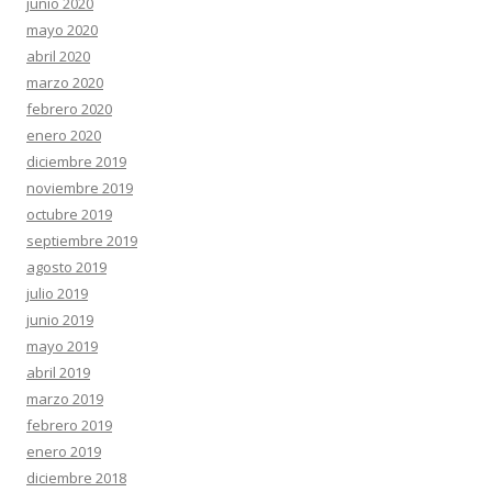
junio 2020
mayo 2020
abril 2020
marzo 2020
febrero 2020
enero 2020
diciembre 2019
noviembre 2019
octubre 2019
septiembre 2019
agosto 2019
julio 2019
junio 2019
mayo 2019
abril 2019
marzo 2019
febrero 2019
enero 2019
diciembre 2018