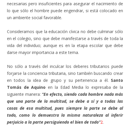
necesarias pero insuficientes para asegurar el nacimiento de
lo que sólo el hombre puede engendrar, si está colocado en
un ambiente social favorable.
Consideramos que la educación cívica no debe culminar sólo
en el colegio, sino que debe manifestarse a través de toda la
vida del individuo; aunque es en la etapa escolar que debe
darse mayor importancia a este tema.
No sólo a través del inculcar los deberes tributarios puede
forjarse la conciencia tributaria, sino también buscando crear
en todos la idea de grupo y su pertenencia a él.
Santo
Tomás de Aquino
en la Edad Media lo expresaba de la
siguiente manera:
“En efecto, siendo cada hombre nada más
que una parte de la multitud, se debe a sí y a todas las
cosas de esa multitud, pues siempre la parte se debe al
todo, como lo demuestra la misma naturaleza al inferir
perjuicio a la parte persiguiendo el bien de todo”
2
.