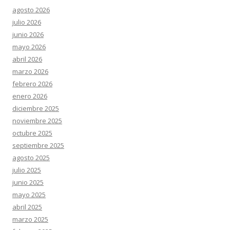
agosto 2026
julio 2026
junio 2026
mayo 2026
abril 2026
marzo 2026
febrero 2026
enero 2026
diciembre 2025
noviembre 2025
octubre 2025
septiembre 2025
agosto 2025
julio 2025
junio 2025
mayo 2025
abril 2025
marzo 2025