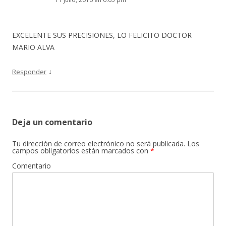
EXCELENTE SUS PRECISIONES, LO FELICITO DOCTOR
MARIO ALVA
↓
Responder
Deja un comentario
Tu dirección de correo electrónico no será publicada.
Los
campos obligatorios están marcados con
*
Comentario