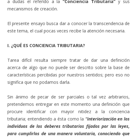
a dudas el referido a la
“Conciencia Tributaria”
y sus
mecanismos de creación.
El presente ensayo busca dar a conocer la transcendencia de
este tema, el cual pocas veces recibe la atención necesaria.
I. ¿QUÉ ES CONCIENCIA TRIBUTARIA?
Tarea difícil resulta siempre tratar de dar una definición
acerca de algo que no puede ser descrito sobre la base de
características percibidas por nuestros sentidos; pero eso no
significa que no podamos darla.
Sin ánimo de pecar de ser parciales o tal vez arbitrarios,
pretendemos entregar en este momento una definición que
procure identificar con mayor nitidez a la conciencia
tributaria; entendiendo a ésta como la
“interiorización en los
individuos de los deberes tributarios fijados por las leyes,
para cumplirlos de una manera voluntaria, conociendo que