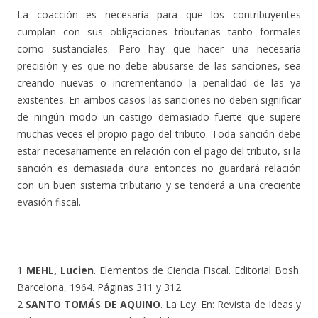
La coacción es necesaria para que los contribuyentes
cumplan con sus obligaciones tributarias tanto formales
como sustanciales. Pero hay que hacer una necesaria
precisión y es que no debe abusarse de las sanciones, sea
creando nuevas o incrementando la penalidad de las ya
existentes. En ambos casos las sanciones no deben significar
de ningún modo un castigo demasiado fuerte que supere
muchas veces el propio pago del tributo. Toda sanción debe
estar necesariamente en relación con el pago del tributo, si la
sanción es demasiada dura entonces no guardará relación
con un buen sistema tributario y se tenderá a una creciente
evasión fiscal.
________________
1
MEHL, Lucien
. Elementos de Ciencia Fiscal. Editorial Bosh.
Barcelona, 1964. Páginas 311 y 312.
2
SANTO TOMÁS DE AQUINO
. La Ley. En: Revista de Ideas y