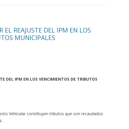
R EL REAJUSTE DEL IPM EN LOS
UTOS MUNICIPALES
STE DEL IPM EN LOS VENCIMIENTOS DE TRIBUTOS
uesto Vehicular constituyen tributos que son recaudados
s.