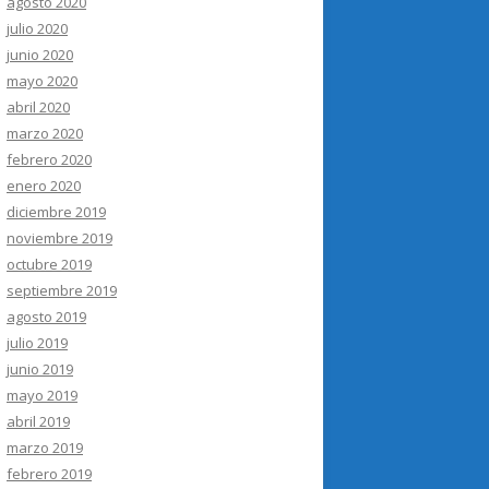
agosto 2020
julio 2020
junio 2020
mayo 2020
abril 2020
marzo 2020
febrero 2020
enero 2020
diciembre 2019
noviembre 2019
octubre 2019
septiembre 2019
agosto 2019
julio 2019
junio 2019
mayo 2019
abril 2019
marzo 2019
febrero 2019