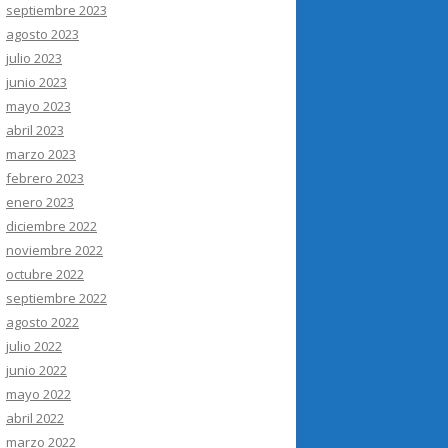
septiembre 2023
agosto 2023
julio 2023
junio 2023
mayo 2023
abril 2023
marzo 2023
febrero 2023
enero 2023
diciembre 2022
noviembre 2022
octubre 2022
septiembre 2022
agosto 2022
julio 2022
junio 2022
mayo 2022
abril 2022
marzo 2022