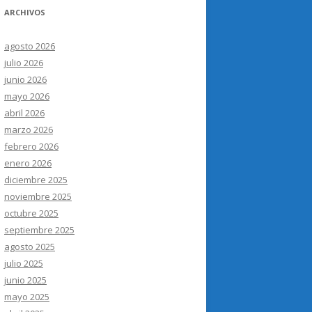
ARCHIVOS
agosto 2026
julio 2026
junio 2026
mayo 2026
abril 2026
marzo 2026
febrero 2026
enero 2026
diciembre 2025
noviembre 2025
octubre 2025
septiembre 2025
agosto 2025
julio 2025
junio 2025
mayo 2025