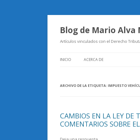
Blog de Mario Alva
Artículos vinculados con el Derecho Tribut
INICIO
ACERCA DE
ARCHIVO DE LA ETIQUETA:
IMPUESTO VEHÍC
CAMBIOS EN LA LEY DE 
COMENTARIOS SOBRE EL 
Deja una respuesta