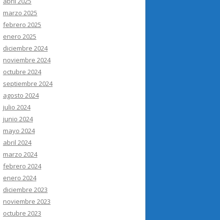
abril 2025
marzo 2025
febrero 2025
enero 2025
diciembre 2024
noviembre 2024
octubre 2024
septiembre 2024
agosto 2024
julio 2024
junio 2024
mayo 2024
abril 2024
marzo 2024
febrero 2024
enero 2024
diciembre 2023
noviembre 2023
octubre 2023