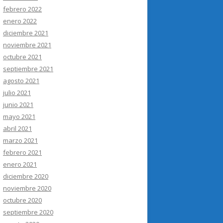
febrero 2022
enero 2022
diciembre 2021
noviembre 2021
octubre 2021
septiembre 2021
agosto 2021
julio 2021
junio 2021
mayo 2021
abril 2021
marzo 2021
febrero 2021
enero 2021
diciembre 2020
noviembre 2020
octubre 2020
septiembre 2020