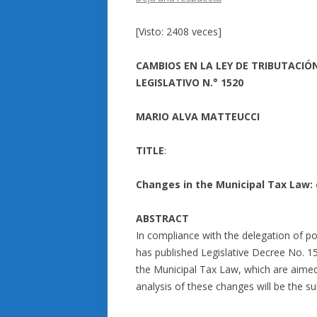
[Visto: 2408 veces]
CAMBIOS EN LA LEY DE TRIBUTACIÓ
LEGISLATIVO N.° 1520
MARIO ALVA MATTEUCCI
TITLE
:
Changes in the Municipal Tax Law:
ABSTRACT
In compliance with the delegation of 
has published Legislative Decree No.
the Municipal Tax Law, which are aimed 
analysis of these changes will be the su