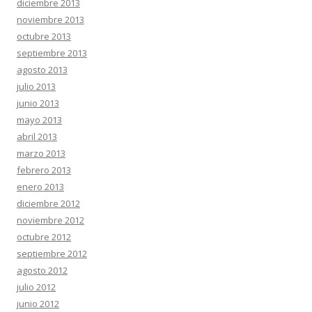
diciembre 2013
noviembre 2013
octubre 2013
septiembre 2013
agosto 2013
julio 2013
junio 2013
mayo 2013
abril 2013
marzo 2013
febrero 2013
enero 2013
diciembre 2012
noviembre 2012
octubre 2012
septiembre 2012
agosto 2012
julio 2012
junio 2012