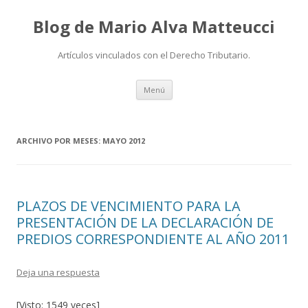
Blog de Mario Alva Matteucci
Artículos vinculados con el Derecho Tributario.
Ir
Menú
al
contenido
ARCHIVO POR MESES:
MAYO 2012
PLAZOS DE VENCIMIENTO PARA LA
PRESENTACIÓN DE LA DECLARACIÓN DE
PREDIOS CORRESPONDIENTE AL AÑO 2011
Deja una respuesta
[Visto: 1549 veces]