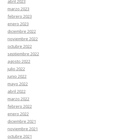
abril 2023
marzo 2023
febrero 2023
enero 2023
diciembre 2022
noviembre 2022
octubre 2022
septiembre 2022
agosto 2022
julio 2022
junio 2022
mayo 2022
abril 2022
marzo 2022
febrero 2022
enero 2022
diciembre 2021
noviembre 2021
octubre 2021