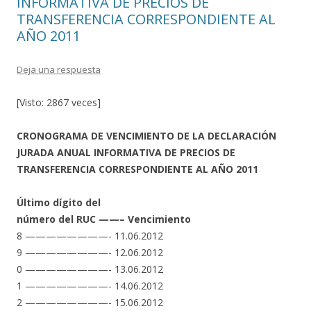
INFORMATIVA DE PRECIOS DE
TRANSFERENCIA CORRESPONDIENTE AL
AÑO 2011
Deja una respuesta
[Visto: 2867 veces]
CRONOGRAMA DE VENCIMIENTO DE LA DECLARACIÓN
JURADA ANUAL INFORMATIVA DE PRECIOS DE
TRANSFERENCIA CORRESPONDIENTE AL AÑO 2011
Último dígito del
número del RUC ——– Vencimiento
8 ————————- 11.06.2012
9 ————————- 12.06.2012
0 ————————- 13.06.2012
1 ————————- 14.06.2012
2 ————————- 15.06.2012