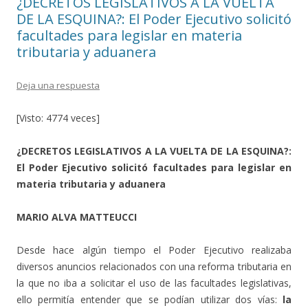
¿DECRETOS LEGISLATIVOS A LA VUELTA
DE LA ESQUINA?: El Poder Ejecutivo solicitó
facultades para legislar en materia
tributaria y aduanera
Deja una respuesta
[Visto: 4774 veces]
¿DECRETOS LEGISLATIVOS A LA VUELTA DE LA ESQUINA?:
El Poder Ejecutivo solicitó facultades para legislar en
materia tributaria y aduanera
MARIO ALVA MATTEUCCI
Desde hace algún tiempo el Poder Ejecutivo realizaba
diversos anuncios relacionados con una reforma tributaria en
la que no iba a solicitar el uso de las facultades legislativas,
ello permitía entender que se podían utilizar dos vías:
la