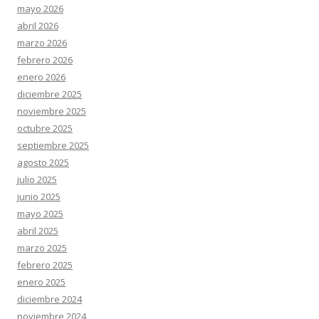
mayo 2026
abril 2026
marzo 2026
febrero 2026
enero 2026
diciembre 2025
noviembre 2025
octubre 2025
septiembre 2025
agosto 2025
julio 2025
junio 2025
mayo 2025
abril 2025
marzo 2025
febrero 2025
enero 2025
diciembre 2024
noviembre 2024