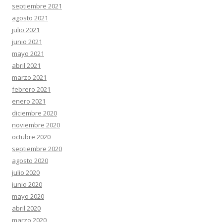
septiembre 2021
agosto 2021
julio 2021
junio 2021
mayo 2021
abril 2021
marzo 2021
febrero 2021
enero 2021
diciembre 2020
noviembre 2020
octubre 2020
septiembre 2020
agosto 2020
julio 2020
junio 2020
mayo 2020
abril 2020
marzo 2020