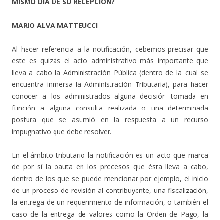
MISMO DÍA DE SU RECEPCIÓN?
MARIO ALVA MATTEUCCI
Al hacer referencia a la notificación, debemos precisar que
este es quizás el acto administrativo más importante que
lleva a cabo la Administración Pública (dentro de la cual se
encuentra inmersa la Administración Tributaria), para hacer
conocer a los administrados alguna decisión tomada en
función a alguna consulta realizada o una determinada
postura que se asumió en la respuesta a un recurso
impugnativo que debe resolver.
En el ámbito tributario la notificación es un acto que marca
de por sí la pauta en los procesos que ésta lleva a cabo,
dentro de los que se puede mencionar por ejemplo, el inicio
de un proceso de revisión al contribuyente, una fiscalización,
la entrega de un requerimiento de información, o también el
caso de la entrega de valores como la Orden de Pago, la