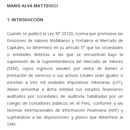
MARIO ALVA MATTEUCCI
1. INTRODUCCIÓN
Cuando se publicó la Ley N° 29720, norma que promueve las
Emisiones de Valores Mobiliarios y Fortalece el Mercado de
Capitales, se determinó en su artículo 5° que las sociedades
o entidades distintas a las que se encuentran bajo la
supervisión de la Superintendencia del Mercado de Valores
(SMV), cuyos ingresos anuales por venta de bienes o
prestación de servicios o sus activos totales sean iguales o
excedan a tres mil unidades impositivas tributarias (UIT),
deben presentar a dicha entidad sus estados financieros
auditados por sociedades de auditoría habilitadas por un
colegio de contadores públicos en el Perú, conforme a las
Normas Internacionales de Información Financiera (NIIF) y
sujetándose a las disposiciones y plazos que determine la
SMV.