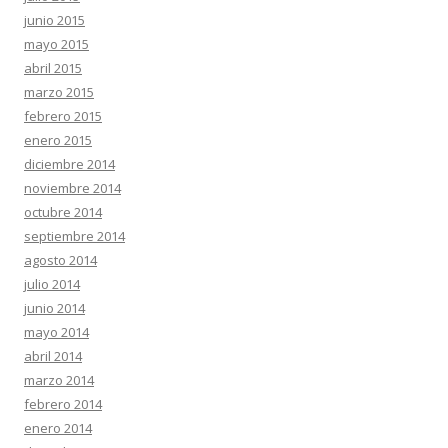
junio 2015
mayo 2015
abril 2015
marzo 2015
febrero 2015
enero 2015
diciembre 2014
noviembre 2014
octubre 2014
septiembre 2014
agosto 2014
julio 2014
junio 2014
mayo 2014
abril 2014
marzo 2014
febrero 2014
enero 2014