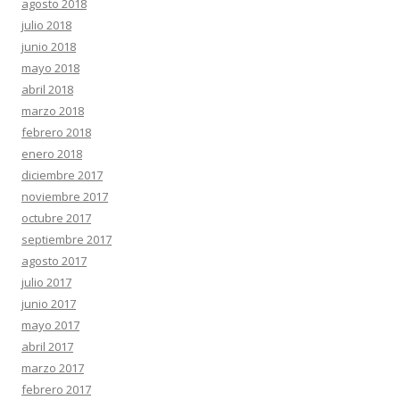
agosto 2018
julio 2018
junio 2018
mayo 2018
abril 2018
marzo 2018
febrero 2018
enero 2018
diciembre 2017
noviembre 2017
octubre 2017
septiembre 2017
agosto 2017
julio 2017
junio 2017
mayo 2017
abril 2017
marzo 2017
febrero 2017