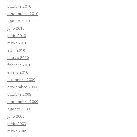
octubre 2010
septiembre 2010
agosto 2010
julio 2010
junio 2010
mayo 2010
abril 2010
marzo 2010
febrero 2010
enero 2010
diciembre 2009
noviembre 2009
octubre 2009
septiembre 2009
agosto 2009
julio 2009
junio 2009
mayo 2009