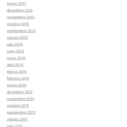
enero 2017
diciembre 2016
noviembre 2016
octubre 2016
septiembre 2016
agosto 2016
julio 2016
junio 2016
mayo 2016
abril 2016
marzo 2016
febrero 2016
enero 2016
diciembre 2015
noviembre 2015
octubre 2015
septiembre 2015
agosto 2015
julio 2015