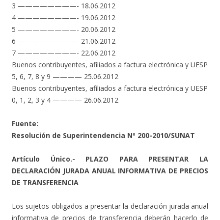
3 ————————- 18.06.2012
4 ————————- 19.06.2012
5 ————————- 20.06.2012
6 ————————- 21.06.2012
7 ————————- 22.06.2012
Buenos contribuyentes, afiliados a factura electrónica y UESP
5, 6, 7, 8 y 9 ———— 25.06.2012
Buenos contribuyentes, afiliados a factura electrónica y UESP
0, 1, 2, 3 y 4 ———— 26.06.2012
Fuente:
Resolución de Superintendencia Nº 200-2010/SUNAT
Artículo Único.- PLAZO PARA PRESENTAR LA
DECLARACIÓN JURADA ANUAL INFORMATIVA DE PRECIOS
DE TRANSFERENCIA
Los sujetos obligados a presentar la declaración jurada anual
informativa de precios de transferencia deberán hacerlo de