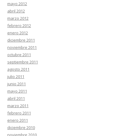
mayo 2012
abril 2012
marzo 2012
febrero 2012
enero 2012
diciembre 2011
noviembre 2011
octubre 2011
septiembre 2011
agosto 2011
julio 2011
junio 2011
mayo 2011
abril 2011
marzo 2011
febrero 2011
enero 2011
diciembre 2010
noviembre 2010