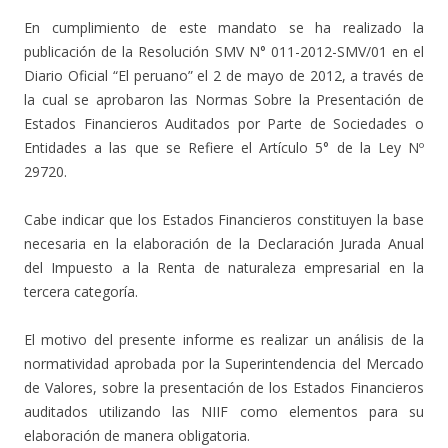
En cumplimiento de este mandato se ha realizado la
publicación de la Resolución SMV N° 011-2012-SMV/01 en el
Diario Oficial “El peruano” el 2 de mayo de 2012, a través de
la cual se aprobaron las Normas Sobre la Presentación de
Estados Financieros Auditados por Parte de Sociedades o
Entidades a las que se Refiere el Artículo 5° de la Ley Nº
29720.
Cabe indicar que los Estados Financieros constituyen la base
necesaria en la elaboración de la Declaración Jurada Anual
del Impuesto a la Renta de naturaleza empresarial en la
tercera categoría.
El motivo del presente informe es realizar un análisis de la
normatividad aprobada por la Superintendencia del Mercado
de Valores, sobre la presentación de los Estados Financieros
auditados utilizando las NIIF como elementos para su
elaboración de manera obligatoria.