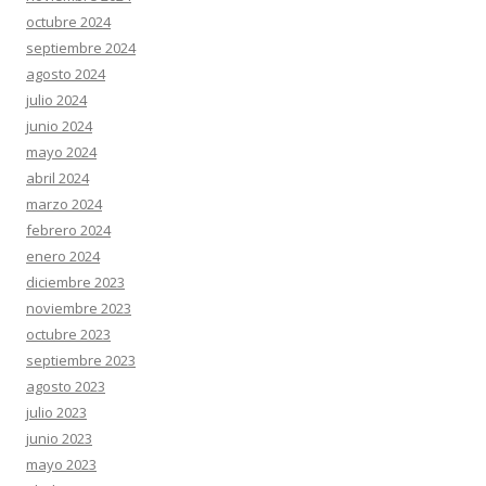
octubre 2024
septiembre 2024
agosto 2024
julio 2024
junio 2024
mayo 2024
abril 2024
marzo 2024
febrero 2024
enero 2024
diciembre 2023
noviembre 2023
octubre 2023
septiembre 2023
agosto 2023
julio 2023
junio 2023
mayo 2023