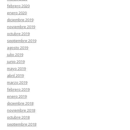
febrero 2020
enero 2020
diciembre 2019
noviembre 2019
octubre 2019
septiembre 2019
agosto 2019
julio 2019
junio 2019
mayo 2019
abril 2019
marzo 2019
febrero 2019
enero 2019
diciembre 2018
noviembre 2018
octubre 2018
septiembre 2018