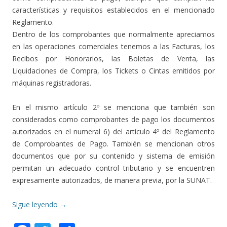
características y requisitos establecidos en el mencionado
Reglamento.
Dentro de los comprobantes que normalmente apreciamos
en las operaciones comerciales tenemos a las Facturas, los
Recibos por Honorarios, las Boletas de Venta, las
Liquidaciones de Compra, los Tickets o Cintas emitidos por
máquinas registradoras.
En el mismo artículo 2º se menciona que también son
considerados como comprobantes de pago los documentos
autorizados en el numeral 6) del artículo 4º del Reglamento
de Comprobantes de Pago. También se mencionan otros
documentos que por su contenido y sistema de emisión
permitan un adecuado control tributario y se encuentren
expresamente autorizados, de manera previa, por la SUNAT.
Sigue leyendo
→