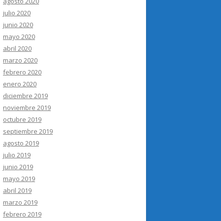
agosto 2020
julio 2020
junio 2020
mayo 2020
abril 2020
marzo 2020
febrero 2020
enero 2020
diciembre 2019
noviembre 2019
octubre 2019
septiembre 2019
agosto 2019
julio 2019
junio 2019
mayo 2019
abril 2019
marzo 2019
febrero 2019