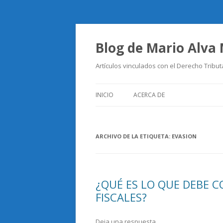
Blog de Mario Alva
Artículos vinculados con el Derecho Tribut
INICIO
ACERCA DE
ARCHIVO DE LA ETIQUETA:
EVASION
¿QUÉ ES LO QUE DEBE C
FISCALES?
Deja una respuesta