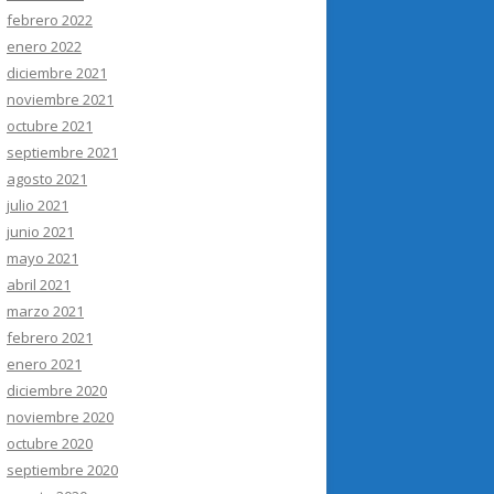
febrero 2022
enero 2022
diciembre 2021
noviembre 2021
octubre 2021
septiembre 2021
agosto 2021
julio 2021
junio 2021
mayo 2021
abril 2021
marzo 2021
febrero 2021
enero 2021
diciembre 2020
noviembre 2020
octubre 2020
septiembre 2020