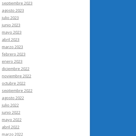
septiembre 2023
agosto 2023
julio 2023
junio 2023
mayo 2023
abril 2023
marzo 2023
febrero 2023
enero 2023
diciembre 2022
noviembre 2022
octubre 2022
septiembre 2022
agosto 2022
julio 2022
junio 2022
mayo 2022
abril 2022
marzo 2022