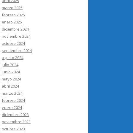
abril 2025
marzo 2025
febrero 2025
enero 2025
diciembre 2024
noviembre 2024
octubre 2024
septiembre 2024
agosto 2024
julio 2024
junio 2024
mayo 2024
abril 2024
marzo 2024
febrero 2024
enero 2024
diciembre 2023
noviembre 2023
octubre 2023