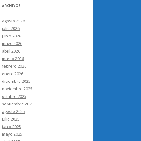
ARCHIVOS
agosto 2026
julio 2026
junio 2026
mayo 2026
abril 2026
marzo 2026
febrero 2026
enero 2026
diciembre 2025
noviembre 2025
octubre 2025
septiembre 2025
agosto 2025
julio 2025
junio 2025
mayo 2025