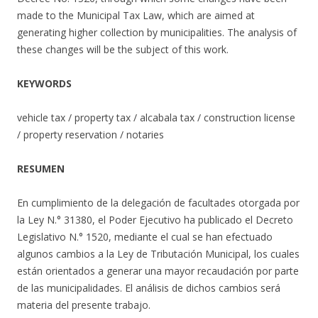
made to the Municipal Tax Law, which are aimed at
generating higher collection by municipalities. The analysis of
these changes will be the subject of this work.
KEYWORDS
vehicle tax / property tax / alcabala tax / construction license
/ property reservation / notaries
RESUMEN
En cumplimiento de la delegación de facultades otorgada por
la Ley N.° 31380, el Poder Ejecutivo ha publicado el Decreto
Legislativo N.° 1520, mediante el cual se han efectuado
algunos cambios a la Ley de Tributación Municipal, los cuales
están orientados a generar una mayor recaudación por parte
de las municipalidades. El análisis de dichos cambios será
materia del presente trabajo.