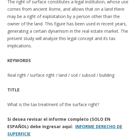
The right of surface constitutes a legal institution, whose use
comes from ancient Rome, and allows that on a land there
may be a right of exploitation by a person other than the
owner of the land. This figure has been used in recent years,
generating a certain dynamism in the real estate market. The
present study will analyze this legal concept and its tax
implications.
KEYWORDS
Real right / surface right / land / soil / subsoil / building
TITLE
What is the tax treatment of the surface right?
Si desea revisar el informe completo (SOLO EN
ESPAÑOL) debe ingresar aquí:
INFORME DERECHO DE
SUPERFICIE