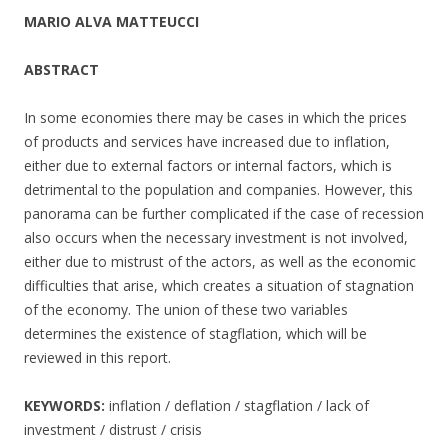
MARIO ALVA MATTEUCCI
ABSTRACT
In some economies there may be cases in which the prices
of products and services have increased due to inflation,
either due to external factors or internal factors, which is
detrimental to the population and companies. However, this
panorama can be further complicated if the case of recession
also occurs when the necessary investment is not involved,
either due to mistrust of the actors, as well as the economic
difficulties that arise, which creates a situation of stagnation
of the economy. The union of these two variables
determines the existence of stagflation, which will be
reviewed in this report.
KEYWORDS:
inflation / deflation / stagflation / lack of
investment / distrust / crisis