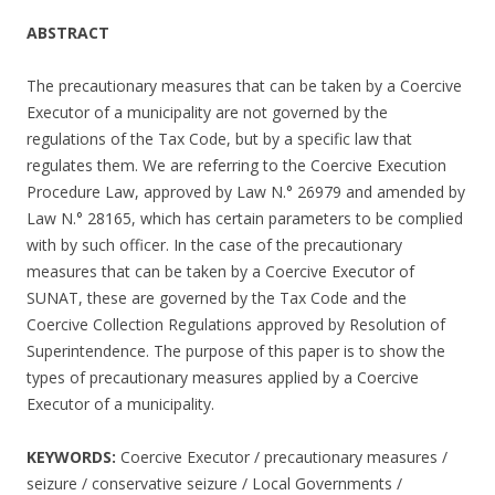
ABSTRACT
The precautionary measures that can be taken by a Coercive
Executor of a municipality are not governed by the
regulations of the Tax Code, but by a specific law that
regulates them. We are referring to the Coercive Execution
Procedure Law, approved by Law N.° 26979 and amended by
Law N.° 28165, which has certain parameters to be complied
with by such officer. In the case of the precautionary
measures that can be taken by a Coercive Executor of
SUNAT, these are governed by the Tax Code and the
Coercive Collection Regulations approved by Resolution of
Superintendence. The purpose of this paper is to show the
types of precautionary measures applied by a Coercive
Executor of a municipality.
KEYWORDS:
Coercive Executor / precautionary measures /
seizure / conservative seizure / Local Governments /