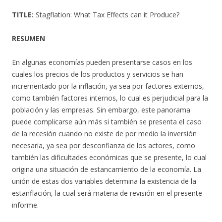
TITLE:
Stagflation: What Tax Effects can it Produce?
RESUMEN
En algunas economías pueden presentarse casos en los
cuales los precios de los productos y servicios se han
incrementado por la inflación, ya sea por factores externos,
como también factores internos, lo cual es perjudicial para la
población y las empresas. Sin embargo, este panorama
puede complicarse aún más si también se presenta el caso
de la recesión cuando no existe de por medio la inversión
necesaria, ya sea por desconfianza de los actores, como
también las dificultades económicas que se presente, lo cual
origina una situación de estancamiento de la economía. La
unión de estas dos variables determina la existencia de la
estanflación, la cual será materia de revisión en el presente
informe.