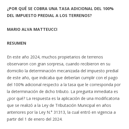
¿POR QUÉ SE COBRA UNA TASA ADICIONAL DEL 100%
DEL IMPUESTO PREDIAL A LOS TERRENOS?
MARIO ALVA MATTEUCCI
RESUMEN
En este año 2024, muchos propietarios de terrenos
observaron con gran sorpresa, cuando recibieron en su
domicilio la determinación mecanizada del impuesto predial
de este año, que indicaba que deberían cumplir con el pago
del 100% adicional respecto a la tasa que le corresponda por
la determinación de dicho tributo. La pregunta inmediata es
¿por qué? La respuesta es la aplicación de una modificatoria
que se realizó a la Ley de Tributación Municipal en años
anteriores por la Ley N.° 31313, la cual entró en vigencia a
partir del 1 de enero del 2024.