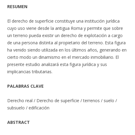
RESUMEN
El derecho de superficie constituye una institución jurídica
cuyo uso viene desde la antigua Roma y permite que sobre
un terreno pueda existir un derecho de explotación a cargo
de una persona distinta al propietario del terreno. Esta figura
ha venido siendo utilizada en los últimos años, generando en
cierto modo un dinamismo en el mercado inmobiliario. El
presente estudio analizará esta figura jurídica y sus
implicancias tributarias.
PALABRAS CLAVE
Derecho real / Derecho de superficie / terrenos / suelo /
subsuelo / edificación
ABSTRACT