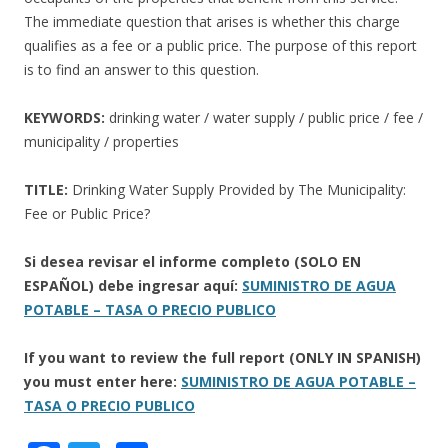
The immediate question that arises is whether this charge
qualifies as a fee or a public price. The purpose of this report
is to find an answer to this question.
KEYWORDS:
drinking water / water supply / public price / fee /
municipality / properties
TITLE:
Drinking Water Supply Provided by The Municipality:
Fee or Public Price?
Si desea revisar el informe completo (SOLO EN
ESPAÑOL) debe ingresar aquí:
SUMINISTRO DE AGUA
POTABLE – TASA O PRECIO PUBLICO
If you want to review the full report (ONLY IN SPANISH)
you must enter here:
SUMINISTRO DE AGUA POTABLE –
TASA O PRECIO PUBLICO