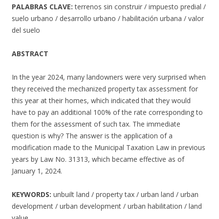
PALABRAS CLAVE:
terrenos sin construir / impuesto predial /
suelo urbano / desarrollo urbano / habilitación urbana / valor
del suelo
ABSTRACT
In the year 2024, many landowners were very surprised when
they received the mechanized property tax assessment for
this year at their homes, which indicated that they would
have to pay an additional 100% of the rate corresponding to
them for the assessment of such tax. The immediate
question is why? The answer is the application of a
modification made to the Municipal Taxation Law in previous
years by Law No. 31313, which became effective as of
January 1, 2024.
KEYWORDS:
unbuilt land / property tax / urban land / urban
development / urban development / urban habilitation / land
value