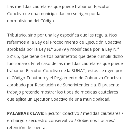
Las medidas cautelares que puede trabar un Ejecutor
Coactivo de una municipalidad no se rigen por la
normatividad del Código
Tributario, sino por una ley específica que las regula. Nos
referimos a la Ley del Procedimiento de Ejecución Coactiva,
aprobada por la Ley N.° 26979 y modificada por la Ley N.°
28165, que tiene ciertos parámetros que debe cumplir dicho
funcionario. En el caso de las medidas cautelares que puede
trabar un Ejecutor Coactivo de la SUNAT, estas se rigen por
el Código Tributario y el Reglamento de Cobranza Coactiva
aprobado por Resolución de Superintendencia. El presente
trabajo pretende mostrar los tipos de medidas cautelares
que aplica un Ejecutor Coactivo de una municipalidad.
PALABRAS CLAVE
: Ejecutor Coactivo / medidas cautelares /
embargo / secuestro conservativo / Gobiernos Locales/
retención de cuentas