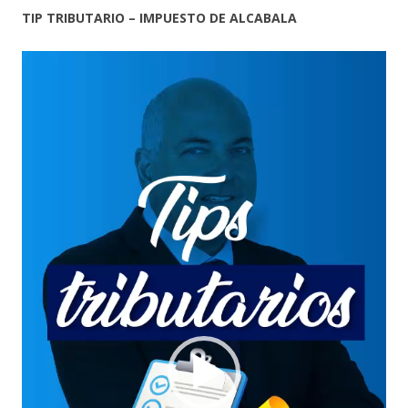
TIP TRIBUTARIO – IMPUESTO DE ALCABALA
Reproductor
de
vídeo