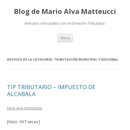
Blog de Mario Alva Matteucci
Artículos vinculados con el Derecho Tributario.
Ir
Menú
al
contenido
ARCHIVO DE LA CATEGORÍA:
TRIBUTACIÓN MUNICIPAL Y REGIONAL
TIP TRIBUTARIO – IMPUESTO DE
ALCABALA
Deja una respuesta
[Visto: 997 veces]