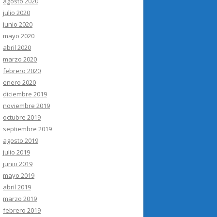
agosto 2020
julio 2020
junio 2020
mayo 2020
abril 2020
marzo 2020
febrero 2020
enero 2020
diciembre 2019
noviembre 2019
octubre 2019
septiembre 2019
agosto 2019
julio 2019
junio 2019
mayo 2019
abril 2019
marzo 2019
febrero 2019