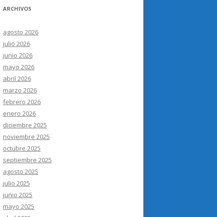
ARCHIVOS
agosto 2026
julio 2026
junio 2026
mayo 2026
abril 2026
marzo 2026
febrero 2026
enero 2026
diciembre 2025
noviembre 2025
octubre 2025
septiembre 2025
agosto 2025
julio 2025
junio 2025
mayo 2025