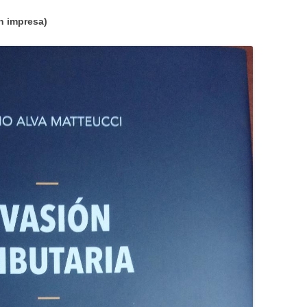
n impresa)