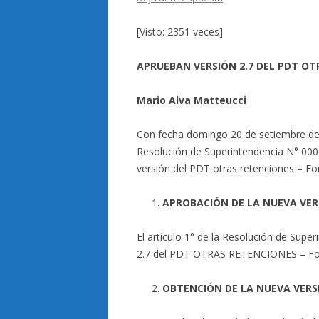
[Visto: 2351 veces]
APRUEBAN VERSIÓN 2.7 DEL PDT OT
Mario Alva Matteucci
Con fecha domingo 20 de setiembre de 2
Resolución de Superintendencia N° 000
versión del PDT otras retenciones – For
APROBACIÓN DE LA NUEVA VER
El artículo 1° de la Resolución de Sup
2.7 del PDT OTRAS RETENCIONES – Form
OBTENCIÓN DE LA NUEVA VERS