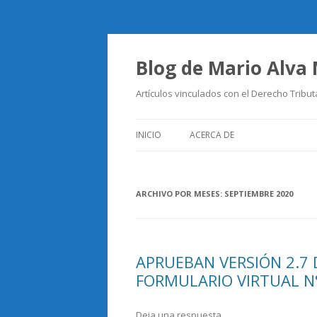
Blog de Mario Alva
Artículos vinculados con el Derecho Tribut
INICIO
ACERCA DE
ARCHIVO POR MESES:
SEPTIEMBRE 2020
APRUEBAN VERSIÓN 2.7 
FORMULARIO VIRTUAL N
Deja una respuesta