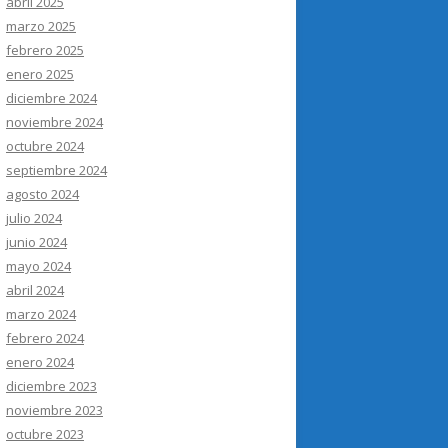
abril 2025
marzo 2025
febrero 2025
enero 2025
diciembre 2024
noviembre 2024
octubre 2024
septiembre 2024
agosto 2024
julio 2024
junio 2024
mayo 2024
abril 2024
marzo 2024
febrero 2024
enero 2024
diciembre 2023
noviembre 2023
octubre 2023