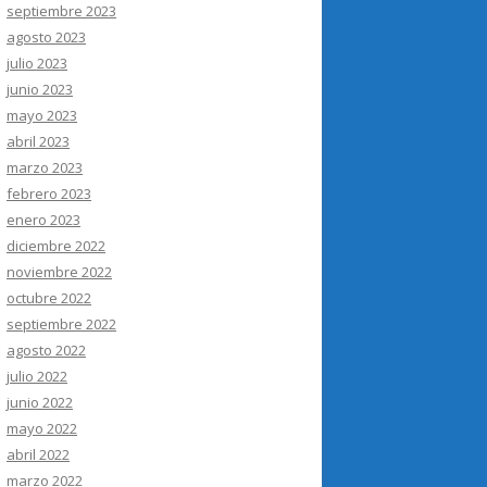
septiembre 2023
agosto 2023
julio 2023
junio 2023
mayo 2023
abril 2023
marzo 2023
febrero 2023
enero 2023
diciembre 2022
noviembre 2022
octubre 2022
septiembre 2022
agosto 2022
julio 2022
junio 2022
mayo 2022
abril 2022
marzo 2022