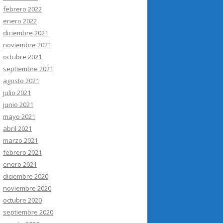
febrero 2022
enero 2022
diciembre 2021
noviembre 2021
octubre 2021
septiembre 2021
agosto 2021
julio 2021
junio 2021
mayo 2021
abril 2021
marzo 2021
febrero 2021
enero 2021
diciembre 2020
noviembre 2020
octubre 2020
septiembre 2020