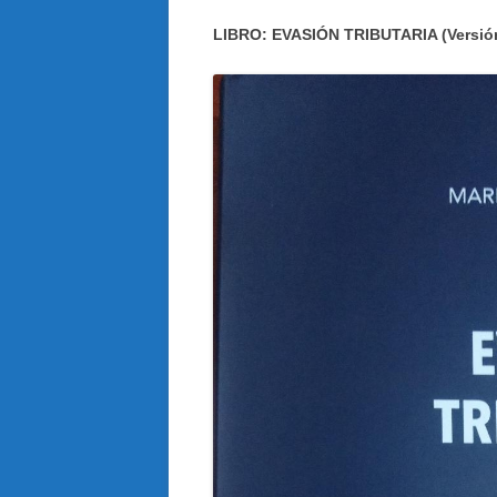
LIBRO: EVASIÓN TRIBUTARIA (Versió