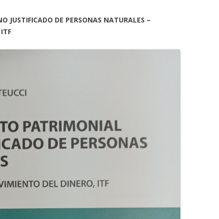
NO JUSTIFICADO DE PERSONAS NATURALES –
 ITF