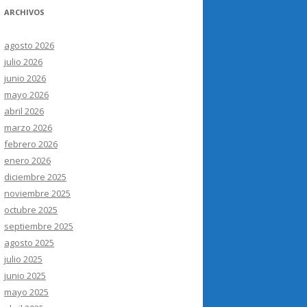
ARCHIVOS
agosto 2026
julio 2026
junio 2026
mayo 2026
abril 2026
marzo 2026
febrero 2026
enero 2026
diciembre 2025
noviembre 2025
octubre 2025
septiembre 2025
agosto 2025
julio 2025
junio 2025
mayo 2025