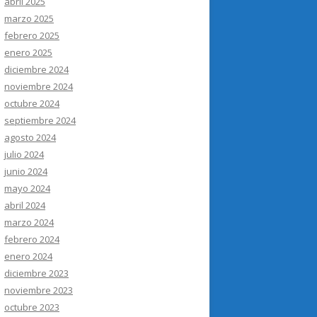
abril 2025
marzo 2025
febrero 2025
enero 2025
diciembre 2024
noviembre 2024
octubre 2024
septiembre 2024
agosto 2024
julio 2024
junio 2024
mayo 2024
abril 2024
marzo 2024
febrero 2024
enero 2024
diciembre 2023
noviembre 2023
octubre 2023