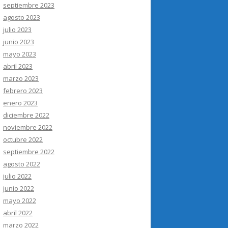
septiembre 2023
agosto 2023
julio 2023
junio 2023
mayo 2023
abril 2023
marzo 2023
febrero 2023
enero 2023
diciembre 2022
noviembre 2022
octubre 2022
septiembre 2022
agosto 2022
julio 2022
junio 2022
mayo 2022
abril 2022
marzo 2022