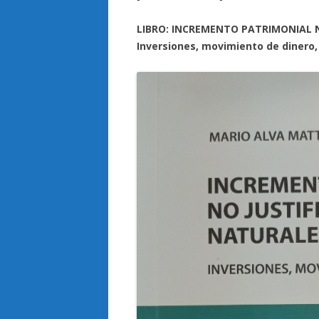
LIBRO: INCREMENTO PATRIMONIAL 
Inversiones, movimiento de dinero,