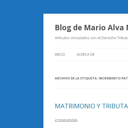
Blog de Mario Alva
Artículos vinculados con el Derecho Tribut
INICIO
ACERCA DE
ARCHIVO DE LA ETIQUETA:
INCREMENTO PAT
MATRIMONIO Y TRIBUTA
2 respuestas