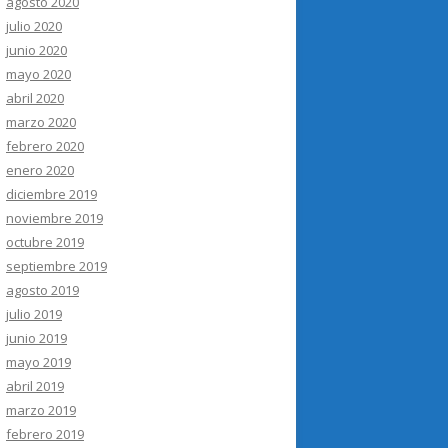
agosto 2020
julio 2020
junio 2020
mayo 2020
abril 2020
marzo 2020
febrero 2020
enero 2020
diciembre 2019
noviembre 2019
octubre 2019
septiembre 2019
agosto 2019
julio 2019
junio 2019
mayo 2019
abril 2019
marzo 2019
febrero 2019