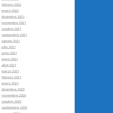
febrero 2022
enero 2022
diciembre 2021
noviembre 2021
octubre 2021
septiembre 2021
agosto 2021
julio 2021
junio 2021
mayo 2021
abril 2021
marzo 2021
febrero 2021
enero 2021
diciembre 2020
noviembre 2020
octubre 2020
septiembre 2020