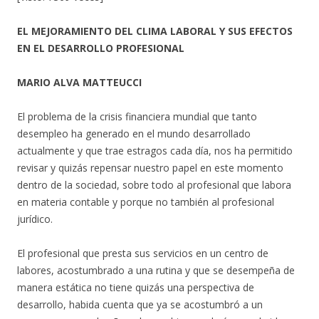
EL MEJORAMIENTO DEL CLIMA LABORAL Y SUS EFECTOS
EN EL DESARROLLO PROFESIONAL
MARIO ALVA MATTEUCCI
El problema de la crisis financiera mundial que tanto
desempleo ha generado en el mundo desarrollado
actualmente y que trae estragos cada día, nos ha permitido
revisar y quizás repensar nuestro papel en este momento
dentro de la sociedad, sobre todo al profesional que labora
en materia contable y porque no también al profesional
jurídico.
El profesional que presta sus servicios en un centro de
labores, acostumbrado a una rutina y que se desempeña de
manera estática no tiene quizás una perspectiva de
desarrollo, habida cuenta que ya se acostumbró a un