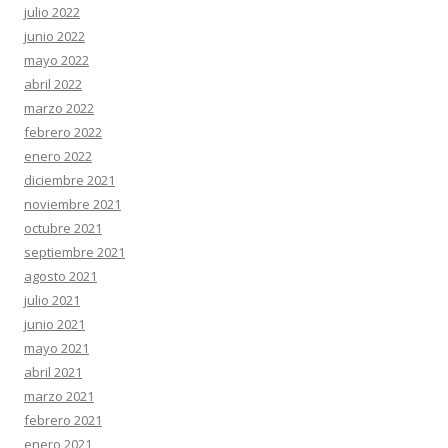
julio 2022
junio 2022
mayo 2022
abril 2022
marzo 2022
febrero 2022
enero 2022
diciembre 2021
noviembre 2021
octubre 2021
septiembre 2021
agosto 2021
julio 2021
junio 2021
mayo 2021
abril 2021
marzo 2021
febrero 2021
enero 2021