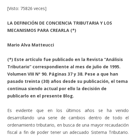
[Visto: 75826 veces]
LA DEFINICIÓN DE CONCIENCIA TRIBUTARIA Y LOS
MECANISMOS PARA CREARLA (*)
Mario Alva Matteucci
(*) Este artículo fue publicado en la Revista “Análisis
Tributario” correspondiente al mes de julio de 1995.
Volumen VIII Nº 90. Páginas 37 y 38. Pese a que han
pasado treinta (30) años desde su publicación, el tema
continua siendo actual por ello la decisión de
publicarlo en el presente Blog.
Es evidente que en los últimos años se ha venido
desarrollando una serie de cambios dentro de todo el
ordenamiento tributario, en busca de una mayor recaudación
fiscal a fin de poder tener un adecuado Sistema Tributario.