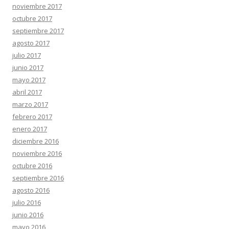
noviembre 2017
octubre 2017
septiembre 2017
agosto 2017
julio 2017
junio 2017
mayo 2017
abril 2017
marzo 2017
febrero 2017
enero 2017
diciembre 2016
noviembre 2016
octubre 2016
septiembre 2016
agosto 2016
julio 2016
junio 2016
mayo 2016