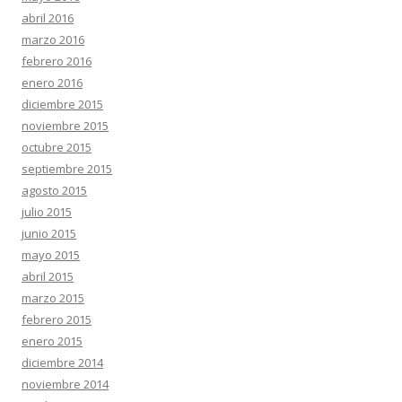
abril 2016
marzo 2016
febrero 2016
enero 2016
diciembre 2015
noviembre 2015
octubre 2015
septiembre 2015
agosto 2015
julio 2015
junio 2015
mayo 2015
abril 2015
marzo 2015
febrero 2015
enero 2015
diciembre 2014
noviembre 2014