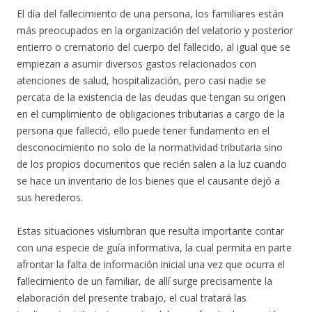
El día del fallecimiento de una persona, los familiares están
más preocupados en la organización del velatorio y posterior
entierro o crematorio del cuerpo del fallecido, al igual que se
empiezan a asumir diversos gastos relacionados con
atenciones de salud, hospitalización, pero casi nadie se
percata de la existencia de las deudas que tengan su origen
en el cumplimiento de obligaciones tributarias a cargo de la
persona que falleció, ello puede tener fundamento en el
desconocimiento no solo de la normatividad tributaria sino
de los propios documentos que recién salen a la luz cuando
se hace un inventario de los bienes que el causante dejó a
sus herederos.
Estas situaciones vislumbran que resulta importante contar
con una especie de guía informativa, la cual permita en parte
afrontar la falta de información inicial una vez que ocurra el
fallecimiento de un familiar, de allí surge precisamente la
elaboración del presente trabajo, el cual tratará las