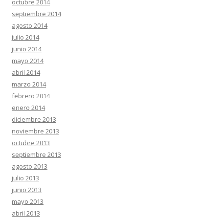
octubre 2014
septiembre 2014
agosto 2014
julio 2014
junio 2014
mayo 2014
abril 2014
marzo 2014
febrero 2014
enero 2014
diciembre 2013
noviembre 2013
octubre 2013
septiembre 2013
agosto 2013
julio 2013
junio 2013
mayo 2013
abril 2013