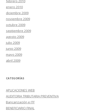
febrero 2010
enero 2010
diciembre 2009
noviembre 2009
octubre 2009
septiembre 2009
agosto 2009
julio 2009
junio 2009
mayo 2009
abril 2009
CATEGORÍAS
APLICACIONES WEB
AUDITORIA TRIBUTARIA PREVENTIVA
Bancarización e ITF
BENEFICIARIO FINAL