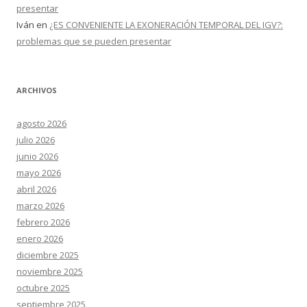
presentar
Iván
en
¿ES CONVENIENTE LA EXONERACIÓN TEMPORAL DEL IGV?:
problemas que se pueden presentar
ARCHIVOS
agosto 2026
julio 2026
junio 2026
mayo 2026
abril 2026
marzo 2026
febrero 2026
enero 2026
diciembre 2025
noviembre 2025
octubre 2025
septiembre 2025