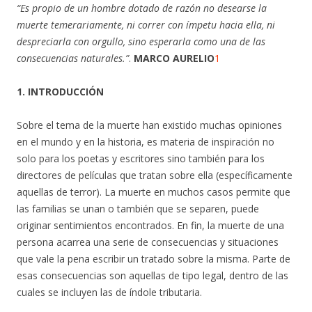
“Es propio de un hombre dotado de razón no desearse la
muerte temerariamente, ni correr con ímpetu hacia ella, ni
despreciarla con orgullo, sino esperarla como una de las
consecuencias naturales.”
.
MARCO AURELIO
1
1. INTRODUCCIÓN
Sobre el tema de la muerte han existido muchas opiniones
en el mundo y en la historia, es materia de inspiración no
solo para los poetas y escritores sino también para los
directores de películas que tratan sobre ella (específicamente
aquellas de terror). La muerte en muchos casos permite que
las familias se unan o también que se separen, puede
originar sentimientos encontrados. En fin, la muerte de una
persona acarrea una serie de consecuencias y situaciones
que vale la pena escribir un tratado sobre la misma. Parte de
esas consecuencias son aquellas de tipo legal, dentro de las
cuales se incluyen las de índole tributaria.