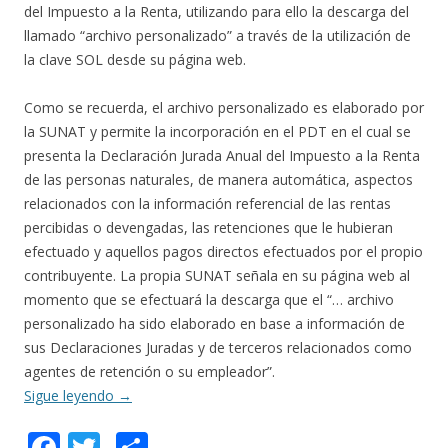
del Impuesto a la Renta, utilizando para ello la descarga del
llamado “archivo personalizado” a través de la utilización de
la clave SOL desde su página web.
Como se recuerda, el archivo personalizado es elaborado por
la SUNAT y permite la incorporación en el PDT en el cual se
presenta la Declaración Jurada Anual del Impuesto a la Renta
de las personas naturales, de manera automática, aspectos
relacionados con la información referencial de las rentas
percibidas o devengadas, las retenciones que le hubieran
efectuado y aquellos pagos directos efectuados por el propio
contribuyente. La propia SUNAT señala en su página web al
momento que se efectuará la descarga que el “… archivo
personalizado ha sido elaborado en base a información de
sus Declaraciones Juradas y de terceros relacionados como
agentes de retención o su empleador”.
Sigue leyendo
→
F
T
C