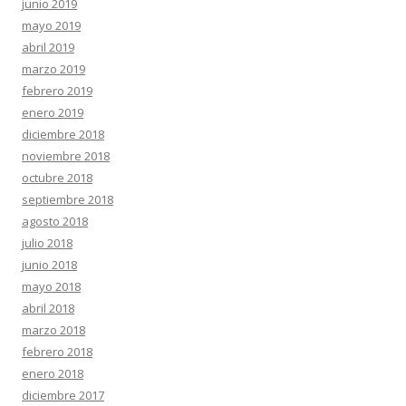
junio 2019
mayo 2019
abril 2019
marzo 2019
febrero 2019
enero 2019
diciembre 2018
noviembre 2018
octubre 2018
septiembre 2018
agosto 2018
julio 2018
junio 2018
mayo 2018
abril 2018
marzo 2018
febrero 2018
enero 2018
diciembre 2017