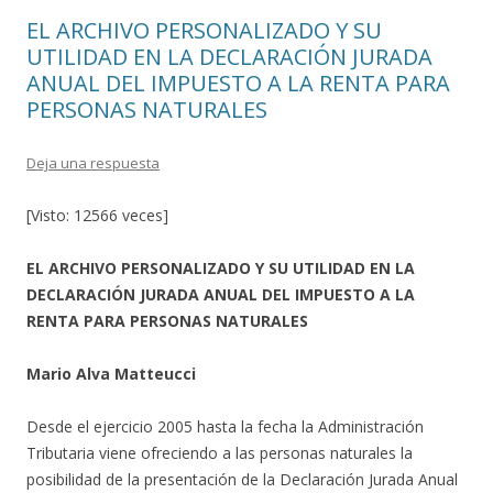
EL ARCHIVO PERSONALIZADO Y SU
UTILIDAD EN LA DECLARACIÓN JURADA
ANUAL DEL IMPUESTO A LA RENTA PARA
PERSONAS NATURALES
Deja una respuesta
[Visto: 12566 veces]
EL ARCHIVO PERSONALIZADO Y SU UTILIDAD EN LA
DECLARACIÓN JURADA ANUAL DEL IMPUESTO A LA
RENTA PARA PERSONAS NATURALES
Mario Alva Matteucci
Desde el ejercicio 2005 hasta la fecha la Administración
Tributaria viene ofreciendo a las personas naturales la
posibilidad de la presentación de la Declaración Jurada Anual