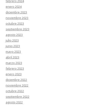
febrero 2024
enero 2024
diciembre 2023
noviembre 2023
octubre 2023
septiembre 2023
agosto 2023
julio 2023
junio 2023
mayo 2023
abril 2023
marzo 2023
febrero 2023
enero 2023
diciembre 2022
noviembre 2022
octubre 2022
septiembre 2022
agosto 2022