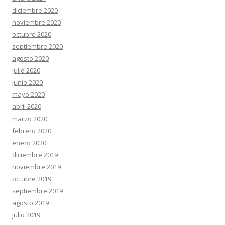
diciembre 2020
noviembre 2020
octubre 2020
septiembre 2020
agosto 2020
julio 2020
junio 2020
mayo 2020
abril 2020
marzo 2020
febrero 2020
enero 2020
diciembre 2019
noviembre 2019
octubre 2019
septiembre 2019
agosto 2019
julio 2019