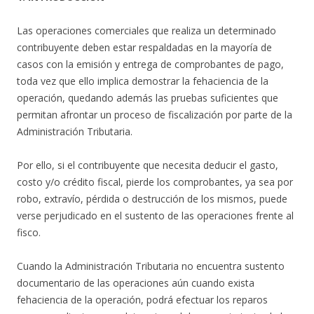
Las operaciones comerciales que realiza un determinado
contribuyente deben estar respaldadas en la mayoría de
casos con la emisión y entrega de comprobantes de pago,
toda vez que ello implica demostrar la fehaciencia de la
operación, quedando además las pruebas suficientes que
permitan afrontar un proceso de fiscalización por parte de la
Administración Tributaria.
Por ello, si el contribuyente que necesita deducir el gasto,
costo y/o crédito fiscal, pierde los comprobantes, ya sea por
robo, extravío, pérdida o destrucción de los mismos, puede
verse perjudicado en el sustento de las operaciones frente al
fisco.
Cuando la Administración Tributaria no encuentra sustento
documentario de las operaciones aún cuando exista
fehaciencia de la operación, podrá efectuar los reparos