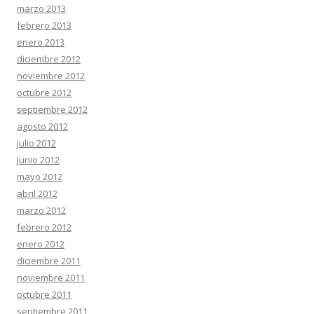
marzo 2013
febrero 2013
enero 2013
diciembre 2012
noviembre 2012
octubre 2012
septiembre 2012
agosto 2012
julio 2012
junio 2012
mayo 2012
abril 2012
marzo 2012
febrero 2012
enero 2012
diciembre 2011
noviembre 2011
octubre 2011
septiembre 2011