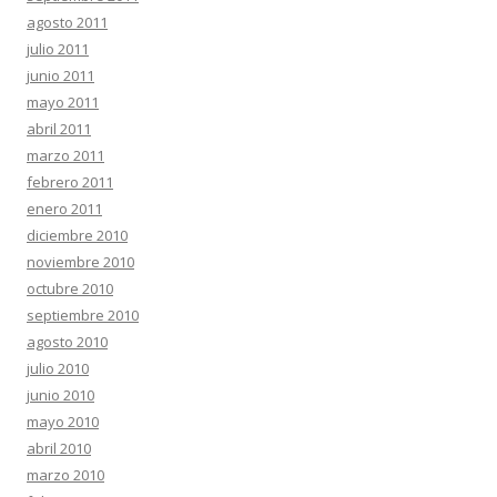
agosto 2011
julio 2011
junio 2011
mayo 2011
abril 2011
marzo 2011
febrero 2011
enero 2011
diciembre 2010
noviembre 2010
octubre 2010
septiembre 2010
agosto 2010
julio 2010
junio 2010
mayo 2010
abril 2010
marzo 2010