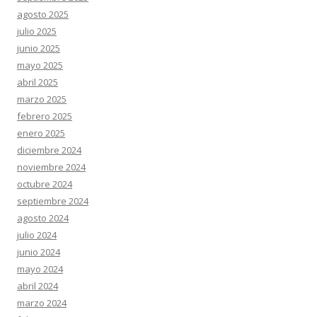
agosto 2025
julio 2025
junio 2025
mayo 2025
abril 2025
marzo 2025
febrero 2025
enero 2025
diciembre 2024
noviembre 2024
octubre 2024
septiembre 2024
agosto 2024
julio 2024
junio 2024
mayo 2024
abril 2024
marzo 2024