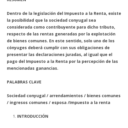
Dentro de la legislación del Impuesto a la Renta, existe
la posibilidad que la sociedad conyugal sea
considerada como contribuyente para dicho tributo,
respecto de las rentas generadas por la explotación
de bienes comunes. En este sentido, solo uno de los
cónyuges deberá cumplir con sus obligaciones de
presentar las declaraciones juradas, al igual que el
pago del Impuesto a la Renta por la percepción de las
mencionadas ganancias.
PALABRAS CLAVE
Sociedad conyugal / arrendamientos / bienes comunes
/ ingresos comunes / esposa /Impuesto a la renta
INTRODUCCIÓN