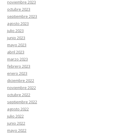
noviembre 2023
octubre 2023
septiembre 2023
agosto 2023
julio 2023
junio 2023
mayo 2023
abril 2023
marzo 2023
febrero 2023
enero 2023
diciembre 2022
noviembre 2022
octubre 2022
septiembre 2022
agosto 2022
julio 2022
junio 2022
mayo 2022