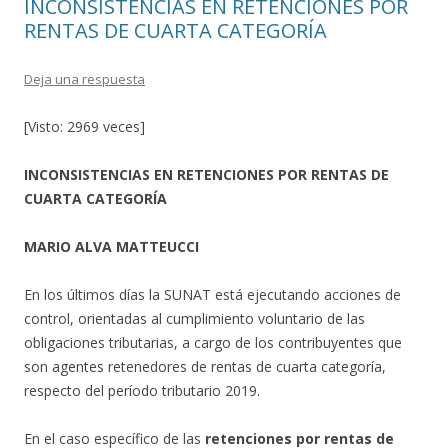
INCONSISTENCIAS EN RETENCIONES POR
RENTAS DE CUARTA CATEGORÍA
Deja una respuesta
[Visto: 2969 veces]
INCONSISTENCIAS EN RETENCIONES POR RENTAS DE
CUARTA CATEGORÍA
MARIO ALVA MATTEUCCI
En los últimos días la SUNAT está ejecutando acciones de
control, orientadas al cumplimiento voluntario de las
obligaciones tributarias, a cargo de los contribuyentes que
son agentes retenedores de rentas de cuarta categoría,
respecto del período tributario 2019.
En el caso específico de las
retenciones por
rentas de