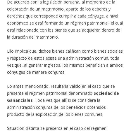
De acuerdo con la legislación peruana, al momento de la
celebración de un matrimonio, aparte de los deberes y
derechos que corresponde cumplir a cada cónyuge, a nivel
económico se está formando un régimen patrimonial, el cual
está relacionado con los bienes que se adquieren dentro de
la duración del matrimonio.
Ello implica que, dichos bienes califican como bienes sociales
y respecto de estos existe una administración común, toda
vez que, al generar ingresos, los mismos benefician a ambos
cónyuges de manera conjunta.
Lo antes mencionado, resultaría válido en el caso que se
presente el régimen patrimonial denominado
Sociedad de
Gananciales
. Toda vez que allí si se considera la
administración conjunta de los beneficios obtenidos
producto de la explotación de los bienes comunes.
Situación distinta se presenta en el caso del régimen