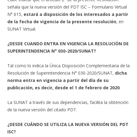
señala que la nueva versión del PDT ISC – Formulario Virtual
N° 615,
estará a disposición de los interesados a partir
de la fecha de vigencia de la presente resolución
, en
SUNAT Virtual.
¿DESDE CUANDO ENTRA EN VIGENCIA LA RESOLUCIÓN DE
SUPERINTENDENCIA N° 030-2020/SUNAT?
Tal como lo indica la Única Disposición Complementaria de la
Resolución de Superintendencia N° 030-2020/SUNAT,
dicha
norma entra en vigencia a partir del día de su
publicación, es decir, desde el 1 de febrero de 2020
.
La SUNAT a través de sus dependencias, facilita la obtención
de la nueva versión del citado PDT.
¿DESDE CUÁNDO SE UTILIZA LA NUEVA VERSIÓN DEL PDT
ISC?