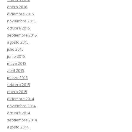
enero 2016
diciembre 2015
noviembre 2015
octubre 2015
septiembre 2015
agosto 2015
julio 2015
junio 2015
mayo 2015
abril 2015
marzo 2015
febrero 2015
enero 2015
diciembre 2014
noviembre 2014
octubre 2014
septiembre 2014
agosto 2014