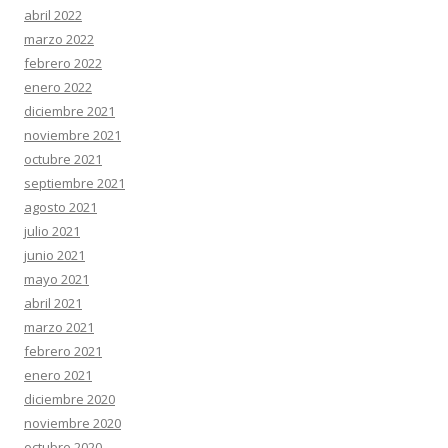
abril 2022
marzo 2022
febrero 2022
enero 2022
diciembre 2021
noviembre 2021
octubre 2021
septiembre 2021
agosto 2021
julio 2021
junio 2021
mayo 2021
abril 2021
marzo 2021
febrero 2021
enero 2021
diciembre 2020
noviembre 2020
octubre 2020