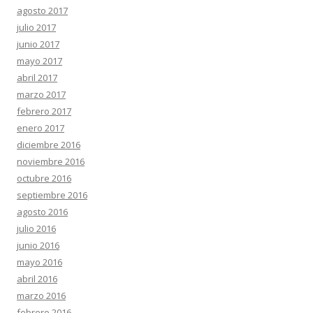
agosto 2017
julio 2017
junio 2017
mayo 2017
abril 2017
marzo 2017
febrero 2017
enero 2017
diciembre 2016
noviembre 2016
octubre 2016
septiembre 2016
agosto 2016
julio 2016
junio 2016
mayo 2016
abril 2016
marzo 2016
febrero 2016