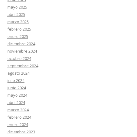
mayo 2025
abril 2025
marzo 2025
febrero 2025
enero 2025
diciembre 2024
noviembre 2024
octubre 2024
septiembre 2024
agosto 2024
julio 2024
junio 2024
mayo 2024
abril 2024
marzo 2024
febrero 2024
enero 2024
diciembre 2023