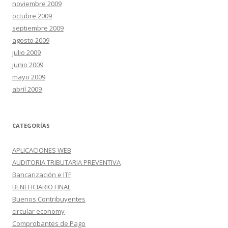
noviembre 2009
octubre 2009
septiembre 2009
agosto 2009
julio 2009
junio 2009
mayo 2009
abril 2009
CATEGORÍAS
APLICACIONES WEB
AUDITORIA TRIBUTARIA PREVENTIVA
Bancarización e ITF
BENEFICIARIO FINAL
Buenos Contribuyentes
circular economy
Comprobantes de Pago