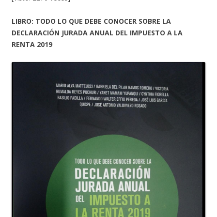
LIBRO: TODO LO QUE DEBE CONOCER SOBRE LA
DECLARACIÓN JURADA ANUAL DEL IMPUESTO A LA
RENTA 2019