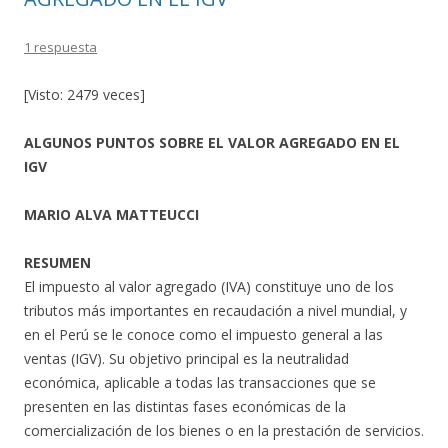
1 respuesta
[Visto: 2479 veces]
ALGUNOS PUNTOS SOBRE EL VALOR AGREGADO EN EL
IGV
MARIO ALVA MATTEUCCI
RESUMEN
El impuesto al valor agregado (IVA) constituye uno de los
tributos más importantes en recaudación a nivel mundial, y
en el Perú se le conoce como el impuesto general a las
ventas (IGV). Su objetivo principal es la neutralidad
económica, aplicable a todas las transacciones que se
presenten en las distintas fases económicas de la
comercialización de los bienes o en la prestación de servicios.