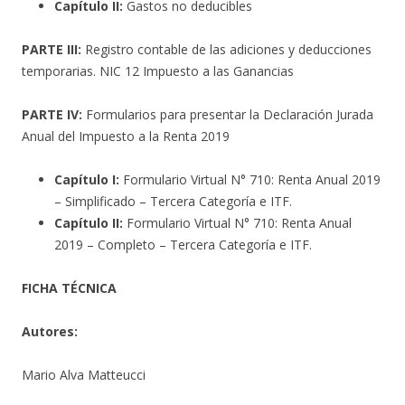
Capítulo II:
Gastos no deducibles
PARTE III:
Registro contable de las adiciones y deducciones
temporarias. NIC 12 Impuesto a las Ganancias
PARTE IV:
Formularios para presentar la Declaración Jurada
Anual del Impuesto a la Renta 2019
Capítulo I:
Formulario Virtual N° 710: Renta Anual 2019
– Simplificado – Tercera Categoría e ITF.
Capítulo II:
Formulario Virtual N° 710: Renta Anual
2019 – Completo – Tercera Categoría e ITF.
FICHA TÉCNICA
Autores:
Mario Alva Matteucci