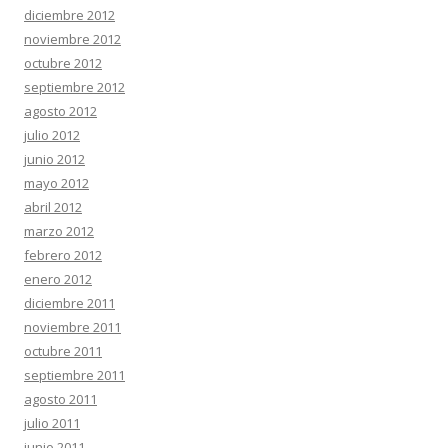
diciembre 2012
noviembre 2012
octubre 2012
septiembre 2012
agosto 2012
julio 2012
junio 2012
mayo 2012
abril 2012
marzo 2012
febrero 2012
enero 2012
diciembre 2011
noviembre 2011
octubre 2011
septiembre 2011
agosto 2011
julio 2011
junio 2011