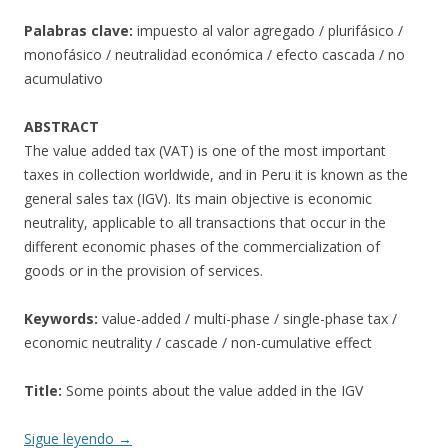
Palabras clave:
impuesto al valor agregado / plurifásico /
monofásico / neutralidad económica / efecto cascada / no
acumulativo
ABSTRACT
The value added tax (VAT) is one of the most important
taxes in collection worldwide, and in Peru it is known as the
general sales tax (IGV). Its main objective is economic
neutrality, applicable to all transactions that occur in the
different economic phases of the commercialization of
goods or in the provision of services.
Keywords:
value-added / multi-phase / single-phase tax /
economic neutrality / cascade / non-cumulative effect
Title:
Some points about the value added in the IGV
Sigue leyendo
→