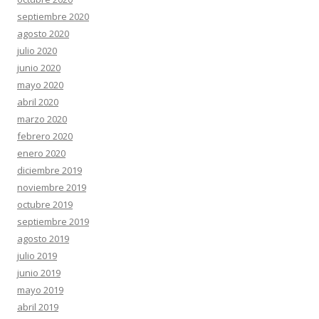
septiembre 2020
agosto 2020
julio 2020
junio 2020
mayo 2020
abril 2020
marzo 2020
febrero 2020
enero 2020
diciembre 2019
noviembre 2019
octubre 2019
septiembre 2019
agosto 2019
julio 2019
junio 2019
mayo 2019
abril 2019