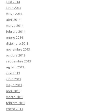
julio 2014
junio 2014
mayo 2014
abril 2014
marzo 2014
febrero 2014
enero 2014
diciembre 2013
noviembre 2013
octubre 2013
septiembre 2013
agosto 2013
julio 2013
junio 2013
mayo 2013
abril 2013
marzo 2013
febrero 2013
enero 2013