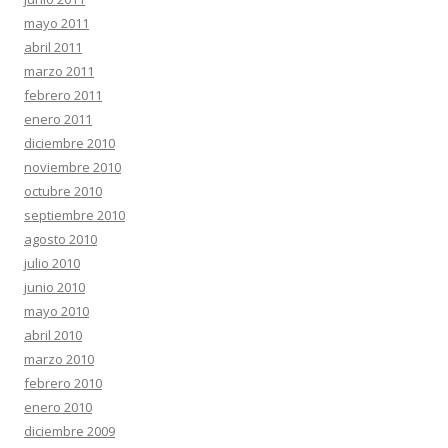
mayo 2011
abril 2011
marzo 2011
febrero 2011
enero 2011
diciembre 2010
noviembre 2010
octubre 2010
septiembre 2010
agosto 2010
julio 2010
junio 2010
mayo 2010
abril 2010
marzo 2010
febrero 2010
enero 2010
diciembre 2009