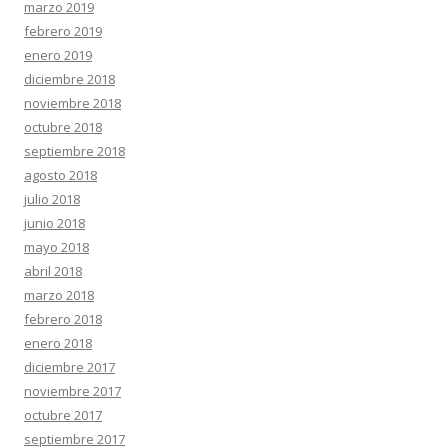
marzo 2019
febrero 2019
enero 2019
diciembre 2018
noviembre 2018
octubre 2018
septiembre 2018
agosto 2018
julio 2018
junio 2018
mayo 2018
abril 2018
marzo 2018
febrero 2018
enero 2018
diciembre 2017
noviembre 2017
octubre 2017
septiembre 2017