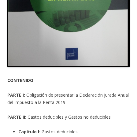
CONTENIDO
PARTE I:
Obligación de presentar la Declaración Jurada Anual
del Impuesto a la Renta 2019
PARTE II:
Gastos deducibles y Gastos no deducibles
Capítulo I:
Gastos deducibles