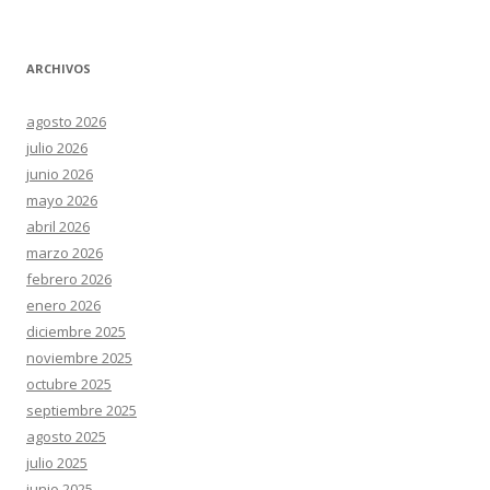
ARCHIVOS
agosto 2026
julio 2026
junio 2026
mayo 2026
abril 2026
marzo 2026
febrero 2026
enero 2026
diciembre 2025
noviembre 2025
octubre 2025
septiembre 2025
agosto 2025
julio 2025
junio 2025