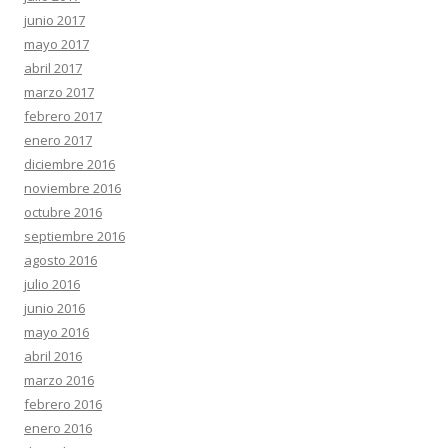
junio 2017
mayo 2017
abril 2017
marzo 2017
febrero 2017
enero 2017
diciembre 2016
noviembre 2016
octubre 2016
septiembre 2016
agosto 2016
julio 2016
junio 2016
mayo 2016
abril 2016
marzo 2016
febrero 2016
enero 2016