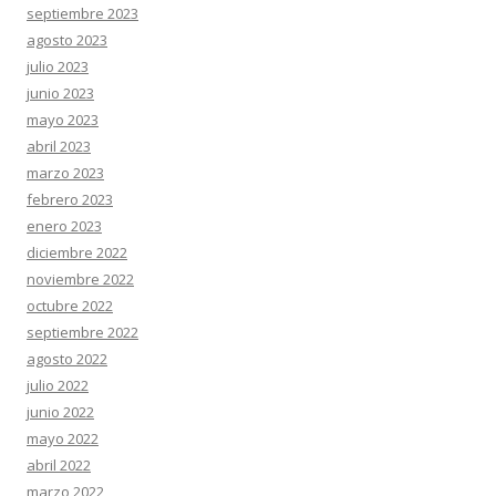
septiembre 2023
agosto 2023
julio 2023
junio 2023
mayo 2023
abril 2023
marzo 2023
febrero 2023
enero 2023
diciembre 2022
noviembre 2022
octubre 2022
septiembre 2022
agosto 2022
julio 2022
junio 2022
mayo 2022
abril 2022
marzo 2022