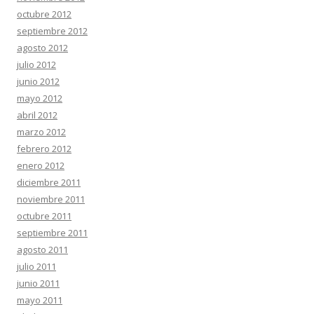
octubre 2012
septiembre 2012
agosto 2012
julio 2012
junio 2012
mayo 2012
abril 2012
marzo 2012
febrero 2012
enero 2012
diciembre 2011
noviembre 2011
octubre 2011
septiembre 2011
agosto 2011
julio 2011
junio 2011
mayo 2011