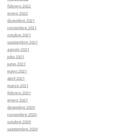
febrero 2022
enero 2022
diciembre 2021
noviembre 2021
octubre 2021
septiembre 2021
agosto 2021
julio 2021
junio 2021
mayo 2021
abril 2021
marzo 2021
febrero 2021
enero 2021
diciembre 2020
noviembre 2020
octubre 2020
septiembre 2020