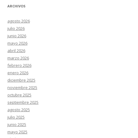
ARCHIVOS
agosto 2026
julio 2026
junio 2026
mayo 2026
abril 2026
marzo 2026
febrero 2026
enero 2026
diciembre 2025
noviembre 2025
octubre 2025
septiembre 2025
agosto 2025
julio 2025
junio 2025
mayo 2025