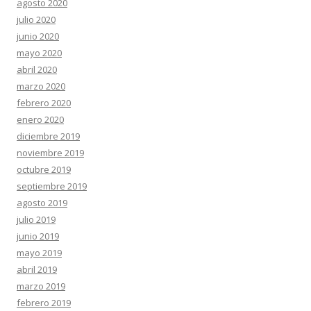
agosto 2020
julio 2020
junio 2020
mayo 2020
abril 2020
marzo 2020
febrero 2020
enero 2020
diciembre 2019
noviembre 2019
octubre 2019
septiembre 2019
agosto 2019
julio 2019
junio 2019
mayo 2019
abril 2019
marzo 2019
febrero 2019