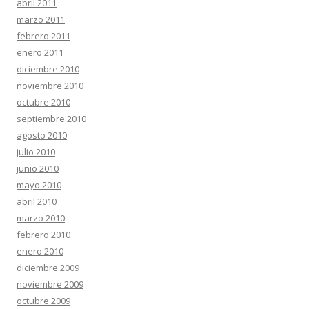
abril 2011
marzo 2011
febrero 2011
enero 2011
diciembre 2010
noviembre 2010
octubre 2010
septiembre 2010
agosto 2010
julio 2010
junio 2010
mayo 2010
abril 2010
marzo 2010
febrero 2010
enero 2010
diciembre 2009
noviembre 2009
octubre 2009