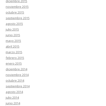
diciembre 2015
noviembre 2015
octubre 2015
septiembre 2015
agosto 2015
julio 2015
junio 2015
mayo 2015
abril 2015
marzo 2015
febrero 2015
enero 2015
diciembre 2014
noviembre 2014
octubre 2014
septiembre 2014
agosto 2014
julio 2014
junio 2014