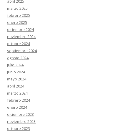
abril 2025
marzo 2025
febrero 2025
enero 2025
diciembre 2024
noviembre 2024
octubre 2024
septiembre 2024
agosto 2024
julio 2024
junio 2024
mayo 2024
abril 2024
marzo 2024
febrero 2024
enero 2024
diciembre 2023
noviembre 2023
octubre 2023