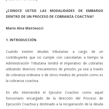
¿CONOCE USTED LAS MODALIDADES DE EMBARGO
DENTRO DE UN PROCESO DE COBRANZA COACTIVA?
Mario Alva Matteucci
1. INTRODUCCIÓN.
Cuando existen deudas tributarias a cargo de un
contribuyente que no cumple con cancelarlas a tiempo la
Administración Tributaria tendrá el imperativo de cobrarlas
utilizando diversos mecanismos de presión, ya sea a través
de cobranza ordinaria o de otros medios de presión como es
la cobranza coactiva.
En ello intervendrá el Ejecutor Coactivo como aquel
funcionario encargado de la dirección del Proceso de
Ejecución Coactiva y destinado a la recuperación de la deuda