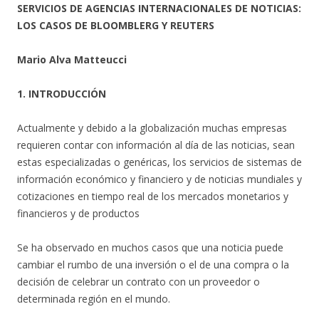
SERVICIOS DE AGENCIAS INTERNACIONALES DE NOTICIAS:
LOS CASOS DE BLOOMBLERG Y REUTERS
Mario Alva Matteucci
1. INTRODUCCIÓN
Actualmente y debido a la globalización muchas empresas
requieren contar con información al día de las noticias, sean
estas especializadas o genéricas, los servicios de sistemas de
información económico y financiero y de noticias mundiales y
cotizaciones en tiempo real de los mercados monetarios y
financieros y de productos
Se ha observado en muchos casos que una noticia puede
cambiar el rumbo de una inversión o el de una compra o la
decisión de celebrar un contrato con un proveedor o
determinada región en el mundo.