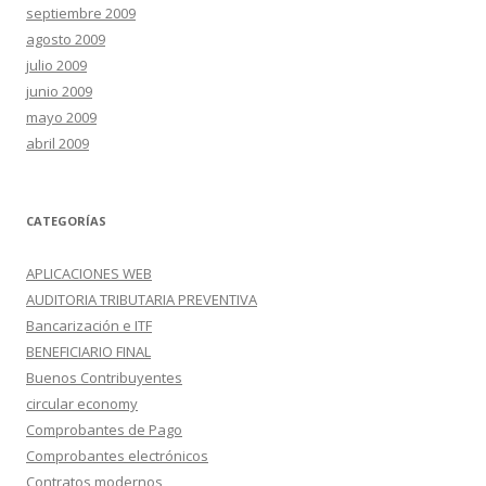
septiembre 2009
agosto 2009
julio 2009
junio 2009
mayo 2009
abril 2009
CATEGORÍAS
APLICACIONES WEB
AUDITORIA TRIBUTARIA PREVENTIVA
Bancarización e ITF
BENEFICIARIO FINAL
Buenos Contribuyentes
circular economy
Comprobantes de Pago
Comprobantes electrónicos
Contratos modernos