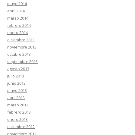
mayo 2014
abril 2014
marzo 2014
febrero 2014
enero 2014
diciembre 2013
noviembre 2013
octubre 2013
septiembre 2013
agosto 2013
julio 2013
junio 2013
mayo 2013
abril 2013
marzo 2013
febrero 2013
enero 2013
diciembre 2012
noviembre 2012