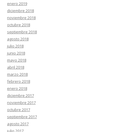
enero 2019
diciembre 2018
noviembre 2018
octubre 2018
septiembre 2018
agosto 2018
julio 2018
junio 2018
mayo 2018
abril 2018
marzo 2018
febrero 2018
enero 2018
diciembre 2017
noviembre 2017
octubre 2017
septiembre 2017
agosto 2017
julio 2017