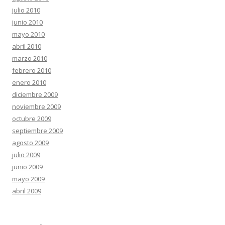
julio 2010
junio 2010
mayo 2010
abril 2010
marzo 2010
febrero 2010
enero 2010
diciembre 2009
noviembre 2009
octubre 2009
septiembre 2009
agosto 2009
julio 2009
junio 2009
mayo 2009
abril 2009