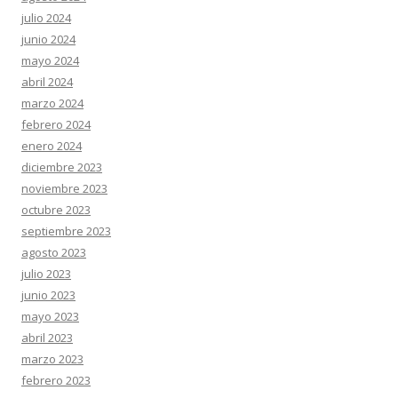
julio 2024
junio 2024
mayo 2024
abril 2024
marzo 2024
febrero 2024
enero 2024
diciembre 2023
noviembre 2023
octubre 2023
septiembre 2023
agosto 2023
julio 2023
junio 2023
mayo 2023
abril 2023
marzo 2023
febrero 2023