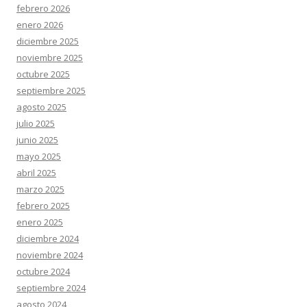
febrero 2026
enero 2026
diciembre 2025
noviembre 2025
octubre 2025
septiembre 2025
agosto 2025
julio 2025
junio 2025
mayo 2025
abril 2025
marzo 2025
febrero 2025
enero 2025
diciembre 2024
noviembre 2024
octubre 2024
septiembre 2024
agosto 2024