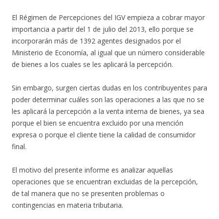
El Régimen de Percepciones del IGV empieza a cobrar mayor
importancia a partir del 1 de julio del 2013, ello porque se
incorporarán más de 1392 agentes designados por el
Ministerio de Economía, al igual que un número considerable
de bienes a los cuales se les aplicará la percepción.
Sin embargo, surgen ciertas dudas en los contribuyentes para
poder determinar cuáles son las operaciones a las que no se
les aplicará la percepción a la venta interna de bienes, ya sea
porque el bien se encuentra excluido por una mención
expresa o porque el cliente tiene la calidad de consumidor
final.
El motivo del presente informe es analizar aquellas
operaciones que se encuentran excluidas de la percepción,
de tal manera que no se presenten problemas o
contingencias en materia tributaria.