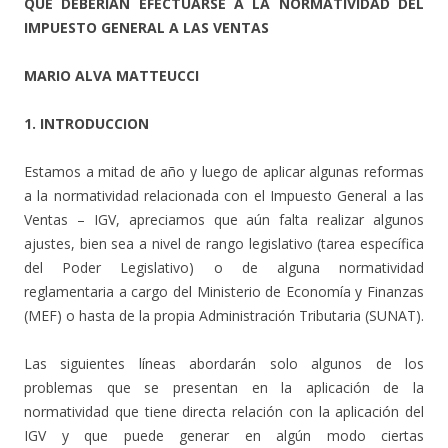
QUE DEBERÍAN EFECTUARSE A LA NORMATIVIDAD DEL
IMPUESTO GENERAL A LAS VENTAS
MARIO ALVA MATTEUCCI
1. INTRODUCCION
Estamos a mitad de año y luego de aplicar algunas reformas
a la normatividad relacionada con el Impuesto General a las
Ventas – IGV, apreciamos que aún falta realizar algunos
ajustes, bien sea a nivel de rango legislativo (tarea específica
del Poder Legislativo) o de alguna normatividad
reglamentaria a cargo del Ministerio de Economía y Finanzas
(MEF) o hasta de la propia Administración Tributaria (SUNAT).
Las siguientes líneas abordarán solo algunos de los
problemas que se presentan en la aplicación de la
normatividad que tiene directa relación con la aplicación del
IGV y que puede generar en algún modo ciertas