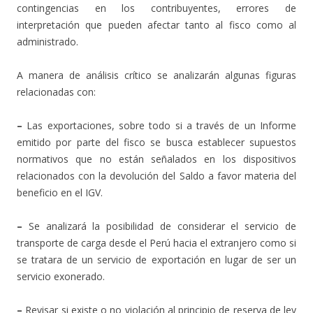
contingencias en los contribuyentes, errores de
interpretación que pueden afectar tanto al fisco como al
administrado.
A manera de análisis crítico se analizarán algunas figuras
relacionadas con:
–
Las exportaciones, sobre todo si a través de un Informe
emitido por parte del fisco se busca establecer supuestos
normativos que no están señalados en los dispositivos
relacionados con la devolución del Saldo a favor materia del
beneficio en el IGV.
–
Se analizará la posibilidad de considerar el servicio de
transporte de carga desde el Perú hacia el extranjero como si
se tratara de un servicio de exportación en lugar de ser un
servicio exonerado.
–
Revisar si existe o no violación al principio de reserva de ley