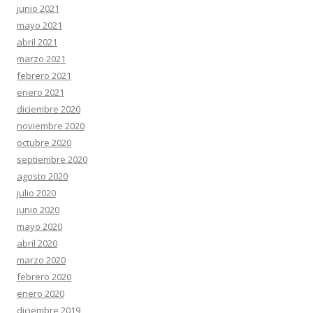
junio 2021
mayo 2021
abril 2021
marzo 2021
febrero 2021
enero 2021
diciembre 2020
noviembre 2020
octubre 2020
septiembre 2020
agosto 2020
julio 2020
junio 2020
mayo 2020
abril 2020
marzo 2020
febrero 2020
enero 2020
diciembre 2019