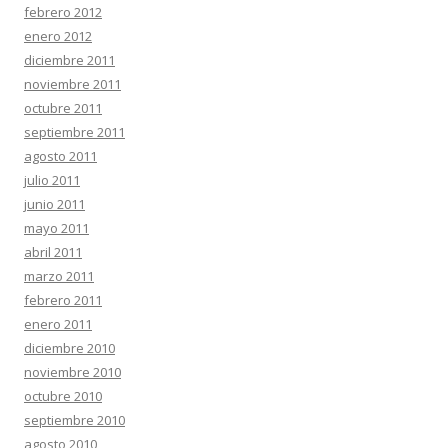
febrero 2012
enero 2012
diciembre 2011
noviembre 2011
octubre 2011
septiembre 2011
agosto 2011
julio 2011
junio 2011
mayo 2011
abril 2011
marzo 2011
febrero 2011
enero 2011
diciembre 2010
noviembre 2010
octubre 2010
septiembre 2010
agosto 2010