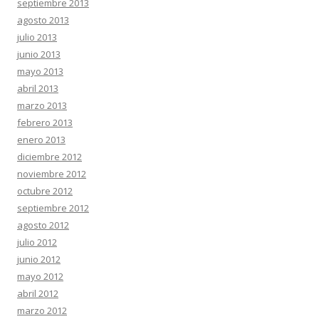
septiembre 2013
agosto 2013
julio 2013
junio 2013
mayo 2013
abril 2013
marzo 2013
febrero 2013
enero 2013
diciembre 2012
noviembre 2012
octubre 2012
septiembre 2012
agosto 2012
julio 2012
junio 2012
mayo 2012
abril 2012
marzo 2012