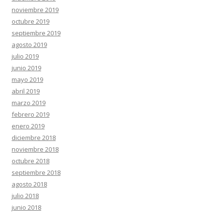
noviembre 2019
octubre 2019
septiembre 2019
agosto 2019
julio 2019
junio 2019
mayo 2019
abril 2019
marzo 2019
febrero 2019
enero 2019
diciembre 2018
noviembre 2018
octubre 2018
septiembre 2018
agosto 2018
julio 2018
junio 2018