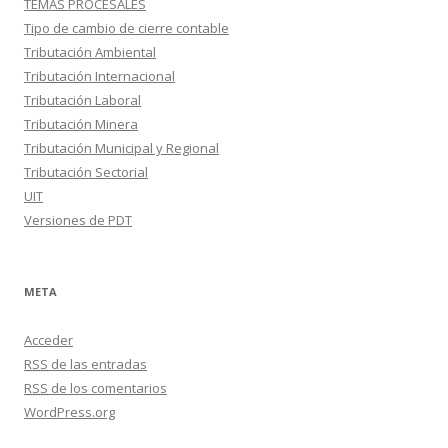
TEMAS PROCESALES
Tipo de cambio de cierre contable
Tributación Ambiental
Tributación Internacional
Tributación Laboral
Tributación Minera
Tributación Municipal y Regional
Tributación Sectorial
UIT
Versiones de PDT
META
Acceder
RSS
de las entradas
RSS
de los comentarios
WordPress.org