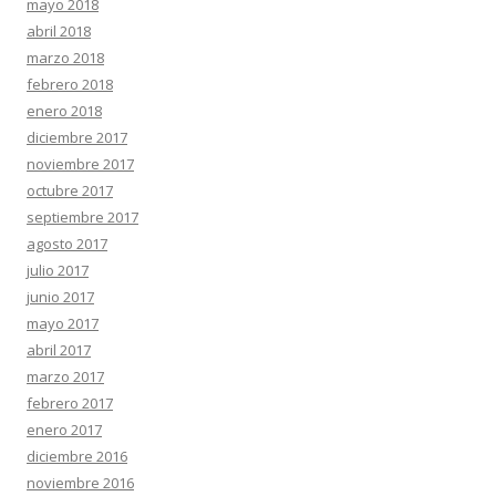
mayo 2018
abril 2018
marzo 2018
febrero 2018
enero 2018
diciembre 2017
noviembre 2017
octubre 2017
septiembre 2017
agosto 2017
julio 2017
junio 2017
mayo 2017
abril 2017
marzo 2017
febrero 2017
enero 2017
diciembre 2016
noviembre 2016