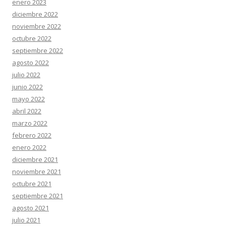
enero 2023
diciembre 2022
noviembre 2022
octubre 2022
septiembre 2022
agosto 2022
julio 2022
junio 2022
mayo 2022
abril 2022
marzo 2022
febrero 2022
enero 2022
diciembre 2021
noviembre 2021
octubre 2021
septiembre 2021
agosto 2021
julio 2021