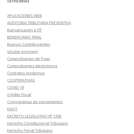
CATEGORÍAS
APLICACIONES WEB
AUDITORIA TRIBUTARIA PREVENTIVA
Bancarización e ITF
BENEFICIARIO FINAL
Buenos Contribuyentes
circular economy
Comprobantes de Pago
Comprobantes electrónicos
Contratos modernos
COOPERATIVAS
COVID-19
Crédito Fiscal
Cronogramas de vencimientos
DAOT
DECRETO LEGISLATIVO Nº 1395
Derecho Constitucional Tributario
Derecho Penal Tributario