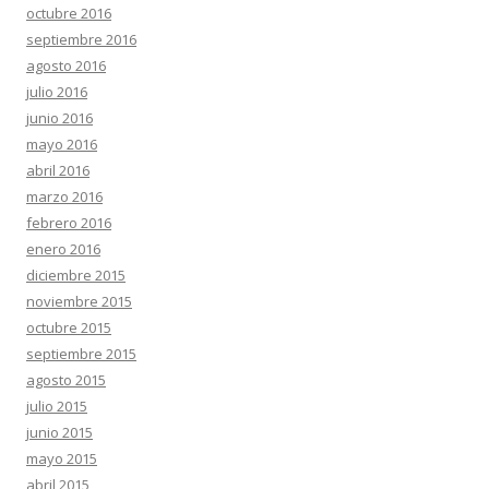
octubre 2016
septiembre 2016
agosto 2016
julio 2016
junio 2016
mayo 2016
abril 2016
marzo 2016
febrero 2016
enero 2016
diciembre 2015
noviembre 2015
octubre 2015
septiembre 2015
agosto 2015
julio 2015
junio 2015
mayo 2015
abril 2015