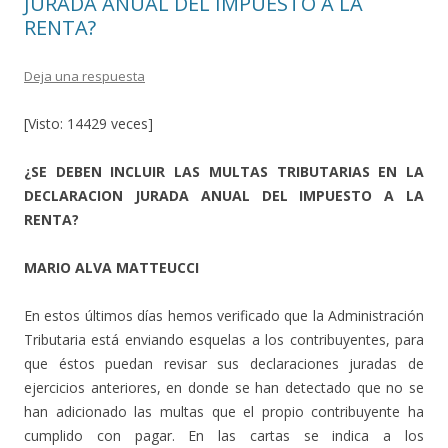
JURADA ANUAL DEL IMPUESTO A LA
RENTA?
Deja una respuesta
[Visto: 14429 veces]
¿SE DEBEN INCLUIR LAS MULTAS TRIBUTARIAS EN LA
DECLARACION JURADA ANUAL DEL IMPUESTO A LA
RENTA?
MARIO ALVA MATTEUCCI
En estos últimos días hemos verificado que la Administración
Tributaria está enviando esquelas a los contribuyentes, para
que éstos puedan revisar sus declaraciones juradas de
ejercicios anteriores, en donde se han detectado que no se
han adicionado las multas que el propio contribuyente ha
cumplido con pagar. En las cartas se indica a los