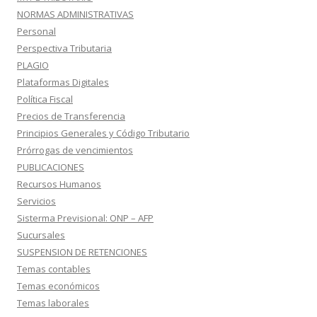
NORMAS ADMINISTRATIVAS
Personal
Perspectiva Tributaria
PLAGIO
Plataformas Digitales
Política Fiscal
Precios de Transferencia
Principios Generales y Código Tributario
Prórrogas de vencimientos
PUBLICACIONES
Recursos Humanos
Servicios
Sisterma Previsional: ONP – AFP
Sucursales
SUSPENSION DE RETENCIONES
Temas contables
Temas económicos
Temas laborales