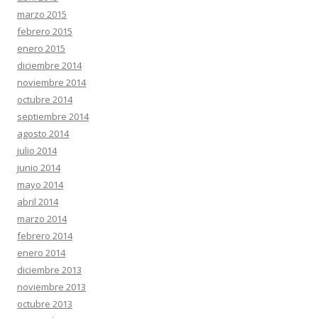
marzo 2015
febrero 2015
enero 2015
diciembre 2014
noviembre 2014
octubre 2014
septiembre 2014
agosto 2014
julio 2014
junio 2014
mayo 2014
abril 2014
marzo 2014
febrero 2014
enero 2014
diciembre 2013
noviembre 2013
octubre 2013