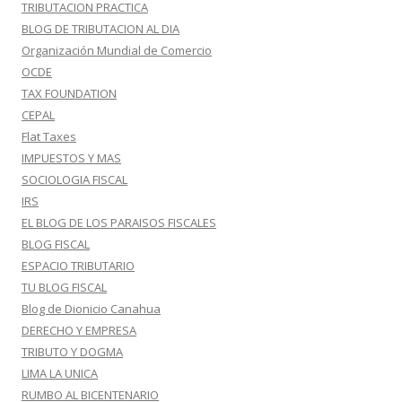
TRIBUTACION PRACTICA
BLOG DE TRIBUTACION AL DIA
Organización Mundial de Comercio
OCDE
TAX FOUNDATION
CEPAL
Flat Taxes
IMPUESTOS Y MAS
SOCIOLOGIA FISCAL
IRS
EL BLOG DE LOS PARAISOS FISCALES
BLOG FISCAL
ESPACIO TRIBUTARIO
TU BLOG FISCAL
Blog de Dionicio Canahua
DERECHO Y EMPRESA
TRIBUTO Y DOGMA
LIMA LA UNICA
RUMBO AL BICENTENARIO