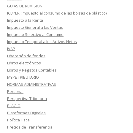
GUIAS DE REMISION
ICBPER (Impuesto al consumo de las bolsas de plástico)
Impuesto a la Renta
Impuesto General a las Ventas
Impuesto Selectivo al Consumo
Impuesto Temporal a los Activos Netos
IVAP
Liberación de fondos
Libros electrónicos
Libros y Registos Contables
MYPE TRIBUTARIO
NORMAS ADMINISTRATIVAS
Personal
Perspectiva Tributaria
PLAGIO
Plataformas Digitales
Política Fiscal
Precios de Transferencia