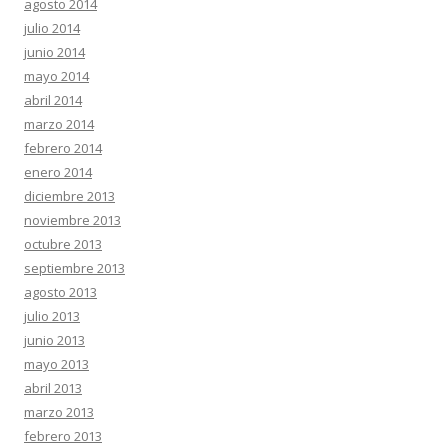
agosto 2014
julio 2014
junio 2014
mayo 2014
abril 2014
marzo 2014
febrero 2014
enero 2014
diciembre 2013
noviembre 2013
octubre 2013
septiembre 2013
agosto 2013
julio 2013
junio 2013
mayo 2013
abril 2013
marzo 2013
febrero 2013