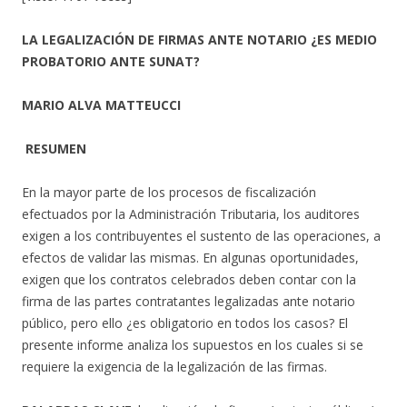
LA LEGALIZACIÓN DE FIRMAS ANTE NOTARIO ¿ES MEDIO
PROBATORIO ANTE SUNAT?
MARIO ALVA MATTEUCCI
RESUMEN
En la mayor parte de los procesos de fiscalización
efectuados por la Administración Tributaria, los auditores
exigen a los contribuyentes el sustento de las operaciones, a
efectos de validar las mismas. En algunas oportunidades,
exigen que los contratos celebrados deben contar con la
firma de las partes contratantes legalizadas ante notario
público, pero ello ¿es obligatorio en todos los casos? El
presente informe analiza los supuestos en los cuales si se
requiere la exigencia de la legalización de las firmas.