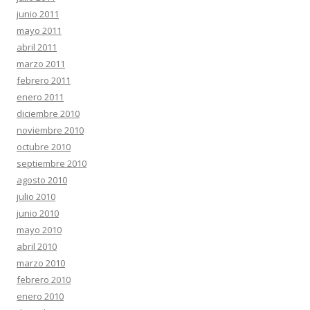
junio 2011
mayo 2011
abril 2011
marzo 2011
febrero 2011
enero 2011
diciembre 2010
noviembre 2010
octubre 2010
septiembre 2010
agosto 2010
julio 2010
junio 2010
mayo 2010
abril 2010
marzo 2010
febrero 2010
enero 2010