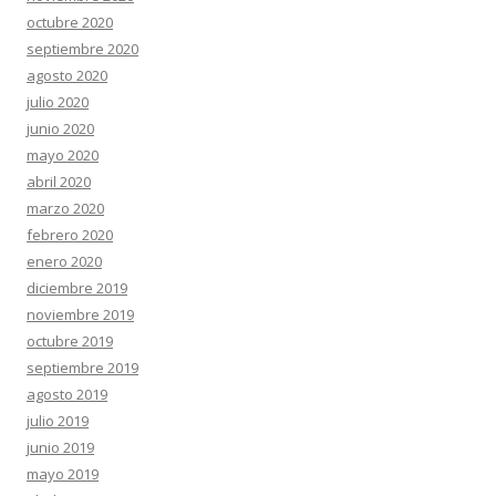
octubre 2020
septiembre 2020
agosto 2020
julio 2020
junio 2020
mayo 2020
abril 2020
marzo 2020
febrero 2020
enero 2020
diciembre 2019
noviembre 2019
octubre 2019
septiembre 2019
agosto 2019
julio 2019
junio 2019
mayo 2019