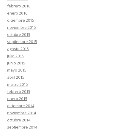
febrero 2016
enero 2016
diciembre 2015
noviembre 2015
octubre 2015
septiembre 2015
agosto 2015
julio 2015
junio 2015
mayo 2015
abril 2015
marzo 2015
febrero 2015
enero 2015
diciembre 2014
noviembre 2014
octubre 2014
septiembre 2014