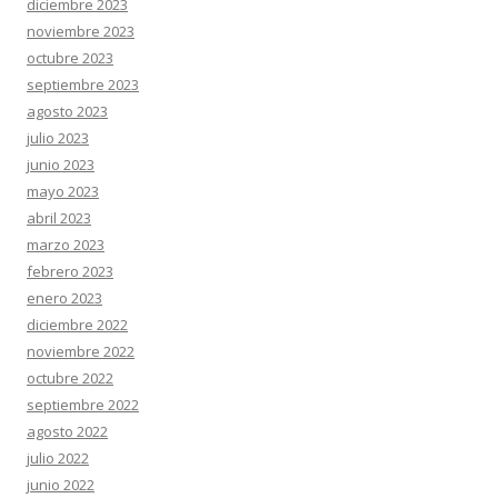
diciembre 2023
noviembre 2023
octubre 2023
septiembre 2023
agosto 2023
julio 2023
junio 2023
mayo 2023
abril 2023
marzo 2023
febrero 2023
enero 2023
diciembre 2022
noviembre 2022
octubre 2022
septiembre 2022
agosto 2022
julio 2022
junio 2022