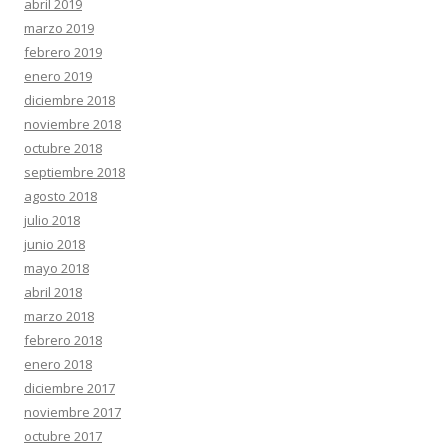
abril 2019
marzo 2019
febrero 2019
enero 2019
diciembre 2018
noviembre 2018
octubre 2018
septiembre 2018
agosto 2018
julio 2018
junio 2018
mayo 2018
abril 2018
marzo 2018
febrero 2018
enero 2018
diciembre 2017
noviembre 2017
octubre 2017