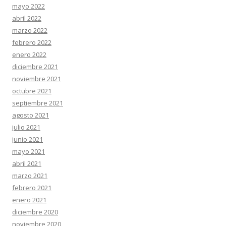
mayo 2022
abril 2022
marzo 2022
febrero 2022
enero 2022
diciembre 2021
noviembre 2021
octubre 2021
septiembre 2021
agosto 2021
julio 2021
junio 2021
mayo 2021
abril 2021
marzo 2021
febrero 2021
enero 2021
diciembre 2020
noviembre 2020