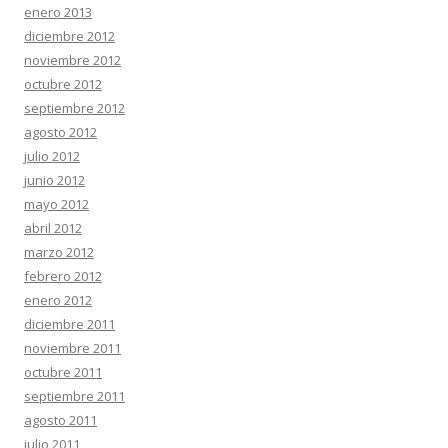
enero 2013
diciembre 2012
noviembre 2012
octubre 2012
septiembre 2012
agosto 2012
julio 2012
junio 2012
mayo 2012
abril 2012
marzo 2012
febrero 2012
enero 2012
diciembre 2011
noviembre 2011
octubre 2011
septiembre 2011
agosto 2011
julio 2011