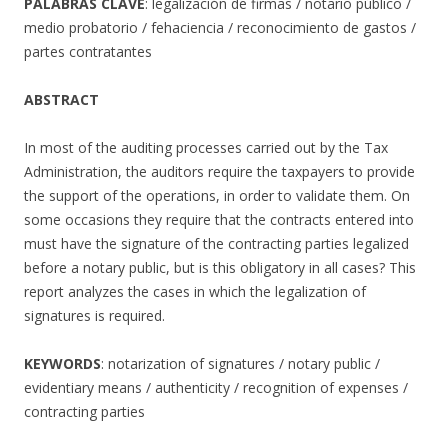
PALABRAS CLAVE
: legalización de firmas / notario público /
medio probatorio / fehaciencia / reconocimiento de gastos /
partes contratantes
ABSTRACT
In most of the auditing processes carried out by the Tax
Administration, the auditors require the taxpayers to provide
the support of the operations, in order to validate them. On
some occasions they require that the contracts entered into
must have the signature of the contracting parties legalized
before a notary public, but is this obligatory in all cases? This
report analyzes the cases in which the legalization of
signatures is required.
KEYWORDS
: notarization of signatures / notary public /
evidentiary means / authenticity / recognition of expenses /
contracting parties