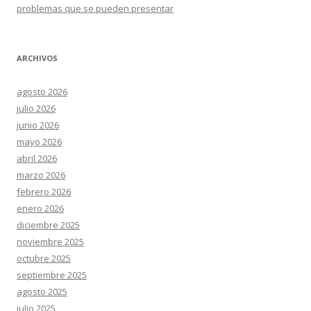
problemas que se pueden presentar
ARCHIVOS
agosto 2026
julio 2026
junio 2026
mayo 2026
abril 2026
marzo 2026
febrero 2026
enero 2026
diciembre 2025
noviembre 2025
octubre 2025
septiembre 2025
agosto 2025
julio 2025