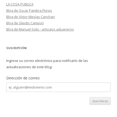
LA COSA PUBLICA
Blog de Oscar Panibra Flores
Blog de Víctor Mesías Canchari
Blog de Gleidis Campon
Blog de Manuel Solis - articulos aduaneros
SUSCRIPCIÓN
Ingrese su correo electrónico para notificarlo de las
actualizaciones de este blog:
Dirección de correo
Dirección
de
correo