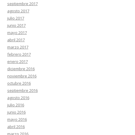
septiembre 2017
agosto 2017
julio 2017
junio 2017
mayo 2017
abril 2017
marzo 2017
febrero 2017
enero 2017
diciembre 2016
noviembre 2016
octubre 2016
septiembre 2016
agosto 2016
julio 2016
junio 2016
mayo 2016
abril 2016
marzo 2016