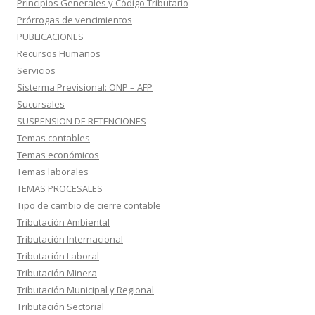
Principios Generales y Código Tributario
Prórrogas de vencimientos
PUBLICACIONES
Recursos Humanos
Servicios
Sisterma Previsional: ONP – AFP
Sucursales
SUSPENSION DE RETENCIONES
Temas contables
Temas económicos
Temas laborales
TEMAS PROCESALES
Tipo de cambio de cierre contable
Tributación Ambiental
Tributación Internacional
Tributación Laboral
Tributación Minera
Tributación Municipal y Regional
Tributación Sectorial