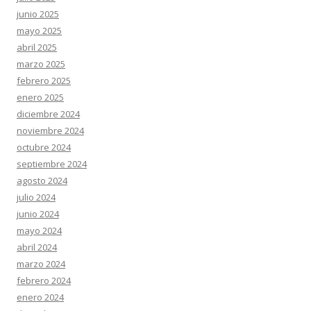
junio 2025
mayo 2025
abril 2025
marzo 2025
febrero 2025
enero 2025
diciembre 2024
noviembre 2024
octubre 2024
septiembre 2024
agosto 2024
julio 2024
junio 2024
mayo 2024
abril 2024
marzo 2024
febrero 2024
enero 2024