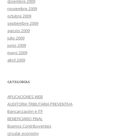
diciembre 2009
noviembre 2009
octubre 2009
septiembre 2009
agosto 2009
julio 2009
junio 2009
mayo 2009
abril 2009
CATEGORÍAS
APLICACIONES WEB
AUDITORIA TRIBUTARIA PREVENTIVA
Bancarización e ITF
BENEFICIARIO FINAL
Buenos Contribuyentes
circular economy