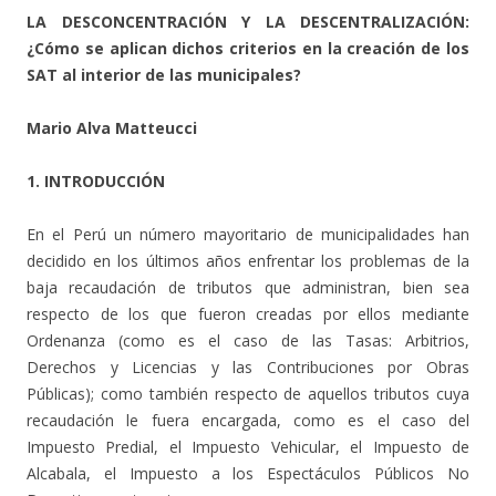
LA DESCONCENTRACIÓN Y LA DESCENTRALIZACIÓN:
¿Cómo se aplican dichos criterios en la creación de los
SAT al interior de las municipales?
Mario Alva Matteucci
1. INTRODUCCIÓN
En el Perú un número mayoritario de municipalidades han
decidido en los últimos años enfrentar los problemas de la
baja recaudación de tributos que administran, bien sea
respecto de los que fueron creadas por ellos mediante
Ordenanza (como es el caso de las Tasas: Arbitrios,
Derechos y Licencias y las Contribuciones por Obras
Públicas); como también respecto de aquellos tributos cuya
recaudación le fuera encargada, como es el caso del
Impuesto Predial, el Impuesto Vehicular, el Impuesto de
Alcabala, el Impuesto a los Espectáculos Públicos No