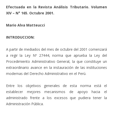
Efectuada en la Revista Análisis Tributario. Volumen
XIV – N° 165. Octubre 2001.
Mario Alva Matteucci
INTRODUCCION:
A partir de mediados del mes de octubre del 2001 comenzará
a regir la Ley Nº 27444, norma que aprueba la Ley del
Procedimiento Administrativo General, la que constituye un
extraordinario avance en la instauración de las instituciones
modernas del Derecho Administrativo en el Perú.
Entre los objetivos generales de esta norma está el
establecer mejores mecanismos de apoyo hacia el
administrado frente a los excesos que pudiera tener la
Administración Pública.