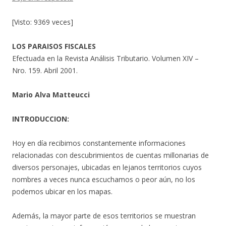
[Visto: 9369 veces]
LOS PARAISOS FISCALES
Efectuada en la Revista Análisis Tributario. Volumen XIV –
Nro. 159. Abril 2001.
Mario Alva Matteucci
INTRODUCCION:
Hoy en día recibimos constantemente informaciones
relacionadas con descubrimientos de cuentas millonarias de
diversos personajes, ubicadas en lejanos territorios cuyos
nombres a veces nunca escuchamos o peor aún, no los
podemos ubicar en los mapas.
Además, la mayor parte de esos territorios se muestran