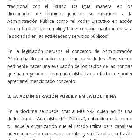
tradicional con el Estado. De igual manera, en los
diccionarios de términos jurídicos se menciona a la
Administración Pública como “el Poder Ejecutivo en acción
con la finalidad de cumplir y hacer cumplir cuanto interesa a
la sociedad en las actividades y servicios públicos”.
En la legislación peruana el concepto de Administración
Pública ha ido variando con el transcurrir de los años, siendo
pertinente hacer una evaluación de los textos de las normas
que han regulado el tema administrativo a efectos de poder
apreciar el mencionado concepto.
2. LA ADMINISTRACIÓN PÚBLICA EN LA DOCTRINA
En la doctrina se puede citar a MULARZ quien acuña una
definición de “Administración Pública”, entendida esta como
“… aquella organización que el Estado utiliza para canalizar
adecuadamente demandas sociales y satisfacerlas, a través