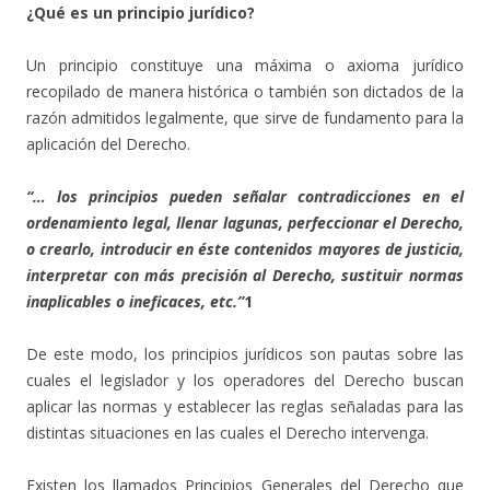
¿Qué es un principio jurídico?
Un principio constituye una máxima o axioma jurídico
recopilado de manera histórica o también son dictados de la
razón admitidos legalmente, que sirve de fundamento para la
aplicación del Derecho.
“… los principios pueden señalar contradicciones en el
ordenamiento legal, llenar lagunas, perfeccionar el Derecho,
o crearlo, introducir en éste contenidos mayores de justicia,
interpretar con más precisión al Derecho, sustituir normas
inaplicables o ineficaces, etc.”
1
De este modo, los principios jurídicos son pautas sobre las
cuales el legislador y los operadores del Derecho buscan
aplicar las normas y establecer las reglas señaladas para las
distintas situaciones en las cuales el Derecho intervenga.
Existen los llamados Principios Generales del Derecho que