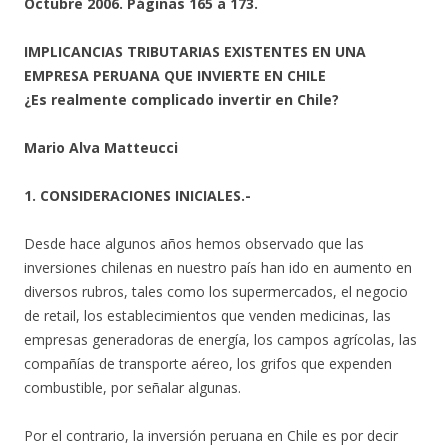
Octubre 2006. Páginas 165 a 173.
IMPLICANCIAS TRIBUTARIAS EXISTENTES EN UNA
EMPRESA PERUANA QUE INVIERTE EN CHILE
¿Es realmente complicado invertir en Chile?
Mario Alva Matteucci
1. CONSIDERACIONES INICIALES.-
Desde hace algunos años hemos observado que las
inversiones chilenas en nuestro país han ido en aumento en
diversos rubros, tales como los supermercados, el negocio
de retail, los establecimientos que venden medicinas, las
empresas generadoras de energía, los campos agrícolas, las
compañías de transporte aéreo, los grifos que expenden
combustible, por señalar algunas.
Por el contrario, la inversión peruana en Chile es por decir