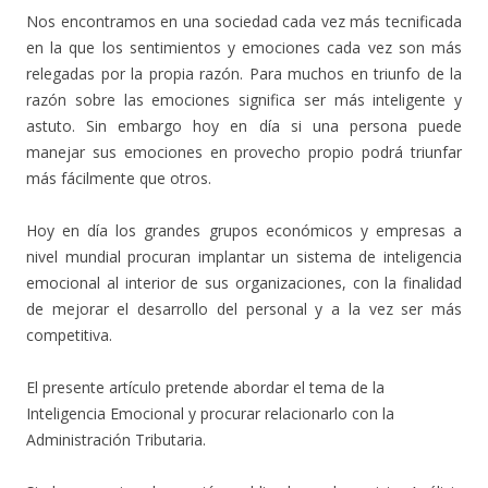
Nos encontramos en una sociedad cada vez más tecnificada
en la que los sentimientos y emociones cada vez son más
relegadas por la propia razón. Para muchos en triunfo de la
razón sobre las emociones significa ser más inteligente y
astuto. Sin embargo hoy en día si una persona puede
manejar sus emociones en provecho propio podrá triunfar
más fácilmente que otros.
Hoy en día los grandes grupos económicos y empresas a
nivel mundial procuran implantar un sistema de inteligencia
emocional al interior de sus organizaciones, con la finalidad
de mejorar el desarrollo del personal y a la vez ser más
competitiva.
El presente artículo pretende abordar el tema de la
Inteligencia Emocional y procurar relacionarlo con la
Administración Tributaria.