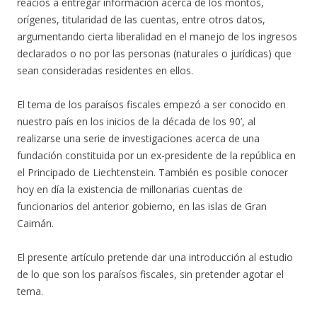
reacios a entregar información acerca de los montos,
orígenes, titularidad de las cuentas, entre otros datos,
argumentando cierta liberalidad en el manejo de los ingresos
declarados o no por las personas (naturales o jurídicas) que
sean consideradas residentes en ellos.
El tema de los paraísos fiscales empezó a ser conocido en
nuestro país en los inicios de la década de los 90’, al
realizarse una serie de investigaciones acerca de una
fundación constituida por un ex-presidente de la república en
el Principado de Liechtenstein. También es posible conocer
hoy en día la existencia de millonarias cuentas de
funcionarios del anterior gobierno, en las islas de Gran
Caimán.
El presente artículo pretende dar una introducción al estudio
de lo que son los paraísos fiscales, sin pretender agotar el
tema.