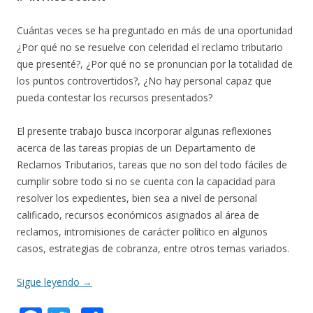
Cuántas veces se ha preguntado en más de una oportunidad
¿Por qué no se resuelve con celeridad el reclamo tributario
que presenté?, ¿Por qué no se pronuncian por la totalidad de
los puntos controvertidos?, ¿No hay personal capaz que
pueda contestar los recursos presentados?
El presente trabajo busca incorporar algunas reflexiones
acerca de las tareas propias de un Departamento de
Reclamos Tributarios, tareas que no son del todo fáciles de
cumplir sobre todo si no se cuenta con la capacidad para
resolver los expedientes, bien sea a nivel de personal
calificado, recursos económicos asignados al área de
reclamos, intromisiones de carácter político en algunos
casos, estrategias de cobranza, entre otros temas variados.
Sigue leyendo
→