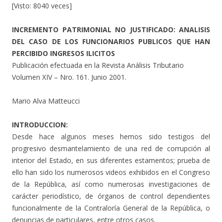
[Visto: 8040 veces]
INCREMENTO PATRIMONIAL NO JUSTIFICADO: ANALISIS
DEL CASO DE LOS FUNCIONARIOS PUBLICOS QUE HAN
PERCIBIDO INGRESOS ILICITOS
Publicación efectuada en la Revista Análisis Tributario
Volumen XIV – Nro. 161. Junio 2001.
Mario Alva Matteucci
INTRODUCCION:
Desde hace algunos meses hemos sido testigos del
progresivo desmantelamiento de una red de corrupción al
interior del Estado, en sus diferentes estamentos; prueba de
ello han sido los numerosos videos exhibidos en el Congreso
de la República, así como numerosas investigaciones de
carácter periodístico, de órganos de control dependientes
funcionalmente de la Contraloría General de la República, o
denuncias de particulares, entre otros casos.