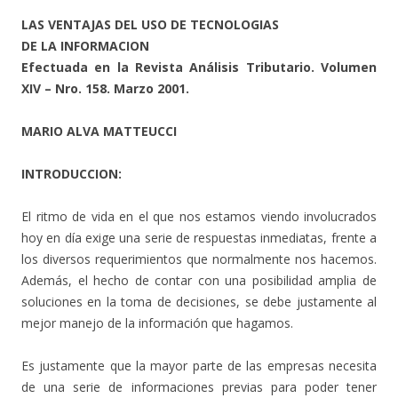
LAS VENTAJAS DEL USO DE TECNOLOGIAS
DE LA INFORMACION
Efectuada en la Revista Análisis Tributario. Volumen
XIV – Nro. 158. Marzo 2001.
MARIO ALVA MATTEUCCI
INTRODUCCION:
El ritmo de vida en el que nos estamos viendo involucrados
hoy en día exige una serie de respuestas inmediatas, frente a
los diversos requerimientos que normalmente nos hacemos.
Además, el hecho de contar con una posibilidad amplia de
soluciones en la toma de decisiones, se debe justamente al
mejor manejo de la información que hagamos.
Es justamente que la mayor parte de las empresas necesita
de una serie de informaciones previas para poder tener