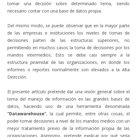
tomar una decisión sobre determinado tema, siendo
necesario contar con una base de datos propia.
Del mismo modo, se puede observar que en la mayor parte
de las empresas e instituciones los niveles de tomas de
decisiones parten de las estructuras superiores, no
permitiendo en muchos casos la toma de decisiones por los
mandos intermedios. Esto se debe casi siempre a la
estructura piramidal de las organizaciones, en donde los
informes o reportes normalmente son elevados a la Alta
Dirección.
El presente artículo pretende dar una visión general sobre el
tema del manejo de información en las grandes bases de
datos, haciendo uso de una herramienta denominada
“Datawarehouse”
, la cual permite, entre otras cosas, el
poder tomar decisiones a nivel de los mandos medios con un
mejor tratamiento previo de la información propia de las
organizaciones. Asimismo, pretende explicar por qué sería