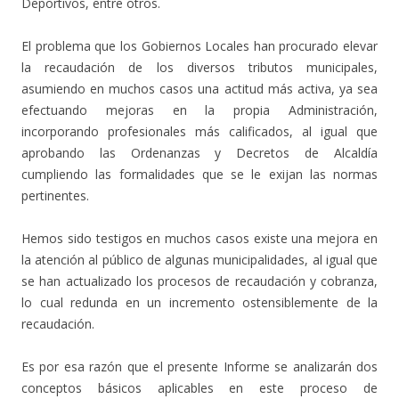
Deportivos, entre otros.
El problema que los Gobiernos Locales han procurado elevar
la recaudación de los diversos tributos municipales,
asumiendo en muchos casos una actitud más activa, ya sea
efectuando mejoras en la propia Administración,
incorporando profesionales más calificados, al igual que
aprobando las Ordenanzas y Decretos de Alcaldía
cumpliendo las formalidades que se le exijan las normas
pertinentes.
Hemos sido testigos en muchos casos existe una mejora en
la atención al público de algunas municipalidades, al igual que
se han actualizado los procesos de recaudación y cobranza,
lo cual redunda en un incremento ostensiblemente de la
recaudación.
Es por esa razón que el presente Informe se analizarán dos
conceptos básicos aplicables en este proceso de