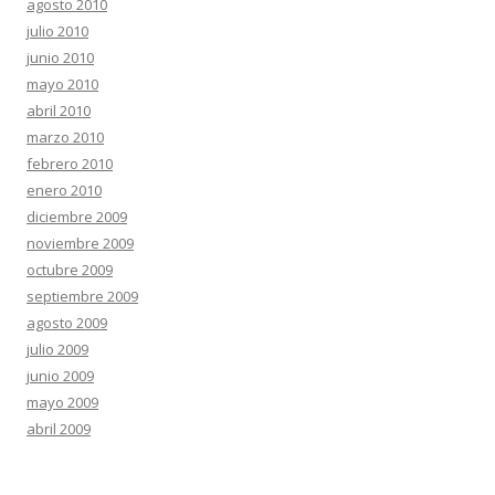
agosto 2010
julio 2010
junio 2010
mayo 2010
abril 2010
marzo 2010
febrero 2010
enero 2010
diciembre 2009
noviembre 2009
octubre 2009
septiembre 2009
agosto 2009
julio 2009
junio 2009
mayo 2009
abril 2009