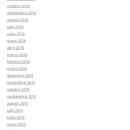
octubre 2016
septiembre 2016
agosto 2016
julio 2016
junio 2016
mayo 2016
abril 2016
marzo 2016
febrero 2016
enero 2016
diciembre 2015
noviembre 2015
octubre 2015
septiembre 2015
agosto 2015
julio 2015
junio 2015
mayo 2015