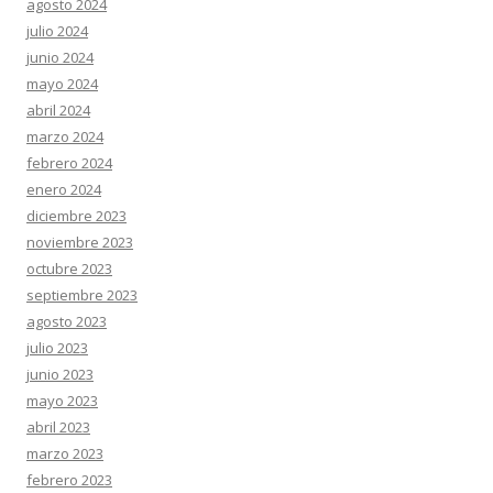
agosto 2024
julio 2024
junio 2024
mayo 2024
abril 2024
marzo 2024
febrero 2024
enero 2024
diciembre 2023
noviembre 2023
octubre 2023
septiembre 2023
agosto 2023
julio 2023
junio 2023
mayo 2023
abril 2023
marzo 2023
febrero 2023