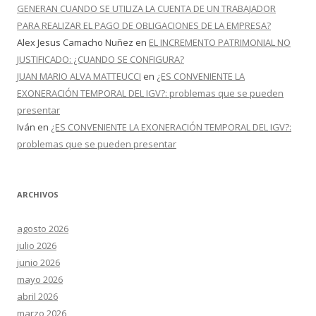
GENERAN CUANDO SE UTILIZA LA CUENTA DE UN TRABAJADOR
PARA REALIZAR EL PAGO DE OBLIGACIONES DE LA EMPRESA?
Alex Jesus Camacho Nuñez
en
EL INCREMENTO PATRIMONIAL NO
JUSTIFICADO: ¿CUANDO SE CONFIGURA?
JUAN MARIO ALVA MATTEUCCI
en
¿ES CONVENIENTE LA
EXONERACIÓN TEMPORAL DEL IGV?: problemas que se pueden
presentar
Iván
en
¿ES CONVENIENTE LA EXONERACIÓN TEMPORAL DEL IGV?:
problemas que se pueden presentar
ARCHIVOS
agosto 2026
julio 2026
junio 2026
mayo 2026
abril 2026
marzo 2026