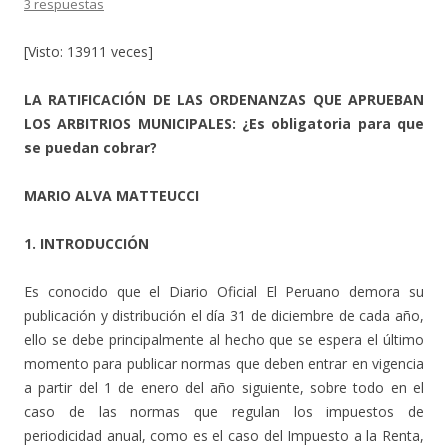
3 respuestas
[Visto: 13911 veces]
LA RATIFICACIÓN DE LAS ORDENANZAS QUE APRUEBAN
LOS ARBITRIOS MUNICIPALES: ¿Es obligatoria para que
se puedan cobrar?
MARIO ALVA MATTEUCCI
1. INTRODUCCIÓN
Es conocido que el Diario Oficial El Peruano demora su
publicación y distribución el día 31 de diciembre de cada año,
ello se debe principalmente al hecho que se espera el último
momento para publicar normas que deben entrar en vigencia
a partir del 1 de enero del año siguiente, sobre todo en el
caso de las normas que regulan los impuestos de
periodicidad anual, como es el caso del Impuesto a la Renta,