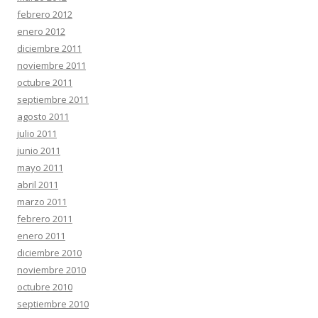
febrero 2012
enero 2012
diciembre 2011
noviembre 2011
octubre 2011
septiembre 2011
agosto 2011
julio 2011
junio 2011
mayo 2011
abril 2011
marzo 2011
febrero 2011
enero 2011
diciembre 2010
noviembre 2010
octubre 2010
septiembre 2010