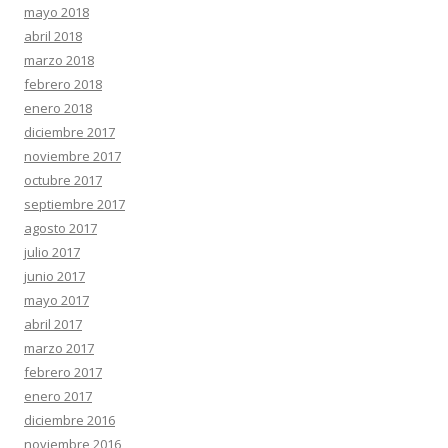
mayo 2018
abril 2018
marzo 2018
febrero 2018
enero 2018
diciembre 2017
noviembre 2017
octubre 2017
septiembre 2017
agosto 2017
julio 2017
junio 2017
mayo 2017
abril 2017
marzo 2017
febrero 2017
enero 2017
diciembre 2016
noviembre 2016