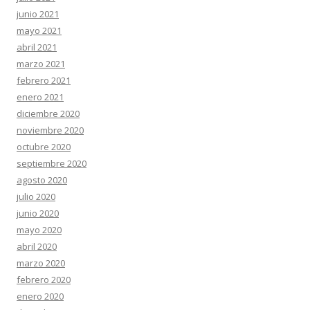
junio 2021
mayo 2021
abril 2021
marzo 2021
febrero 2021
enero 2021
diciembre 2020
noviembre 2020
octubre 2020
septiembre 2020
agosto 2020
julio 2020
junio 2020
mayo 2020
abril 2020
marzo 2020
febrero 2020
enero 2020