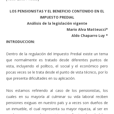
LOS PENSIONISTAS Y EL BENEFICIO CONTENIDO EN EL
IMPUESTO PREDIAL
Análisis de la legislación vigente
Mario Alva Matteucci*
Aldo Chaparro Luy *
INTRODUCCION:
Dentro de la regulación del Impuesto Predial existe un tema
que normalmente es tratado desde diferentes puntos de
vista, incluyendo el político, el social y el económico pero
pocas veces se le trata desde el punto de vista técnico, por lo
que presenta dificultades en su aplicación.
Nos estamos refiriendo al caso de los pensionistas, los
cuales en su mayoría al culminar su vida laboral reciben
pensiones exiguas en nuestro país y a veces son dueños de
un inmueble, el cual representa su mayor riqueza, al ser en