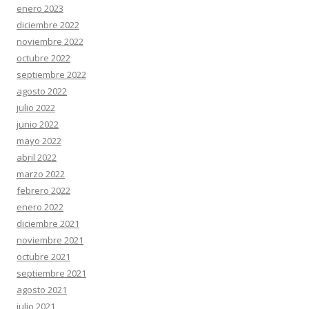
enero 2023
diciembre 2022
noviembre 2022
octubre 2022
septiembre 2022
agosto 2022
julio 2022
junio 2022
mayo 2022
abril 2022
marzo 2022
febrero 2022
enero 2022
diciembre 2021
noviembre 2021
octubre 2021
septiembre 2021
agosto 2021
julio 2021