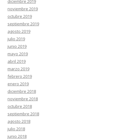
diciembre 2019
noviembre 2019
octubre 2019
septiembre 2019
agosto 2019
julio 2019
junio 2019
mayo 2019
abril 2019
marzo 2019
febrero 2019
enero 2019
diciembre 2018
noviembre 2018
octubre 2018
septiembre 2018
agosto 2018
julio 2018
junio 2018