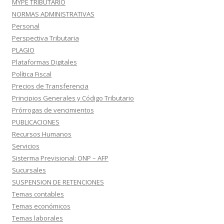
MYPE TRIBUTARIO
NORMAS ADMINISTRATIVAS
Personal
Perspectiva Tributaria
PLAGIO
Plataformas Digitales
Política Fiscal
Precios de Transferencia
Principios Generales y Código Tributario
Prórrogas de vencimientos
PUBLICACIONES
Recursos Humanos
Servicios
Sisterma Previsional: ONP – AFP
Sucursales
SUSPENSION DE RETENCIONES
Temas contables
Temas económicos
Temas laborales