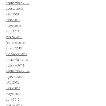
septiembre 2013
agosto 2013
julio 2013
junio 2013
mayo 2013
abril 2013
marzo 2013
febrero 2013
enero 2013
diciembre 2012
noviembre 2012
octubre 2012
septiembre 2012
agosto 2012
julio 2012
junio 2012
mayo 2012
abril 2012
marzo 2012