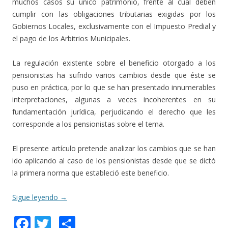
muchos casos su único patrimonio, frente al cual deben
cumplir con las obligaciones tributarias exigidas por los
Gobiernos Locales, exclusivamente con el Impuesto Predial y
el pago de los Arbitrios Municipales.
La regulación existente sobre el beneficio otorgado a los
pensionistas ha sufrido varios cambios desde que éste se
puso en práctica, por lo que se han presentado innumerables
interpretaciones, algunas a veces incoherentes en su
fundamentación jurídica, perjudicando el derecho que les
corresponde a los pensionistas sobre el tema.
El presente artículo pretende analizar los cambios que se han
ido aplicando al caso de los pensionistas desde que se dictó
la primera norma que estableció este beneficio.
Sigue leyendo
→
F
T
C