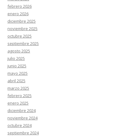
febrero 2026
enero 2026
diciembre 2025
noviembre 2025
octubre 2025
septiembre 2025
agosto 2025
julio 2025
junio 2025
mayo 2025
abril 2025
marzo 2025
febrero 2025
enero 2025
diciembre 2024
noviembre 2024
octubre 2024
septiembre 2024