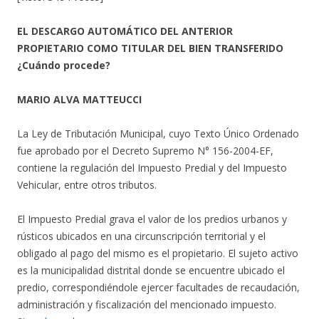
EL DESCARGO AUTOMÁTICO DEL ANTERIOR
PROPIETARIO COMO TITULAR DEL BIEN TRANSFERIDO
¿Cuándo procede?
MARIO ALVA MATTEUCCI
La Ley de Tributación Municipal, cuyo Texto Único Ordenado
fue aprobado por el Decreto Supremo N° 156-2004-EF,
contiene la regulación del Impuesto Predial y del Impuesto
Vehicular, entre otros tributos.
El Impuesto Predial grava el valor de los predios urbanos y
rústicos ubicados en una circunscripción territorial y el
obligado al pago del mismo es el propietario. El sujeto activo
es la municipalidad distrital donde se encuentre ubicado el
predio, correspondiéndole ejercer facultades de recaudación,
administración y fiscalización del mencionado impuesto.