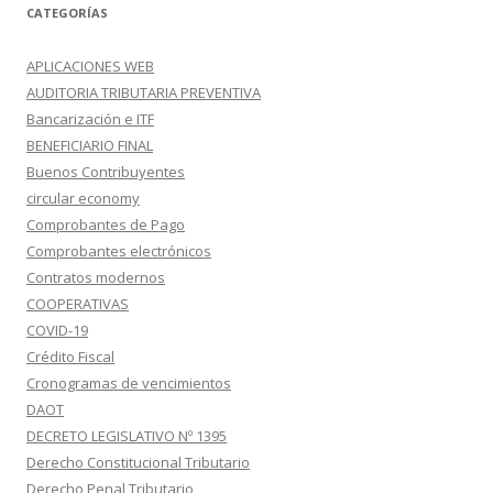
CATEGORÍAS
APLICACIONES WEB
AUDITORIA TRIBUTARIA PREVENTIVA
Bancarización e ITF
BENEFICIARIO FINAL
Buenos Contribuyentes
circular economy
Comprobantes de Pago
Comprobantes electrónicos
Contratos modernos
COOPERATIVAS
COVID-19
Crédito Fiscal
Cronogramas de vencimientos
DAOT
DECRETO LEGISLATIVO Nº 1395
Derecho Constitucional Tributario
Derecho Penal Tributario