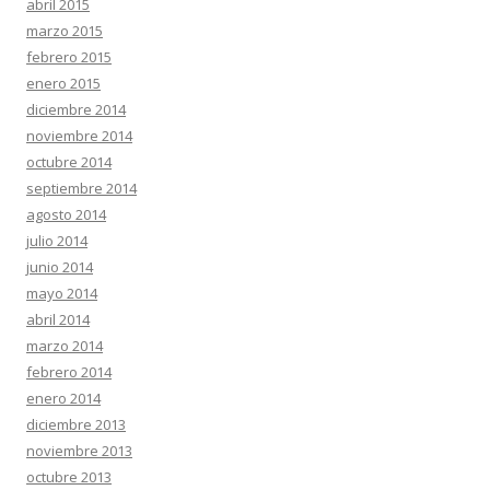
abril 2015
marzo 2015
febrero 2015
enero 2015
diciembre 2014
noviembre 2014
octubre 2014
septiembre 2014
agosto 2014
julio 2014
junio 2014
mayo 2014
abril 2014
marzo 2014
febrero 2014
enero 2014
diciembre 2013
noviembre 2013
octubre 2013