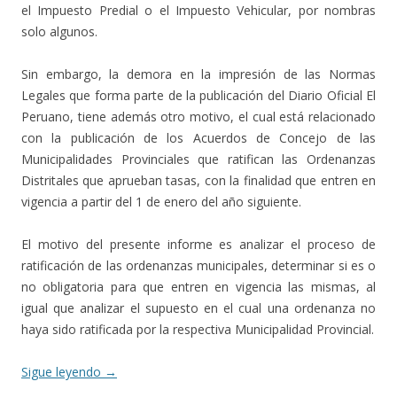
el Impuesto Predial o el Impuesto Vehicular, por nombras
solo algunos.
Sin embargo, la demora en la impresión de las Normas
Legales que forma parte de la publicación del Diario Oficial El
Peruano, tiene además otro motivo, el cual está relacionado
con la publicación de los Acuerdos de Concejo de las
Municipalidades Provinciales que ratifican las Ordenanzas
Distritales que aprueban tasas, con la finalidad que entren en
vigencia a partir del 1 de enero del año siguiente.
El motivo del presente informe es analizar el proceso de
ratificación de las ordenanzas municipales, determinar si es o
no obligatoria para que entren en vigencia las mismas, al
igual que analizar el supuesto en el cual una ordenanza no
haya sido ratificada por la respectiva Municipalidad Provincial.
Sigue leyendo
→