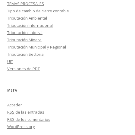
TEMAS PROCESALES
Tipo de cambio de cierre contable
Tributación Ambiental
Tributación Internacional
Tributación Laboral
Tributación Minera
Tributación Municipal y Regional
Tributación Sectorial
UIT
Versiones de PDT
META
Acceder
RSS
de las entradas
RSS
de los comentarios
WordPress.org