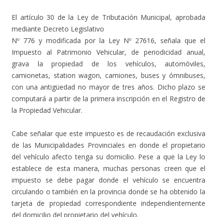
El artículo 30 de la Ley de Tributación Municipal, aprobada
mediante Decreto Legislativo
Nº 776 y modificada por la Ley Nº 27616, señala que el
Impuesto al Patrimonio Vehicular, de periodicidad anual,
grava la propiedad de los vehículos, automóviles,
camionetas, station wagon, camiones, buses y ómnibuses,
con una antigüedad no mayor de tres años. Dicho plazo se
computará a partir de la primera inscripción en el Registro de
la Propiedad Vehicular.
Cabe señalar que este impuesto es de recaudación exclusiva
de las Municipalidades Provinciales en donde el propietario
del vehículo afecto tenga su domicilio. Pese a que la Ley lo
establece de esta manera, muchas personas creen que el
impuesto se debe pagar donde el vehículo se encuentra
circulando o también en la provincia donde se ha obtenido la
tarjeta de propiedad correspondiente independientemente
del domicilio del propietario del vehículo.