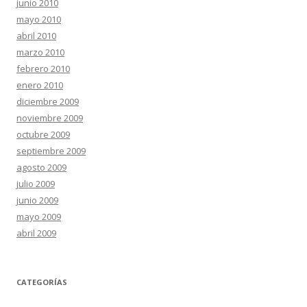
junio 2010
mayo 2010
abril 2010
marzo 2010
febrero 2010
enero 2010
diciembre 2009
noviembre 2009
octubre 2009
septiembre 2009
agosto 2009
julio 2009
junio 2009
mayo 2009
abril 2009
CATEGORÍAS