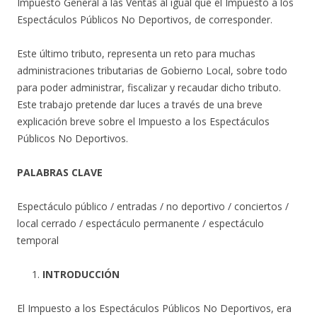
Impuesto General a las Ventas al igual que el Impuesto a los
Espectáculos Públicos No Deportivos, de corresponder.
Este último tributo, representa un reto para muchas
administraciones tributarias de Gobierno Local, sobre todo
para poder administrar, fiscalizar y recaudar dicho tributo.
Este trabajo pretende dar luces a través de una breve
explicación breve sobre el Impuesto a los Espectáculos
Públicos No Deportivos.
PALABRAS CLAVE
Espectáculo público / entradas / no deportivo / conciertos /
local cerrado / espectáculo permanente / espectáculo
temporal
INTRODUCCIÓN
El Impuesto a los Espectáculos Públicos No Deportivos, era