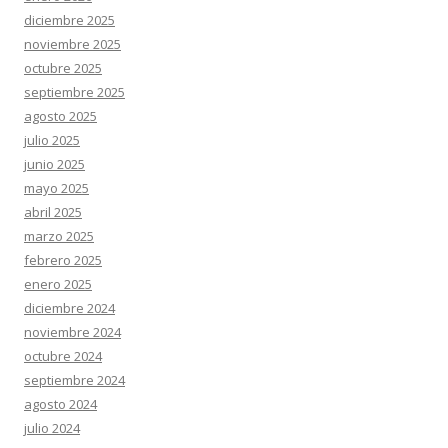
diciembre 2025
noviembre 2025
octubre 2025
septiembre 2025
agosto 2025
julio 2025
junio 2025
mayo 2025
abril 2025
marzo 2025
febrero 2025
enero 2025
diciembre 2024
noviembre 2024
octubre 2024
septiembre 2024
agosto 2024
julio 2024