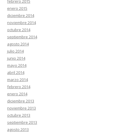
febrero 2015
enero 2015
diciembre 2014
noviembre 2014
octubre 2014
septiembre 2014
agosto 2014
julio 2014
junio 2014
mayo 2014
abril 2014
marzo 2014
febrero 2014
enero 2014
diciembre 2013
noviembre 2013
octubre 2013
septiembre 2013
agosto 2013