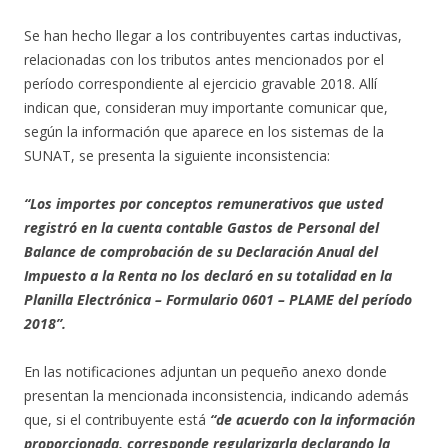
Se han hecho llegar a los contribuyentes cartas inductivas,
relacionadas con los tributos antes mencionados por el
período correspondiente al ejercicio gravable 2018. Allí
indican que, consideran muy importante comunicar que,
según la información que aparece en los sistemas de la
SUNAT, se presenta la siguiente inconsistencia:
“Los importes por conceptos remunerativos que usted
registró en la cuenta contable Gastos de Personal del
Balance de comprobación de su Declaración Anual del
Impuesto a la Renta no los declaró en su totalidad en la
Planilla Electrónica – Formulario 0601 – PLAME del período
2018”.
En las notificaciones adjuntan un pequeño anexo donde
presentan la mencionada inconsistencia, indicando además
que, si el contribuyente está
“de acuerdo con la información
proporcionada, corresponde regularizarla declarando la