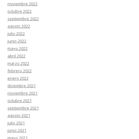
noviembre 2022
octubre 2022
septiembre 2022
agosto 2022
julio 2022
junio 2022
mayo 2022
abril 2022
marzo 2022
febrero 2022
enero 2022
diciembre 2021
noviembre 2021
octubre 2021
septiembre 2021
agosto 2021
julio 2021
junio 2021
mayo 2021