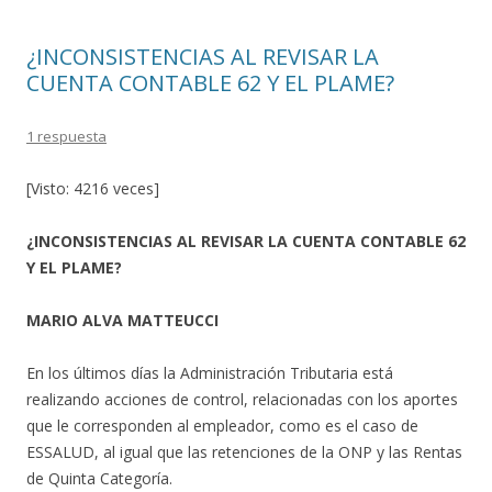
¿INCONSISTENCIAS AL REVISAR LA
CUENTA CONTABLE 62 Y EL PLAME?
1 respuesta
[Visto: 4216 veces]
¿INCONSISTENCIAS AL REVISAR LA CUENTA CONTABLE 62
Y EL PLAME?
MARIO ALVA MATTEUCCI
En los últimos días la Administración Tributaria está
realizando acciones de control, relacionadas con los aportes
que le corresponden al empleador, como es el caso de
ESSALUD, al igual que las retenciones de la ONP y las Rentas
de Quinta Categoría.