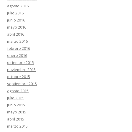
agosto 2016
julio 2016
junio 2016
mayo 2016
abril 2016
marzo 2016
febrero 2016
enero 2016
diciembre 2015
noviembre 2015
octubre 2015
septiembre 2015
agosto 2015
julio 2015
junio 2015
mayo 2015
abril 2015
marzo 2015