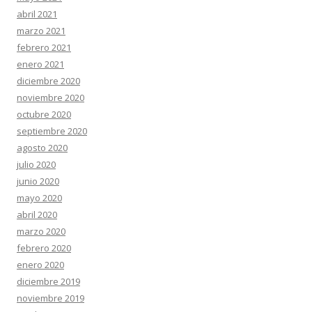
abril 2021
marzo 2021
febrero 2021
enero 2021
diciembre 2020
noviembre 2020
octubre 2020
septiembre 2020
agosto 2020
julio 2020
junio 2020
mayo 2020
abril 2020
marzo 2020
febrero 2020
enero 2020
diciembre 2019
noviembre 2019