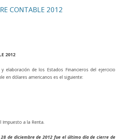
RRE CONTABLE 2012
LE 2012
y elaboración de los Estados Financieros del ejercicio
ble en dólares americanos es el siguiente:
el Impuesto a la Renta.
28 de diciembre de 2012 fue el último día de cierre de