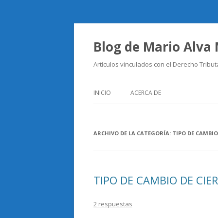
Blog de Mario Alva
Artículos vinculados con el Derecho Tribut
INICIO
ACERCA DE
ARCHIVO DE LA CATEGORÍA:
TIPO DE CAMBIO
TIPO DE CAMBIO DE CIE
2 respuestas