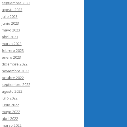
septiembre 2023
agosto 2023
julio 2023
junio 2023
mayo 2023
abril 2023
marzo 2023
febrero 2023
enero 2023
diciembre 2022
noviembre 2022
octubre 2022
septiembre 2022
agosto 2022
julio 2022
junio 2022
mayo 2022
abril 2022
marzo 2022