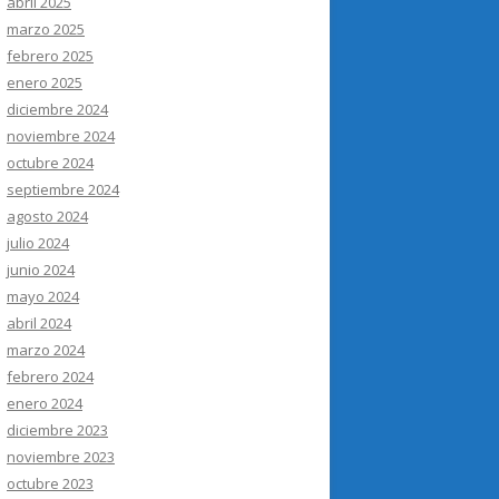
abril 2025
marzo 2025
febrero 2025
enero 2025
diciembre 2024
noviembre 2024
octubre 2024
septiembre 2024
agosto 2024
julio 2024
junio 2024
mayo 2024
abril 2024
marzo 2024
febrero 2024
enero 2024
diciembre 2023
noviembre 2023
octubre 2023