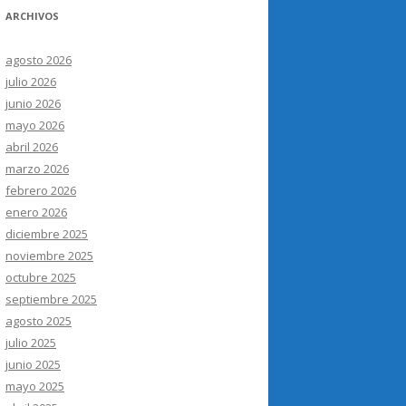
ARCHIVOS
agosto 2026
julio 2026
junio 2026
mayo 2026
abril 2026
marzo 2026
febrero 2026
enero 2026
diciembre 2025
noviembre 2025
octubre 2025
septiembre 2025
agosto 2025
julio 2025
junio 2025
mayo 2025