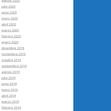
agosto 2020
julio 2020
junio 2020
mayo 2020
abril 2020
marzo 2020
febrero 2020
enero 2020
diciembre 2019
noviembre 2019
octubre 2019
septiembre 2019
agosto 2019
julio 2019
junio 2019
mayo 2019
abril 2019
marzo 2019
febrero 2019