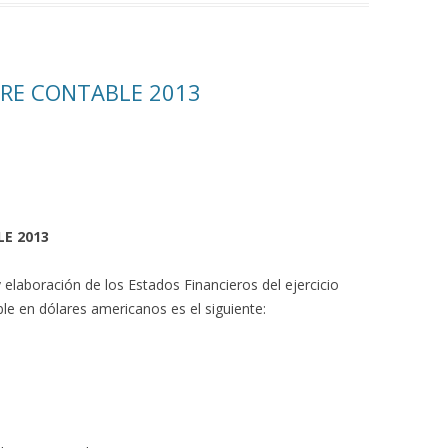
RRE CONTABLE 2013
LE 2013
 elaboración de los Estados Financieros del ejercicio
ble en dólares americanos es el siguiente: