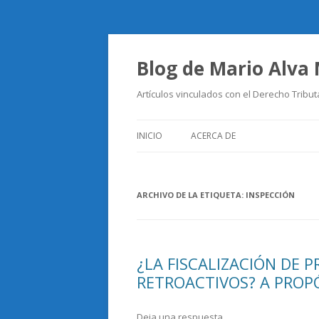
Blog de Mario Alva
Artículos vinculados con el Derecho Tribut
INICIO
ACERCA DE
ARCHIVO DE LA ETIQUETA:
INSPECCIÓN
¿LA FISCALIZACIÓN DE P
RETROACTIVOS? A PROPÓ
Deja una respuesta