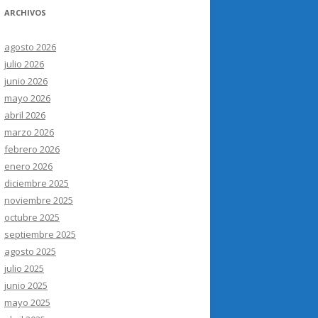
ARCHIVOS
agosto 2026
julio 2026
junio 2026
mayo 2026
abril 2026
marzo 2026
febrero 2026
enero 2026
diciembre 2025
noviembre 2025
octubre 2025
septiembre 2025
agosto 2025
julio 2025
junio 2025
mayo 2025