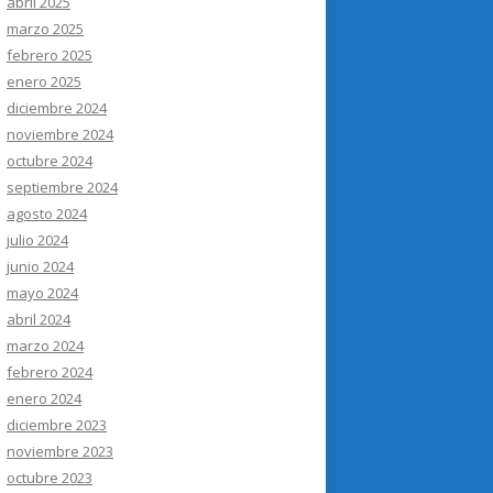
abril 2025
marzo 2025
febrero 2025
enero 2025
diciembre 2024
noviembre 2024
octubre 2024
septiembre 2024
agosto 2024
julio 2024
junio 2024
mayo 2024
abril 2024
marzo 2024
febrero 2024
enero 2024
diciembre 2023
noviembre 2023
octubre 2023