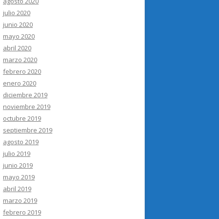
agosto 2020
julio 2020
junio 2020
mayo 2020
abril 2020
marzo 2020
febrero 2020
enero 2020
diciembre 2019
noviembre 2019
octubre 2019
septiembre 2019
agosto 2019
julio 2019
junio 2019
mayo 2019
abril 2019
marzo 2019
febrero 2019