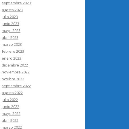
septiembre 2023
agosto 2023
julio 2023
junio 2023
mayo 2023
abril 2023
marzo 2023
febrero 2023
enero 2023
diciembre 2022
noviembre 2022
octubre 2022
septiembre 2022
agosto 2022
julio 2022
junio 2022
mayo 2022
abril 2022
marzo 2022