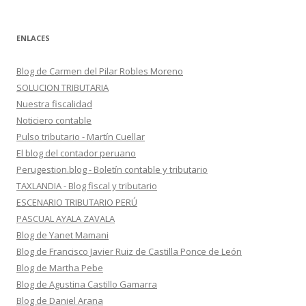
ENLACES
Blog de Carmen del Pilar Robles Moreno
SOLUCION TRIBUTARIA
Nuestra fiscalidad
Noticiero contable
Pulso tributario - Martín Cuellar
El blog del contador peruano
Perugestion.blog - Boletín contable y tributario
TAXLANDIA - Blog fiscal y tributario
ESCENARIO TRIBUTARIO PERÚ
PASCUAL AYALA ZAVALA
Blog de Yanet Mamani
Blog de Francisco Javier Ruiz de Castilla Ponce de León
Blog de Martha Pebe
Blog de Agustina Castillo Gamarra
Blog de Daniel Arana