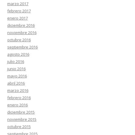
marzo 2017
febrero 2017
enero 2017
diciembre 2016
noviembre 2016
octubre 2016
septiembre 2016
agosto 2016
julio 2016
junio 2016
mayo 2016
abril 2016
marzo 2016
febrero 2016
enero 2016
diciembre 2015
noviembre 2015
octubre 2015
septiembre 2015