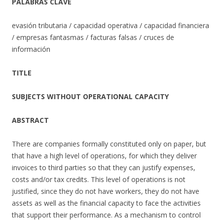
PALABRAS CLAVE
evasión tributaria / capacidad operativa / capacidad financiera
/ empresas fantasmas / facturas falsas / cruces de
información
TITLE
SUBJECTS WITHOUT OPERATIONAL CAPACITY
ABSTRACT
There are companies formally constituted only on paper, but
that have a high level of operations, for which they deliver
invoices to third parties so that they can justify expenses,
costs and/or tax credits. This level of operations is not
justified, since they do not have workers, they do not have
assets as well as the financial capacity to face the activities
that support their performance. As a mechanism to control