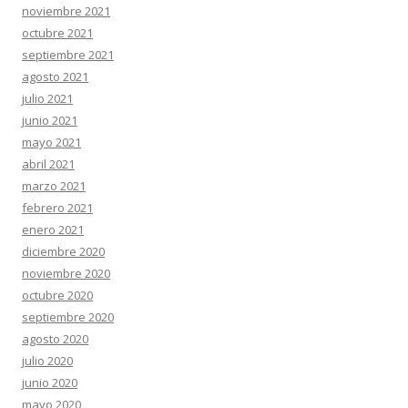
noviembre 2021
octubre 2021
septiembre 2021
agosto 2021
julio 2021
junio 2021
mayo 2021
abril 2021
marzo 2021
febrero 2021
enero 2021
diciembre 2020
noviembre 2020
octubre 2020
septiembre 2020
agosto 2020
julio 2020
junio 2020
mayo 2020