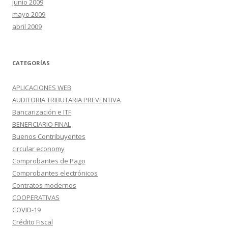
junio 2009
mayo 2009
abril 2009
CATEGORÍAS
APLICACIONES WEB
AUDITORIA TRIBUTARIA PREVENTIVA
Bancarización e ITF
BENEFICIARIO FINAL
Buenos Contribuyentes
circular economy
Comprobantes de Pago
Comprobantes electrónicos
Contratos modernos
COOPERATIVAS
COVID-19
Crédito Fiscal