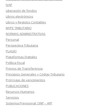
IVAP
Liberación de fondos
Libros electrónicos
Libros y Registos Contables
MYPE TRIBUTARIO
NORMAS ADMINISTRATIVAS
Personal
Perspectiva Tributaria
PLAGIO
Plataformas Digitales
Política Fiscal
Precios de Transferencia
Principios Generales y Código Tributario
Prórrogas de vencimientos
PUBLICACIONES
Recursos Humanos
Servicios
Sisterma Previsional: ONP – AFP