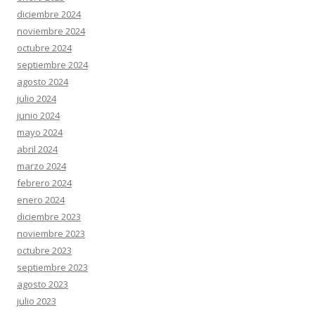
diciembre 2024
noviembre 2024
octubre 2024
septiembre 2024
agosto 2024
julio 2024
junio 2024
mayo 2024
abril 2024
marzo 2024
febrero 2024
enero 2024
diciembre 2023
noviembre 2023
octubre 2023
septiembre 2023
agosto 2023
julio 2023