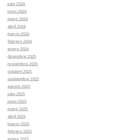
julio 2026
junio 2026
mayo 2026
abril 2026
marzo 2026
febrero 2026
enero 2026
diciembre 2025
noviembre 2025
octubre 2025
septiembre 2025
agosto 2025
julio 2025
junio 2025
mayo 2025
abril 2025
marzo 2025
febrero 2025
enero 2025