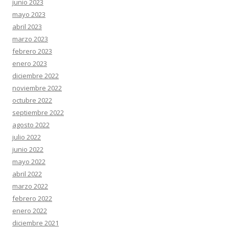
junio 2023
mayo 2023
abril 2023
marzo 2023
febrero 2023
enero 2023
diciembre 2022
noviembre 2022
octubre 2022
septiembre 2022
agosto 2022
julio 2022
junio 2022
mayo 2022
abril 2022
marzo 2022
febrero 2022
enero 2022
diciembre 2021