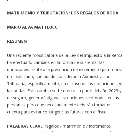
MATRIMONIO Y TRIBUTACIÓN: LOS REGALOS DE BODA
MARIO ALVA MATTEUCCI
RESUMEN
Una reciente modificatoria de la Ley del Impuesto a la Renta
ha efectuado cambios en la forma de sustentar las
donaciones frente a la presunción de incremento patrimonial
no justificado, que puede considerar la Administración
Tributaria, específicamente, en el caso de las donaciones en
las bodas. Este cambio surte efectos a partir del año 2023 y,
de seguro, generará algunas situaciones incómodas en las
personas, pero que necesariamente deberán tomar en
cuenta para evitar contingencias futuras con el fisco.
PALABRAS CLAVE
: regalos / matrimonio / incremento