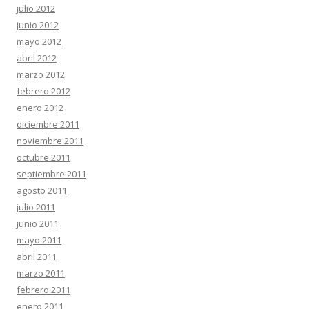
julio 2012
junio 2012
mayo 2012
abril 2012
marzo 2012
febrero 2012
enero 2012
diciembre 2011
noviembre 2011
octubre 2011
septiembre 2011
agosto 2011
julio 2011
junio 2011
mayo 2011
abril 2011
marzo 2011
febrero 2011
enero 2011