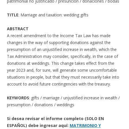
patrimonial no justificado / presunción / donaciones / bodas
TITLE
: Marriage and taxation: wedding gifts
ABSTRACT
A recent amendment to the Income Tax Law has made
changes in the way of supporting donations against the
presumption of an unjustified increase in wealth, which the
Tax Administration may consider, specifically, in the case of
donations at weddings. This change takes effect from the
year 2023 and, for sure, will generate some uncomfortable
situations in people, but that they must necessarily take into
account to avoid future contingencies with the treasury.
KEYWORDS
: gifts / marriage / unjustified increase in wealth /
presumption / donations / weddings
Si desea revisar el informe completo (SOLO EN
ESPAÑOL) debe ingresar aquí:
MATRIMONIO Y