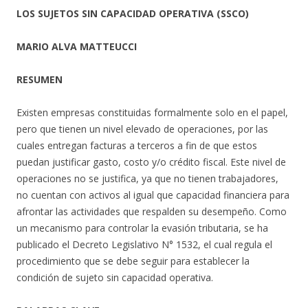
LOS SUJETOS SIN CAPACIDAD OPERATIVA (SSCO)
MARIO ALVA MATTEUCCI
RESUMEN
Existen empresas constituidas formalmente solo en el papel,
pero que tienen un nivel elevado de operaciones, por las
cuales entregan facturas a terceros a fin de que estos
puedan justificar gasto, costo y/o crédito fiscal. Este nivel de
operaciones no se justifica, ya que no tienen trabajadores,
no cuentan con activos al igual que capacidad financiera para
afrontar las actividades que respalden su desempeño. Como
un mecanismo para controlar la evasión tributaria, se ha
publicado el Decreto Legislativo N° 1532, el cual regula el
procedimiento que se debe seguir para establecer la
condición de sujeto sin capacidad operativa.