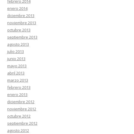
febrero 2014
enero 2014
diciembre 2013
noviembre 2013
octubre 2013
septiembre 2013
agosto 2013
julio 2013
junio 2013
mayo 2013
abril 2013
marzo 2013
febrero 2013
enero 2013
diciembre 2012
noviembre 2012
octubre 2012
septiembre 2012
agosto 2012