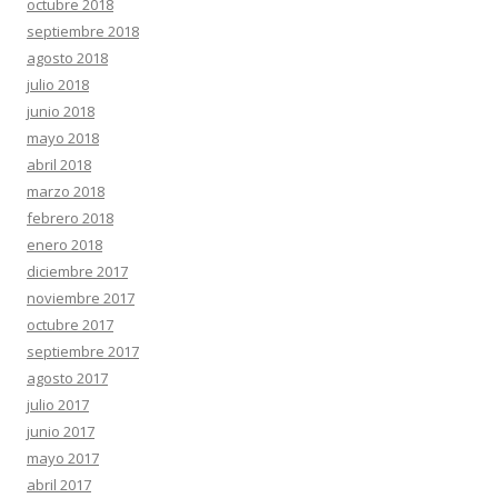
octubre 2018
septiembre 2018
agosto 2018
julio 2018
junio 2018
mayo 2018
abril 2018
marzo 2018
febrero 2018
enero 2018
diciembre 2017
noviembre 2017
octubre 2017
septiembre 2017
agosto 2017
julio 2017
junio 2017
mayo 2017
abril 2017