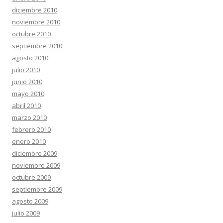
diciembre 2010
noviembre 2010
octubre 2010
septiembre 2010
agosto 2010
julio 2010
junio 2010
mayo 2010
abril 2010
marzo 2010
febrero 2010
enero 2010
diciembre 2009
noviembre 2009
octubre 2009
septiembre 2009
agosto 2009
julio 2009