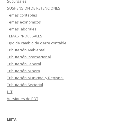
Sucursales
SUSPENSION DE RETENCIONES
Temas contables
Temas económicos
Temas laborales
TEMAS PROCESALES
Tipo de cambio de cierre contable
Tributación Ambiental
Tributación Internacional
Tributación Laboral
Tributación Minera
Tributación Municipal y Regional
Tributación Sectorial
UIT
Versiones de PDT
META