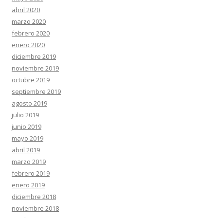
abril 2020
marzo 2020
febrero 2020
enero 2020
diciembre 2019
noviembre 2019
octubre 2019
septiembre 2019
agosto 2019
julio 2019
junio 2019
mayo 2019
abril 2019
marzo 2019
febrero 2019
enero 2019
diciembre 2018
noviembre 2018