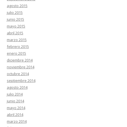
agosto 2015
julio 2015
junio 2015
mayo 2015
abril 2015
marzo 2015
febrero 2015
enero 2015
diciembre 2014
noviembre 2014
octubre 2014
septiembre 2014
agosto 2014
julio 2014
junio 2014
mayo 2014
abril 2014
marzo 2014