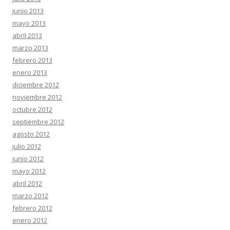
junio 2013
mayo 2013
abril 2013
marzo 2013
febrero 2013
enero 2013
diciembre 2012
noviembre 2012
octubre 2012
septiembre 2012
agosto 2012
julio 2012
junio 2012
mayo 2012
abril 2012
marzo 2012
febrero 2012
enero 2012