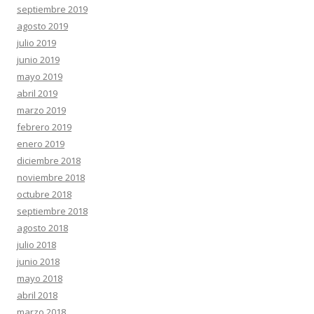
septiembre 2019
agosto 2019
julio 2019
junio 2019
mayo 2019
abril 2019
marzo 2019
febrero 2019
enero 2019
diciembre 2018
noviembre 2018
octubre 2018
septiembre 2018
agosto 2018
julio 2018
junio 2018
mayo 2018
abril 2018
marzo 2018