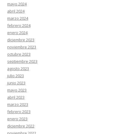
mayo 2024
abril 2024
marzo 2024
febrero 2024
enero 2024
diciembre 2023
noviembre 2023
octubre 2023
septiembre 2023
agosto 2023
julio 2023
junio 2023
mayo 2023
abril 2023
marzo 2023
febrero 2023
enero 2023
diciembre 2022
noviembre 2022