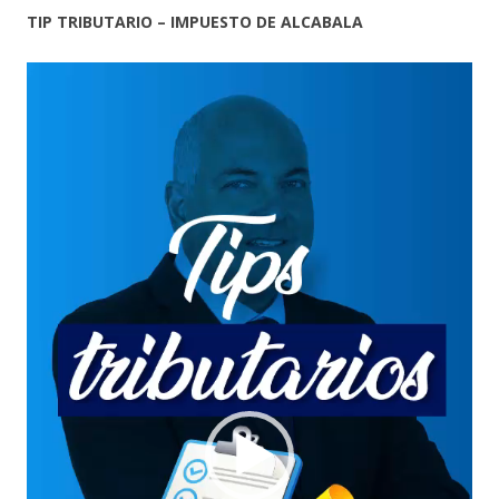
TIP TRIBUTARIO – IMPUESTO DE ALCABALA
Reproductor
de
vídeo