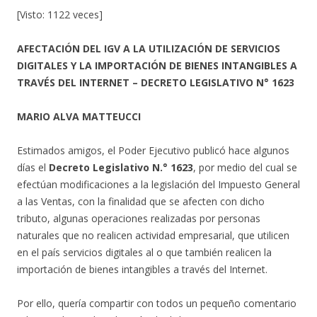
[Visto: 1122 veces]
AFECTACIÓN DEL IGV A LA UTILIZACIÓN DE SERVICIOS
DIGITALES Y LA IMPORTACIÓN DE BIENES INTANGIBLES A
TRAVÉS DEL INTERNET – DECRETO LEGISLATIVO N° 1623
MARIO ALVA MATTEUCCI
Estimados amigos, el Poder Ejecutivo publicó hace algunos
días el
Decreto Legislativo N.° 1623
, por medio del cual se
efectúan modificaciones a la legislación del Impuesto General
a las Ventas, con la finalidad que se afecten con dicho
tributo, algunas operaciones realizadas por personas
naturales que no realicen actividad empresarial, que utilicen
en el país servicios digitales al o que también realicen la
importación de bienes intangibles a través del Internet.
Por ello, quería compartir con todos un pequeño comentario