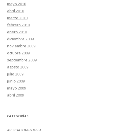
mayo 2010
abril 2010
marzo 2010
febrero 2010
enero 2010
diciembre 2009
noviembre 2009
octubre 2009
septiembre 2009
agosto 2009
julio 2009
junio 2009
mayo 2009
abril 2009
CATEGORÍAS
APLICACIONES WEB