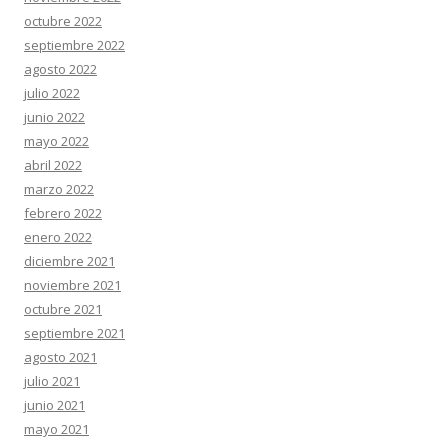
octubre 2022
septiembre 2022
agosto 2022
julio 2022
junio 2022
mayo 2022
abril 2022
marzo 2022
febrero 2022
enero 2022
diciembre 2021
noviembre 2021
octubre 2021
septiembre 2021
agosto 2021
julio 2021
junio 2021
mayo 2021