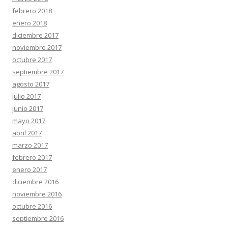
febrero 2018
enero 2018
diciembre 2017
noviembre 2017
octubre 2017
septiembre 2017
agosto 2017
julio 2017
junio 2017
mayo 2017
abril 2017
marzo 2017
febrero 2017
enero 2017
diciembre 2016
noviembre 2016
octubre 2016
septiembre 2016