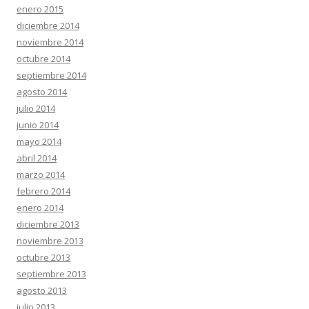
enero 2015
diciembre 2014
noviembre 2014
octubre 2014
septiembre 2014
agosto 2014
julio 2014
junio 2014
mayo 2014
abril 2014
marzo 2014
febrero 2014
enero 2014
diciembre 2013
noviembre 2013
octubre 2013
septiembre 2013
agosto 2013
julio 2013