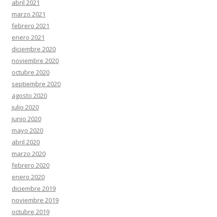
abril 2021
marzo 2021
febrero 2021
enero 2021
diciembre 2020
noviembre 2020
octubre 2020
septiembre 2020
agosto 2020
julio 2020
junio 2020
mayo 2020
abril 2020
marzo 2020
febrero 2020
enero 2020
diciembre 2019
noviembre 2019
octubre 2019