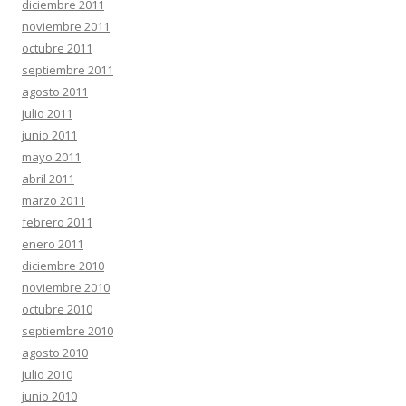
diciembre 2011
noviembre 2011
octubre 2011
septiembre 2011
agosto 2011
julio 2011
junio 2011
mayo 2011
abril 2011
marzo 2011
febrero 2011
enero 2011
diciembre 2010
noviembre 2010
octubre 2010
septiembre 2010
agosto 2010
julio 2010
junio 2010