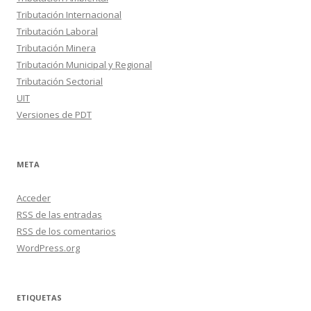
Tributación Internacional
Tributación Laboral
Tributación Minera
Tributación Municipal y Regional
Tributación Sectorial
UIT
Versiones de PDT
META
Acceder
RSS
de las entradas
RSS
de los comentarios
WordPress.org
ETIQUETAS