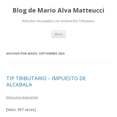
Blog de Mario Alva Matteucci
Artículos vinculados con el Derecho Tributario.
Ir
Menú
al
contenido
ARCHIVO POR MESES:
SEPTIEMBRE 2024
TIP TRIBUTARIO – IMPUESTO DE
ALCABALA
Deja una respuesta
[Visto: 997 veces]