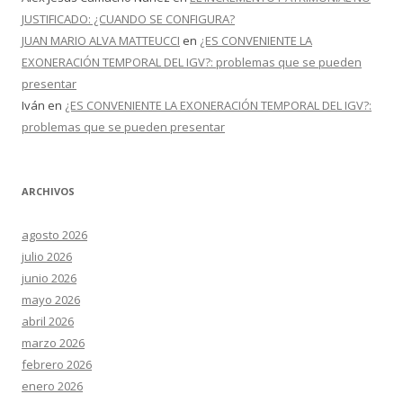
JUSTIFICADO: ¿CUANDO SE CONFIGURA?
JUAN MARIO ALVA MATTEUCCI
en
¿ES CONVENIENTE LA
EXONERACIÓN TEMPORAL DEL IGV?: problemas que se pueden
presentar
Iván
en
¿ES CONVENIENTE LA EXONERACIÓN TEMPORAL DEL IGV?:
problemas que se pueden presentar
ARCHIVOS
agosto 2026
julio 2026
junio 2026
mayo 2026
abril 2026
marzo 2026
febrero 2026
enero 2026