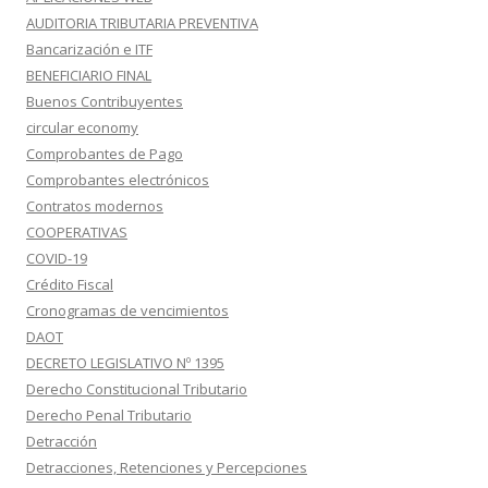
AUDITORIA TRIBUTARIA PREVENTIVA
Bancarización e ITF
BENEFICIARIO FINAL
Buenos Contribuyentes
circular economy
Comprobantes de Pago
Comprobantes electrónicos
Contratos modernos
COOPERATIVAS
COVID-19
Crédito Fiscal
Cronogramas de vencimientos
DAOT
DECRETO LEGISLATIVO Nº 1395
Derecho Constitucional Tributario
Derecho Penal Tributario
Detracción
Detracciones, Retenciones y Percepciones