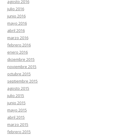
agosto 2016
julio 2016
junio 2016
mayo 2016
abril 2016
marzo 2016
febrero 2016
enero 2016
diciembre 2015
noviembre 2015
octubre 2015
septiembre 2015
agosto 2015
julio 2015
junio 2015
mayo 2015
abril 2015
marzo 2015
febrero 2015