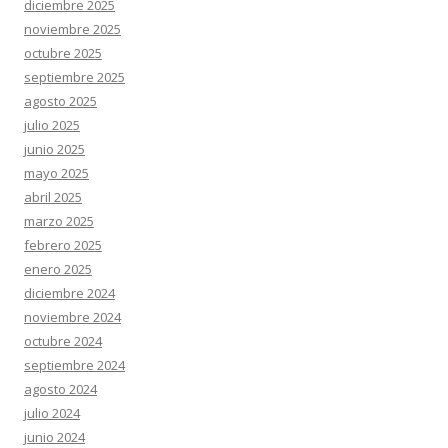
diciembre 2025
noviembre 2025
octubre 2025
septiembre 2025
agosto 2025
julio 2025
junio 2025
mayo 2025
abril 2025
marzo 2025
febrero 2025
enero 2025
diciembre 2024
noviembre 2024
octubre 2024
septiembre 2024
agosto 2024
julio 2024
junio 2024