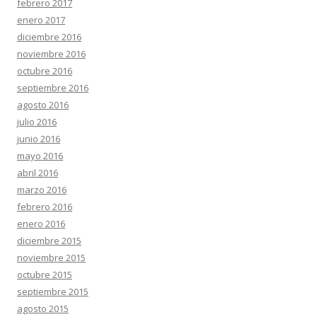
febrero 2017
enero 2017
diciembre 2016
noviembre 2016
octubre 2016
septiembre 2016
agosto 2016
julio 2016
junio 2016
mayo 2016
abril 2016
marzo 2016
febrero 2016
enero 2016
diciembre 2015
noviembre 2015
octubre 2015
septiembre 2015
agosto 2015