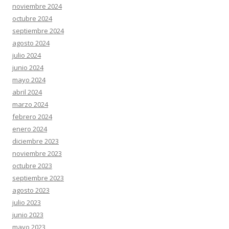
noviembre 2024
octubre 2024
septiembre 2024
agosto 2024
julio 2024
junio 2024
mayo 2024
abril 2024
marzo 2024
febrero 2024
enero 2024
diciembre 2023
noviembre 2023
octubre 2023
septiembre 2023
agosto 2023
julio 2023
junio 2023
mayo 2023