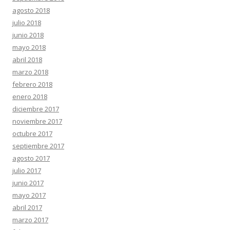
agosto 2018
julio 2018
junio 2018
mayo 2018
abril 2018
marzo 2018
febrero 2018
enero 2018
diciembre 2017
noviembre 2017
octubre 2017
septiembre 2017
agosto 2017
julio 2017
junio 2017
mayo 2017
abril 2017
marzo 2017