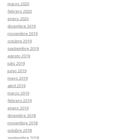
marzo 2020
febrero 2020
enero 2020
diciembre 2019
noviembre 2019
octubre 2019
septiembre 2019
agosto 2019
julio 2019
junio 2019
mayo 2019
abril 2019
marzo 2019
febrero 2019
enero 2019
diciembre 2018
noviembre 2018
octubre 2018
septiembre 2018