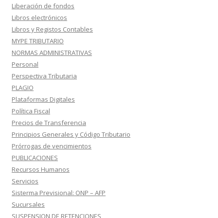
Liberación de fondos
Libros electrónicos
Libros y Registos Contables
MYPE TRIBUTARIO
NORMAS ADMINISTRATIVAS
Personal
Perspectiva Tributaria
PLAGIO
Plataformas Digitales
Política Fiscal
Precios de Transferencia
Principios Generales y Código Tributario
Prórrogas de vencimientos
PUBLICACIONES
Recursos Humanos
Servicios
Sisterma Previsional: ONP – AFP
Sucursales
SUSPENSION DE RETENCIONES