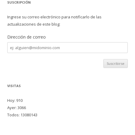
SUSCRIPCIÓN
Ingrese su correo electrónico para notificarlo de las
actualizaciones de este blog:
Dirección de correo
Dirección
de
correo
VISITAS
Hoy: 910
Ayer: 3066
Todos: 13080143