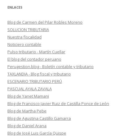
ENLACES
Blog de Carmen del Pilar Robles Moreno
SOLUCION TRIBUTARIA
Nuestra fiscalidad
Noticiero contable
Pulso tributario - Martín Cuellar
El blog del contador peruano
Perugestion.blog - Boletín contable y tributario
TAXLANDIA - Blog fiscal y tributario
ESCENARIO TRIBUTARIO PERÚ
PASCUAL AYALA ZAVALA
Blog de Yanet Mamani
Blog de Francisco Javier Ruiz de Castilla Ponce de León
Blog de Martha Pebe
Blog de Agustina Castillo Gamarra
Blog de Daniel Arana
Blog de José Luis García Quispe