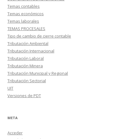
Temas contables
Temas económicos
Temas laborales
TEMAS PROCESALES
Tipo de cambio de cierre contable
Tributación Ambiental
Tributación Internacional
Tributación Laboral
Tributación Minera
Tributación Municipal y Regional
Tributación Sectorial
UIT
Versiones de PDT
META
Acceder