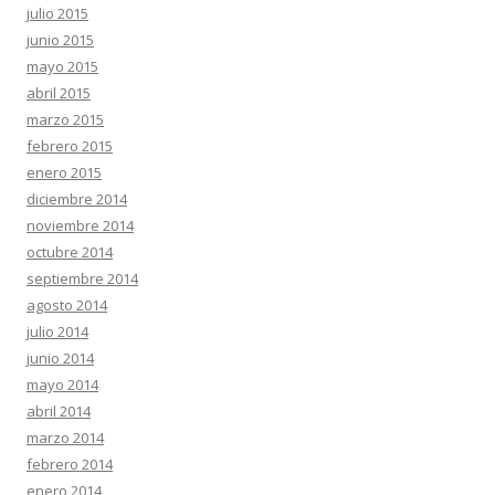
julio 2015
junio 2015
mayo 2015
abril 2015
marzo 2015
febrero 2015
enero 2015
diciembre 2014
noviembre 2014
octubre 2014
septiembre 2014
agosto 2014
julio 2014
junio 2014
mayo 2014
abril 2014
marzo 2014
febrero 2014
enero 2014