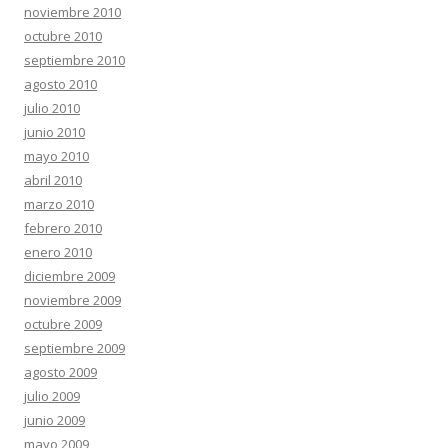
noviembre 2010
octubre 2010
septiembre 2010
agosto 2010
julio 2010
junio 2010
mayo 2010
abril 2010
marzo 2010
febrero 2010
enero 2010
diciembre 2009
noviembre 2009
octubre 2009
septiembre 2009
agosto 2009
julio 2009
junio 2009
mayo 2009