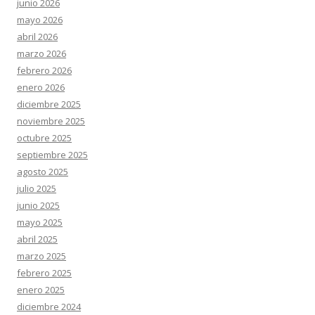
junio 2026
mayo 2026
abril 2026
marzo 2026
febrero 2026
enero 2026
diciembre 2025
noviembre 2025
octubre 2025
septiembre 2025
agosto 2025
julio 2025
junio 2025
mayo 2025
abril 2025
marzo 2025
febrero 2025
enero 2025
diciembre 2024