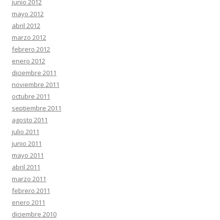
junio 2012
mayo 2012
abril 2012
marzo 2012
febrero 2012
enero 2012
diciembre 2011
noviembre 2011
octubre 2011
septiembre 2011
agosto 2011
julio 2011
junio 2011
mayo 2011
abril 2011
marzo 2011
febrero 2011
enero 2011
diciembre 2010