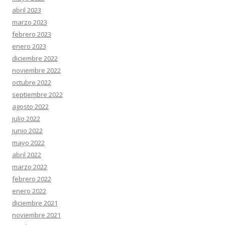
abril 2023
marzo 2023
febrero 2023
enero 2023
diciembre 2022
noviembre 2022
octubre 2022
septiembre 2022
agosto 2022
julio 2022
junio 2022
mayo 2022
abril 2022
marzo 2022
febrero 2022
enero 2022
diciembre 2021
noviembre 2021