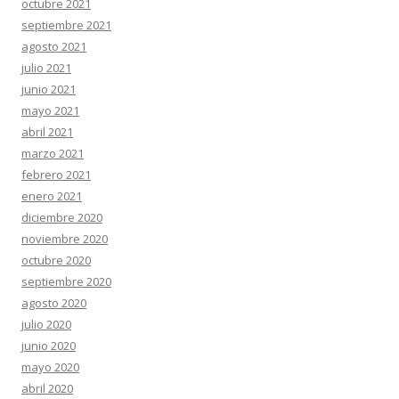
octubre 2021
septiembre 2021
agosto 2021
julio 2021
junio 2021
mayo 2021
abril 2021
marzo 2021
febrero 2021
enero 2021
diciembre 2020
noviembre 2020
octubre 2020
septiembre 2020
agosto 2020
julio 2020
junio 2020
mayo 2020
abril 2020