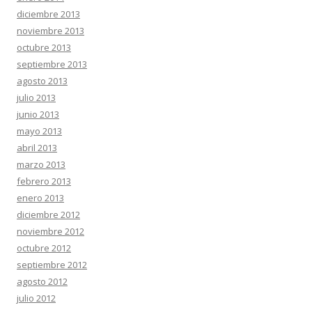
diciembre 2013
noviembre 2013
octubre 2013
septiembre 2013
agosto 2013
julio 2013
junio 2013
mayo 2013
abril 2013
marzo 2013
febrero 2013
enero 2013
diciembre 2012
noviembre 2012
octubre 2012
septiembre 2012
agosto 2012
julio 2012