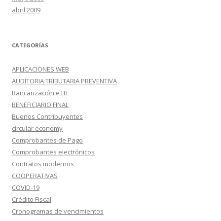
abril 2009
CATEGORÍAS
APLICACIONES WEB
AUDITORIA TRIBUTARIA PREVENTIVA
Bancarización e ITF
BENEFICIARIO FINAL
Buenos Contribuyentes
circular economy
Comprobantes de Pago
Comprobantes electrónicos
Contratos modernos
COOPERATIVAS
COVID-19
Crédito Fiscal
Cronogramas de vencimientos