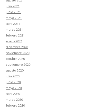
agosto 2021
julio 2021
junio 2021
mayo 2021
abril 2021
marzo 2021
febrero 2021
enero 2021
diciembre 2020
noviembre 2020
octubre 2020
septiembre 2020
agosto 2020
julio 2020
junio 2020
mayo 2020
abril 2020
marzo 2020
febrero 2020