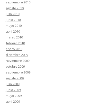
septiembre 2010
agosto 2010
julio 2010
junio 2010
mayo 2010
abril 2010
marzo 2010
febrero 2010
enero 2010
diciembre 2009
noviembre 2009
octubre 2009
septiembre 2009
agosto 2009
julio 2009
junio 2009
mayo 2009
abril 2009