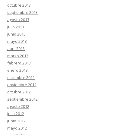
octubre 2013
septiembre 2013
agosto 2013
julio 2013
junio 2013
mayo 2013
abril 2013
marzo 2013
febrero 2013
enero 2013
diciembre 2012
noviembre 2012
octubre 2012
septiembre 2012
agosto 2012
julio 2012
junio 2012
mayo 2012