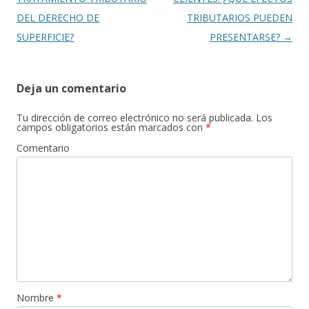
entradas
DEL DERECHO DE
TRIBUTARIOS PUEDEN
SUPERFICIE?
PRESENTARSE?
→
Deja un comentario
Tu dirección de correo electrónico no será publicada.
Los
campos obligatorios están marcados con
*
Comentario
Nombre
*