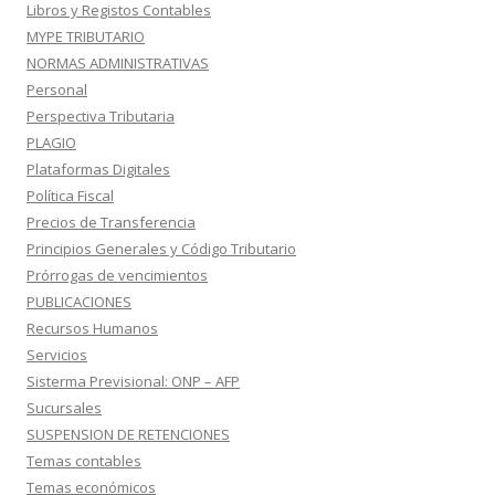
Libros y Registos Contables
MYPE TRIBUTARIO
NORMAS ADMINISTRATIVAS
Personal
Perspectiva Tributaria
PLAGIO
Plataformas Digitales
Política Fiscal
Precios de Transferencia
Principios Generales y Código Tributario
Prórrogas de vencimientos
PUBLICACIONES
Recursos Humanos
Servicios
Sisterma Previsional: ONP – AFP
Sucursales
SUSPENSION DE RETENCIONES
Temas contables
Temas económicos