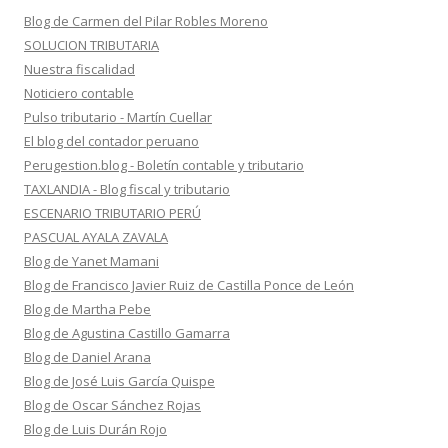
Blog de Carmen del Pilar Robles Moreno
SOLUCION TRIBUTARIA
Nuestra fiscalidad
Noticiero contable
Pulso tributario - Martín Cuellar
El blog del contador peruano
Perugestion.blog - Boletín contable y tributario
TAXLANDIA - Blog fiscal y tributario
ESCENARIO TRIBUTARIO PERÚ
PASCUAL AYALA ZAVALA
Blog de Yanet Mamani
Blog de Francisco Javier Ruiz de Castilla Ponce de León
Blog de Martha Pebe
Blog de Agustina Castillo Gamarra
Blog de Daniel Arana
Blog de José Luis García Quispe
Blog de Oscar Sánchez Rojas
Blog de Luis Durán Rojo