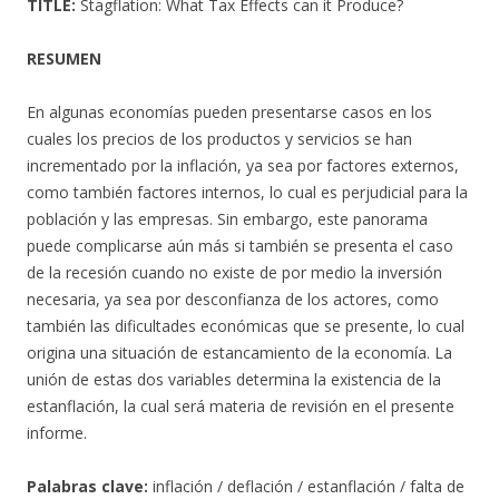
TITLE:
Stagflation: What Tax Effects can it Produce?
RESUMEN
En algunas economías pueden presentarse casos en los
cuales los precios de los productos y servicios se han
incrementado por la inflación, ya sea por factores externos,
como también factores internos, lo cual es perjudicial para la
población y las empresas. Sin embargo, este panorama
puede complicarse aún más si también se presenta el caso
de la recesión cuando no existe de por medio la inversión
necesaria, ya sea por desconfianza de los actores, como
también las dificultades económicas que se presente, lo cual
origina una situación de estancamiento de la economía. La
unión de estas dos variables determina la existencia de la
estanflación, la cual será materia de revisión en el presente
informe.
Palabras clave:
inflación / deflación / estanflación / falta de