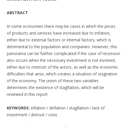
ABSTRACT
In some economies there may be cases in which the prices
of products and services have increased due to inflation,
either due to external factors or internal factors, which is
detrimental to the population and companies. However, this
panorama can be further complicated if the case of recession
also occurs when the necessary investment is not involved,
either due to mistrust of the actors, as well as the economic
difficulties that arise, which creates a situation of stagnation
of the economy. The union of these two variables
determines the existence of stagflation, which will be
reviewed in this report.
KEYWORDS:
inflation / deflation / stagflation / lack of
investment / distrust / crisis