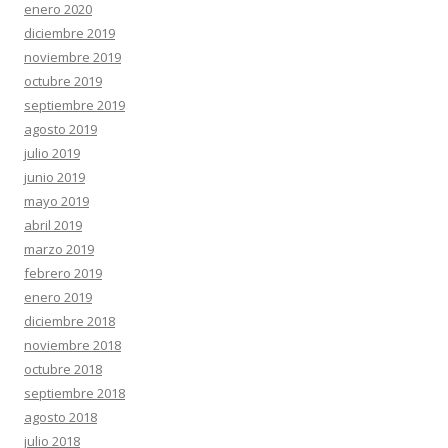
enero 2020
diciembre 2019
noviembre 2019
octubre 2019
septiembre 2019
agosto 2019
julio 2019
junio 2019
mayo 2019
abril 2019
marzo 2019
febrero 2019
enero 2019
diciembre 2018
noviembre 2018
octubre 2018
septiembre 2018
agosto 2018
julio 2018