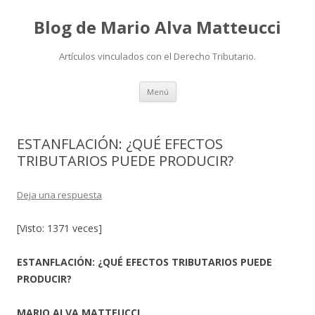
Blog de Mario Alva Matteucci
Artículos vinculados con el Derecho Tributario.
Ir
Menú
al
contenido
ESTANFLACIÓN: ¿QUÉ EFECTOS
TRIBUTARIOS PUEDE PRODUCIR?
Deja una respuesta
[Visto: 1371 veces]
ESTANFLACIÓN: ¿QUÉ EFECTOS TRIBUTARIOS PUEDE
PRODUCIR?
MARIO ALVA MATTEUCCI