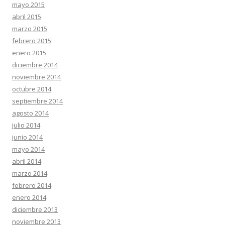
mayo 2015
abril 2015
marzo 2015
febrero 2015
enero 2015
diciembre 2014
noviembre 2014
octubre 2014
septiembre 2014
agosto 2014
julio 2014
junio 2014
mayo 2014
abril 2014
marzo 2014
febrero 2014
enero 2014
diciembre 2013
noviembre 2013