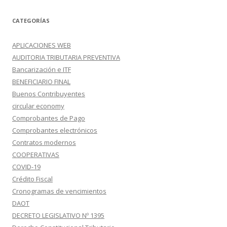
CATEGORÍAS
APLICACIONES WEB
AUDITORIA TRIBUTARIA PREVENTIVA
Bancarización e ITF
BENEFICIARIO FINAL
Buenos Contribuyentes
circular economy
Comprobantes de Pago
Comprobantes electrónicos
Contratos modernos
COOPERATIVAS
COVID-19
Crédito Fiscal
Cronogramas de vencimientos
DAOT
DECRETO LEGISLATIVO Nº 1395