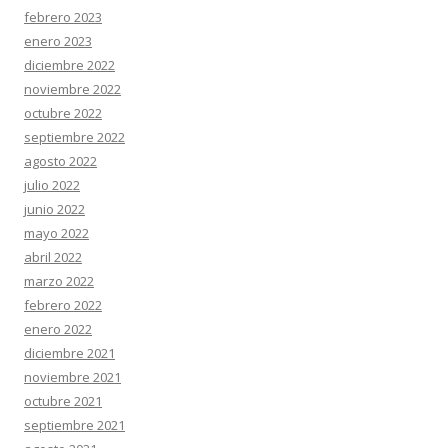
febrero 2023
enero 2023
diciembre 2022
noviembre 2022
octubre 2022
septiembre 2022
agosto 2022
julio 2022
junio 2022
mayo 2022
abril 2022
marzo 2022
febrero 2022
enero 2022
diciembre 2021
noviembre 2021
octubre 2021
septiembre 2021