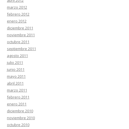
abril 2012
marzo 2012
febrero 2012
enero 2012
diciembre 2011
noviembre 2011
octubre 2011
septiembre 2011
agosto 2011
julio 2011
junio 2011
mayo 2011
abril 2011
marzo 2011
febrero 2011
enero 2011
diciembre 2010
noviembre 2010
octubre 2010