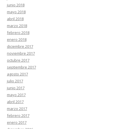
junio 2018
mayo 2018
abril 2018
marzo 2018
febrero 2018
enero 2018
diciembre 2017
noviembre 2017
octubre 2017
septiembre 2017
agosto 2017
julio 2017
junio 2017
mayo 2017
abril 2017
marzo 2017
febrero 2017
enero 2017