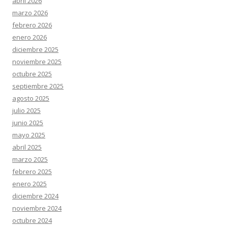
abril 2026
marzo 2026
febrero 2026
enero 2026
diciembre 2025
noviembre 2025
octubre 2025
septiembre 2025
agosto 2025
julio 2025
junio 2025
mayo 2025
abril 2025
marzo 2025
febrero 2025
enero 2025
diciembre 2024
noviembre 2024
octubre 2024