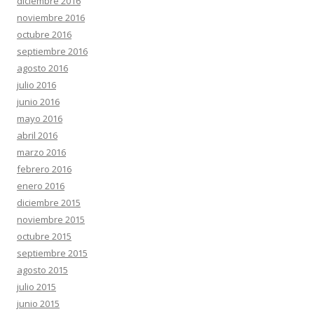
diciembre 2016
noviembre 2016
octubre 2016
septiembre 2016
agosto 2016
julio 2016
junio 2016
mayo 2016
abril 2016
marzo 2016
febrero 2016
enero 2016
diciembre 2015
noviembre 2015
octubre 2015
septiembre 2015
agosto 2015
julio 2015
junio 2015