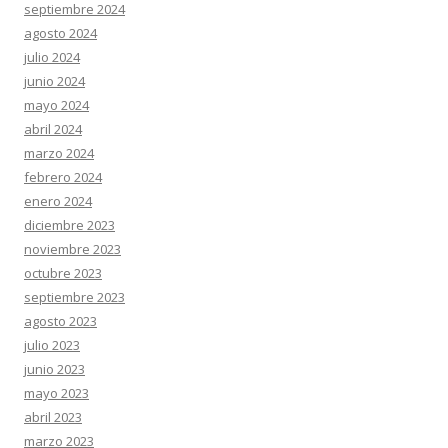
septiembre 2024
agosto 2024
julio 2024
junio 2024
mayo 2024
abril 2024
marzo 2024
febrero 2024
enero 2024
diciembre 2023
noviembre 2023
octubre 2023
septiembre 2023
agosto 2023
julio 2023
junio 2023
mayo 2023
abril 2023
marzo 2023