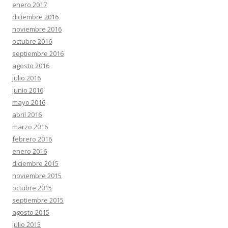
enero 2017
diciembre 2016
noviembre 2016
octubre 2016
septiembre 2016
agosto 2016
julio 2016
junio 2016
mayo 2016
abril 2016
marzo 2016
febrero 2016
enero 2016
diciembre 2015
noviembre 2015
octubre 2015
septiembre 2015
agosto 2015
julio 2015