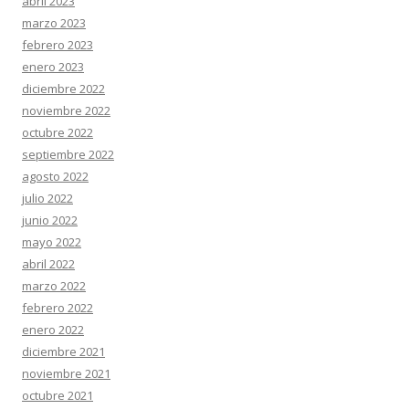
abril 2023
marzo 2023
febrero 2023
enero 2023
diciembre 2022
noviembre 2022
octubre 2022
septiembre 2022
agosto 2022
julio 2022
junio 2022
mayo 2022
abril 2022
marzo 2022
febrero 2022
enero 2022
diciembre 2021
noviembre 2021
octubre 2021