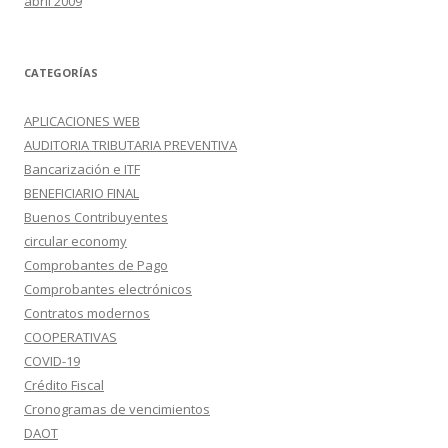
abril 2009
CATEGORÍAS
APLICACIONES WEB
AUDITORIA TRIBUTARIA PREVENTIVA
Bancarización e ITF
BENEFICIARIO FINAL
Buenos Contribuyentes
circular economy
Comprobantes de Pago
Comprobantes electrónicos
Contratos modernos
COOPERATIVAS
COVID-19
Crédito Fiscal
Cronogramas de vencimientos
DAOT