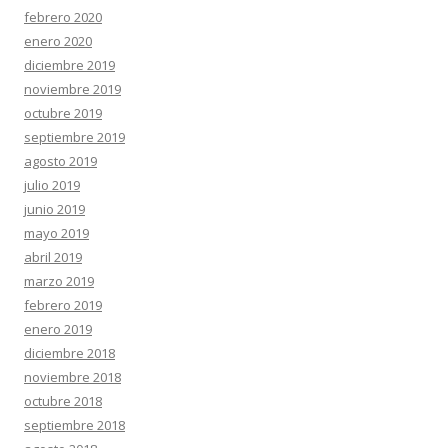
febrero 2020
enero 2020
diciembre 2019
noviembre 2019
octubre 2019
septiembre 2019
agosto 2019
julio 2019
junio 2019
mayo 2019
abril 2019
marzo 2019
febrero 2019
enero 2019
diciembre 2018
noviembre 2018
octubre 2018
septiembre 2018