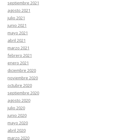
septiembre 2021
agosto 2021
julio 2021
junio 2021
mayo 2021
abril 2021
marzo 2021
febrero 2021
enero 2021
diciembre 2020
noviembre 2020
octubre 2020
septiembre 2020
agosto 2020
julio 2020
junio 2020
mayo 2020
abril 2020
marzo 2020