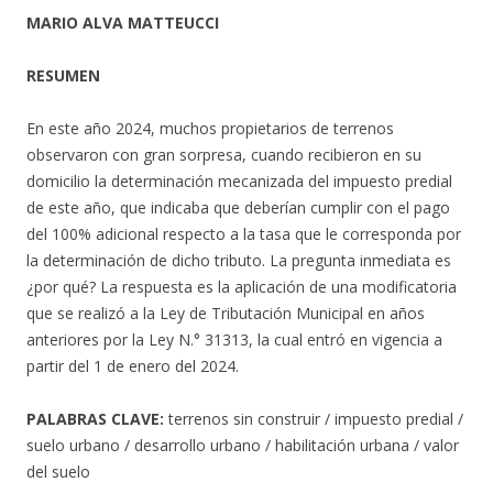
MARIO ALVA MATTEUCCI
RESUMEN
En este año 2024, muchos propietarios de terrenos
observaron con gran sorpresa, cuando recibieron en su
domicilio la determinación mecanizada del impuesto predial
de este año, que indicaba que deberían cumplir con el pago
del 100% adicional respecto a la tasa que le corresponda por
la determinación de dicho tributo. La pregunta inmediata es
¿por qué? La respuesta es la aplicación de una modificatoria
que se realizó a la Ley de Tributación Municipal en años
anteriores por la Ley N.° 31313, la cual entró en vigencia a
partir del 1 de enero del 2024.
PALABRAS CLAVE:
terrenos sin construir / impuesto predial /
suelo urbano / desarrollo urbano / habilitación urbana / valor
del suelo