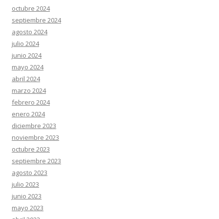
octubre 2024
septiembre 2024
agosto 2024
julio 2024
junio 2024
mayo 2024
abril 2024
marzo 2024
febrero 2024
enero 2024
diciembre 2023
noviembre 2023
octubre 2023
septiembre 2023
agosto 2023
julio 2023
junio 2023
mayo 2023