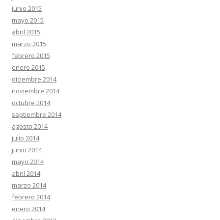
junio 2015
mayo 2015
abril 2015
marzo 2015
febrero 2015
enero 2015
diciembre 2014
noviembre 2014
octubre 2014
septiembre 2014
agosto 2014
julio 2014
junio 2014
mayo 2014
abril 2014
marzo 2014
febrero 2014
enero 2014