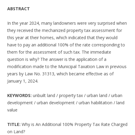
ABSTRACT
In the year 2024, many landowners were very surprised when
they received the mechanized property tax assessment for
this year at their homes, which indicated that they would
have to pay an additional 100% of the rate corresponding to
them for the assessment of such tax. The immediate
question is why? The answer is the application of a
modification made to the Municipal Taxation Law in previous
years by Law No. 31313, which became effective as of
January 1, 2024.
KEYWORDS:
unbuilt land / property tax / urban land / urban
development / urban development / urban habilitation / land
value
TITLE:
Why is An Additional 100% Property Tax Rate Charged
on Land?