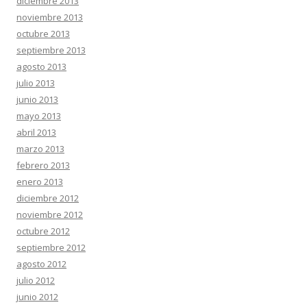
diciembre 2013
noviembre 2013
octubre 2013
septiembre 2013
agosto 2013
julio 2013
junio 2013
mayo 2013
abril 2013
marzo 2013
febrero 2013
enero 2013
diciembre 2012
noviembre 2012
octubre 2012
septiembre 2012
agosto 2012
julio 2012
junio 2012