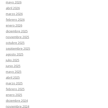
mayo 2026
abril 2026
marzo 2026
febrero 2026
enero 2026
diciembre 2025
noviembre 2025
octubre 2025
septiembre 2025
agosto 2025
julio 2025
junio 2025
mayo 2025
abril 2025
marzo 2025
febrero 2025
enero 2025
diciembre 2024
noviembre 2024