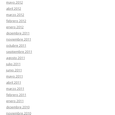
mayo 2012
abril 2012
marzo 2012
febrero 2012
enero 2012
diciembre 2011
noviembre 2011
octubre 2011
septiembre 2011
agosto 2011
julio 2011
junio 2011
mayo 2011
abril 2011
marzo 2011
febrero 2011
enero 2011
diciembre 2010
noviembre 2010