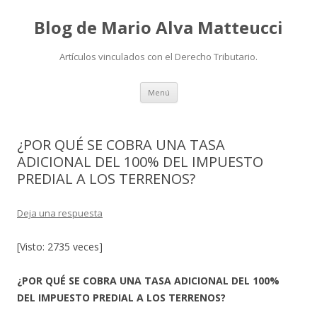
Blog de Mario Alva Matteucci
Artículos vinculados con el Derecho Tributario.
Ir
Menú
al
contenido
¿POR QUÉ SE COBRA UNA TASA
ADICIONAL DEL 100% DEL IMPUESTO
PREDIAL A LOS TERRENOS?
Deja una respuesta
[Visto: 2735 veces]
¿POR QUÉ SE COBRA UNA TASA ADICIONAL DEL 100%
DEL IMPUESTO PREDIAL A LOS TERRENOS?