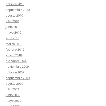
octubre 2010
septiembre 2010
agosto 2010
julio 2010
junio 2010
mayo 2010
abril 2010
marzo 2010
febrero 2010
enero 2010
diciembre 2009
noviembre 2009
octubre 2009
septiembre 2009
agosto 2009
julio 2009
junio 2009
mayo 2009