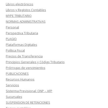
Libros electrónicos
Libros y Registos Contables
MYPE TRIBUTARIO
NORMAS ADMINISTRATIVAS
Personal
Perspectiva Tributaria
PLAGIO
Plataformas Digitales
Política Fiscal
Precios de Transferencia
Principios Generales y Código Tributario
Prórrogas de vencimientos
PUBLICACIONES
Recursos Humanos
Servicios
Sisterma Previsional: ONP – AFP
Sucursales
SUSPENSION DE RETENCIONES