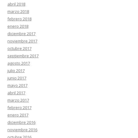
abril 2018
marzo 2018
febrero 2018
enero 2018
diciembre 2017
noviembre 2017
octubre 2017
septiembre 2017
agosto 2017
julio 2017
junio 2017
mayo 2017
abril 2017
marzo 2017
febrero 2017
enero 2017
diciembre 2016
noviembre 2016
octubre 2016