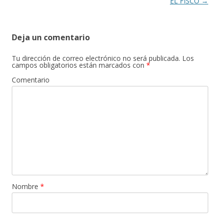
EL FISCO
→
Deja un comentario
Tu dirección de correo electrónico no será publicada.
Los
campos obligatorios están marcados con
*
Comentario
Nombre
*