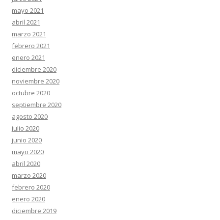
mayo 2021
abril 2021
marzo 2021
febrero 2021
enero 2021
diciembre 2020
noviembre 2020
octubre 2020
septiembre 2020
agosto 2020
julio 2020
junio 2020
mayo 2020
abril 2020
marzo 2020
febrero 2020
enero 2020
diciembre 2019