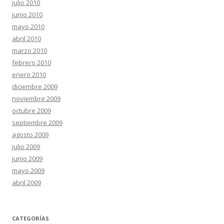
julio 2010
junio 2010
mayo 2010
abril 2010
marzo 2010
febrero 2010
enero 2010
diciembre 2009
noviembre 2009
octubre 2009
septiembre 2009
agosto 2009
julio 2009
junio 2009
mayo 2009
abril 2009
CATEGORÍAS