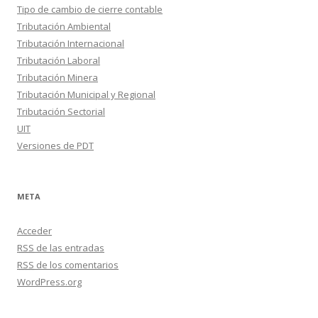
Tipo de cambio de cierre contable
Tributación Ambiental
Tributación Internacional
Tributación Laboral
Tributación Minera
Tributación Municipal y Regional
Tributación Sectorial
UIT
Versiones de PDT
META
Acceder
RSS
de las entradas
RSS
de los comentarios
WordPress.org