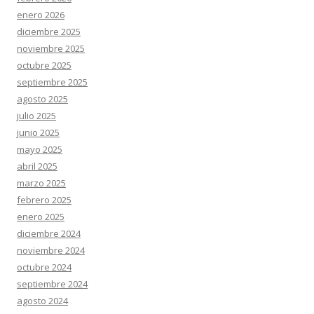
enero 2026
diciembre 2025
noviembre 2025
octubre 2025
septiembre 2025
agosto 2025
julio 2025
junio 2025
mayo 2025
abril 2025
marzo 2025
febrero 2025
enero 2025
diciembre 2024
noviembre 2024
octubre 2024
septiembre 2024
agosto 2024