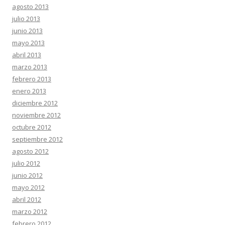
agosto 2013
julio 2013
junio 2013
mayo 2013
abril 2013
marzo 2013
febrero 2013
enero 2013
diciembre 2012
noviembre 2012
octubre 2012
septiembre 2012
agosto 2012
julio 2012
junio 2012
mayo 2012
abril 2012
marzo 2012
febrero 2012