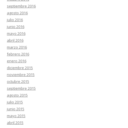
septiembre 2016
agosto 2016
julio 2016
junio 2016
mayo 2016
abril 2016
marzo 2016
febrero 2016
enero 2016
diciembre 2015
noviembre 2015
octubre 2015
septiembre 2015
agosto 2015
julio 2015
junio 2015
mayo 2015
abril 2015