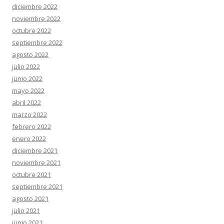
diciembre 2022
noviembre 2022
octubre 2022
septiembre 2022
agosto 2022
julio 2022
junio 2022
mayo 2022
abril 2022
marzo 2022
febrero 2022
enero 2022
diciembre 2021
noviembre 2021
octubre 2021
septiembre 2021
agosto 2021
julio 2021
junio 2021