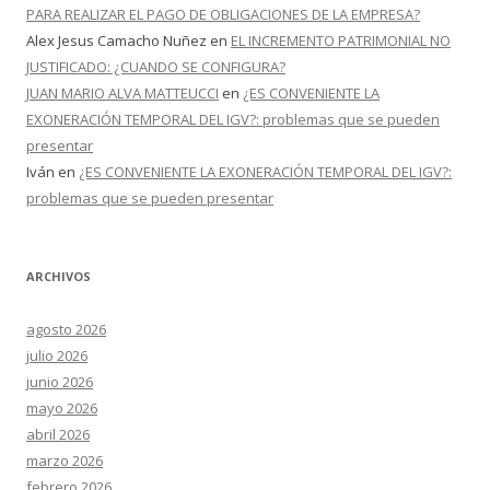
PARA REALIZAR EL PAGO DE OBLIGACIONES DE LA EMPRESA?
Alex Jesus Camacho Nuñez
en
EL INCREMENTO PATRIMONIAL NO
JUSTIFICADO: ¿CUANDO SE CONFIGURA?
JUAN MARIO ALVA MATTEUCCI
en
¿ES CONVENIENTE LA
EXONERACIÓN TEMPORAL DEL IGV?: problemas que se pueden
presentar
Iván
en
¿ES CONVENIENTE LA EXONERACIÓN TEMPORAL DEL IGV?:
problemas que se pueden presentar
ARCHIVOS
agosto 2026
julio 2026
junio 2026
mayo 2026
abril 2026
marzo 2026
febrero 2026