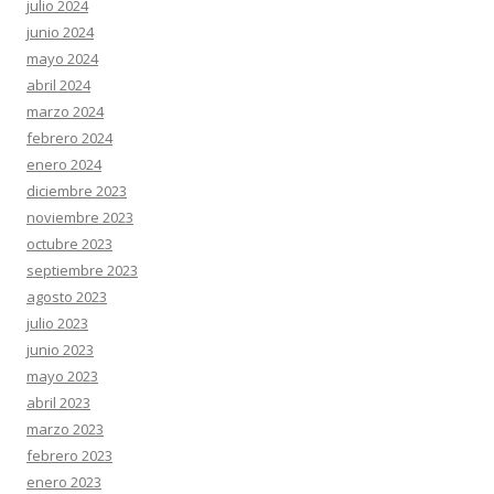
julio 2024
junio 2024
mayo 2024
abril 2024
marzo 2024
febrero 2024
enero 2024
diciembre 2023
noviembre 2023
octubre 2023
septiembre 2023
agosto 2023
julio 2023
junio 2023
mayo 2023
abril 2023
marzo 2023
febrero 2023
enero 2023