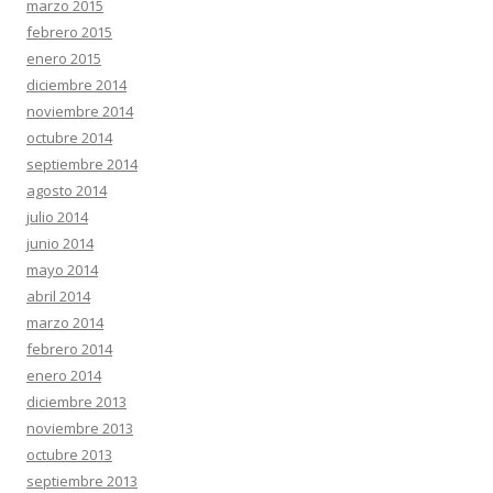
marzo 2015
febrero 2015
enero 2015
diciembre 2014
noviembre 2014
octubre 2014
septiembre 2014
agosto 2014
julio 2014
junio 2014
mayo 2014
abril 2014
marzo 2014
febrero 2014
enero 2014
diciembre 2013
noviembre 2013
octubre 2013
septiembre 2013