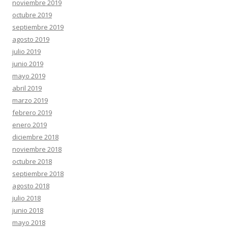
noviembre 2019
octubre 2019
septiembre 2019
agosto 2019
julio 2019
junio 2019
mayo 2019
abril 2019
marzo 2019
febrero 2019
enero 2019
diciembre 2018
noviembre 2018
octubre 2018
septiembre 2018
agosto 2018
julio 2018
junio 2018
mayo 2018