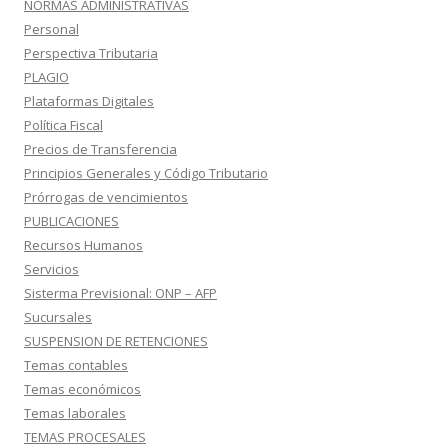
NORMAS ADMINISTRATIVAS
Personal
Perspectiva Tributaria
PLAGIO
Plataformas Digitales
Política Fiscal
Precios de Transferencia
Principios Generales y Código Tributario
Prórrogas de vencimientos
PUBLICACIONES
Recursos Humanos
Servicios
Sisterma Previsional: ONP – AFP
Sucursales
SUSPENSION DE RETENCIONES
Temas contables
Temas económicos
Temas laborales
TEMAS PROCESALES