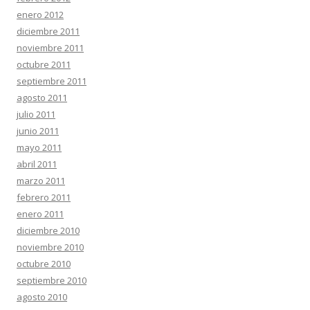
enero 2012
diciembre 2011
noviembre 2011
octubre 2011
septiembre 2011
agosto 2011
julio 2011
junio 2011
mayo 2011
abril 2011
marzo 2011
febrero 2011
enero 2011
diciembre 2010
noviembre 2010
octubre 2010
septiembre 2010
agosto 2010