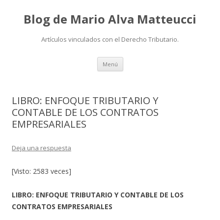
Blog de Mario Alva Matteucci
Artículos vinculados con el Derecho Tributario.
Ir
Menú
al
contenido
LIBRO: ENFOQUE TRIBUTARIO Y
CONTABLE DE LOS CONTRATOS
EMPRESARIALES
Deja una respuesta
[Visto: 2583 veces]
LIBRO: ENFOQUE TRIBUTARIO Y CONTABLE DE LOS
CONTRATOS EMPRESARIALES