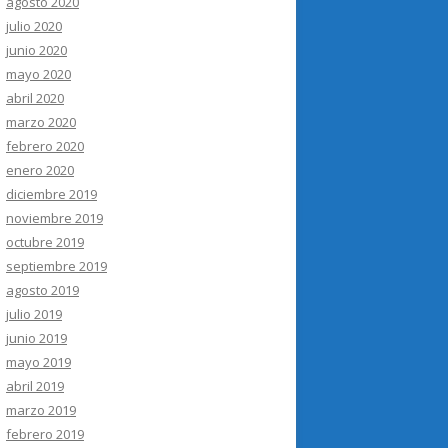
agosto 2020
julio 2020
junio 2020
mayo 2020
abril 2020
marzo 2020
febrero 2020
enero 2020
diciembre 2019
noviembre 2019
octubre 2019
septiembre 2019
agosto 2019
julio 2019
junio 2019
mayo 2019
abril 2019
marzo 2019
febrero 2019