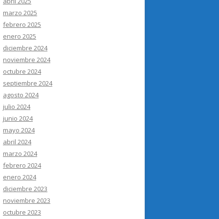
abril 2025
marzo 2025
febrero 2025
enero 2025
diciembre 2024
noviembre 2024
octubre 2024
septiembre 2024
agosto 2024
julio 2024
junio 2024
mayo 2024
abril 2024
marzo 2024
febrero 2024
enero 2024
diciembre 2023
noviembre 2023
octubre 2023