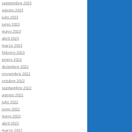
septiembre 2023
agosto 2023
julio 2023
junio 2023
mayo 2023
abril 2023
marzo 2023
febrero 2023
enero 2023
diciembre 2022
noviembre 2022
octubre 2022
septiembre 2022
agosto 2022
julio 2022
junio 2022
mayo 2022
abril 2022
marzo 2022