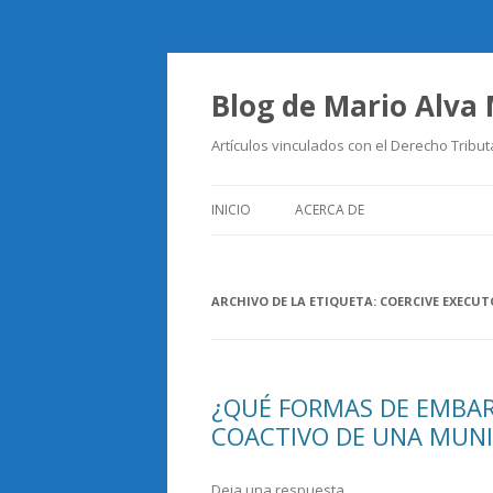
Blog de Mario Alva
Artículos vinculados con el Derecho Tribut
INICIO
ACERCA DE
ARCHIVO DE LA ETIQUETA:
COERCIVE EXECU
¿QUÉ FORMAS DE EMBAR
COACTIVO DE UNA MUNI
Deja una respuesta