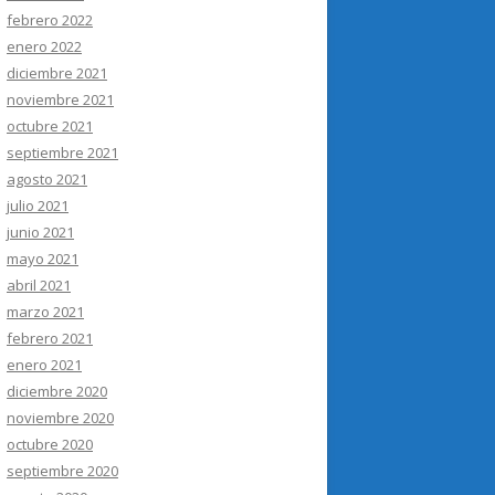
febrero 2022
enero 2022
diciembre 2021
noviembre 2021
octubre 2021
septiembre 2021
agosto 2021
julio 2021
junio 2021
mayo 2021
abril 2021
marzo 2021
febrero 2021
enero 2021
diciembre 2020
noviembre 2020
octubre 2020
septiembre 2020