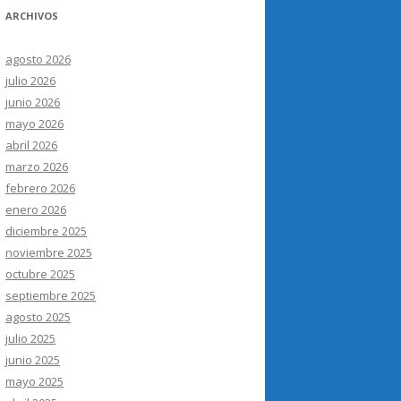
ARCHIVOS
agosto 2026
julio 2026
junio 2026
mayo 2026
abril 2026
marzo 2026
febrero 2026
enero 2026
diciembre 2025
noviembre 2025
octubre 2025
septiembre 2025
agosto 2025
julio 2025
junio 2025
mayo 2025