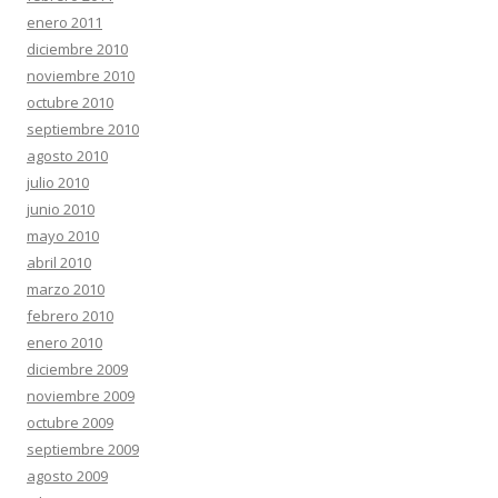
enero 2011
diciembre 2010
noviembre 2010
octubre 2010
septiembre 2010
agosto 2010
julio 2010
junio 2010
mayo 2010
abril 2010
marzo 2010
febrero 2010
enero 2010
diciembre 2009
noviembre 2009
octubre 2009
septiembre 2009
agosto 2009