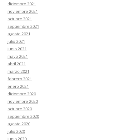
diciembre 2021
noviembre 2021
octubre 2021
septiembre 2021
agosto 2021
julio 2021
junio 2021
mayo 2021
abril 2021
marzo 2021
febrero 2021
enero 2021
diciembre 2020
noviembre 2020
octubre 2020
septiembre 2020
agosto 2020
julio 2020
junio 2020