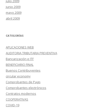
julio 2009
junio 2009
mayo 2009
abril 2009
CATEGORÍAS
APLICACIONES WEB
AUDITORIA TRIBUTARIA PREVENTIVA
Bancarización e ITF
BENEFICIARIO FINAL
Buenos Contribuyentes
circular economy
Comprobantes de Pago
Comprobantes electrónicos
Contratos modernos
COOPERATIVAS
COVID-19