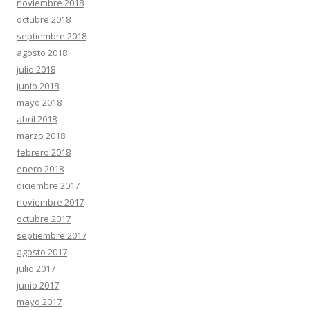
noviembre 2018
octubre 2018
septiembre 2018
agosto 2018
julio 2018
junio 2018
mayo 2018
abril 2018
marzo 2018
febrero 2018
enero 2018
diciembre 2017
noviembre 2017
octubre 2017
septiembre 2017
agosto 2017
julio 2017
junio 2017
mayo 2017