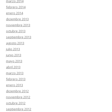
marzo 2014
febrero 2014
enero 2014
diciembre 2013
noviembre 2013
octubre 2013
septiembre 2013
agosto 2013
julio 2013
junio 2013
mayo 2013
abril 2013
marzo 2013
febrero 2013
enero 2013
diciembre 2012
noviembre 2012
octubre 2012
septiembre 2012