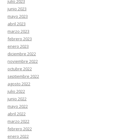
julio 2023
junio 2023
mayo 2023
abril 2023
marzo 2023
febrero 2023
enero 2023
diciembre 2022
noviembre 2022
octubre 2022
septiembre 2022
agosto 2022
julio 2022
junio 2022
mayo 2022
abril 2022
marzo 2022
febrero 2022
enero 2022