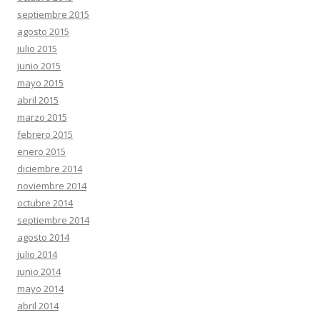
septiembre 2015
agosto 2015
julio 2015
junio 2015
mayo 2015
abril 2015
marzo 2015
febrero 2015
enero 2015
diciembre 2014
noviembre 2014
octubre 2014
septiembre 2014
agosto 2014
julio 2014
junio 2014
mayo 2014
abril 2014