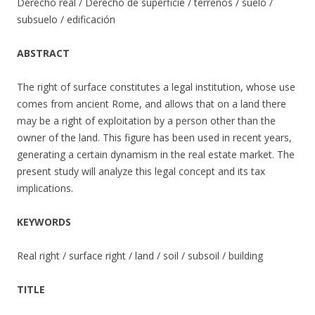
Derecho real / Derecho de superficie / terrenos / suelo /
subsuelo / edificación
ABSTRACT
The right of surface constitutes a legal institution, whose use
comes from ancient Rome, and allows that on a land there
may be a right of exploitation by a person other than the
owner of the land. This figure has been used in recent years,
generating a certain dynamism in the real estate market. The
present study will analyze this legal concept and its tax
implications.
KEYWORDS
Real right / surface right / land / soil / subsoil / building
TITLE