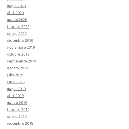
mayo 2020
abril 2020
marzo 2020
febrero 2020
enero 2020
diciembre 2019
noviembre 2019
octubre 2019
septiembre 2019
agosto 2019
julio 2019
junio 2019
mayo 2019
abril 2019
marzo 2019
febrero 2019
enero 2019
diciembre 2018