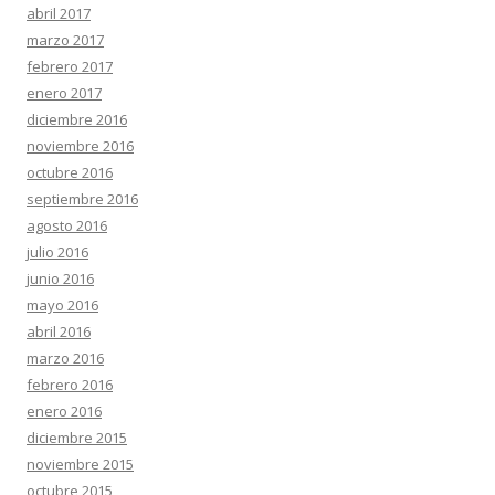
abril 2017
marzo 2017
febrero 2017
enero 2017
diciembre 2016
noviembre 2016
octubre 2016
septiembre 2016
agosto 2016
julio 2016
junio 2016
mayo 2016
abril 2016
marzo 2016
febrero 2016
enero 2016
diciembre 2015
noviembre 2015
octubre 2015