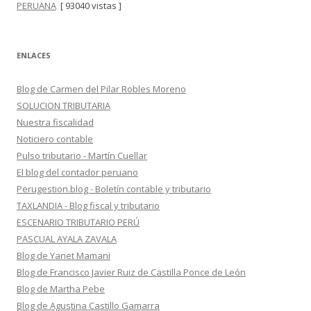
PERUANA
[ 93040 vistas ]
ENLACES
Blog de Carmen del Pilar Robles Moreno
SOLUCION TRIBUTARIA
Nuestra fiscalidad
Noticiero contable
Pulso tributario - Martín Cuellar
El blog del contador peruano
Perugestion.blog - Boletín contable y tributario
TAXLANDIA - Blog fiscal y tributario
ESCENARIO TRIBUTARIO PERÚ
PASCUAL AYALA ZAVALA
Blog de Yanet Mamani
Blog de Francisco Javier Ruiz de Castilla Ponce de León
Blog de Martha Pebe
Blog de Agustina Castillo Gamarra