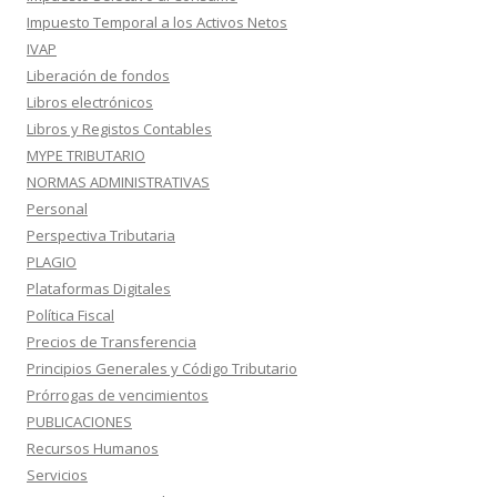
Impuesto Temporal a los Activos Netos
IVAP
Liberación de fondos
Libros electrónicos
Libros y Registos Contables
MYPE TRIBUTARIO
NORMAS ADMINISTRATIVAS
Personal
Perspectiva Tributaria
PLAGIO
Plataformas Digitales
Política Fiscal
Precios de Transferencia
Principios Generales y Código Tributario
Prórrogas de vencimientos
PUBLICACIONES
Recursos Humanos
Servicios