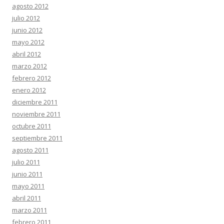
agosto 2012
julio 2012
junio 2012
mayo 2012
abril 2012
marzo 2012
febrero 2012
enero 2012
diciembre 2011
noviembre 2011
octubre 2011
septiembre 2011
agosto 2011
julio 2011
junio 2011
mayo 2011
abril 2011
marzo 2011
febrero 2011