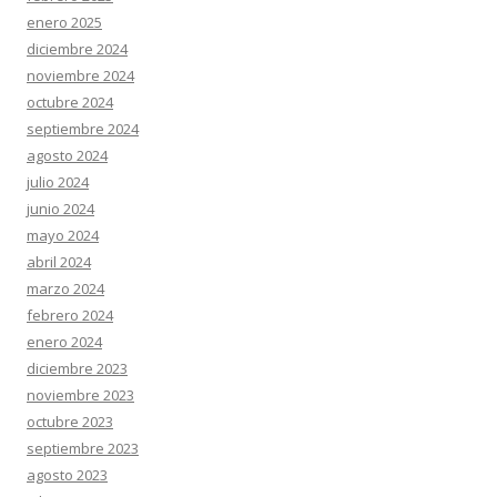
enero 2025
diciembre 2024
noviembre 2024
octubre 2024
septiembre 2024
agosto 2024
julio 2024
junio 2024
mayo 2024
abril 2024
marzo 2024
febrero 2024
enero 2024
diciembre 2023
noviembre 2023
octubre 2023
septiembre 2023
agosto 2023