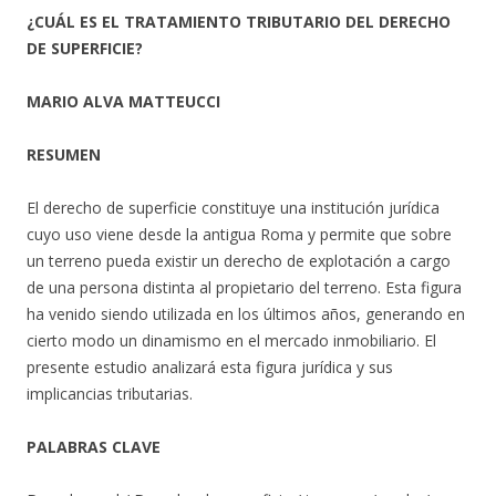
¿CUÁL ES EL TRATAMIENTO TRIBUTARIO DEL DERECHO
DE SUPERFICIE?
MARIO ALVA MATTEUCCI
RESUMEN
El derecho de superficie constituye una institución jurídica
cuyo uso viene desde la antigua Roma y permite que sobre
un terreno pueda existir un derecho de explotación a cargo
de una persona distinta al propietario del terreno. Esta figura
ha venido siendo utilizada en los últimos años, generando en
cierto modo un dinamismo en el mercado inmobiliario. El
presente estudio analizará esta figura jurídica y sus
implicancias tributarias.
PALABRAS CLAVE