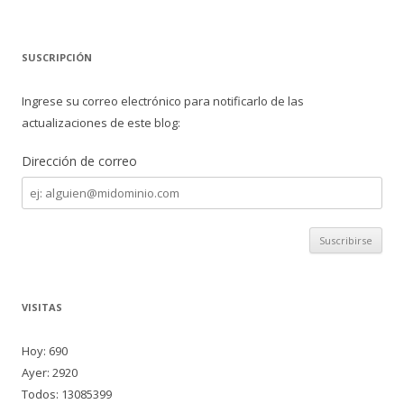
SUSCRIPCIÓN
Ingrese su correo electrónico para notificarlo de las
actualizaciones de este blog:
Dirección de correo
Dirección
de
correo
VISITAS
Hoy: 690
Ayer: 2920
Todos: 13085399