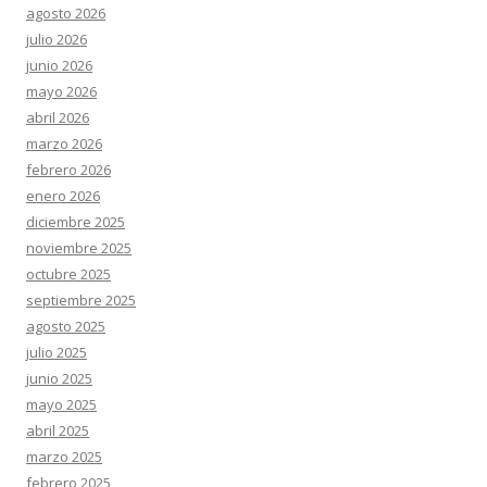
agosto 2026
julio 2026
junio 2026
mayo 2026
abril 2026
marzo 2026
febrero 2026
enero 2026
diciembre 2025
noviembre 2025
octubre 2025
septiembre 2025
agosto 2025
julio 2025
junio 2025
mayo 2025
abril 2025
marzo 2025
febrero 2025