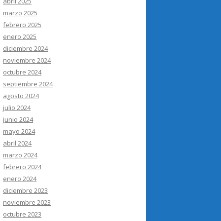
abril 2025
marzo 2025
febrero 2025
enero 2025
diciembre 2024
noviembre 2024
octubre 2024
septiembre 2024
agosto 2024
julio 2024
junio 2024
mayo 2024
abril 2024
marzo 2024
febrero 2024
enero 2024
diciembre 2023
noviembre 2023
octubre 2023