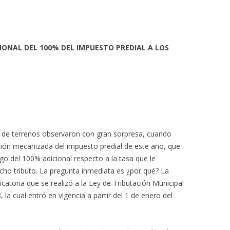
IONAL DEL 100% DEL IMPUESTO PREDIAL A LOS
 de terrenos observaron con gran sorpresa, cuando
ación mecanizada del impuesto predial de este año, que
go del 100% adicional respecto a la tasa que le
cho tributo. La pregunta inmediata es ¿por qué? La
catoria que se realizó a la Ley de Tributación Municipal
 la cual entró en vigencia a partir del 1 de enero del