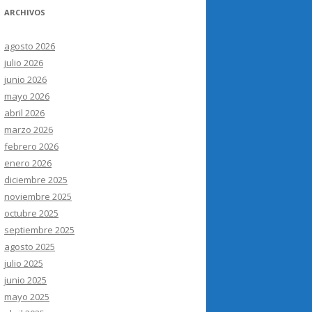
ARCHIVOS
agosto 2026
julio 2026
junio 2026
mayo 2026
abril 2026
marzo 2026
febrero 2026
enero 2026
diciembre 2025
noviembre 2025
octubre 2025
septiembre 2025
agosto 2025
julio 2025
junio 2025
mayo 2025