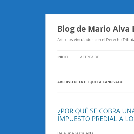
Blog de Mario Alva
Artículos vinculados con el Derecho Tribut
INICIO
ACERCA DE
ARCHIVO DE LA ETIQUETA:
LAND VALUE
¿POR QUÉ SE COBRA UNA
IMPUESTO PREDIAL A LO
Deja una respuesta