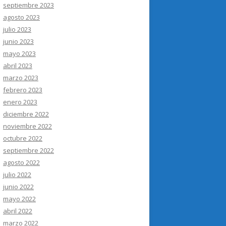
septiembre 2023
agosto 2023
julio 2023
junio 2023
mayo 2023
abril 2023
marzo 2023
febrero 2023
enero 2023
diciembre 2022
noviembre 2022
octubre 2022
septiembre 2022
agosto 2022
julio 2022
junio 2022
mayo 2022
abril 2022
marzo 2022