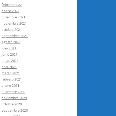
febrero 2022
enero 2022
diciembre 2021
noviembre 2021
octubre 2021
septiembre 2021
agosto 2021
julio 2021
junio 2021
mayo 2021
abril 2021
marzo 2021
febrero 2021
enero 2021
diciembre 2020
noviembre 2020
octubre 2020
septiembre 2020