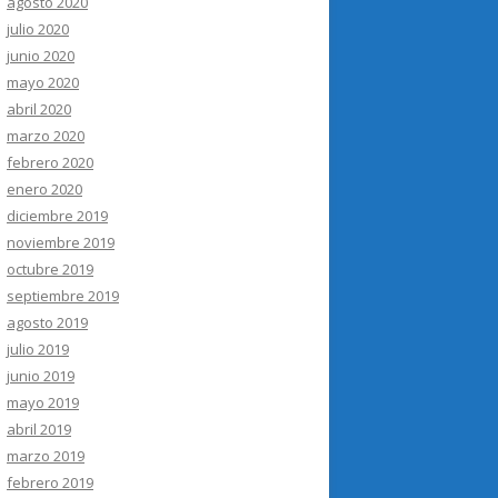
agosto 2020
julio 2020
junio 2020
mayo 2020
abril 2020
marzo 2020
febrero 2020
enero 2020
diciembre 2019
noviembre 2019
octubre 2019
septiembre 2019
agosto 2019
julio 2019
junio 2019
mayo 2019
abril 2019
marzo 2019
febrero 2019