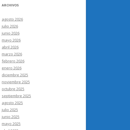
ARCHIVOS
agosto 2026
julio 2026
junio 2026
mayo 2026
abril 2026
marzo 2026
febrero 2026
enero 2026
diciembre 2025
noviembre 2025
octubre 2025
septiembre 2025
agosto 2025
julio 2025
junio 2025
mayo 2025