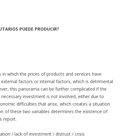
UTARIOS PUEDE PRODUCIR?
in which the prices of products and services have
 external factors or internal factors, which is detrimental
er, this panorama can be further complicated if the
necessary investment is not involved, either due to
onomic difficulties that arise, which creates a situation
n of these two variables determines the existence of
s report.
lation / lack of investment / distrust / crisis