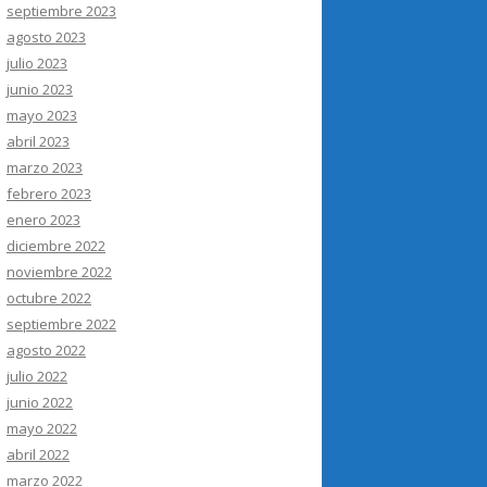
septiembre 2023
agosto 2023
julio 2023
junio 2023
mayo 2023
abril 2023
marzo 2023
febrero 2023
enero 2023
diciembre 2022
noviembre 2022
octubre 2022
septiembre 2022
agosto 2022
julio 2022
junio 2022
mayo 2022
abril 2022
marzo 2022