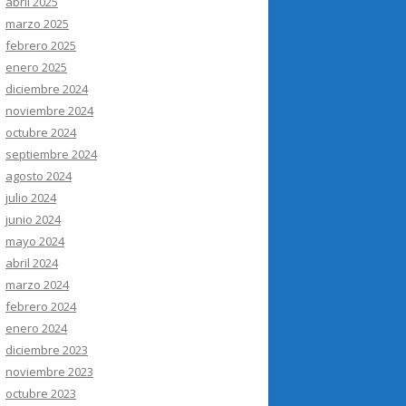
abril 2025
marzo 2025
febrero 2025
enero 2025
diciembre 2024
noviembre 2024
octubre 2024
septiembre 2024
agosto 2024
julio 2024
junio 2024
mayo 2024
abril 2024
marzo 2024
febrero 2024
enero 2024
diciembre 2023
noviembre 2023
octubre 2023