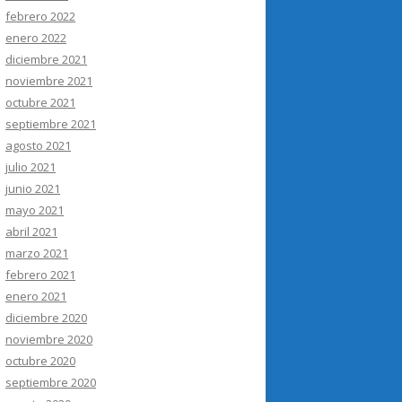
febrero 2022
enero 2022
diciembre 2021
noviembre 2021
octubre 2021
septiembre 2021
agosto 2021
julio 2021
junio 2021
mayo 2021
abril 2021
marzo 2021
febrero 2021
enero 2021
diciembre 2020
noviembre 2020
octubre 2020
septiembre 2020