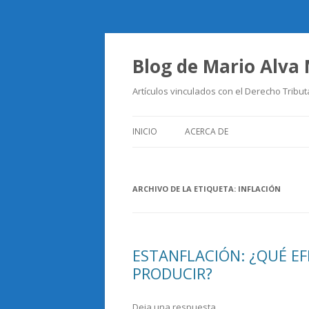
Blog de Mario Alva
Artículos vinculados con el Derecho Tribut
INICIO
ACERCA DE
ARCHIVO DE LA ETIQUETA:
INFLACIÓN
ESTANFLACIÓN: ¿QUÉ E
PRODUCIR?
Deja una respuesta