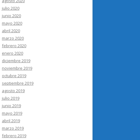
agosto 2020
julio 2020
junio 2020
mayo 2020
abril 2020
marzo 2020
febrero 2020
enero 2020
diciembre 2019
noviembre 2019
octubre 2019
septiembre 2019
agosto 2019
julio 2019
junio 2019
mayo 2019
abril 2019
marzo 2019
febrero 2019