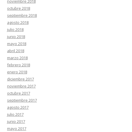
noviembre 2018
octubre 2018
septiembre 2018
agosto 2018
julio 2018
junio 2018
mayo 2018
abril 2018
marzo 2018
febrero 2018
enero 2018
diciembre 2017
noviembre 2017
octubre 2017
septiembre 2017
agosto 2017
julio 2017
junio 2017
mayo 2017