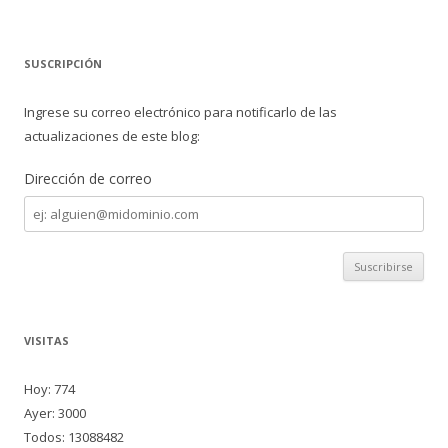
SUSCRIPCIÓN
Ingrese su correo electrónico para notificarlo de las
actualizaciones de este blog:
Dirección de correo
Dirección
de
correo
VISITAS
Hoy: 774
Ayer: 3000
Todos: 13088482