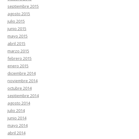
septiembre 2015
agosto 2015
julio 2015
junio 2015
mayo 2015
abril 2015
marzo 2015
febrero 2015
enero 2015
diciembre 2014
noviembre 2014
octubre 2014
septiembre 2014
agosto 2014
julio 2014
junio 2014
mayo 2014
abril 2014