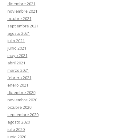
diciembre 2021
noviembre 2021
octubre 2021
septiembre 2021
agosto 2021
julio 2021
junio 2021
mayo 2021
abril 2021
marzo 2021
febrero 2021
enero 2021
diciembre 2020
noviembre 2020
octubre 2020
septiembre 2020
agosto 2020
julio 2020
junio 2020