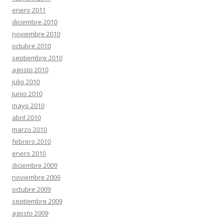
enero 2011
diciembre 2010
noviembre 2010
octubre 2010
septiembre 2010
agosto 2010
julio 2010
junio 2010
mayo 2010
abril 2010
marzo 2010
febrero 2010
enero 2010
diciembre 2009
noviembre 2009
octubre 2009
septiembre 2009
agosto 2009