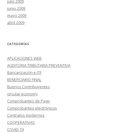
julio 2009
junio 2009
mayo 2009
abril 2009
CATEGORÍAS
APLICACIONES WEB
AUDITORIA TRIBUTARIA PREVENTIVA
Bancarización e ITF
BENEFICIARIO FINAL
Buenos Contribuyentes
circular economy
Comprobantes de Pago
Comprobantes electrónicos
Contratos modernos
COOPERATIVAS
COVID-19