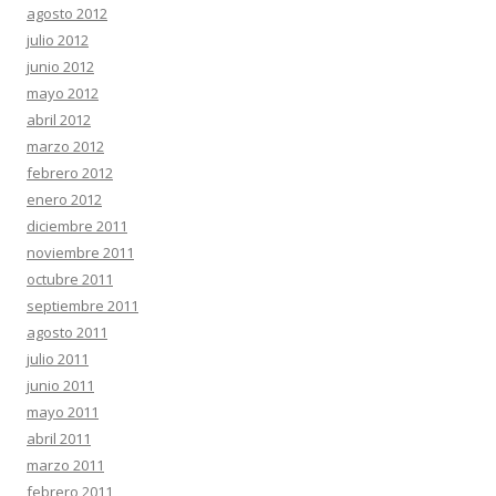
agosto 2012
julio 2012
junio 2012
mayo 2012
abril 2012
marzo 2012
febrero 2012
enero 2012
diciembre 2011
noviembre 2011
octubre 2011
septiembre 2011
agosto 2011
julio 2011
junio 2011
mayo 2011
abril 2011
marzo 2011
febrero 2011