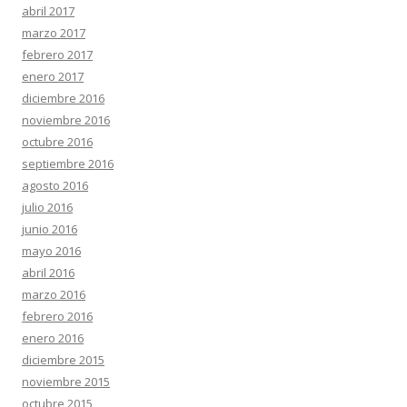
abril 2017
marzo 2017
febrero 2017
enero 2017
diciembre 2016
noviembre 2016
octubre 2016
septiembre 2016
agosto 2016
julio 2016
junio 2016
mayo 2016
abril 2016
marzo 2016
febrero 2016
enero 2016
diciembre 2015
noviembre 2015
octubre 2015