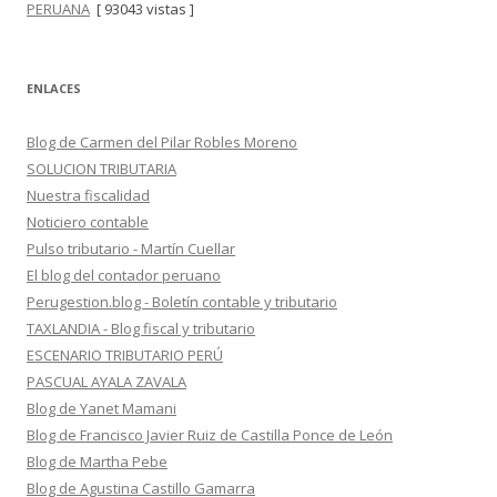
PERUANA
[ 93043 vistas ]
ENLACES
Blog de Carmen del Pilar Robles Moreno
SOLUCION TRIBUTARIA
Nuestra fiscalidad
Noticiero contable
Pulso tributario - Martín Cuellar
El blog del contador peruano
Perugestion.blog - Boletín contable y tributario
TAXLANDIA - Blog fiscal y tributario
ESCENARIO TRIBUTARIO PERÚ
PASCUAL AYALA ZAVALA
Blog de Yanet Mamani
Blog de Francisco Javier Ruiz de Castilla Ponce de León
Blog de Martha Pebe
Blog de Agustina Castillo Gamarra