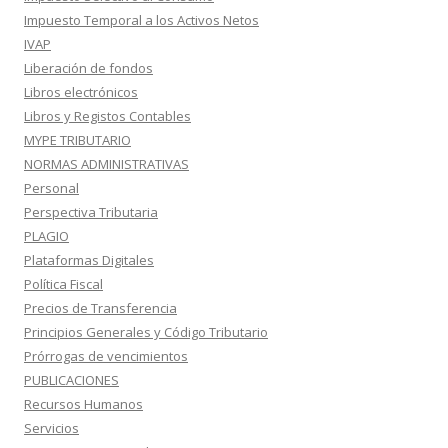
Impuesto Temporal a los Activos Netos
IVAP
Liberación de fondos
Libros electrónicos
Libros y Registos Contables
MYPE TRIBUTARIO
NORMAS ADMINISTRATIVAS
Personal
Perspectiva Tributaria
PLAGIO
Plataformas Digitales
Política Fiscal
Precios de Transferencia
Principios Generales y Código Tributario
Prórrogas de vencimientos
PUBLICACIONES
Recursos Humanos
Servicios