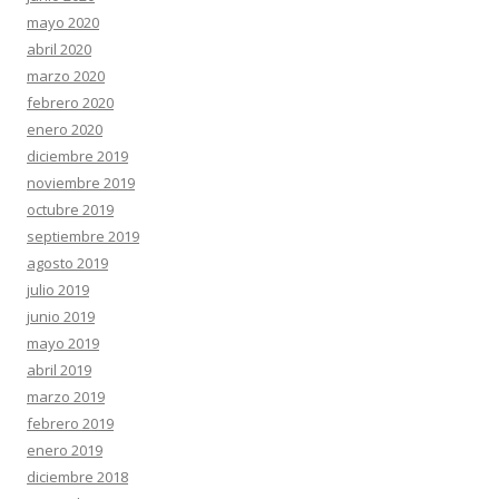
mayo 2020
abril 2020
marzo 2020
febrero 2020
enero 2020
diciembre 2019
noviembre 2019
octubre 2019
septiembre 2019
agosto 2019
julio 2019
junio 2019
mayo 2019
abril 2019
marzo 2019
febrero 2019
enero 2019
diciembre 2018