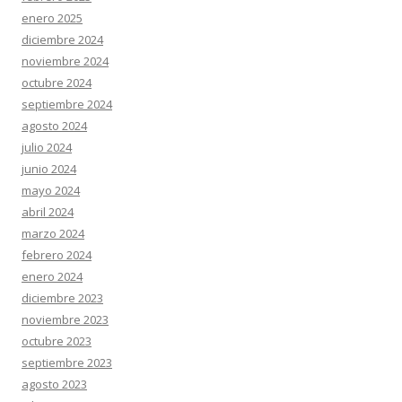
enero 2025
diciembre 2024
noviembre 2024
octubre 2024
septiembre 2024
agosto 2024
julio 2024
junio 2024
mayo 2024
abril 2024
marzo 2024
febrero 2024
enero 2024
diciembre 2023
noviembre 2023
octubre 2023
septiembre 2023
agosto 2023