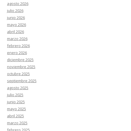
agosto 2026
julio 2026
junio 2026
mayo 2026
abril 2026
marzo 2026
febrero 2026
enero 2026
diciembre 2025
noviembre 2025
octubre 2025
septiembre 2025
agosto 2025
julio 2025
junio 2025
mayo 2025
abril 2025
marzo 2025
febrero 2025