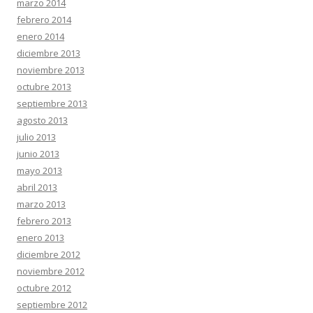
marzo 2014
febrero 2014
enero 2014
diciembre 2013
noviembre 2013
octubre 2013
septiembre 2013
agosto 2013
julio 2013
junio 2013
mayo 2013
abril 2013
marzo 2013
febrero 2013
enero 2013
diciembre 2012
noviembre 2012
octubre 2012
septiembre 2012