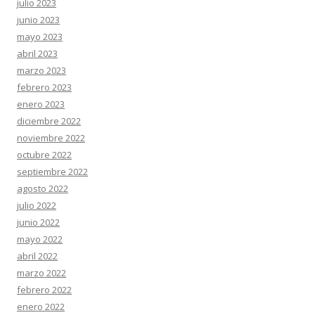
julio 2023
junio 2023
mayo 2023
abril 2023
marzo 2023
febrero 2023
enero 2023
diciembre 2022
noviembre 2022
octubre 2022
septiembre 2022
agosto 2022
julio 2022
junio 2022
mayo 2022
abril 2022
marzo 2022
febrero 2022
enero 2022