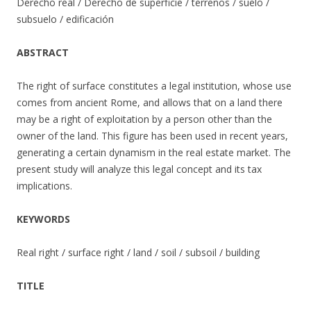
Derecho real / Derecho de superficie / terrenos / suelo /
subsuelo / edificación
ABSTRACT
The right of surface constitutes a legal institution, whose use
comes from ancient Rome, and allows that on a land there
may be a right of exploitation by a person other than the
owner of the land. This figure has been used in recent years,
generating a certain dynamism in the real estate market. The
present study will analyze this legal concept and its tax
implications.
KEYWORDS
Real right / surface right / land / soil / subsoil / building
TITLE