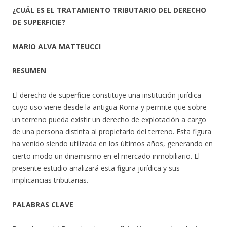
¿CUÁL ES EL TRATAMIENTO TRIBUTARIO DEL DERECHO
DE SUPERFICIE?
MARIO ALVA MATTEUCCI
RESUMEN
El derecho de superficie constituye una institución jurídica
cuyo uso viene desde la antigua Roma y permite que sobre
un terreno pueda existir un derecho de explotación a cargo
de una persona distinta al propietario del terreno. Esta figura
ha venido siendo utilizada en los últimos años, generando en
cierto modo un dinamismo en el mercado inmobiliario. El
presente estudio analizará esta figura jurídica y sus
implicancias tributarias.
PALABRAS CLAVE