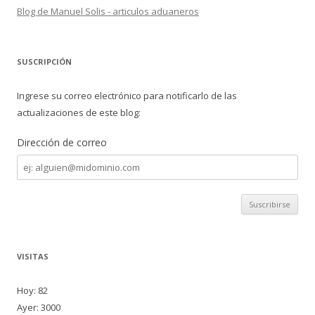
Blog de Manuel Solis - articulos aduaneros
SUSCRIPCIÓN
Ingrese su correo electrónico para notificarlo de las
actualizaciones de este blog:
Dirección de correo
Dirección
de
correo
VISITAS
Hoy: 82
Ayer: 3000