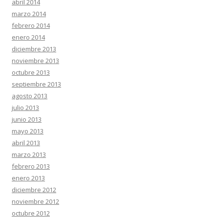
abril 2014
marzo 2014
febrero 2014
enero 2014
diciembre 2013
noviembre 2013
octubre 2013
septiembre 2013
agosto 2013
julio 2013
junio 2013
mayo 2013
abril 2013
marzo 2013
febrero 2013
enero 2013
diciembre 2012
noviembre 2012
octubre 2012