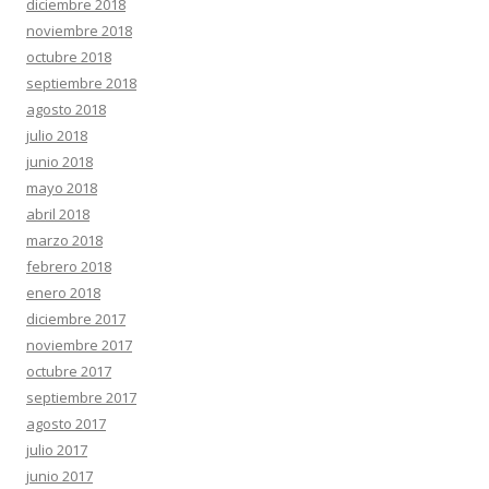
diciembre 2018
noviembre 2018
octubre 2018
septiembre 2018
agosto 2018
julio 2018
junio 2018
mayo 2018
abril 2018
marzo 2018
febrero 2018
enero 2018
diciembre 2017
noviembre 2017
octubre 2017
septiembre 2017
agosto 2017
julio 2017
junio 2017