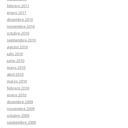
febrero 2011
enero 2011
diciembre 2010
noviembre 2010
octubre 2010
septiembre 2010
agosto 2010
julio 2010
junio 2010
mayo 2010
abril 2010
marzo 2010
febrero 2010
enero 2010
diciembre 2009
noviembre 2009
octubre 2009
septiembre 2009