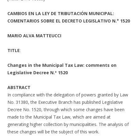
CAMBIOS EN LA LEY DE TRIBUTACIÓN MUNICIPAL:
COMENTARIOS SOBRE EL DECRETO LEGISLATIVO N.° 1520
MARIO ALVA MATTEUCCI
TITLE
:
Changes in the Municipal Tax Law: comments on
Legislative Decree N.º 1520
ABSTRACT
In compliance with the delegation of powers granted by Law
No. 31380, the Executive Branch has published Legislative
Decree No. 1520, through which some changes have been
made to the Municipal Tax Law, which are aimed at
generating higher collection by municipalities. The analysis of
these changes will be the subject of this work.