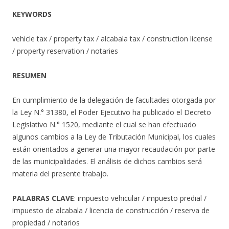
KEYWORDS
vehicle tax / property tax / alcabala tax / construction license
/ property reservation / notaries
RESUMEN
En cumplimiento de la delegación de facultades otorgada por
la Ley N.° 31380, el Poder Ejecutivo ha publicado el Decreto
Legislativo N.° 1520, mediante el cual se han efectuado
algunos cambios a la Ley de Tributación Municipal, los cuales
están orientados a generar una mayor recaudación por parte
de las municipalidades. El análisis de dichos cambios será
materia del presente trabajo.
PALABRAS CLAVE
: impuesto vehicular / impuesto predial /
impuesto de alcabala / licencia de construcción / reserva de
propiedad / notarios