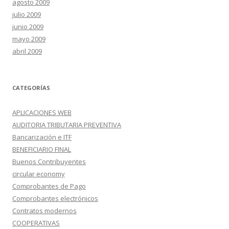
agosto 2009
julio 2009
junio 2009
mayo 2009
abril 2009
CATEGORÍAS
APLICACIONES WEB
AUDITORIA TRIBUTARIA PREVENTIVA
Bancarización e ITF
BENEFICIARIO FINAL
Buenos Contribuyentes
circular economy
Comprobantes de Pago
Comprobantes electrónicos
Contratos modernos
COOPERATIVAS