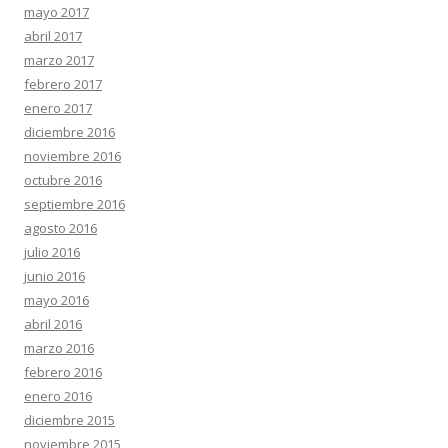
mayo 2017
abril 2017
marzo 2017
febrero 2017
enero 2017
diciembre 2016
noviembre 2016
octubre 2016
septiembre 2016
agosto 2016
julio 2016
junio 2016
mayo 2016
abril 2016
marzo 2016
febrero 2016
enero 2016
diciembre 2015
noviembre 2015