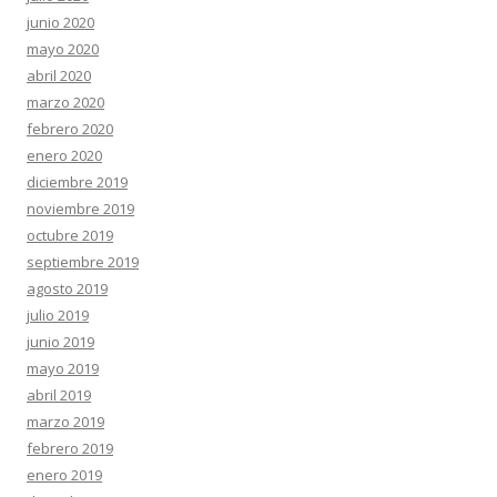
junio 2020
mayo 2020
abril 2020
marzo 2020
febrero 2020
enero 2020
diciembre 2019
noviembre 2019
octubre 2019
septiembre 2019
agosto 2019
julio 2019
junio 2019
mayo 2019
abril 2019
marzo 2019
febrero 2019
enero 2019