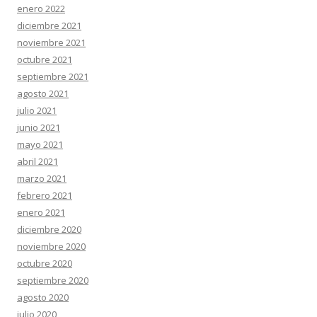
enero 2022
diciembre 2021
noviembre 2021
octubre 2021
septiembre 2021
agosto 2021
julio 2021
junio 2021
mayo 2021
abril 2021
marzo 2021
febrero 2021
enero 2021
diciembre 2020
noviembre 2020
octubre 2020
septiembre 2020
agosto 2020
julio 2020