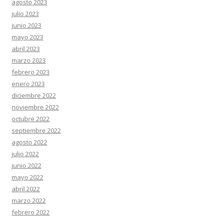
agosto 2023
julio 2023
junio 2023
mayo 2023
abril 2023
marzo 2023
febrero 2023
enero 2023
diciembre 2022
noviembre 2022
octubre 2022
septiembre 2022
agosto 2022
julio 2022
junio 2022
mayo 2022
abril 2022
marzo 2022
febrero 2022