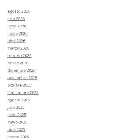
agosto 2026
julio 2026
junio 2026
mayo 2026
abril 2026
marzo 2026
febrero 2026
enero 2026
diciembre 2025
noviembre 2025
octubre 2025
septiembre 2025
agosto 2025
julio 2025
junio 2025
mayo 2025
abril 2025
marzo 2025