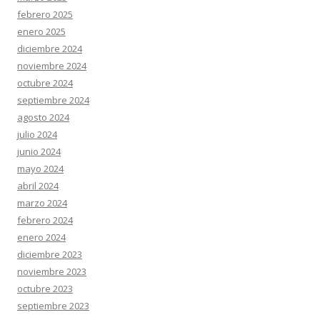
febrero 2025
enero 2025
diciembre 2024
noviembre 2024
octubre 2024
septiembre 2024
agosto 2024
julio 2024
junio 2024
mayo 2024
abril 2024
marzo 2024
febrero 2024
enero 2024
diciembre 2023
noviembre 2023
octubre 2023
septiembre 2023