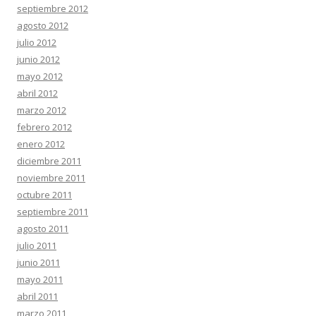
septiembre 2012
agosto 2012
julio 2012
junio 2012
mayo 2012
abril 2012
marzo 2012
febrero 2012
enero 2012
diciembre 2011
noviembre 2011
octubre 2011
septiembre 2011
agosto 2011
julio 2011
junio 2011
mayo 2011
abril 2011
marzo 2011