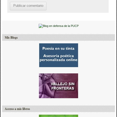
Mis Blogs
Acceso a mis libros