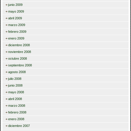
junio 2009
mayo 2009
abril 2009
marzo 2009
febrero 2009
enero 2009
diciembre 2008
noviembre 2008
octubre 2008
septiembre 2008
agosto 2008
julio 2008
junio 2008
mayo 2008
abril 2008
marzo 2008
febrero 2008
enero 2008
diciembre 2007