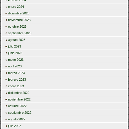
febrero 2024
enero 2024
diciembre 2023
noviembre 2023
octubre 2023
septiembre 2023
agosto 2023
julio 2023
junio 2023
mayo 2023
abril 2023
marzo 2023
febrero 2023
enero 2023
diciembre 2022
noviembre 2022
octubre 2022
septiembre 2022
agosto 2022
julio 2022