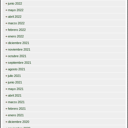
junio 2022
mayo 2022
abril 2022
marzo 2022
febrero 2022
enero 2022
diciembre 2021
noviembre 2021
octubre 2021
septiembre 2021
agosto 2021
julio 2021
junio 2021
mayo 2021
abril 2021
marzo 2021
febrero 2021
enero 2021
diciembre 2020