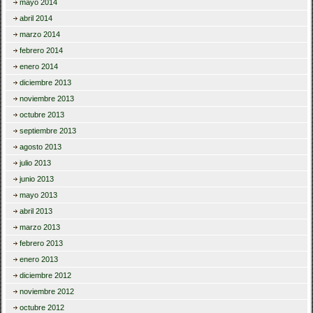
mayo 2014
abril 2014
marzo 2014
febrero 2014
enero 2014
diciembre 2013
noviembre 2013
octubre 2013
septiembre 2013
agosto 2013
julio 2013
junio 2013
mayo 2013
abril 2013
marzo 2013
febrero 2013
enero 2013
diciembre 2012
noviembre 2012
octubre 2012