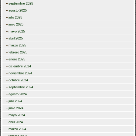
septiembre 2025
agosto 2025
julio 2025
junio 2025
mayo 2025
abril 2025
marzo 2025
febrero 2025
enero 2025
diciembre 2024
noviembre 2024
octubre 2024
septiembre 2024
agosto 2024
julio 2024
junio 2024
mayo 2024
abril 2024
marzo 2024