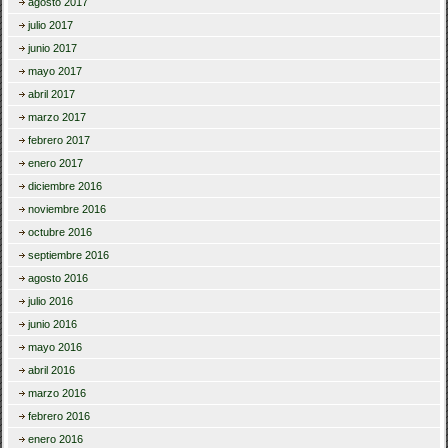
agosto 2017
julio 2017
junio 2017
mayo 2017
abril 2017
marzo 2017
febrero 2017
enero 2017
diciembre 2016
noviembre 2016
octubre 2016
septiembre 2016
agosto 2016
julio 2016
junio 2016
mayo 2016
abril 2016
marzo 2016
febrero 2016
enero 2016