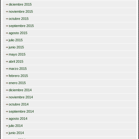
diciembre 2015
noviembre 2015
octubre 2015
septiembre 2015
agosto 2015
julio 2015
junio 2015
mayo 2015
abril 2015
marzo 2015
febrero 2015
enero 2015
diciembre 2014
noviembre 2014
octubre 2014
septiembre 2014
agosto 2014
julio 2014
junio 2014