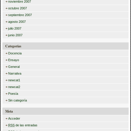
noviembre 2007
octubre 2007
septiembre 2007
agosto 2007
julio 2007
junio 2007
Categorías
Docencia
Ensayo
General
Narrativa
newcat1
newcat2
Poesía
Sin categoría
Meta
Acceder
RSS
de las entradas