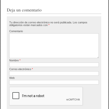
Deja un comentario
Tu dirección de correo electrónico no será publicada.
Los campos
obligatorios están marcados con
*
Comentario
Nombre
*
Correo electrónico
*
Web