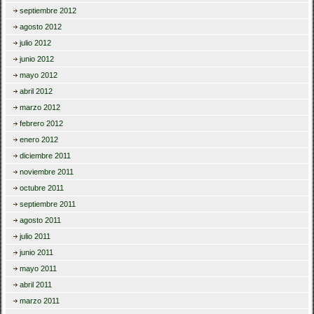
septiembre 2012
agosto 2012
julio 2012
junio 2012
mayo 2012
abril 2012
marzo 2012
febrero 2012
enero 2012
diciembre 2011
noviembre 2011
octubre 2011
septiembre 2011
agosto 2011
julio 2011
junio 2011
mayo 2011
abril 2011
marzo 2011