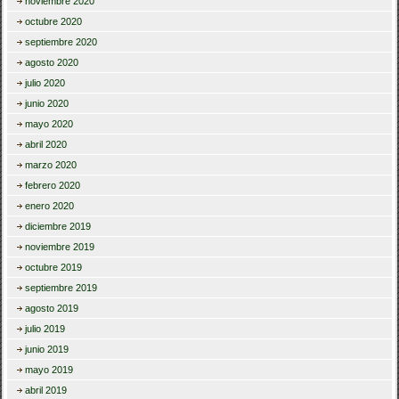
noviembre 2020
octubre 2020
septiembre 2020
agosto 2020
julio 2020
junio 2020
mayo 2020
abril 2020
marzo 2020
febrero 2020
enero 2020
diciembre 2019
noviembre 2019
octubre 2019
septiembre 2019
agosto 2019
julio 2019
junio 2019
mayo 2019
abril 2019