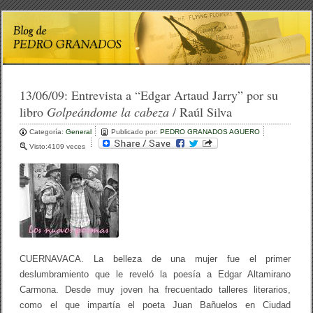
13/06/09:
Entrevista a “Edgar Artaud Jarry” por su
libro
Golpeándome la cabeza
/ Raúl Silva
Categoría:
General
Publicado por:
PEDRO GRANADOS AGUERO
Visto:4109 veces
CUERNAVACA. La belleza de una mujer fue el primer
deslumbramiento que le reveló la poesía a Edgar Altamirano
Carmona. Desde muy joven ha frecuentado talleres literarios,
como el que impartía el poeta Juan Bañuelos en Ciudad