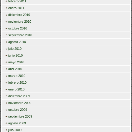
febrero 2011
enero 2011
diciembre 2010
noviembre 2010
octubre 2010
septiembre 2010
agosto 2010
julio 2010
junio 2010
mayo 2010
abril 2010
marzo 2010
febrero 2010
enero 2010
diciembre 2009
noviembre 2009
octubre 2009
septiembre 2009
agosto 2009
julio 2009