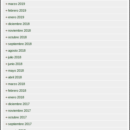
marzo 2019
febrero 2019
enero 2019
diciembre 2018
noviembre 2018
octubre 2018
septiembre 2018
agosto 2018
julio 2018
junio 2018
mayo 2018
abril 2018
marzo 2018
febrero 2018
enero 2018
diciembre 2017
noviembre 2017
octubre 2017
septiembre 2017