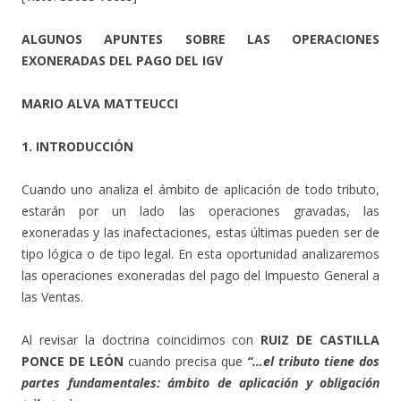
ALGUNOS APUNTES SOBRE LAS OPERACIONES
EXONERADAS DEL PAGO DEL IGV
MARIO ALVA MATTEUCCI
1. INTRODUCCIÓN
Cuando uno analiza el ámbito de aplicación de todo tributo,
estarán por un lado las operaciones gravadas, las
exoneradas y las inafectaciones, estas últimas pueden ser de
tipo lógica o de tipo legal. En esta oportunidad analizaremos
las operaciones exoneradas del pago del Impuesto General a
las Ventas.
Al revisar la doctrina coincidimos con
RUIZ DE CASTILLA
PONCE DE LEÓN
cuando precisa que
“…el tributo tiene dos
partes fundamentales: ámbito de aplicación y obligación