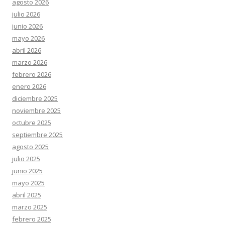
agosto 2026
julio 2026
junio 2026
mayo 2026
abril 2026
marzo 2026
febrero 2026
enero 2026
diciembre 2025
noviembre 2025
octubre 2025
septiembre 2025
agosto 2025
julio 2025
junio 2025
mayo 2025
abril 2025
marzo 2025
febrero 2025