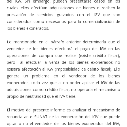
del IGV. Sin embargo, pueden presentarse casos en los
cuales ellos efectúan adquisiciones de bienes o reciben la
prestación de servicios gravados con el IGV que son
considerados como necesarios para la comercialización de
los bienes exonerados.
Lo mencionado en el párrafo anterior determinaría que el
vendedor de los bienes efectuará el pago del IGV en las
operaciones de compra que realice (existe crédito fiscal),
pero al efectuar la venta de los bienes exonerados no
existirá afectación al IGV (imposibilidad de débito fiscal). Ello
genera un problema en el vendedor de los bienes
exonerados, toda vez que al no poder aplicar el IGV de las
adquisiciones como crédito fiscal, no operaría el mecanismo
propio de neutralidad que el IVA tiene.
El motivo del presente informe es analizar el mecanismo de
renuncia ante SUNAT de la exoneración del IGV que puede
optar o no el vendedor de los bienes exonerados del IGV,