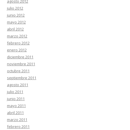
agosto 2012
julio 2012
junio 2012
mayo 2012
abril 2012
marzo 2012
febrero 2012
enero 2012
diciembre 2011
noviembre 2011
octubre 2011
septiembre 2011
agosto 2011
julio 2011
junio 2011
mayo 2011
abril 2011
marzo 2011
febrero 2011