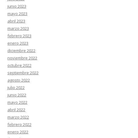
junio 2023
mayo 2023
abril 2023
marzo 2023
febrero 2023
enero 2023
diciembre 2022
noviembre 2022
octubre 2022
septiembre 2022
agosto 2022
julio 2022
junio 2022
mayo 2022
abril 2022
marzo 2022
febrero 2022
enero 2022