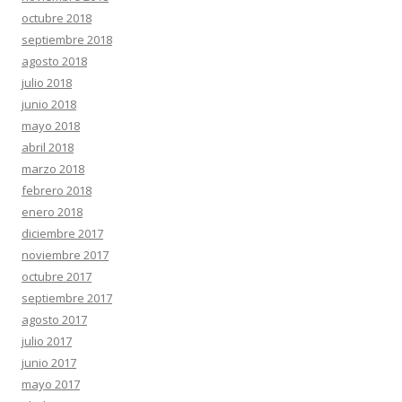
octubre 2018
septiembre 2018
agosto 2018
julio 2018
junio 2018
mayo 2018
abril 2018
marzo 2018
febrero 2018
enero 2018
diciembre 2017
noviembre 2017
octubre 2017
septiembre 2017
agosto 2017
julio 2017
junio 2017
mayo 2017