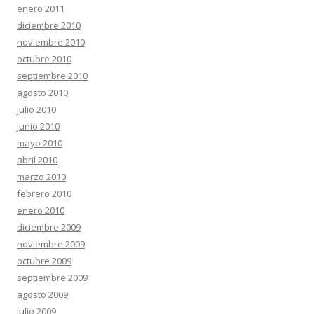
enero 2011
diciembre 2010
noviembre 2010
octubre 2010
septiembre 2010
agosto 2010
julio 2010
junio 2010
mayo 2010
abril 2010
marzo 2010
febrero 2010
enero 2010
diciembre 2009
noviembre 2009
octubre 2009
septiembre 2009
agosto 2009
julio 2009