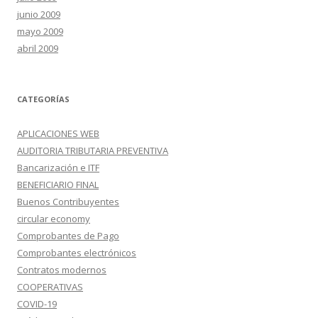
junio 2009
mayo 2009
abril 2009
CATEGORÍAS
APLICACIONES WEB
AUDITORIA TRIBUTARIA PREVENTIVA
Bancarización e ITF
BENEFICIARIO FINAL
Buenos Contribuyentes
circular economy
Comprobantes de Pago
Comprobantes electrónicos
Contratos modernos
COOPERATIVAS
COVID-19