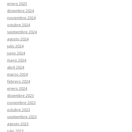
enero 2025
diciembre 2024
noviembre 2024
octubre 2024
septiembre 2024
agosto 2024
julio 2024
junio 2024
mayo 2024
abril 2024
marzo 2024
febrero 2024
enero 2024
diciembre 2023
noviembre 2023
octubre 2023
septiembre 2023
agosto 2023
julio 2023