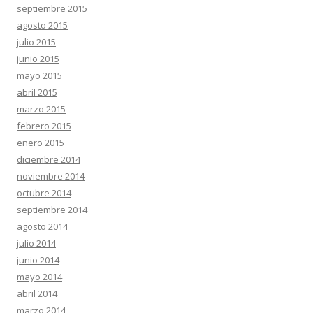
septiembre 2015
agosto 2015
julio 2015
junio 2015
mayo 2015
abril 2015
marzo 2015
febrero 2015
enero 2015
diciembre 2014
noviembre 2014
octubre 2014
septiembre 2014
agosto 2014
julio 2014
junio 2014
mayo 2014
abril 2014
marzo 2014