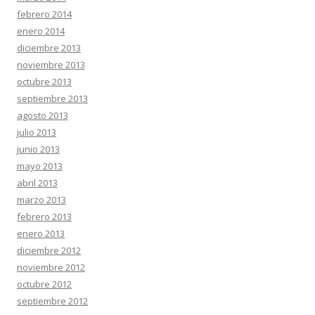
febrero 2014
enero 2014
diciembre 2013
noviembre 2013
octubre 2013
septiembre 2013
agosto 2013
julio 2013
junio 2013
mayo 2013
abril 2013
marzo 2013
febrero 2013
enero 2013
diciembre 2012
noviembre 2012
octubre 2012
septiembre 2012