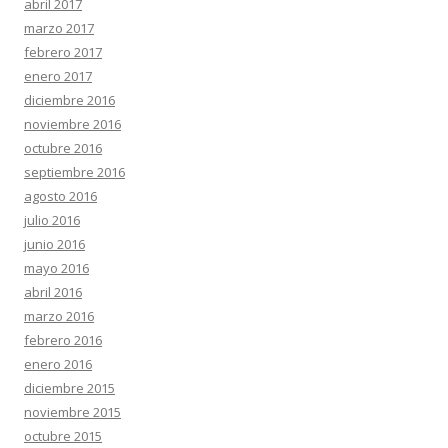
abril 2017
marzo 2017
febrero 2017
enero 2017
diciembre 2016
noviembre 2016
octubre 2016
septiembre 2016
agosto 2016
julio 2016
junio 2016
mayo 2016
abril 2016
marzo 2016
febrero 2016
enero 2016
diciembre 2015
noviembre 2015
octubre 2015