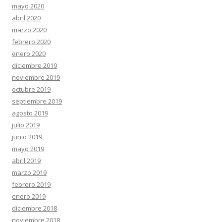
mayo 2020
abril 2020
marzo 2020
febrero 2020
enero 2020
diciembre 2019
noviembre 2019
octubre 2019
septiembre 2019
agosto 2019
julio 2019
junio 2019
mayo 2019
abril 2019
marzo 2019
febrero 2019
enero 2019
diciembre 2018
noviembre 2018