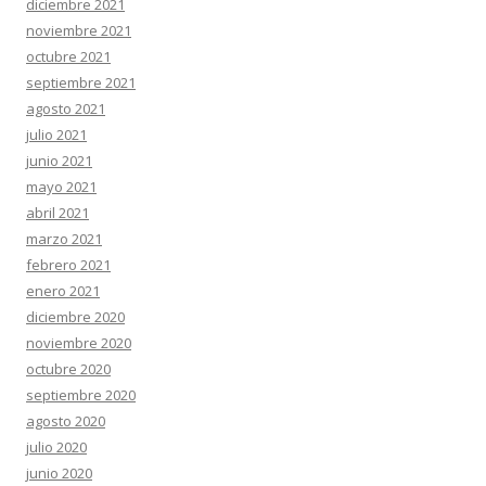
diciembre 2021
noviembre 2021
octubre 2021
septiembre 2021
agosto 2021
julio 2021
junio 2021
mayo 2021
abril 2021
marzo 2021
febrero 2021
enero 2021
diciembre 2020
noviembre 2020
octubre 2020
septiembre 2020
agosto 2020
julio 2020
junio 2020