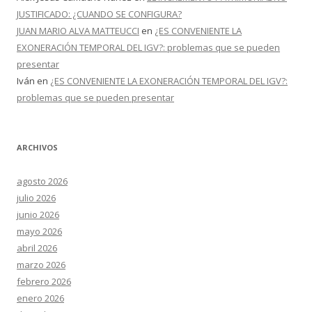
JUSTIFICADO: ¿CUANDO SE CONFIGURA?
JUAN MARIO ALVA MATTEUCCI
en
¿ES CONVENIENTE LA
EXONERACIÓN TEMPORAL DEL IGV?: problemas que se pueden
presentar
Iván
en
¿ES CONVENIENTE LA EXONERACIÓN TEMPORAL DEL IGV?:
problemas que se pueden presentar
ARCHIVOS
agosto 2026
julio 2026
junio 2026
mayo 2026
abril 2026
marzo 2026
febrero 2026
enero 2026