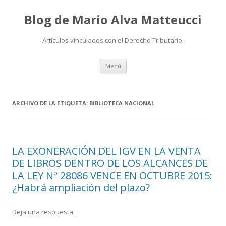
Blog de Mario Alva Matteucci
Artículos vinculados con el Derecho Tributario.
Ir
Menú
al
contenido
ARCHIVO DE LA ETIQUETA:
BIBLIOTECA NACIONAL
LA EXONERACIÓN DEL IGV EN LA VENTA
DE LIBROS DENTRO DE LOS ALCANCES DE
LA LEY Nº 28086 VENCE EN OCTUBRE 2015:
¿Habrá ampliación del plazo?
Deja una respuesta