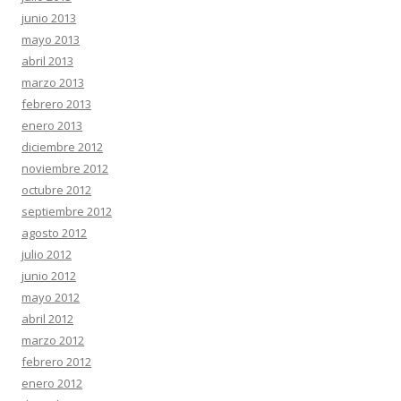
junio 2013
mayo 2013
abril 2013
marzo 2013
febrero 2013
enero 2013
diciembre 2012
noviembre 2012
octubre 2012
septiembre 2012
agosto 2012
julio 2012
junio 2012
mayo 2012
abril 2012
marzo 2012
febrero 2012
enero 2012