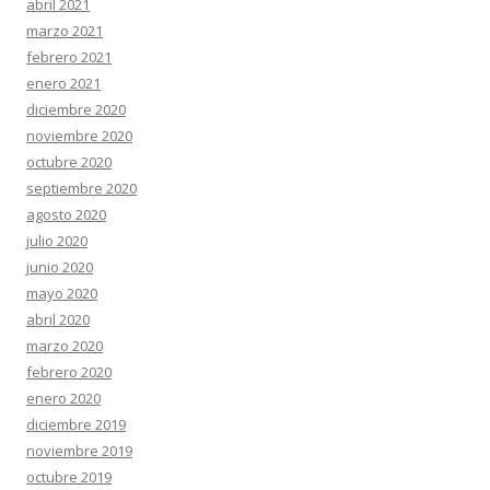
abril 2021
marzo 2021
febrero 2021
enero 2021
diciembre 2020
noviembre 2020
octubre 2020
septiembre 2020
agosto 2020
julio 2020
junio 2020
mayo 2020
abril 2020
marzo 2020
febrero 2020
enero 2020
diciembre 2019
noviembre 2019
octubre 2019