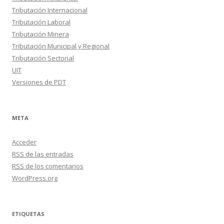
Tributación Internacional
Tributación Laboral
Tributación Minera
Tributación Municipal y Regional
Tributación Sectorial
UIT
Versiones de PDT
META
Acceder
RSS
de las entradas
RSS
de los comentarios
WordPress.org
ETIQUETAS