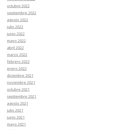
octubre 2022
septiembre 2022
agosto 2022
julio 2022
junio 2022
mayo 2022
abril 2022
marzo 2022
febrero 2022
enero 2022
diciembre 2021
noviembre 2021
octubre 2021
septiembre 2021
agosto 2021
julio 2021
junio 2021
mayo 2021