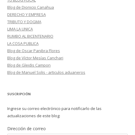
TU BLOG FISCAL
Blog de Dionicio Canahua
DERECHO Y EMPRESA
TRIBUTO Y DOGMA
LIMA LA UNICA
RUMBO AL BICENTENARIO
LA COSA PUBLICA
Blog de Oscar Panibra Flores
Blog de Víctor Mesías Canchari
Blog de Gleidis Campon
Blog de Manuel Solis - articulos aduaneros
SUSCRIPCIÓN
Ingrese su correo electrónico para notificarlo de las
actualizaciones de este blog:
Dirección de correo