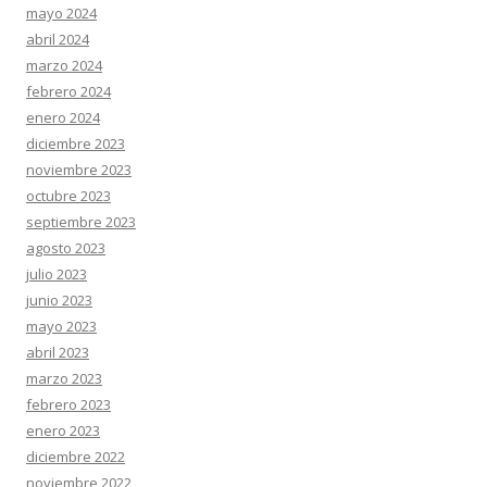
mayo 2024
abril 2024
marzo 2024
febrero 2024
enero 2024
diciembre 2023
noviembre 2023
octubre 2023
septiembre 2023
agosto 2023
julio 2023
junio 2023
mayo 2023
abril 2023
marzo 2023
febrero 2023
enero 2023
diciembre 2022
noviembre 2022