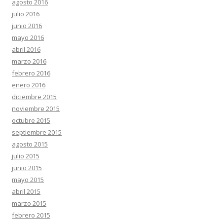
agosto 2016
julio 2016
junio 2016
mayo 2016
abril 2016
marzo 2016
febrero 2016
enero 2016
diciembre 2015
noviembre 2015
octubre 2015
septiembre 2015
agosto 2015
julio 2015
junio 2015
mayo 2015
abril 2015
marzo 2015
febrero 2015