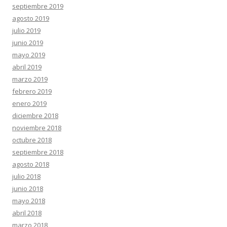
septiembre 2019
agosto 2019
julio 2019
junio 2019
mayo 2019
abril 2019
marzo 2019
febrero 2019
enero 2019
diciembre 2018
noviembre 2018
octubre 2018
septiembre 2018
agosto 2018
julio 2018
junio 2018
mayo 2018
abril 2018
marzo 2018