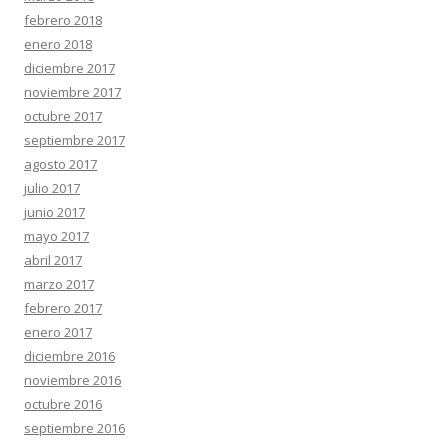
febrero 2018
enero 2018
diciembre 2017
noviembre 2017
octubre 2017
septiembre 2017
agosto 2017
julio 2017
junio 2017
mayo 2017
abril 2017
marzo 2017
febrero 2017
enero 2017
diciembre 2016
noviembre 2016
octubre 2016
septiembre 2016