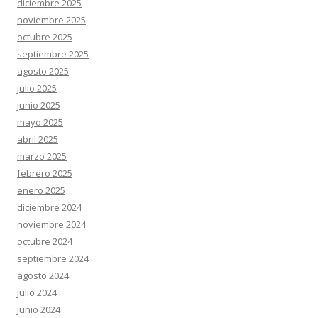
diciembre 2025
noviembre 2025
octubre 2025
septiembre 2025
agosto 2025
julio 2025
junio 2025
mayo 2025
abril 2025
marzo 2025
febrero 2025
enero 2025
diciembre 2024
noviembre 2024
octubre 2024
septiembre 2024
agosto 2024
julio 2024
junio 2024