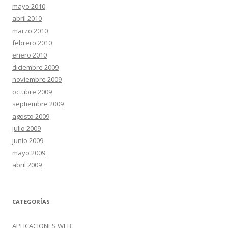
mayo 2010
abril 2010
marzo 2010
febrero 2010
enero 2010
diciembre 2009
noviembre 2009
octubre 2009
septiembre 2009
agosto 2009
julio 2009
junio 2009
mayo 2009
abril 2009
CATEGORÍAS
APLICACIONES WEB