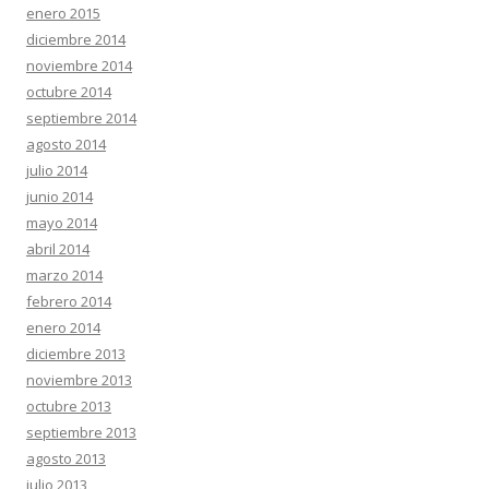
enero 2015
diciembre 2014
noviembre 2014
octubre 2014
septiembre 2014
agosto 2014
julio 2014
junio 2014
mayo 2014
abril 2014
marzo 2014
febrero 2014
enero 2014
diciembre 2013
noviembre 2013
octubre 2013
septiembre 2013
agosto 2013
julio 2013