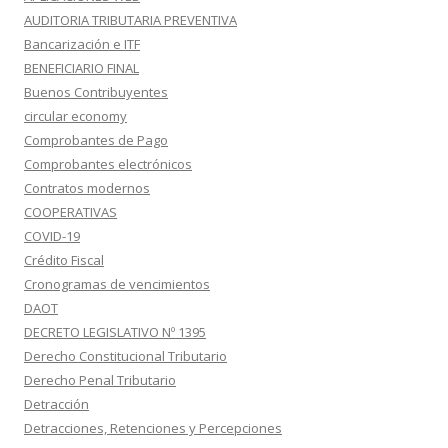
AUDITORIA TRIBUTARIA PREVENTIVA
Bancarización e ITF
BENEFICIARIO FINAL
Buenos Contribuyentes
circular economy
Comprobantes de Pago
Comprobantes electrónicos
Contratos modernos
COOPERATIVAS
COVID-19
Crédito Fiscal
Cronogramas de vencimientos
DAOT
DECRETO LEGISLATIVO Nº 1395
Derecho Constitucional Tributario
Derecho Penal Tributario
Detracción
Detracciones, Retenciones y Percepciones