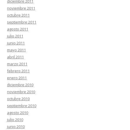
diciembre 2011
noviembre 2011
octubre 2011
septiembre 2011
agosto 2011
julio 2011
junio 2011
mayo 2011
abril 2011
marzo 2011
febrero 2011
enero 2011
diciembre 2010
noviembre 2010
octubre 2010
septiembre 2010
agosto 2010
julio 2010
junio 2010