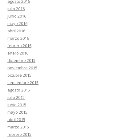
agosto 2016
julio 2016
junio 2016
mayo 2016
abril 2016
marzo 2016
febrero 2016
enero 2016
diciembre 2015
noviembre 2015
octubre 2015
septiembre 2015
agosto 2015
julio 2015
junio 2015
mayo 2015
abril 2015
marzo 2015
febrero 2015