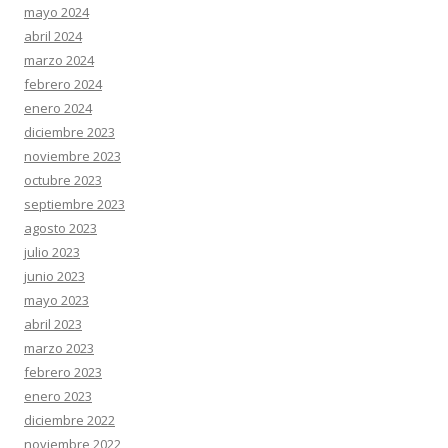
mayo 2024
abril 2024
marzo 2024
febrero 2024
enero 2024
diciembre 2023
noviembre 2023
octubre 2023
septiembre 2023
agosto 2023
julio 2023
junio 2023
mayo 2023
abril 2023
marzo 2023
febrero 2023
enero 2023
diciembre 2022
noviembre 2022