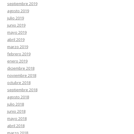
septiembre 2019
agosto 2019
julio 2019
junio 2019
mayo 2019
abril 2019
marzo 2019
febrero 2019
enero 2019
diciembre 2018
noviembre 2018
octubre 2018
septiembre 2018
agosto 2018
julio 2018
junio 2018
mayo 2018
abril 2018
marzo 2018