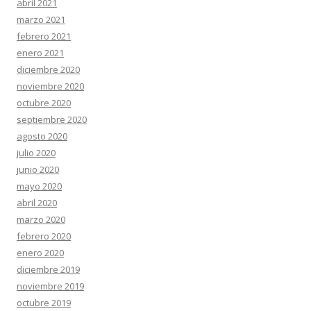
abril 2021
marzo 2021
febrero 2021
enero 2021
diciembre 2020
noviembre 2020
octubre 2020
septiembre 2020
agosto 2020
julio 2020
junio 2020
mayo 2020
abril 2020
marzo 2020
febrero 2020
enero 2020
diciembre 2019
noviembre 2019
octubre 2019