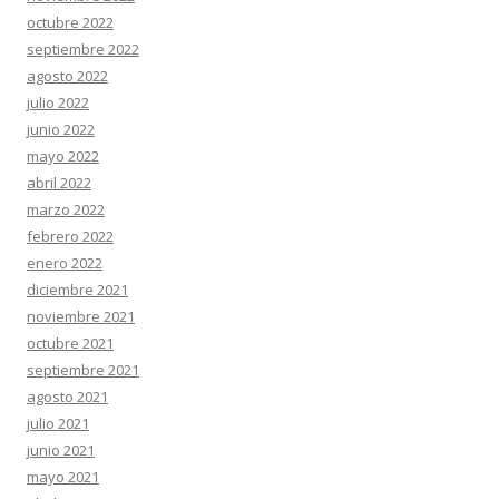
octubre 2022
septiembre 2022
agosto 2022
julio 2022
junio 2022
mayo 2022
abril 2022
marzo 2022
febrero 2022
enero 2022
diciembre 2021
noviembre 2021
octubre 2021
septiembre 2021
agosto 2021
julio 2021
junio 2021
mayo 2021