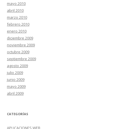
mayo 2010
abril 2010
marzo 2010
febrero 2010
enero 2010
diciembre 2009
noviembre 2009
octubre 2009
septiembre 2009
agosto 2009
julio 2009
junio 2009
mayo 2009
abril 2009
CATEGORÍAS
APLICACIONES WEB