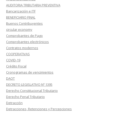
AUDITORIA TRIBUTARIA PREVENTIVA
Bancarización e ITF
BENEFICIARIO FINAL
Buenos Contribuyentes
circular economy
Comprobantes de Pago
Comprobantes electrónicos
Contratos modernos
COOPERATIVAS
COVID-19
Crédito Fiscal
Cronogramas de vencimientos
DAOT
DECRETO LEGISLATIVO Nº 1395
Derecho Constitucional Tributario
Derecho Penal Tributario
Detracción
Detracciones, Retenciones y Percepciones