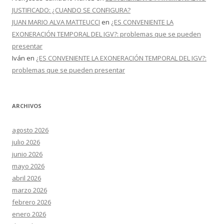
JUSTIFICADO: ¿CUANDO SE CONFIGURA?
JUAN MARIO ALVA MATTEUCCI
en
¿ES CONVENIENTE LA
EXONERACIÓN TEMPORAL DEL IGV?: problemas que se pueden
presentar
Iván
en
¿ES CONVENIENTE LA EXONERACIÓN TEMPORAL DEL IGV?:
problemas que se pueden presentar
ARCHIVOS
agosto 2026
julio 2026
junio 2026
mayo 2026
abril 2026
marzo 2026
febrero 2026
enero 2026