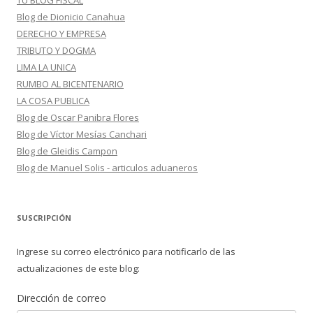
TU BLOG FISCAL
Blog de Dionicio Canahua
DERECHO Y EMPRESA
TRIBUTO Y DOGMA
LIMA LA UNICA
RUMBO AL BICENTENARIO
LA COSA PUBLICA
Blog de Oscar Panibra Flores
Blog de Víctor Mesías Canchari
Blog de Gleidis Campon
Blog de Manuel Solis - articulos aduaneros
SUSCRIPCIÓN
Ingrese su correo electrónico para notificarlo de las
actualizaciones de este blog:
Dirección de correo