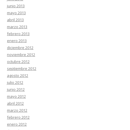
junio 2013
mayo 2013
abril 2013
marzo 2013
febrero 2013
enero 2013
diciembre 2012
noviembre 2012
octubre 2012
septiembre 2012
agosto 2012
julio 2012
junio 2012
mayo 2012
abril 2012
marzo 2012
febrero 2012
enero 2012