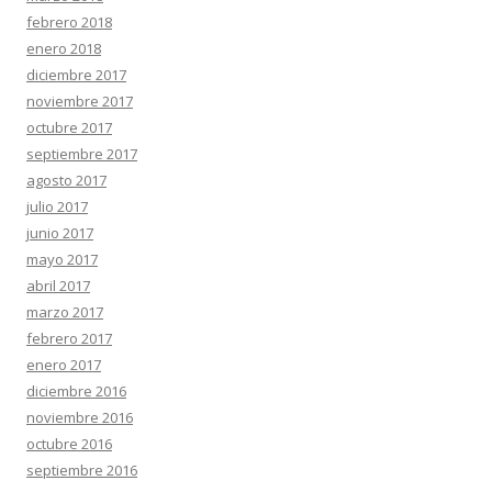
febrero 2018
enero 2018
diciembre 2017
noviembre 2017
octubre 2017
septiembre 2017
agosto 2017
julio 2017
junio 2017
mayo 2017
abril 2017
marzo 2017
febrero 2017
enero 2017
diciembre 2016
noviembre 2016
octubre 2016
septiembre 2016