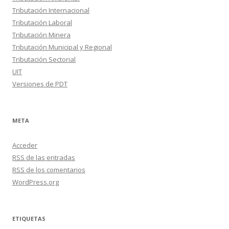
Tributación Internacional
Tributación Laboral
Tributación Minera
Tributación Municipal y Regional
Tributación Sectorial
UIT
Versiones de PDT
META
Acceder
RSS
de las entradas
RSS
de los comentarios
WordPress.org
ETIQUETAS