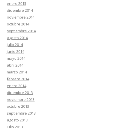
enero 2015
diciembre 2014
noviembre 2014
octubre 2014
septiembre 2014
agosto 2014
julio 2014
junio 2014
mayo 2014
abril 2014
marzo 2014
febrero 2014
enero 2014
diciembre 2013
noviembre 2013
octubre 2013
septiembre 2013
agosto 2013
julio 2013