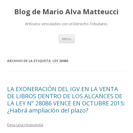
Blog de Mario Alva Matteucci
Artículos vinculados con el Derecho Tributario.
Ir
Menú
al
contenido
ARCHIVO DE LA ETIQUETA:
LEY 28086
LA EXONERACIÓN DEL IGV EN LA VENTA
DE LIBROS DENTRO DE LOS ALCANCES DE
LA LEY Nº 28086 VENCE EN OCTUBRE 2015:
¿Habrá ampliación del plazo?
Deja una respuesta