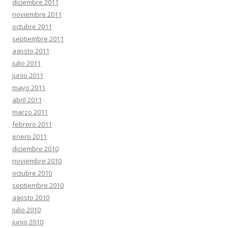
diciembre 2011
noviembre 2011
octubre 2011
septiembre 2011
agosto 2011
julio 2011
junio 2011
mayo 2011
abril 2011
marzo 2011
febrero 2011
enero 2011
diciembre 2010
noviembre 2010
octubre 2010
septiembre 2010
agosto 2010
julio 2010
junio 2010