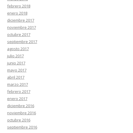
febrero 2018
enero 2018
diciembre 2017
noviembre 2017
octubre 2017
septiembre 2017
agosto 2017
julio 2017
junio 2017
mayo 2017
abril 2017
marzo 2017
febrero 2017
enero 2017
diciembre 2016
noviembre 2016
octubre 2016
septiembre 2016