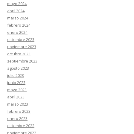
mayo 2024
abril 2024
marzo 2024
febrero 2024
enero 2024
diciembre 2023
noviembre 2023
octubre 2023
septiembre 2023
agosto 2023
julio 2023
junio 2023
mayo 2023
abril 2023
marzo 2023
febrero 2023
enero 2023
diciembre 2022
noviembre 2022