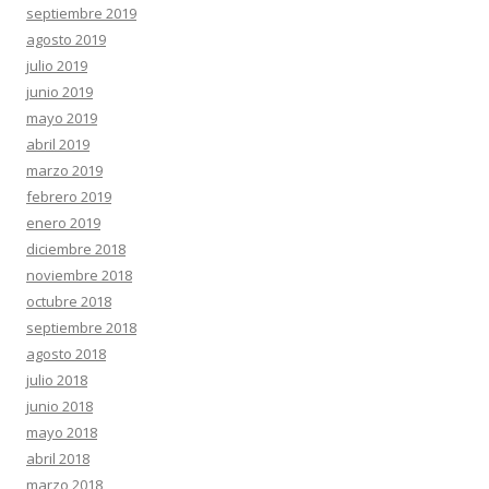
septiembre 2019
agosto 2019
julio 2019
junio 2019
mayo 2019
abril 2019
marzo 2019
febrero 2019
enero 2019
diciembre 2018
noviembre 2018
octubre 2018
septiembre 2018
agosto 2018
julio 2018
junio 2018
mayo 2018
abril 2018
marzo 2018