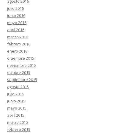
agosto 2016
julio 2016
junio 2016
mayo 2016
abril 2016
marzo 2016
febrero 2016
enero 2016
diciembre 2015
noviembre 2015
octubre 2015
septiembre 2015
agosto 2015
julio 2015
junio 2015
mayo 2015
abril 2015
marzo 2015
febrero 2015