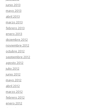
junio 2013
mayo 2013
abril 2013
marzo 2013
febrero 2013
enero 2013
diciembre 2012
noviembre 2012
octubre 2012
septiembre 2012
agosto 2012
julio 2012
junio 2012
mayo 2012
abril 2012
marzo 2012
febrero 2012
enero 2012