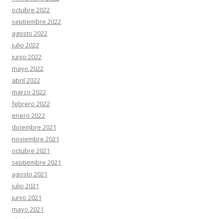
octubre 2022
septiembre 2022
agosto 2022
julio 2022
junio 2022
mayo 2022
abril 2022
marzo 2022
febrero 2022
enero 2022
diciembre 2021
noviembre 2021
octubre 2021
septiembre 2021
agosto 2021
julio 2021
junio 2021
mayo 2021