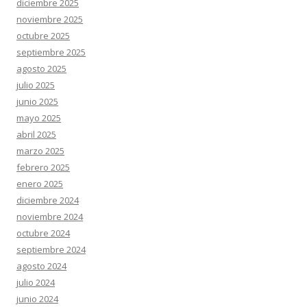
diciembre 2025
noviembre 2025
octubre 2025
septiembre 2025
agosto 2025
julio 2025
junio 2025
mayo 2025
abril 2025
marzo 2025
febrero 2025
enero 2025
diciembre 2024
noviembre 2024
octubre 2024
septiembre 2024
agosto 2024
julio 2024
junio 2024