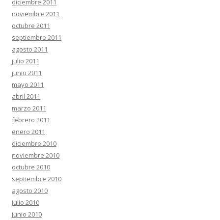
diciembre 2011
noviembre 2011
octubre 2011
septiembre 2011
agosto 2011
julio 2011
junio 2011
mayo 2011
abril 2011
marzo 2011
febrero 2011
enero 2011
diciembre 2010
noviembre 2010
octubre 2010
septiembre 2010
agosto 2010
julio 2010
junio 2010