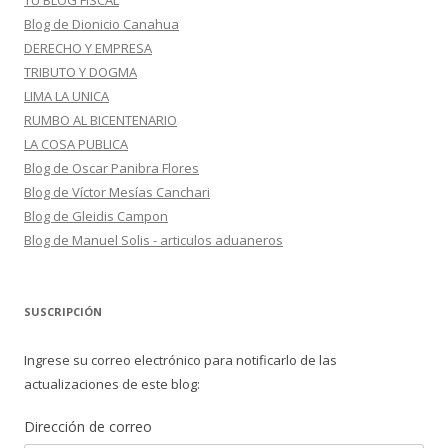
TU BLOG FISCAL
Blog de Dionicio Canahua
DERECHO Y EMPRESA
TRIBUTO Y DOGMA
LIMA LA UNICA
RUMBO AL BICENTENARIO
LA COSA PUBLICA
Blog de Oscar Panibra Flores
Blog de Víctor Mesías Canchari
Blog de Gleidis Campon
Blog de Manuel Solis - articulos aduaneros
SUSCRIPCIÓN
Ingrese su correo electrónico para notificarlo de las
actualizaciones de este blog:
Dirección de correo