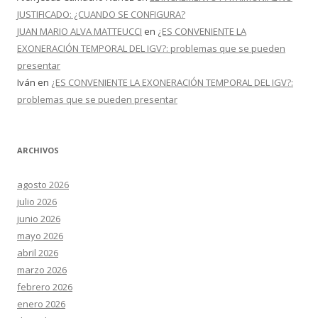
JUSTIFICADO: ¿CUANDO SE CONFIGURA?
JUAN MARIO ALVA MATTEUCCI
en
¿ES CONVENIENTE LA
EXONERACIÓN TEMPORAL DEL IGV?: problemas que se pueden
presentar
Iván
en
¿ES CONVENIENTE LA EXONERACIÓN TEMPORAL DEL IGV?:
problemas que se pueden presentar
ARCHIVOS
agosto 2026
julio 2026
junio 2026
mayo 2026
abril 2026
marzo 2026
febrero 2026
enero 2026