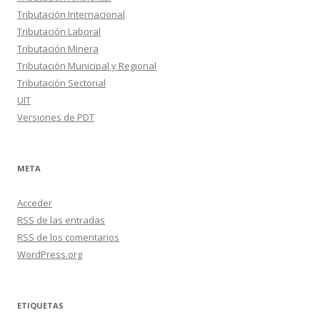
Tributación Internacional
Tributación Laboral
Tributación Minera
Tributación Municipal y Regional
Tributación Sectorial
UIT
Versiones de PDT
META
Acceder
RSS
de las entradas
RSS
de los comentarios
WordPress.org
ETIQUETAS