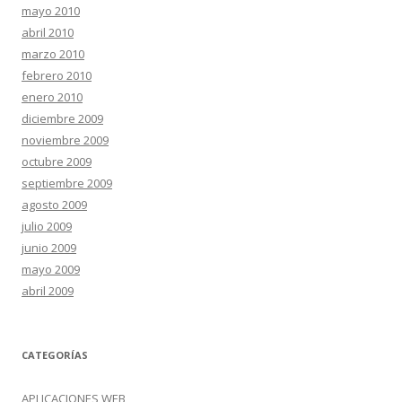
mayo 2010
abril 2010
marzo 2010
febrero 2010
enero 2010
diciembre 2009
noviembre 2009
octubre 2009
septiembre 2009
agosto 2009
julio 2009
junio 2009
mayo 2009
abril 2009
CATEGORÍAS
APLICACIONES WEB