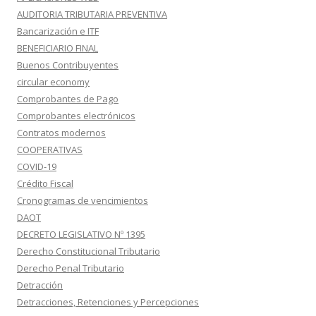
AUDITORIA TRIBUTARIA PREVENTIVA
Bancarización e ITF
BENEFICIARIO FINAL
Buenos Contribuyentes
circular economy
Comprobantes de Pago
Comprobantes electrónicos
Contratos modernos
COOPERATIVAS
COVID-19
Crédito Fiscal
Cronogramas de vencimientos
DAOT
DECRETO LEGISLATIVO Nº 1395
Derecho Constitucional Tributario
Derecho Penal Tributario
Detracción
Detracciones, Retenciones y Percepciones