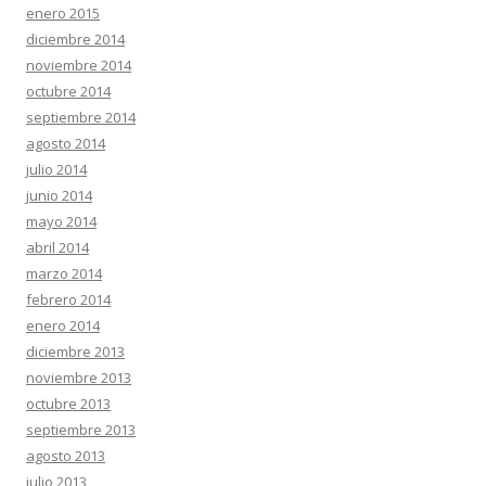
enero 2015
diciembre 2014
noviembre 2014
octubre 2014
septiembre 2014
agosto 2014
julio 2014
junio 2014
mayo 2014
abril 2014
marzo 2014
febrero 2014
enero 2014
diciembre 2013
noviembre 2013
octubre 2013
septiembre 2013
agosto 2013
julio 2013