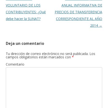
VOLUNTARIO DE LOS
ANUAL INFORMATIVA DE
CONTRIBUYENTES: ¿Qué
PRECIOS DE TRANSFERENCIA
debe hacer la SUNAT?
CORRESPONDIENTE AL AÑO
2014
→
Deja un comentario
Tu dirección de correo electrónico no será publicada.
Los
campos obligatorios están marcados con
*
Comentario