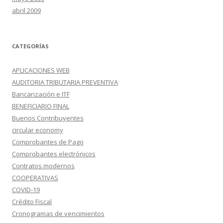
abril 2009
CATEGORÍAS
APLICACIONES WEB
AUDITORIA TRIBUTARIA PREVENTIVA
Bancarización e ITF
BENEFICIARIO FINAL
Buenos Contribuyentes
circular economy
Comprobantes de Pago
Comprobantes electrónicos
Contratos modernos
COOPERATIVAS
COVID-19
Crédito Fiscal
Cronogramas de vencimientos