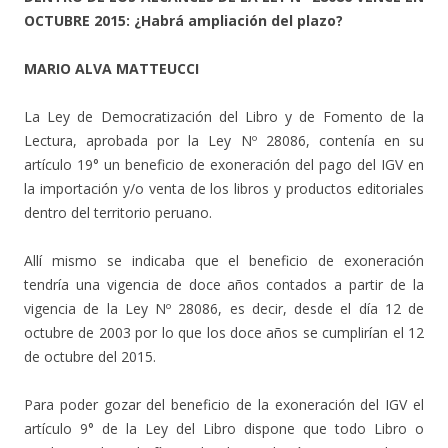
OCTUBRE 2015: ¿Habrá ampliación del plazo?
MARIO ALVA MATTEUCCI
La Ley de Democratización del Libro y de Fomento de la
Lectura, aprobada por la Ley Nº 28086, contenía en su
artículo 19° un beneficio de exoneración del pago del IGV en
la importación y/o venta de los libros y productos editoriales
dentro del territorio peruano.
Allí mismo se indicaba que el beneficio de exoneración
tendría una vigencia de doce años contados a partir de la
vigencia de la Ley Nº 28086, es decir, desde el día 12 de
octubre de 2003 por lo que los doce años se cumplirían el 12
de octubre del 2015.
Para poder gozar del beneficio de la exoneración del IGV el
artículo 9° de la Ley del Libro dispone que todo Libro o