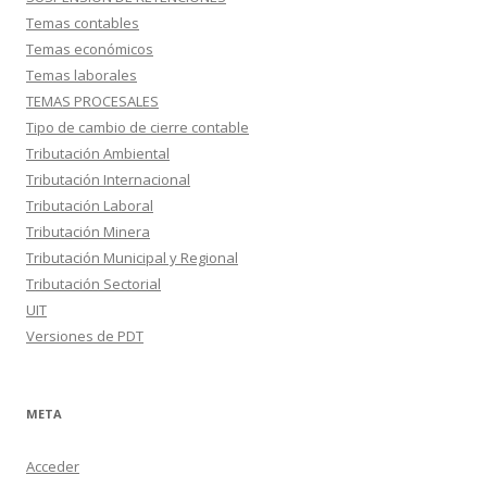
Temas contables
Temas económicos
Temas laborales
TEMAS PROCESALES
Tipo de cambio de cierre contable
Tributación Ambiental
Tributación Internacional
Tributación Laboral
Tributación Minera
Tributación Municipal y Regional
Tributación Sectorial
UIT
Versiones de PDT
META
Acceder