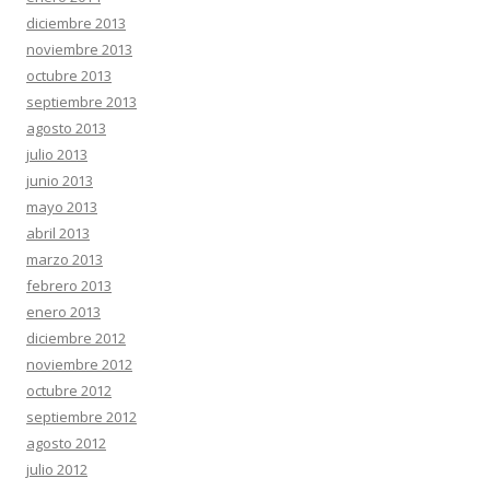
diciembre 2013
noviembre 2013
octubre 2013
septiembre 2013
agosto 2013
julio 2013
junio 2013
mayo 2013
abril 2013
marzo 2013
febrero 2013
enero 2013
diciembre 2012
noviembre 2012
octubre 2012
septiembre 2012
agosto 2012
julio 2012