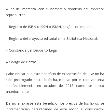
– Pie de imprenta, con el nombre y domicilio del impresor
reproductor.
– Registro de ISBN o ISSN o ISMN, según corresponda.
– Registro del proyecto editorial en la Biblioteca Nacional.
– Constancia del Depósito Legal.
– Código de Barras.
Cabe indicar que este beneficio de exoneración del IGV no ha
sido prorrogado hasta la fecha, motivo por el cual vencería
indefectiblemente en octubre de 2015 como se indicó
anteriormente.
De no ampliarse este beneficio, los precios de los libros se
incrementarían perjudicando de este modo al consumidor