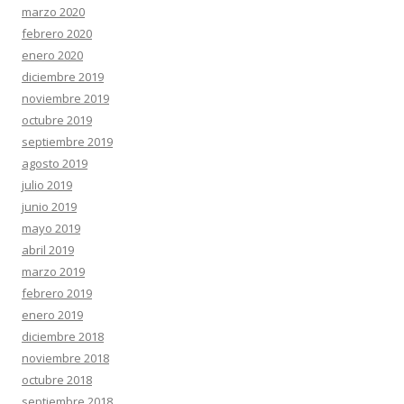
marzo 2020
febrero 2020
enero 2020
diciembre 2019
noviembre 2019
octubre 2019
septiembre 2019
agosto 2019
julio 2019
junio 2019
mayo 2019
abril 2019
marzo 2019
febrero 2019
enero 2019
diciembre 2018
noviembre 2018
octubre 2018
septiembre 2018