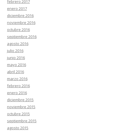
febrero 2017
enero 2017
diciembre 2016
noviembre 2016
octubre 2016
septiembre 2016
agosto 2016
julio 2016
junio 2016
mayo 2016
abril 2016
marzo 2016
febrero 2016
enero 2016
diciembre 2015
noviembre 2015
octubre 2015
septiembre 2015
agosto 2015