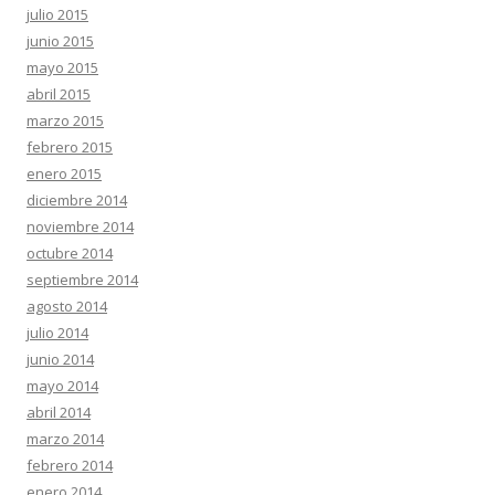
julio 2015
junio 2015
mayo 2015
abril 2015
marzo 2015
febrero 2015
enero 2015
diciembre 2014
noviembre 2014
octubre 2014
septiembre 2014
agosto 2014
julio 2014
junio 2014
mayo 2014
abril 2014
marzo 2014
febrero 2014
enero 2014