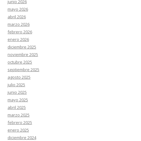
junio 2026
mayo 2026
abril 2026
marzo 2026
febrero 2026
enero 2026
diciembre 2025
noviembre 2025
octubre 2025
septiembre 2025
agosto 2025
julio 2025
junio 2025
mayo 2025
abril 2025
marzo 2025
febrero 2025
enero 2025
diciembre 2024