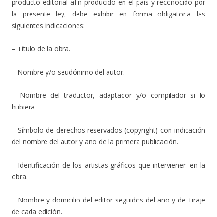
producto editorial afín producido en el país y reconocido por
la presente ley, debe exhibir en forma obligatoria las
siguientes indicaciones:
– Título de la obra.
– Nombre y/o seudónimo del autor.
– Nombre del traductor, adaptador y/o compilador si lo
hubiera.
– Símbolo de derechos reservados (copyright) con indicación
del nombre del autor y año de la primera publicación.
– Identificación de los artistas gráficos que intervienen en la
obra.
– Nombre y domicilio del editor seguidos del año y del tiraje
de cada edición.