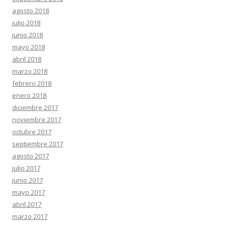
agosto 2018
julio 2018
junio 2018
mayo 2018
abril 2018
marzo 2018
febrero 2018
enero 2018
diciembre 2017
noviembre 2017
octubre 2017
septiembre 2017
agosto 2017
julio 2017
junio 2017
mayo 2017
abril 2017
marzo 2017