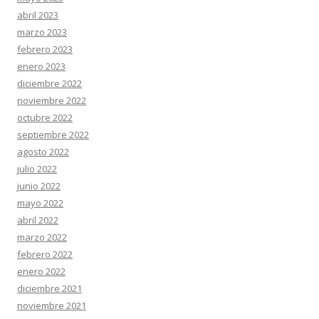
abril 2023
marzo 2023
febrero 2023
enero 2023
diciembre 2022
noviembre 2022
octubre 2022
septiembre 2022
agosto 2022
julio 2022
junio 2022
mayo 2022
abril 2022
marzo 2022
febrero 2022
enero 2022
diciembre 2021
noviembre 2021