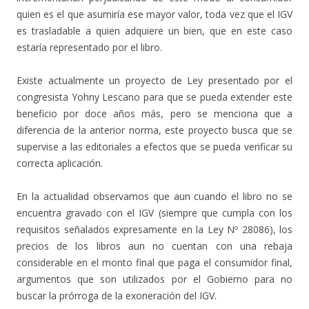
quien es el que asumiría ese mayor valor, toda vez que el IGV
es trasladable a quien adquiere un bien, que en este caso
estaría representado por el libro.
Existe actualmente un proyecto de Ley presentado por el
congresista Yohny Lescano para que se pueda extender este
beneficio por doce años más, pero se menciona que a
diferencia de la anterior norma, este proyecto busca que se
supervise a las editoriales a efectos que se pueda verificar su
correcta aplicación.
En la actualidad observamos que aun cuando el libro no se
encuentra gravado con el IGV (siempre que cumpla con los
requisitos señalados expresamente en la Ley Nº 28086), los
precios de los libros aun no cuentan con una rebaja
considerable en el monto final que paga el consumidor final,
argumentos que son utilizados por el Gobierno para no
buscar la prórroga de la exoneración del IGV.