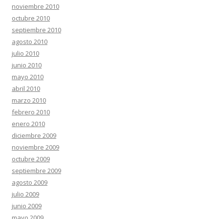
noviembre 2010
octubre 2010
septiembre 2010
agosto 2010
julio 2010
junio 2010
mayo 2010
abril 2010
marzo 2010
febrero 2010
enero 2010
diciembre 2009
noviembre 2009
octubre 2009
septiembre 2009
agosto 2009
julio 2009
junio 2009
mayo 2009