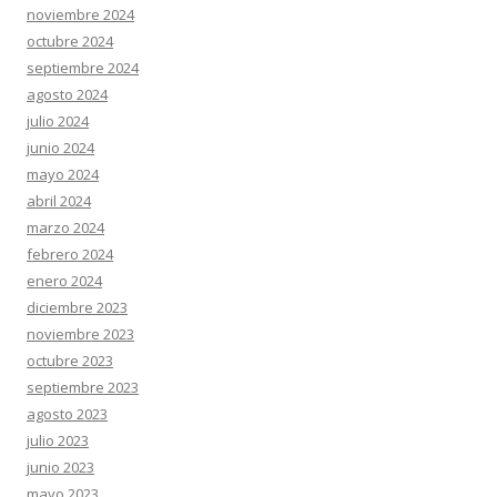
noviembre 2024
octubre 2024
septiembre 2024
agosto 2024
julio 2024
junio 2024
mayo 2024
abril 2024
marzo 2024
febrero 2024
enero 2024
diciembre 2023
noviembre 2023
octubre 2023
septiembre 2023
agosto 2023
julio 2023
junio 2023
mayo 2023