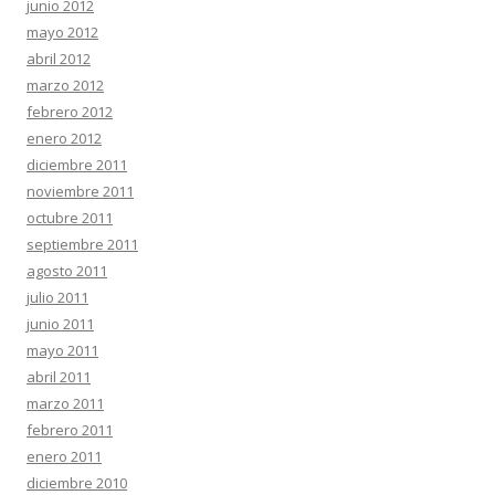
junio 2012
mayo 2012
abril 2012
marzo 2012
febrero 2012
enero 2012
diciembre 2011
noviembre 2011
octubre 2011
septiembre 2011
agosto 2011
julio 2011
junio 2011
mayo 2011
abril 2011
marzo 2011
febrero 2011
enero 2011
diciembre 2010