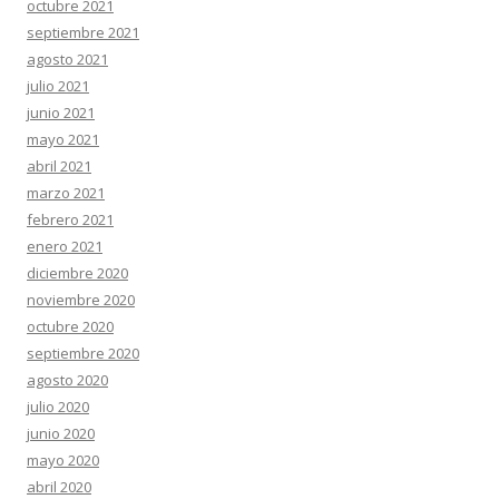
octubre 2021
septiembre 2021
agosto 2021
julio 2021
junio 2021
mayo 2021
abril 2021
marzo 2021
febrero 2021
enero 2021
diciembre 2020
noviembre 2020
octubre 2020
septiembre 2020
agosto 2020
julio 2020
junio 2020
mayo 2020
abril 2020