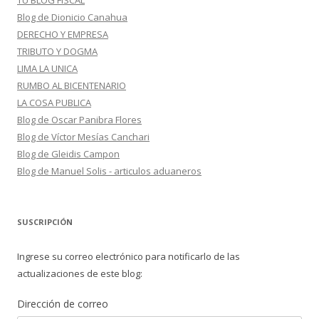
TU BLOG FISCAL
Blog de Dionicio Canahua
DERECHO Y EMPRESA
TRIBUTO Y DOGMA
LIMA LA UNICA
RUMBO AL BICENTENARIO
LA COSA PUBLICA
Blog de Oscar Panibra Flores
Blog de Víctor Mesías Canchari
Blog de Gleidis Campon
Blog de Manuel Solis - articulos aduaneros
SUSCRIPCIÓN
Ingrese su correo electrónico para notificarlo de las
actualizaciones de este blog:
Dirección de correo