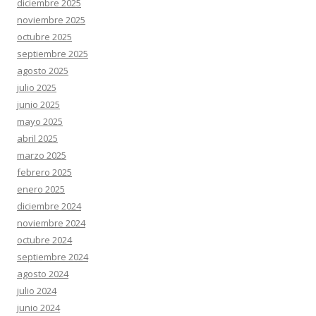
diciembre 2025
noviembre 2025
octubre 2025
septiembre 2025
agosto 2025
julio 2025
junio 2025
mayo 2025
abril 2025
marzo 2025
febrero 2025
enero 2025
diciembre 2024
noviembre 2024
octubre 2024
septiembre 2024
agosto 2024
julio 2024
junio 2024