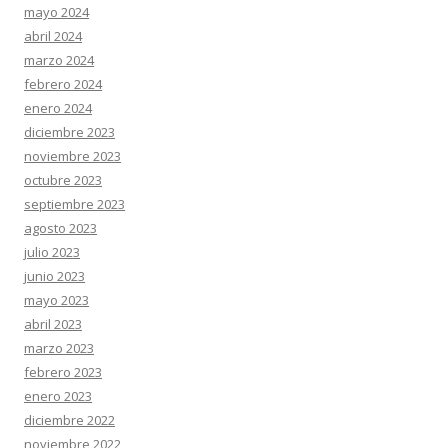
mayo 2024
abril 2024
marzo 2024
febrero 2024
enero 2024
diciembre 2023
noviembre 2023
octubre 2023
septiembre 2023
agosto 2023
julio 2023
junio 2023
mayo 2023
abril 2023
marzo 2023
febrero 2023
enero 2023
diciembre 2022
noviembre 2022