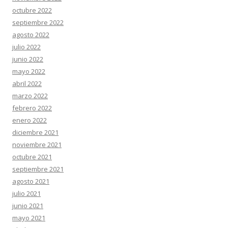
octubre 2022
septiembre 2022
agosto 2022
julio 2022
junio 2022
mayo 2022
abril 2022
marzo 2022
febrero 2022
enero 2022
diciembre 2021
noviembre 2021
octubre 2021
septiembre 2021
agosto 2021
julio 2021
junio 2021
mayo 2021