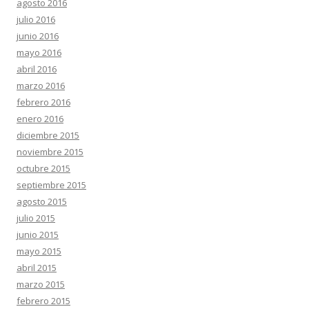
agosto 2016
julio 2016
junio 2016
mayo 2016
abril 2016
marzo 2016
febrero 2016
enero 2016
diciembre 2015
noviembre 2015
octubre 2015
septiembre 2015
agosto 2015
julio 2015
junio 2015
mayo 2015
abril 2015
marzo 2015
febrero 2015