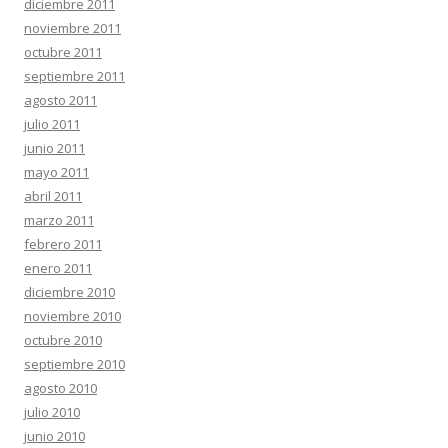
diciembre 2011
noviembre 2011
octubre 2011
septiembre 2011
agosto 2011
julio 2011
junio 2011
mayo 2011
abril 2011
marzo 2011
febrero 2011
enero 2011
diciembre 2010
noviembre 2010
octubre 2010
septiembre 2010
agosto 2010
julio 2010
junio 2010