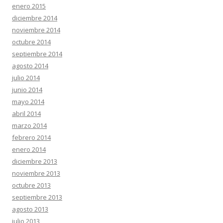
enero 2015
diciembre 2014
noviembre 2014
octubre 2014
septiembre 2014
agosto 2014
julio 2014
junio 2014
mayo 2014
abril 2014
marzo 2014
febrero 2014
enero 2014
diciembre 2013
noviembre 2013
octubre 2013
septiembre 2013
agosto 2013
julio 2013