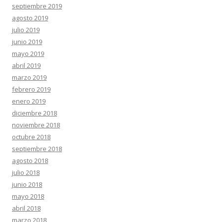
septiembre 2019
agosto 2019
julio 2019
junio 2019
mayo 2019
abril 2019
marzo 2019
febrero 2019
enero 2019
diciembre 2018
noviembre 2018
octubre 2018
septiembre 2018
agosto 2018
julio 2018
junio 2018
mayo 2018
abril 2018
marzo 2018