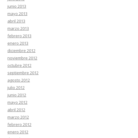
junio 2013
mayo 2013
abril 2013
marzo 2013
febrero 2013
enero 2013
diciembre 2012
noviembre 2012
octubre 2012
septiembre 2012
agosto 2012
julio 2012
junio 2012
mayo 2012
abril 2012
marzo 2012
febrero 2012
enero 2012