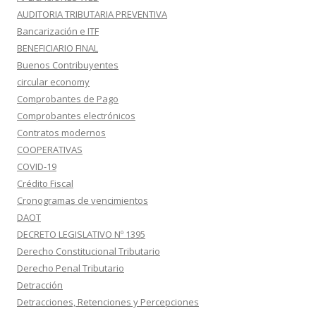
AUDITORIA TRIBUTARIA PREVENTIVA
Bancarización e ITF
BENEFICIARIO FINAL
Buenos Contribuyentes
circular economy
Comprobantes de Pago
Comprobantes electrónicos
Contratos modernos
COOPERATIVAS
COVID-19
Crédito Fiscal
Cronogramas de vencimientos
DAOT
DECRETO LEGISLATIVO Nº 1395
Derecho Constitucional Tributario
Derecho Penal Tributario
Detracción
Detracciones, Retenciones y Percepciones