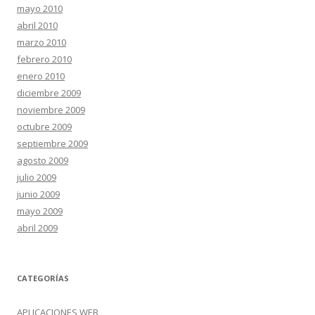
mayo 2010
abril 2010
marzo 2010
febrero 2010
enero 2010
diciembre 2009
noviembre 2009
octubre 2009
septiembre 2009
agosto 2009
julio 2009
junio 2009
mayo 2009
abril 2009
CATEGORÍAS
APLICACIONES WEB