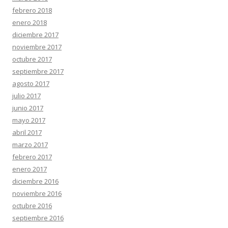
febrero 2018
enero 2018
diciembre 2017
noviembre 2017
octubre 2017
septiembre 2017
agosto 2017
julio 2017
junio 2017
mayo 2017
abril 2017
marzo 2017
febrero 2017
enero 2017
diciembre 2016
noviembre 2016
octubre 2016
septiembre 2016