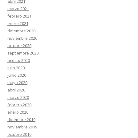
abril 2021
marzo 2021
febrero 2021
enero 2021
diciembre 2020
noviembre 2020
octubre 2020
septiembre 2020
agosto 2020
julio 2020
junio 2020
mayo 2020
abril 2020
marzo 2020
febrero 2020
enero 2020
diciembre 2019
noviembre 2019
octubre 2019