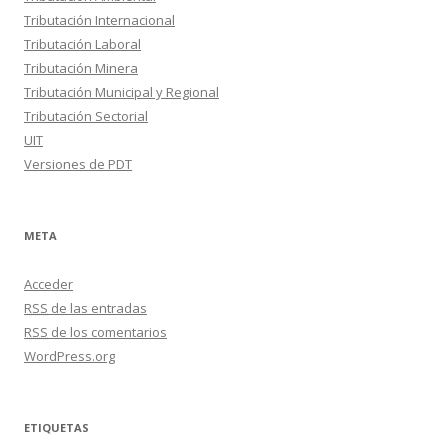
Tributación Internacional
Tributación Laboral
Tributación Minera
Tributación Municipal y Regional
Tributación Sectorial
UIT
Versiones de PDT
META
Acceder
RSS
de las entradas
RSS
de los comentarios
WordPress.org
ETIQUETAS