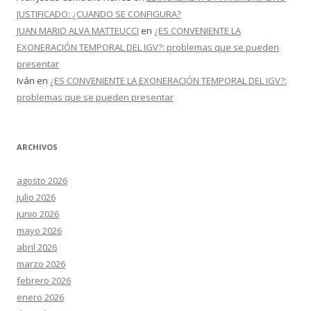
JUSTIFICADO: ¿CUANDO SE CONFIGURA?
JUAN MARIO ALVA MATTEUCCI
en
¿ES CONVENIENTE LA
EXONERACIÓN TEMPORAL DEL IGV?: problemas que se pueden
presentar
Iván
en
¿ES CONVENIENTE LA EXONERACIÓN TEMPORAL DEL IGV?:
problemas que se pueden presentar
ARCHIVOS
agosto 2026
julio 2026
junio 2026
mayo 2026
abril 2026
marzo 2026
febrero 2026
enero 2026