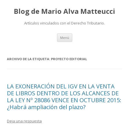
Blog de Mario Alva Matteucci
Artículos vinculados con el Derecho Tributario.
Ir
Menú
al
contenido
ARCHIVO DE LA ETIQUETA:
PROYECTO EDITORIAL
LA EXONERACIÓN DEL IGV EN LA VENTA
DE LIBROS DENTRO DE LOS ALCANCES DE
LA LEY Nº 28086 VENCE EN OCTUBRE 2015:
¿Habrá ampliación del plazo?
Deja una respuesta